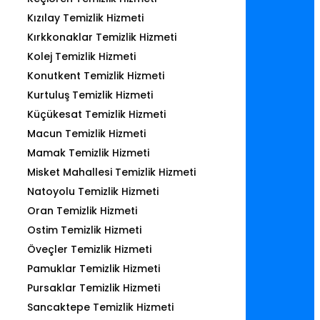
Kızılay Temizlik Hizmeti
Kırkkonaklar Temizlik Hizmeti
Kolej Temizlik Hizmeti
Konutkent Temizlik Hizmeti
Kurtuluş Temizlik Hizmeti
Küçükesat Temizlik Hizmeti
Macun Temizlik Hizmeti
Mamak Temizlik Hizmeti
Misket Mahallesi Temizlik Hizmeti
Natoyolu Temizlik Hizmeti
Oran Temizlik Hizmeti
Ostim Temizlik Hizmeti
Öveçler Temizlik Hizmeti
Pamuklar Temizlik Hizmeti
Pursaklar Temizlik Hizmeti
Sancaktepe Temizlik Hizmeti