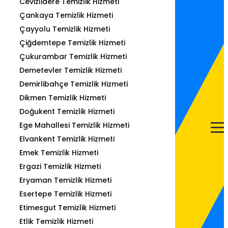
Cevizlidere Temizlik Hizmeti
Çankaya Temizlik Hizmeti
Çayyolu Temizlik Hizmeti
Çiğdemtepe Temizlik Hizmeti
Çukurambar Temizlik Hizmeti
Demetevler Temizlik Hizmeti
Demirlibahçe Temizlik Hizmeti
Dikmen Temizlik Hizmeti
Doğukent Temizlik Hizmeti
Ege Mahallesi Temizlik Hizmeti
Elvankent Temizlik Hizmeti
Emek Temizlik Hizmeti
Ergazi Temizlik Hizmeti
Eryaman Temizlik Hizmeti
Esertepe Temizlik Hizmeti
Etimesgut Temizlik Hizmeti
Etlik Temizlik Hizmeti