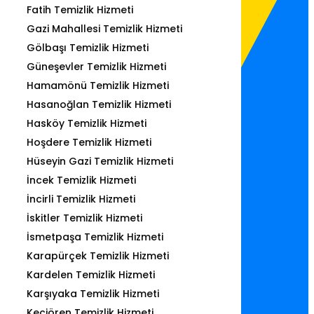
Fatih Temizlik Hizmeti
Gazi Mahallesi Temizlik Hizmeti
Gölbaşı Temizlik Hizmeti
Güneşevler Temizlik Hizmeti
Hamamönü Temizlik Hizmeti
Hasanoğlan Temizlik Hizmeti
Hasköy Temizlik Hizmeti
Hoşdere Temizlik Hizmeti
Hüseyin Gazi Temizlik Hizmeti
İncek Temizlik Hizmeti
İncirli Temizlik Hizmeti
İskitler Temizlik Hizmeti
İsmetpaşa Temizlik Hizmeti
Karapürçek Temizlik Hizmeti
Kardelen Temizlik Hizmeti
Karşıyaka Temizlik Hizmeti
Keçiören Temizlik Hizmeti