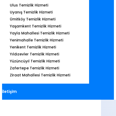
Ulus Temizlik Hizmeti
Uyanış Temizlik Hizmeti
Ümitköy Temizlik Hizmeti
Yaşamkent Temizlik Hizmeti
Yayla Mahallesi Temizlik Hizmeti
Yenimahalle Temizlik Hizmeti
Yenikent Temizlik Hizmeti
Yıldızevler Temizlik Hizmeti
Yüzüncüyıl Temizlik Hizmeti
Zafertepe Temizlik Hizmeti
Ziraat Mahallesi Temizlik Hizmeti
İletişim