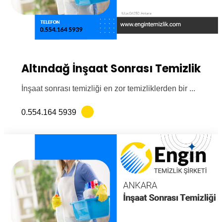
Altındağ İnşaat Sonrası Temizlik
İnşaat sonrası temizliği en zor temizliklerden bir ...
0.554.164 5939