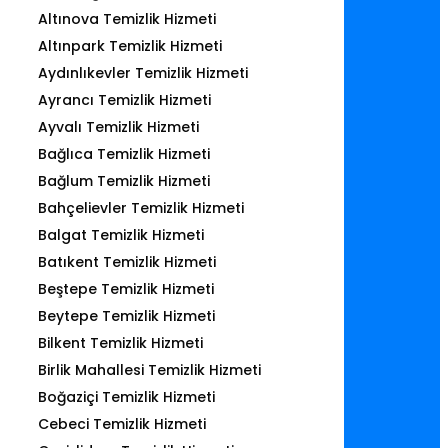
Altınova Temizlik Hizmeti
Altınpark Temizlik Hizmeti
Aydınlıkevler Temizlik Hizmeti
Ayrancı Temizlik Hizmeti
Ayvalı Temizlik Hizmeti
Bağlıca Temizlik Hizmeti
Bağlum Temizlik Hizmeti
Bahçelievler Temizlik Hizmeti
Balgat Temizlik Hizmeti
Batıkent Temizlik Hizmeti
Beştepe Temizlik Hizmeti
Beytepe Temizlik Hizmeti
Bilkent Temizlik Hizmeti
Birlik Mahallesi Temizlik Hizmeti
Boğaziçi Temizlik Hizmeti
Cebeci Temizlik Hizmeti