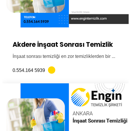
Akdere İnşaat Sonrası Temizlik
İnşaat sonrası temizliği en zor temizliklerden bir ...
0.554.164 5939