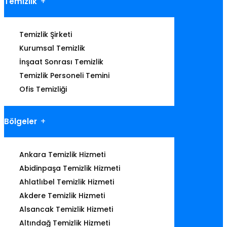
Temizlik
Temizlik Şirketi
Kurumsal Temizlik
İnşaat Sonrası Temizlik
Temizlik Personeli Temini
Ofis Temizliği
Bölgeler
Ankara Temizlik Hizmeti
Abidinpaşa Temizlik Hizmeti
Ahlatlıbel Temizlik Hizmeti
Akdere Temizlik Hizmeti
Alsancak Temizlik Hizmeti
Altındağ Temizlik Hizmeti