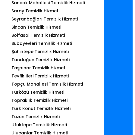
Sancak Mahallesi Temizlik Hizmeti
Saray Temizlik Hizmeti
Seyranbağları Temizlik Hizmeti
Sincan Temizlik Hizmeti
Solfasol Temizlik Hizmeti
Subayevleri Temizlik Hizmeti
Şahintepe Temizlik Hizmeti
Tandoğan Temizlik Hizmeti
Taşpınar Temizlik Hizmeti
Tevfik İleri Temizlik Hizmeti
Topçu Mahallesi Temizlik Hizmeti
Türközü Temizlik Hizmeti
Topraklık Temizlik Hizmeti
Türk Konut Temizlik Hizmeti
Tüzün Temizlik Hizmeti
Ufuktepe Temizlik Hizmeti
Ulucanlar Temizlik Hizmeti