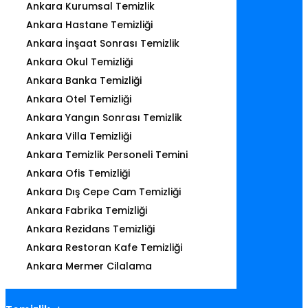
Ankara Kurumsal Temizlik
Ankara Hastane Temizliği
Ankara İnşaat Sonrası Temizlik
Ankara Okul Temizliği
Ankara Banka Temizliği
Ankara Otel Temizliği
Ankara Yangın Sonrası Temizlik
Ankara Villa Temizliği
Ankara Temizlik Personeli Temini
Ankara Ofis Temizliği
Ankara Dış Cepe Cam Temizliği
Ankara Fabrika Temizliği
Ankara Rezidans Temizliği
Ankara Restoran Kafe Temizliği
Ankara Mermer Cilalama