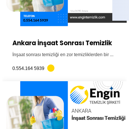
Ankara İnşaat Sonrası Temizlik
İnşaat sonrası temizliği en zor temizliklerden bir ...
0.554.164 5939