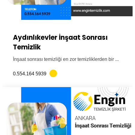
Aydınlıkevler İnşaat Sonrası
Temizlik
İnşaat sonrası temizliği en zor temizliklerden bir ...
0.554.164 5939