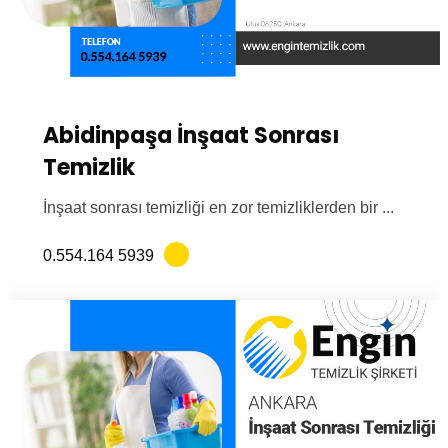
Abidinpaşa İnşaat Sonrası
Temizlik
İnşaat sonrası temizliği en zor temizliklerden bir ...
0.554.164 5939