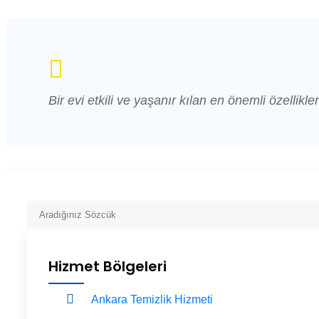
Bir evi etkili ve yaşanır kılan en önemli özellikler
Hizmet Bölgeleri
Ankara Temizlik Hizmeti