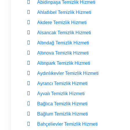
Abidinpaşa Temizlik Hizmeti
Ahlatlıbel Temizlik Hizmeti
Akdere Temizlik Hizmeti
Alsancak Temizlik Hizmeti
Altındağ Temizlik Hizmeti
Altınova Temizlik Hizmeti
Altınpark Temizlik Hizmeti
Aydınlıkevler Temizlik Hizmeti
Ayrancı Temizlik Hizmeti
Ayvalı Temizlik Hizmeti
Bağlıca Temizlik Hizmeti
Bağlum Temizlik Hizmeti
Bahçelievler Temizlik Hizmeti