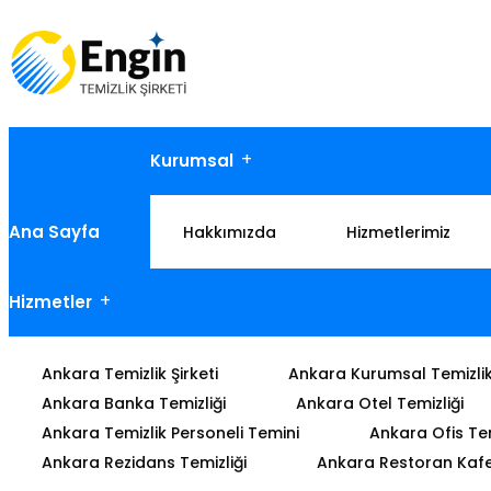
Kurumsal
Ana Sayfa
Hakkımızda
Hizmetlerimiz
Hizmetler
Ankara Temizlik Şirketi
Ankara Kurumsal Temizli
Ankara Banka Temizliği
Ankara Otel Temizliği
Ankara Temizlik Personeli Temini
Ankara Ofis Tem
Ankara Rezidans Temizliği
Ankara Restoran Kafe 