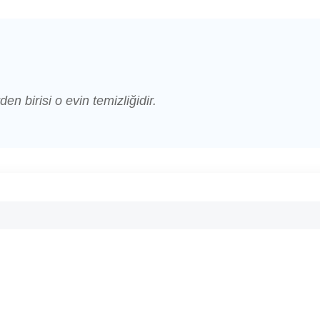
den birisi o evin temizliğidir.