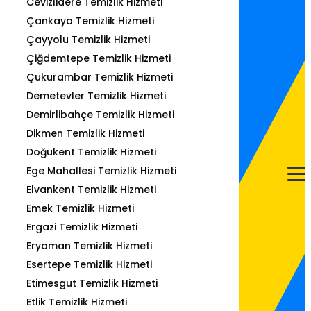
Cevizlidere Temizlik Hizmeti
Çankaya Temizlik Hizmeti
Çayyolu Temizlik Hizmeti
Çiğdemtepe Temizlik Hizmeti
Çukurambar Temizlik Hizmeti
Demetevler Temizlik Hizmeti
Demirlibahçe Temizlik Hizmeti
Dikmen Temizlik Hizmeti
Doğukent Temizlik Hizmeti
Ege Mahallesi Temizlik Hizmeti
Elvankent Temizlik Hizmeti
Emek Temizlik Hizmeti
Ergazi Temizlik Hizmeti
Eryaman Temizlik Hizmeti
Esertepe Temizlik Hizmeti
Etimesgut Temizlik Hizmeti
Etlik Temizlik Hizmeti