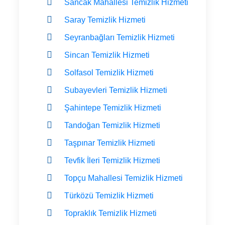
Sancak Mahallesi Temizlik Hizmeti
Saray Temizlik Hizmeti
Seyranbağları Temizlik Hizmeti
Sincan Temizlik Hizmeti
Solfasol Temizlik Hizmeti
Subayevleri Temizlik Hizmeti
Şahintepe Temizlik Hizmeti
Tandoğan Temizlik Hizmeti
Taşpınar Temizlik Hizmeti
Tevfik İleri Temizlik Hizmeti
Topçu Mahallesi Temizlik Hizmeti
Türközü Temizlik Hizmeti
Topraklık Temizlik Hizmeti