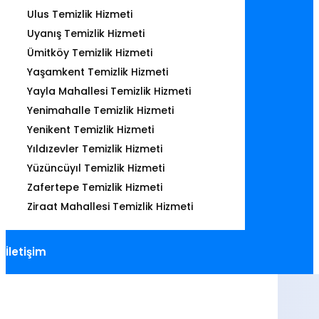
Ulus Temizlik Hizmeti
Uyanış Temizlik Hizmeti
Ümitköy Temizlik Hizmeti
Yaşamkent Temizlik Hizmeti
Yayla Mahallesi Temizlik Hizmeti
Yenimahalle Temizlik Hizmeti
Yenikent Temizlik Hizmeti
Yıldızevler Temizlik Hizmeti
Yüzüncüyıl Temizlik Hizmeti
Zafertepe Temizlik Hizmeti
Ziraat Mahallesi Temizlik Hizmeti
İletişim