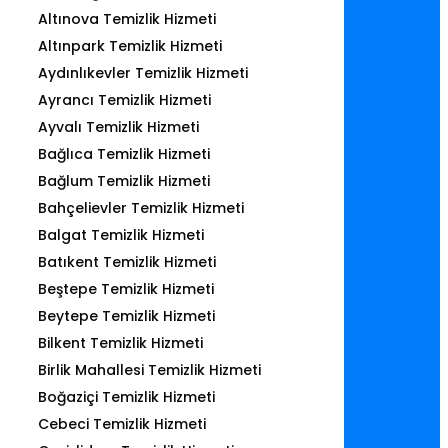
Altınova Temizlik Hizmeti
Altınpark Temizlik Hizmeti
Aydınlıkevler Temizlik Hizmeti
Ayrancı Temizlik Hizmeti
Ayvalı Temizlik Hizmeti
Bağlıca Temizlik Hizmeti
Bağlum Temizlik Hizmeti
Bahçelievler Temizlik Hizmeti
Balgat Temizlik Hizmeti
Batıkent Temizlik Hizmeti
Beştepe Temizlik Hizmeti
Beytepe Temizlik Hizmeti
Bilkent Temizlik Hizmeti
Birlik Mahallesi Temizlik Hizmeti
Boğaziçi Temizlik Hizmeti
Cebeci Temizlik Hizmeti