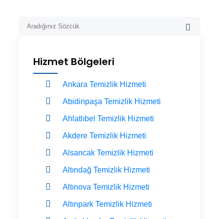
Hizmet Bölgeleri
Ankara Temizlik Hizmeti
Abidinpaşa Temizlik Hizmeti
Ahlatlıbel Temizlik Hizmeti
Akdere Temizlik Hizmeti
Alsancak Temizlik Hizmeti
Altındağ Temizlik Hizmeti
Altınova Temizlik Hizmeti
Altınpark Temizlik Hizmeti