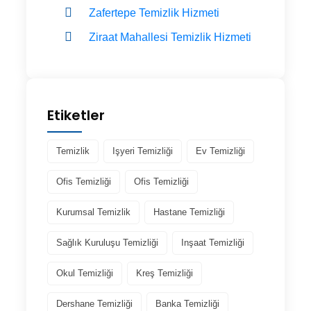
Zafertepe Temizlik Hizmeti
Ziraat Mahallesi Temizlik Hizmeti
Etiketler
Temizlik
Işyeri Temizliği
Ev Temizliği
Ofis Temizliği
Ofis Temizliği
Kurumsal Temizlik
Hastane Temizliği
Sağlık Kuruluşu Temizliği
Inşaat Temizliği
Okul Temizliği
Kreş Temizliği
Dershane Temizliği
Banka Temizliği