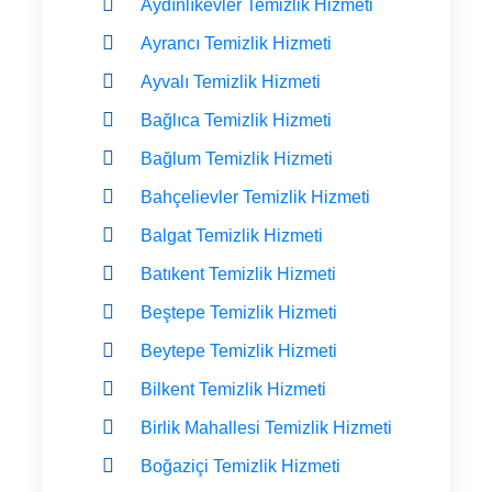
Aydınlıkevler Temizlik Hizmeti
Ayrancı Temizlik Hizmeti
Ayvalı Temizlik Hizmeti
Bağlıca Temizlik Hizmeti
Bağlum Temizlik Hizmeti
Bahçelievler Temizlik Hizmeti
Balgat Temizlik Hizmeti
Batıkent Temizlik Hizmeti
Beştepe Temizlik Hizmeti
Beytepe Temizlik Hizmeti
Bilkent Temizlik Hizmeti
Birlik Mahallesi Temizlik Hizmeti
Boğaziçi Temizlik Hizmeti