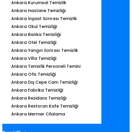
Ankara Kurumsal Temizlik
Ankara Hastane Temizliği
Ankara İnşaat Sonrası Temizlik
Ankara Okul Temizliği
Ankara Banka Temizliği
Ankara Otel Temizliği
Ankara Yangın Sonrası Temizlik
Ankara Villa Temizliği
Ankara Temizlik Personeli Temini
Ankara Ofis Temizliği
Ankara Dış Cepe Cam Temizliği
Ankara Fabrika Temizliği
Ankara Rezidans Temizliği
Ankara Restoran Kafe Temizliği
Ankara Mermer Cilalama