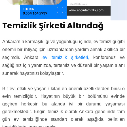
Temizlik Şirketi Altındağ
Ankara’nın karmaşıklığı ve yoğunluğu içinde, ev temizliği gibi
önemli bir ihtiyaç için uzmanlardan yardım almak akıllıca bir
seçimdir. Ankara
ev temizlik şirketleri,
konforunuz ve
sağlığınız için yanınızda, tertemiz ve düzenli bir yaşam alanı
sunarak hayatınızı kolaylaştırır.
Bir evi etkili ve yaşanır kılan en önemli özelliklerden birisi o
evin temizliğidir. Hayatının büyük bir bölümünü evinde
geçiren herkesin bu alanda iyi bir durumu yaşaması
gerekmektedir. Engin temizlik olarak Ankara genelinde tam
gün ev temizliğinde standart olarak aşağıda belirtilen
temizliklerin tamamı yapılır.