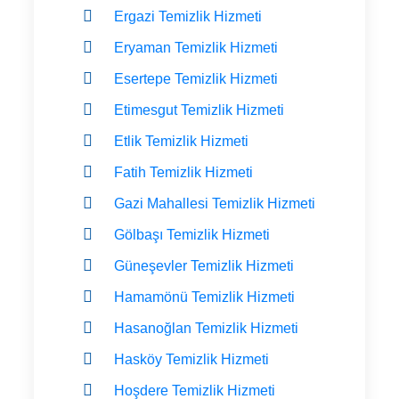
Ergazi Temizlik Hizmeti
Eryaman Temizlik Hizmeti
Esertepe Temizlik Hizmeti
Etimesgut Temizlik Hizmeti
Etlik Temizlik Hizmeti
Fatih Temizlik Hizmeti
Gazi Mahallesi Temizlik Hizmeti
Gölbaşı Temizlik Hizmeti
Güneşevler Temizlik Hizmeti
Hamamönü Temizlik Hizmeti
Hasanoğlan Temizlik Hizmeti
Hasköy Temizlik Hizmeti
Hoşdere Temizlik Hizmeti