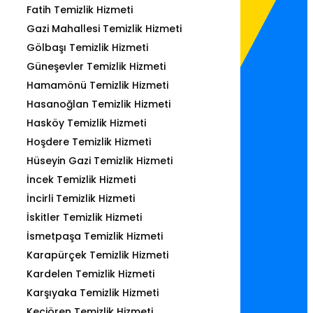
Fatih Temizlik Hizmeti
Gazi Mahallesi Temizlik Hizmeti
Gölbaşı Temizlik Hizmeti
Güneşevler Temizlik Hizmeti
Hamamönü Temizlik Hizmeti
Hasanoğlan Temizlik Hizmeti
Hasköy Temizlik Hizmeti
Hoşdere Temizlik Hizmeti
Hüseyin Gazi Temizlik Hizmeti
İncek Temizlik Hizmeti
İncirli Temizlik Hizmeti
İskitler Temizlik Hizmeti
İsmetpaşa Temizlik Hizmeti
Karapürçek Temizlik Hizmeti
Kardelen Temizlik Hizmeti
Karşıyaka Temizlik Hizmeti
Keçiören Temizlik Hizmeti