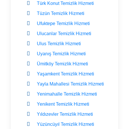
Türk Konut Temizlik Hizmeti
Tüzün Temizlik Hizmeti
Ufuktepe Temizlik Hizmeti
Ulucanlar Temizlik Hizmeti
Ulus Temizlik Hizmeti
Uyanış Temizlik Hizmeti
Ümitköy Temizlik Hizmeti
Yaşamkent Temizlik Hizmeti
Yayla Mahallesi Temizlik Hizmeti
Yenimahalle Temizlik Hizmeti
Yenikent Temizlik Hizmeti
Yıldızevler Temizlik Hizmeti
Yüzüncüyıl Temizlik Hizmeti