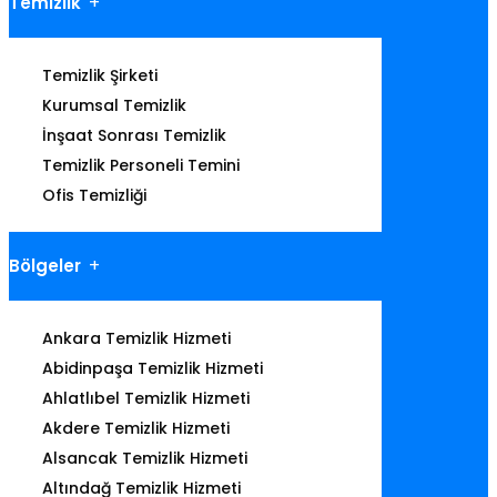
Temizlik
Temizlik Şirketi
Kurumsal Temizlik
İnşaat Sonrası Temizlik
Temizlik Personeli Temini
Ofis Temizliği
Bölgeler
Ankara Temizlik Hizmeti
Abidinpaşa Temizlik Hizmeti
Ahlatlıbel Temizlik Hizmeti
Akdere Temizlik Hizmeti
Alsancak Temizlik Hizmeti
Altındağ Temizlik Hizmeti