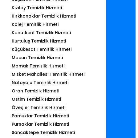
Kızılay Temizlik Hizmeti
Kırkkonaklar Temizlik Hizmeti
Kolej Temizlik Hizmeti
Konutkent Temizlik Hizmeti
Kurtuluş Temizlik Hizmeti
Küçükesat Temizlik Hizmeti
Macun Temizlik Hizmeti
Mamak Temizlik Hizmeti
Misket Mahallesi Temizlik Hizmeti
Natoyolu Temizlik Hizmeti
Oran Temizlik Hizmeti
Ostim Temizlik Hizmeti
Öveçler Temizlik Hizmeti
Pamuklar Temizlik Hizmeti
Pursaklar Temizlik Hizmeti
Sancaktepe Temizlik Hizmeti