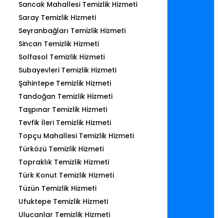
Sancak Mahallesi Temizlik Hizmeti
Saray Temizlik Hizmeti
Seyranbağları Temizlik Hizmeti
Sincan Temizlik Hizmeti
Solfasol Temizlik Hizmeti
Subayevleri Temizlik Hizmeti
Şahintepe Temizlik Hizmeti
Tandoğan Temizlik Hizmeti
Taşpınar Temizlik Hizmeti
Tevfik İleri Temizlik Hizmeti
Topçu Mahallesi Temizlik Hizmeti
Türközü Temizlik Hizmeti
Topraklık Temizlik Hizmeti
Türk Konut Temizlik Hizmeti
Tüzün Temizlik Hizmeti
Ufuktepe Temizlik Hizmeti
Ulucanlar Temizlik Hizmeti