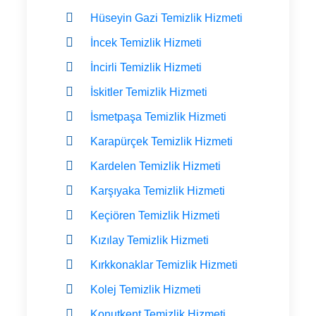
Hüseyin Gazi Temizlik Hizmeti
İncek Temizlik Hizmeti
İncirli Temizlik Hizmeti
İskitler Temizlik Hizmeti
İsmetpaşa Temizlik Hizmeti
Karapürçek Temizlik Hizmeti
Kardelen Temizlik Hizmeti
Karşıyaka Temizlik Hizmeti
Keçiören Temizlik Hizmeti
Kızılay Temizlik Hizmeti
Kırkkonaklar Temizlik Hizmeti
Kolej Temizlik Hizmeti
Konutkent Temizlik Hizmeti