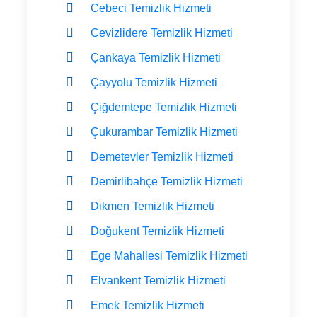
Cebeci Temizlik Hizmeti
Cevizlidere Temizlik Hizmeti
Çankaya Temizlik Hizmeti
Çayyolu Temizlik Hizmeti
Çiğdemtepe Temizlik Hizmeti
Çukurambar Temizlik Hizmeti
Demetevler Temizlik Hizmeti
Demirlibahçe Temizlik Hizmeti
Dikmen Temizlik Hizmeti
Doğukent Temizlik Hizmeti
Ege Mahallesi Temizlik Hizmeti
Elvankent Temizlik Hizmeti
Emek Temizlik Hizmeti