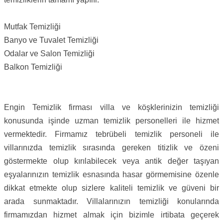
Mutfak Temizliği
Banyo ve Tuvalet Temizliği
Odalar ve Salon Temizliği
Balkon Temizliği
Engin Temizlik firması villa ve köşklerinizin temizliği
konusunda işinde uzman temizlik personelleri ile hizmet
vermektedir. Firmamız tebrübeli temizlik personeli ile
villarınızda temizlik sırasında gereken titizlik ve özeni
göstermekte olup kırılabilecek veya antik değer taşıyan
eşyalarınızın temizlik esnasında hasar görmemisine özenle
dikkat etmekte olup sizlere kaliteli temizlik ve güveni bir
arada sunmaktadır. Villalarınızın temizliği konularında
firmamızdan hizmet almak için bizimle irtibata geçerek