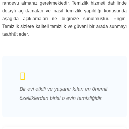
randevu almanız gerekmektedir. Temizlik hizmeti dahilinde
detaylı açıklamaları ve nasıl temizlik yapıldığı konusunda
aşağıda açıklamaları ile bilginize sunulmuştur. Engin
Temizlik sizlere kaliteli temizlik ve güveni bir arada sunmayı
taahhüt eder.
Bir evi etkili ve yaşanır kılan en önemli
özelliklerden birisi o evin temizliğidir.