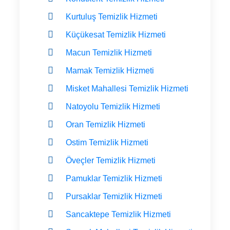
Kurtuluş Temizlik Hizmeti
Küçükesat Temizlik Hizmeti
Macun Temizlik Hizmeti
Mamak Temizlik Hizmeti
Misket Mahallesi Temizlik Hizmeti
Natoyolu Temizlik Hizmeti
Oran Temizlik Hizmeti
Ostim Temizlik Hizmeti
Öveçler Temizlik Hizmeti
Pamuklar Temizlik Hizmeti
Pursaklar Temizlik Hizmeti
Sancaktepe Temizlik Hizmeti