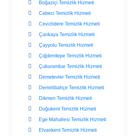
Boğaziçi Temizlik Hizmeti
Cebeci Temizlik Hizmeti
Cevizlidere Temizlik Hizmeti
Çankaya Temizlik Hizmeti
Çayyolu Temizlik Hizmeti
Çiğdemtepe Temizlik Hizmeti
Çukurambar Temizlik Hizmeti
Demetevler Temizlik Hizmeti
Demirlibahçe Temizlik Hizmeti
Dikmen Temizlik Hizmeti
Doğukent Temizlik Hizmeti
Ege Mahallesi Temizlik Hizmeti
Elvankent Temizlik Hizmeti