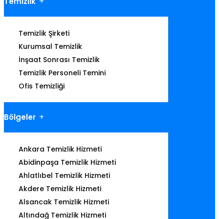
Temizlik
Temizlik Şirketi
Kurumsal Temizlik
İnşaat Sonrası Temizlik
Temizlik Personeli Temini
Ofis Temizliği
Bölgeler
Ankara Temizlik Hizmeti
Abidinpaşa Temizlik Hizmeti
Ahlatlıbel Temizlik Hizmeti
Akdere Temizlik Hizmeti
Alsancak Temizlik Hizmeti
Altındağ Temizlik Hizmeti