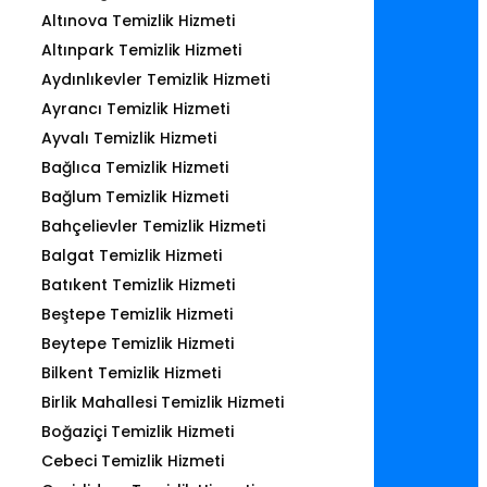
Altınova Temizlik Hizmeti
Altınpark Temizlik Hizmeti
Aydınlıkevler Temizlik Hizmeti
Ayrancı Temizlik Hizmeti
Ayvalı Temizlik Hizmeti
Bağlıca Temizlik Hizmeti
Bağlum Temizlik Hizmeti
Bahçelievler Temizlik Hizmeti
Balgat Temizlik Hizmeti
Batıkent Temizlik Hizmeti
Beştepe Temizlik Hizmeti
Beytepe Temizlik Hizmeti
Bilkent Temizlik Hizmeti
Birlik Mahallesi Temizlik Hizmeti
Boğaziçi Temizlik Hizmeti
Cebeci Temizlik Hizmeti