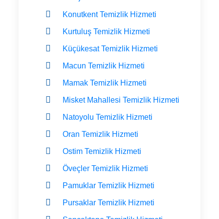
Konutkent Temizlik Hizmeti
Kurtuluş Temizlik Hizmeti
Küçükesat Temizlik Hizmeti
Macun Temizlik Hizmeti
Mamak Temizlik Hizmeti
Misket Mahallesi Temizlik Hizmeti
Natoyolu Temizlik Hizmeti
Oran Temizlik Hizmeti
Ostim Temizlik Hizmeti
Öveçler Temizlik Hizmeti
Pamuklar Temizlik Hizmeti
Pursaklar Temizlik Hizmeti