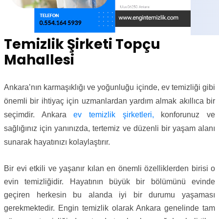
Temizlik Şirketi Topçu
Mahallesi
Ankara’nın karmaşıklığı ve yoğunluğu içinde, ev temizliği gibi
önemli bir ihtiyaç için uzmanlardan yardım almak akıllıca bir
seçimdir. Ankara
ev temizlik şirketleri,
konforunuz ve
sağlığınız için yanınızda, tertemiz ve düzenli bir yaşam alanı
sunarak hayatınızı kolaylaştırır.
Bir evi etkili ve yaşanır kılan en önemli özelliklerden birisi o
evin temizliğidir. Hayatının büyük bir bölümünü evinde
geçiren herkesin bu alanda iyi bir durumu yaşaması
gerekmektedir. Engin temizlik olarak Ankara genelinde tam