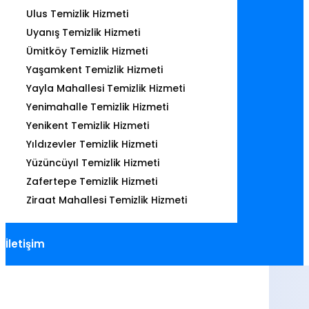
Ulus Temizlik Hizmeti
Uyanış Temizlik Hizmeti
Ümitköy Temizlik Hizmeti
Yaşamkent Temizlik Hizmeti
Yayla Mahallesi Temizlik Hizmeti
Yenimahalle Temizlik Hizmeti
Yenikent Temizlik Hizmeti
Yıldızevler Temizlik Hizmeti
Yüzüncüyıl Temizlik Hizmeti
Zafertepe Temizlik Hizmeti
Ziraat Mahallesi Temizlik Hizmeti
İletişim