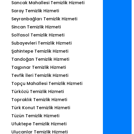
Sancak Mahallesi Temizlik Hizmeti
Saray Temizlik Hizmeti
Seyranbağları Temizlik Hizmeti
Sincan Temizlik Hizmeti
Solfasol Temizlik Hizmeti
Subayevleri Temizlik Hizmeti
Şahintepe Temizlik Hizmeti
Tandoğan Temizlik Hizmeti
Taşpınar Temizlik Hizmeti
Tevfik İleri Temizlik Hizmeti
Topçu Mahallesi Temizlik Hizmeti
Türközü Temizlik Hizmeti
Topraklık Temizlik Hizmeti
Türk Konut Temizlik Hizmeti
Tüzün Temizlik Hizmeti
Ufuktepe Temizlik Hizmeti
Ulucanlar Temizlik Hizmeti