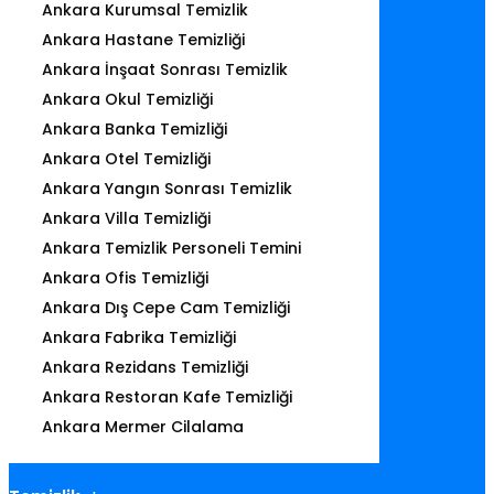
Ankara Kurumsal Temizlik
Ankara Hastane Temizliği
Ankara İnşaat Sonrası Temizlik
Ankara Okul Temizliği
Ankara Banka Temizliği
Ankara Otel Temizliği
Ankara Yangın Sonrası Temizlik
Ankara Villa Temizliği
Ankara Temizlik Personeli Temini
Ankara Ofis Temizliği
Ankara Dış Cepe Cam Temizliği
Ankara Fabrika Temizliği
Ankara Rezidans Temizliği
Ankara Restoran Kafe Temizliği
Ankara Mermer Cilalama