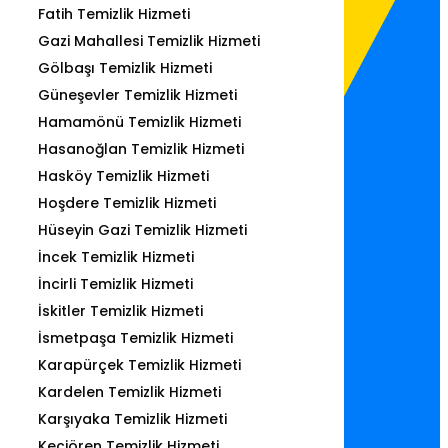
Fatih Temizlik Hizmeti
Gazi Mahallesi Temizlik Hizmeti
Gölbaşı Temizlik Hizmeti
Güneşevler Temizlik Hizmeti
Hamamönü Temizlik Hizmeti
Hasanoğlan Temizlik Hizmeti
Hasköy Temizlik Hizmeti
Hoşdere Temizlik Hizmeti
Hüseyin Gazi Temizlik Hizmeti
İncek Temizlik Hizmeti
İncirli Temizlik Hizmeti
İskitler Temizlik Hizmeti
İsmetpaşa Temizlik Hizmeti
Karapürçek Temizlik Hizmeti
Kardelen Temizlik Hizmeti
Karşıyaka Temizlik Hizmeti
Keçiören Temizlik Hizmeti