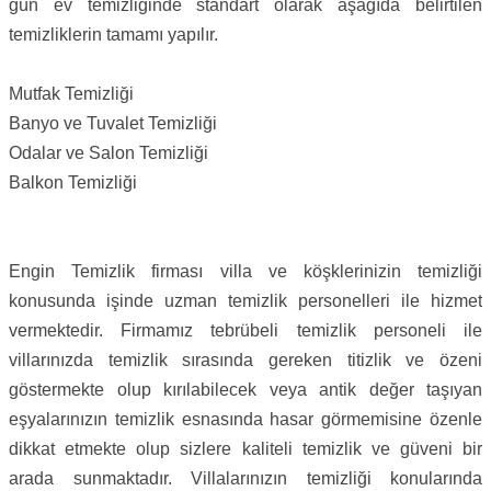
gün ev temizliğinde standart olarak aşağıda belirtilen
temizliklerin tamamı yapılır.
Mutfak Temizliği
Banyo ve Tuvalet Temizliği
Odalar ve Salon Temizliği
Balkon Temizliği
Engin Temizlik firması villa ve köşklerinizin temizliği
konusunda işinde uzman temizlik personelleri ile hizmet
vermektedir. Firmamız tebrübeli temizlik personeli ile
villarınızda temizlik sırasında gereken titizlik ve özeni
göstermekte olup kırılabilecek veya antik değer taşıyan
eşyalarınızın temizlik esnasında hasar görmemisine özenle
dikkat etmekte olup sizlere kaliteli temizlik ve güveni bir
arada sunmaktadır. Villalarınızın temizliği konularında