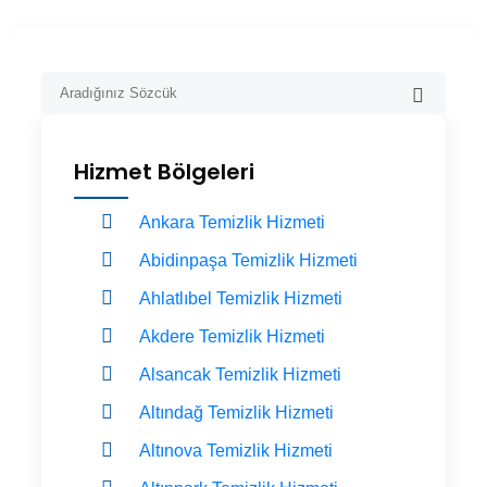
Hizmet Bölgeleri
Ankara Temizlik Hizmeti
Abidinpaşa Temizlik Hizmeti
Ahlatlıbel Temizlik Hizmeti
Akdere Temizlik Hizmeti
Alsancak Temizlik Hizmeti
Altındağ Temizlik Hizmeti
Altınova Temizlik Hizmeti