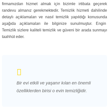
firmamızdan hizmet almak için bizimle irtibata geçerek
randevu almanız gerekmektedir. Temizlik hizmeti dahilinde
detaylı açıklamaları ve nasıl temizlik yapıldığı konusunda
aşağıda açıklamaları ile bilginize sunulmuştur. Engin
Temizlik sizlere kaliteli temizlik ve güveni bir arada sunmayı
taahhüt eder.
Bir evi etkili ve yaşanır kılan en önemli
özelliklerden birisi o evin temizliğidir.