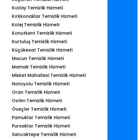
Kızılay Temizlik Hizmeti
Kırkkonaklar Temizlik Hizmeti
Kolej Temizlik Hizmeti
Konutkent Temizlik Hizmeti
Kurtuluş Temizlik Hizmeti
Küçükesat Temizlik Hizmeti
Macun Temizlik Hizmeti
Mamak Temizlik Hizmeti
Misket Mahallesi Temizlik Hizmeti
Natoyolu Temizlik Hizmeti
Oran Temizlik Hizmeti
Ostim Temizlik Hizmeti
Öveçler Temizlik Hizmeti
Pamuklar Temizlik Hizmeti
Pursaklar Temizlik Hizmeti
Sancaktepe Temizlik Hizmeti