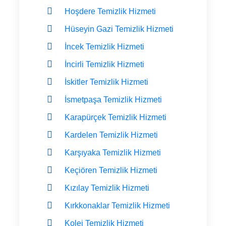
Hoşdere Temizlik Hizmeti
Hüseyin Gazi Temizlik Hizmeti
İncek Temizlik Hizmeti
İncirli Temizlik Hizmeti
İskitler Temizlik Hizmeti
İsmetpaşa Temizlik Hizmeti
Karapürçek Temizlik Hizmeti
Kardelen Temizlik Hizmeti
Karşıyaka Temizlik Hizmeti
Keçiören Temizlik Hizmeti
Kızılay Temizlik Hizmeti
Kırkkonaklar Temizlik Hizmeti
Kolej Temizlik Hizmeti