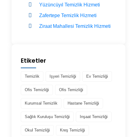
Yüzüncüyıl Temizlik Hizmeti
Zafertepe Temizlik Hizmeti
Ziraat Mahallesi Temizlik Hizmeti
Etiketler
Temizlik
Işyeri Temizliği
Ev Temizliği
Ofis Temizliği
Ofis Temizliği
Kurumsal Temizlik
Hastane Temizliği
Sağlık Kuruluşu Temizliği
Inşaat Temizliği
Okul Temizliği
Kreş Temizliği