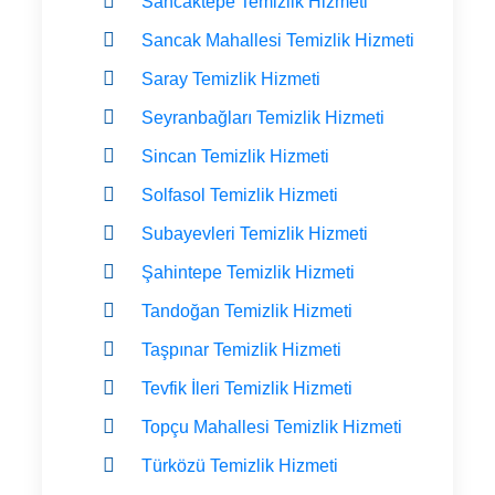
Sancaktepe Temizlik Hizmeti
Sancak Mahallesi Temizlik Hizmeti
Saray Temizlik Hizmeti
Seyranbağları Temizlik Hizmeti
Sincan Temizlik Hizmeti
Solfasol Temizlik Hizmeti
Subayevleri Temizlik Hizmeti
Şahintepe Temizlik Hizmeti
Tandoğan Temizlik Hizmeti
Taşpınar Temizlik Hizmeti
Tevfik İleri Temizlik Hizmeti
Topçu Mahallesi Temizlik Hizmeti
Türközü Temizlik Hizmeti