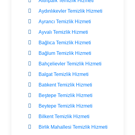
Altınpark Temizlik Hizmeti
Aydınlıkevler Temizlik Hizmeti
Ayrancı Temizlik Hizmeti
Ayvalı Temizlik Hizmeti
Bağlıca Temizlik Hizmeti
Bağlum Temizlik Hizmeti
Bahçelievler Temizlik Hizmeti
Balgat Temizlik Hizmeti
Batıkent Temizlik Hizmeti
Beştepe Temizlik Hizmeti
Beytepe Temizlik Hizmeti
Bilkent Temizlik Hizmeti
Birlik Mahallesi Temizlik Hizmeti