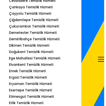
Cevizlidere Temizlik Hizmeti
Çankaya Temizlik Hizmeti
Çayyolu Temizlik Hizmeti
Çiğdemtepe Temizlik Hizmeti
Çukurambar Temizlik Hizmeti
Demetevler Temizlik Hizmeti
Demirlibahçe Temizlik Hizmeti
Dikmen Temizlik Hizmeti
Doğukent Temizlik Hizmeti
Ege Mahallesi Temizlik Hizmeti
Elvankent Temizlik Hizmeti
Emek Temizlik Hizmeti
Ergazi Temizlik Hizmeti
Eryaman Temizlik Hizmeti
Esertepe Temizlik Hizmeti
Etimesgut Temizlik Hizmeti
Etlik Temizlik Hizmeti