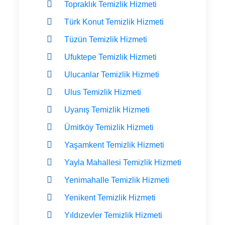
Topraklık Temizlik Hizmeti
Türk Konut Temizlik Hizmeti
Tüzün Temizlik Hizmeti
Ufuktepe Temizlik Hizmeti
Ulucanlar Temizlik Hizmeti
Ulus Temizlik Hizmeti
Uyanış Temizlik Hizmeti
Ümitköy Temizlik Hizmeti
Yaşamkent Temizlik Hizmeti
Yayla Mahallesi Temizlik Hizmeti
Yenimahalle Temizlik Hizmeti
Yenikent Temizlik Hizmeti
Yıldızevler Temizlik Hizmeti