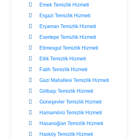
Emek Temizlik Hizmeti
Ergazi Temizlik Hizmeti
Eryaman Temizlik Hizmeti
Esertepe Temizlik Hizmeti
Etimesgut Temizlik Hizmeti
Etlik Temizlik Hizmeti
Fatih Temizlik Hizmeti
Gazi Mahallesi Temizlik Hizmeti
Gölbaşı Temizlik Hizmeti
Güneşevler Temizlik Hizmeti
Hamamönü Temizlik Hizmeti
Hasanoğlan Temizlik Hizmeti
Hasköy Temizlik Hizmeti