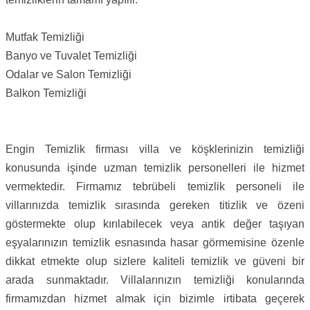
Mutfak Temizliği
Banyo ve Tuvalet Temizliği
Odalar ve Salon Temizliği
Balkon Temizliği
Engin Temizlik firması villa ve köşklerinizin temizliği
konusunda işinde uzman temizlik personelleri ile hizmet
vermektedir. Firmamız tebrübeli temizlik personeli ile
villarınızda temizlik sırasında gereken titizlik ve özeni
göstermekte olup kırılabilecek veya antik değer taşıyan
eşyalarınızın temizlik esnasında hasar görmemisine özenle
dikkat etmekte olup sizlere kaliteli temizlik ve güveni bir
arada sunmaktadır. Villalarınızın temizliği konularında
firmamızdan hizmet almak için bizimle irtibata geçerek