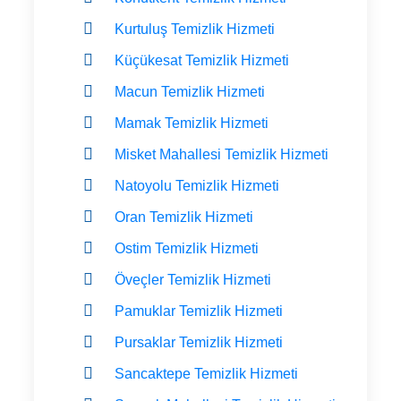
Kurtuluş Temizlik Hizmeti
Küçükesat Temizlik Hizmeti
Macun Temizlik Hizmeti
Mamak Temizlik Hizmeti
Misket Mahallesi Temizlik Hizmeti
Natoyolu Temizlik Hizmeti
Oran Temizlik Hizmeti
Ostim Temizlik Hizmeti
Öveçler Temizlik Hizmeti
Pamuklar Temizlik Hizmeti
Pursaklar Temizlik Hizmeti
Sancaktepe Temizlik Hizmeti