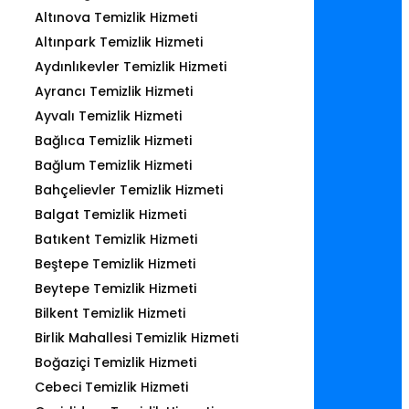
Altınova Temizlik Hizmeti
Altınpark Temizlik Hizmeti
Aydınlıkevler Temizlik Hizmeti
Ayrancı Temizlik Hizmeti
Ayvalı Temizlik Hizmeti
Bağlıca Temizlik Hizmeti
Bağlum Temizlik Hizmeti
Bahçelievler Temizlik Hizmeti
Balgat Temizlik Hizmeti
Batıkent Temizlik Hizmeti
Beştepe Temizlik Hizmeti
Beytepe Temizlik Hizmeti
Bilkent Temizlik Hizmeti
Birlik Mahallesi Temizlik Hizmeti
Boğaziçi Temizlik Hizmeti
Cebeci Temizlik Hizmeti