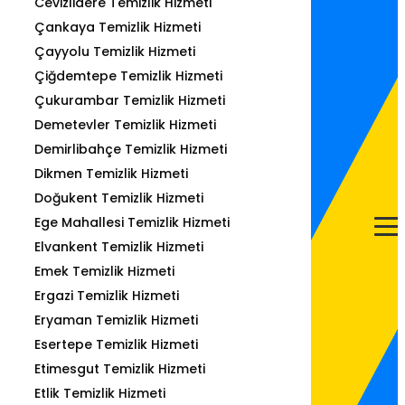
Cevizlidere Temizlik Hizmeti
Çankaya Temizlik Hizmeti
Çayyolu Temizlik Hizmeti
Çiğdemtepe Temizlik Hizmeti
Çukurambar Temizlik Hizmeti
Demetevler Temizlik Hizmeti
Demirlibahçe Temizlik Hizmeti
Dikmen Temizlik Hizmeti
Doğukent Temizlik Hizmeti
Ege Mahallesi Temizlik Hizmeti
Elvankent Temizlik Hizmeti
Emek Temizlik Hizmeti
Ergazi Temizlik Hizmeti
Eryaman Temizlik Hizmeti
Esertepe Temizlik Hizmeti
Etimesgut Temizlik Hizmeti
Etlik Temizlik Hizmeti