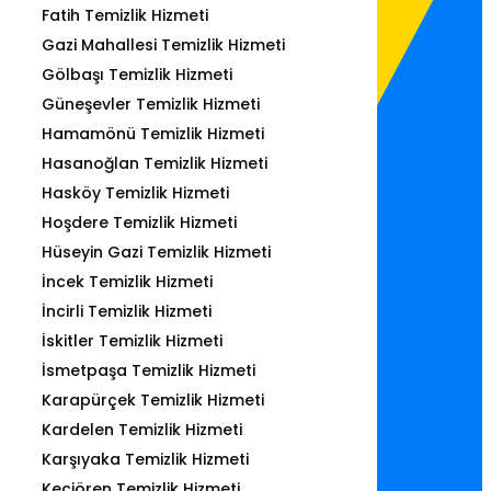
Fatih Temizlik Hizmeti
Gazi Mahallesi Temizlik Hizmeti
Gölbaşı Temizlik Hizmeti
Güneşevler Temizlik Hizmeti
Hamamönü Temizlik Hizmeti
Hasanoğlan Temizlik Hizmeti
Hasköy Temizlik Hizmeti
Hoşdere Temizlik Hizmeti
Hüseyin Gazi Temizlik Hizmeti
İncek Temizlik Hizmeti
İncirli Temizlik Hizmeti
İskitler Temizlik Hizmeti
İsmetpaşa Temizlik Hizmeti
Karapürçek Temizlik Hizmeti
Kardelen Temizlik Hizmeti
Karşıyaka Temizlik Hizmeti
Keçiören Temizlik Hizmeti