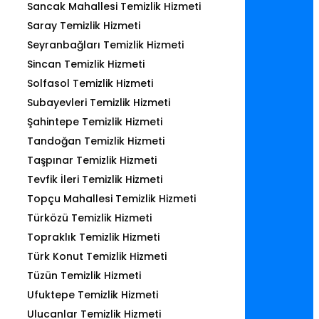
Sancak Mahallesi Temizlik Hizmeti
Saray Temizlik Hizmeti
Seyranbağları Temizlik Hizmeti
Sincan Temizlik Hizmeti
Solfasol Temizlik Hizmeti
Subayevleri Temizlik Hizmeti
Şahintepe Temizlik Hizmeti
Tandoğan Temizlik Hizmeti
Taşpınar Temizlik Hizmeti
Tevfik İleri Temizlik Hizmeti
Topçu Mahallesi Temizlik Hizmeti
Türközü Temizlik Hizmeti
Topraklık Temizlik Hizmeti
Türk Konut Temizlik Hizmeti
Tüzün Temizlik Hizmeti
Ufuktepe Temizlik Hizmeti
Ulucanlar Temizlik Hizmeti