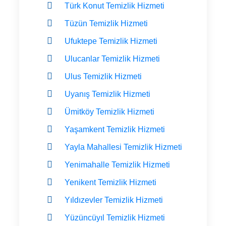
Türk Konut Temizlik Hizmeti
Tüzün Temizlik Hizmeti
Ufuktepe Temizlik Hizmeti
Ulucanlar Temizlik Hizmeti
Ulus Temizlik Hizmeti
Uyanış Temizlik Hizmeti
Ümitköy Temizlik Hizmeti
Yaşamkent Temizlik Hizmeti
Yayla Mahallesi Temizlik Hizmeti
Yenimahalle Temizlik Hizmeti
Yenikent Temizlik Hizmeti
Yıldızevler Temizlik Hizmeti
Yüzüncüyıl Temizlik Hizmeti