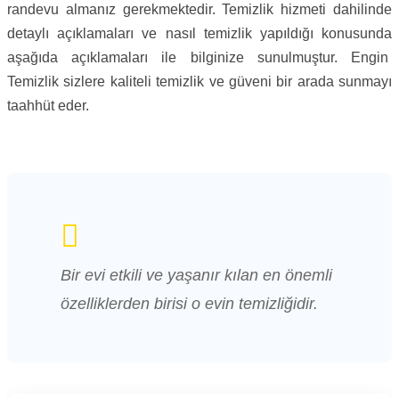
randevu almanız gerekmektedir. Temizlik hizmeti dahilinde
detaylı açıklamaları ve nasıl temizlik yapıldığı konusunda
aşağıda açıklamaları ile bilginize sunulmuştur. Engin
Temizlik sizlere kaliteli temizlik ve güveni bir arada sunmayı
taahhüt eder.
Bir evi etkili ve yaşanır kılan en önemli
özelliklerden birisi o evin temizliğidir.