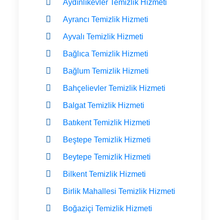
Aydınlıkevler Temizlik Hizmeti
Ayrancı Temizlik Hizmeti
Ayvalı Temizlik Hizmeti
Bağlıca Temizlik Hizmeti
Bağlum Temizlik Hizmeti
Bahçelievler Temizlik Hizmeti
Balgat Temizlik Hizmeti
Batıkent Temizlik Hizmeti
Beştepe Temizlik Hizmeti
Beytepe Temizlik Hizmeti
Bilkent Temizlik Hizmeti
Birlik Mahallesi Temizlik Hizmeti
Boğaziçi Temizlik Hizmeti