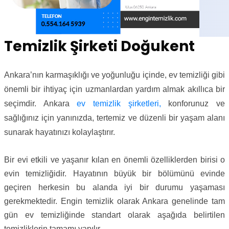
Temizlik Şirketi Doğukent
Ankara’nın karmaşıklığı ve yoğunluğu içinde, ev temizliği gibi
önemli bir ihtiyaç için uzmanlardan yardım almak akıllıca bir
seçimdir. Ankara
ev temizlik şirketleri,
konforunuz ve
sağlığınız için yanınızda, tertemiz ve düzenli bir yaşam alanı
sunarak hayatınızı kolaylaştırır.
Bir evi etkili ve yaşanır kılan en önemli özelliklerden birisi o
evin temizliğidir. Hayatının büyük bir bölümünü evinde
geçiren herkesin bu alanda iyi bir durumu yaşaması
gerekmektedir. Engin temizlik olarak Ankara genelinde tam
gün ev temizliğinde standart olarak aşağıda belirtilen
temizliklerin tamamı yapılır.