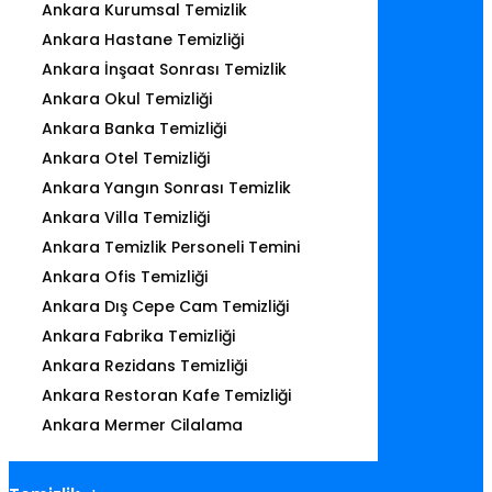
Ankara Kurumsal Temizlik
Ankara Hastane Temizliği
Ankara İnşaat Sonrası Temizlik
Ankara Okul Temizliği
Ankara Banka Temizliği
Ankara Otel Temizliği
Ankara Yangın Sonrası Temizlik
Ankara Villa Temizliği
Ankara Temizlik Personeli Temini
Ankara Ofis Temizliği
Ankara Dış Cepe Cam Temizliği
Ankara Fabrika Temizliği
Ankara Rezidans Temizliği
Ankara Restoran Kafe Temizliği
Ankara Mermer Cilalama