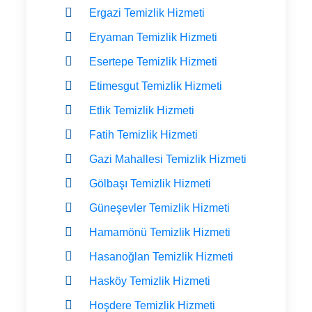
Ergazi Temizlik Hizmeti
Eryaman Temizlik Hizmeti
Esertepe Temizlik Hizmeti
Etimesgut Temizlik Hizmeti
Etlik Temizlik Hizmeti
Fatih Temizlik Hizmeti
Gazi Mahallesi Temizlik Hizmeti
Gölbaşı Temizlik Hizmeti
Güneşevler Temizlik Hizmeti
Hamamönü Temizlik Hizmeti
Hasanoğlan Temizlik Hizmeti
Hasköy Temizlik Hizmeti
Hoşdere Temizlik Hizmeti