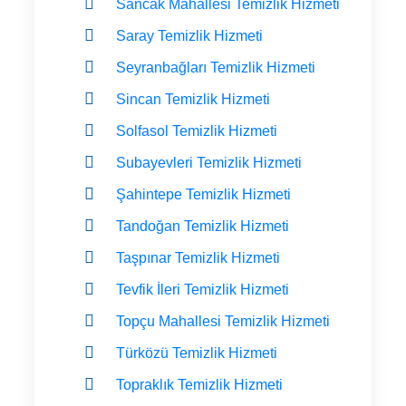
Sancak Mahallesi Temizlik Hizmeti
Saray Temizlik Hizmeti
Seyranbağları Temizlik Hizmeti
Sincan Temizlik Hizmeti
Solfasol Temizlik Hizmeti
Subayevleri Temizlik Hizmeti
Şahintepe Temizlik Hizmeti
Tandoğan Temizlik Hizmeti
Taşpınar Temizlik Hizmeti
Tevfik İleri Temizlik Hizmeti
Topçu Mahallesi Temizlik Hizmeti
Türközü Temizlik Hizmeti
Topraklık Temizlik Hizmeti