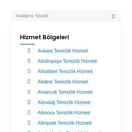
Hizmet Bölgeleri
Ankara Temizlik Hizmeti
Abidinpaşa Temizlik Hizmeti
Ahlatlıbel Temizlik Hizmeti
Akdere Temizlik Hizmeti
Alsancak Temizlik Hizmeti
Altındağ Temizlik Hizmeti
Altınova Temizlik Hizmeti
Altınpark Temizlik Hizmeti