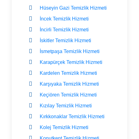
Hüseyin Gazi Temizlik Hizmeti
İncek Temizlik Hizmeti
İncirli Temizlik Hizmeti
İskitler Temizlik Hizmeti
İsmetpaşa Temizlik Hizmeti
Karapürçek Temizlik Hizmeti
Kardelen Temizlik Hizmeti
Karşıyaka Temizlik Hizmeti
Keçiören Temizlik Hizmeti
Kızılay Temizlik Hizmeti
Kırkkonaklar Temizlik Hizmeti
Kolej Temizlik Hizmeti
Konutkent Temizlik Hizmeti