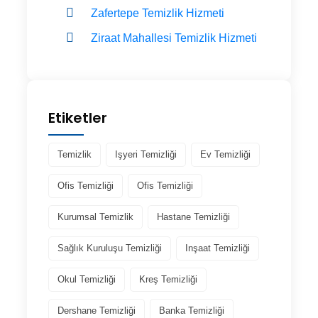
Zafertepe Temizlik Hizmeti
Ziraat Mahallesi Temizlik Hizmeti
Etiketler
Temizlik
Işyeri Temizliği
Ev Temizliği
Ofis Temizliği
Ofis Temizliği
Kurumsal Temizlik
Hastane Temizliği
Sağlık Kuruluşu Temizliği
Inşaat Temizliği
Okul Temizliği
Kreş Temizliği
Dershane Temizliği
Banka Temizliği