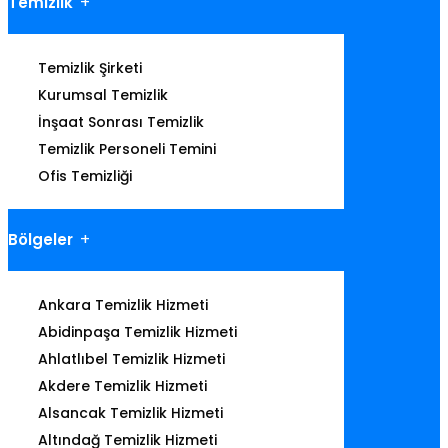
Temizlik
Temizlik Şirketi
Kurumsal Temizlik
İnşaat Sonrası Temizlik
Temizlik Personeli Temini
Ofis Temizliği
Bölgeler
Ankara Temizlik Hizmeti
Abidinpaşa Temizlik Hizmeti
Ahlatlıbel Temizlik Hizmeti
Akdere Temizlik Hizmeti
Alsancak Temizlik Hizmeti
Altındağ Temizlik Hizmeti