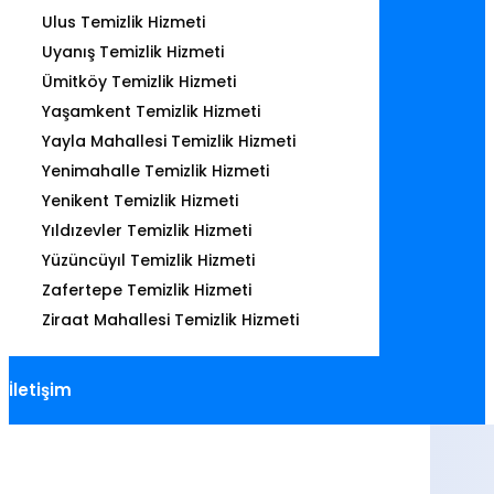
Ulus Temizlik Hizmeti
Uyanış Temizlik Hizmeti
Ümitköy Temizlik Hizmeti
Yaşamkent Temizlik Hizmeti
Yayla Mahallesi Temizlik Hizmeti
Yenimahalle Temizlik Hizmeti
Yenikent Temizlik Hizmeti
Yıldızevler Temizlik Hizmeti
Yüzüncüyıl Temizlik Hizmeti
Zafertepe Temizlik Hizmeti
Ziraat Mahallesi Temizlik Hizmeti
İletişim