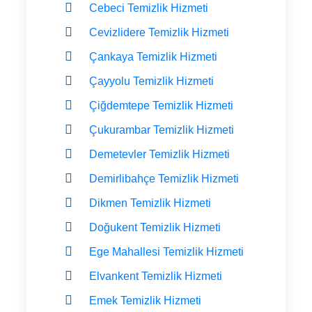
Cebeci Temizlik Hizmeti
Cevizlidere Temizlik Hizmeti
Çankaya Temizlik Hizmeti
Çayyolu Temizlik Hizmeti
Çiğdemtepe Temizlik Hizmeti
Çukurambar Temizlik Hizmeti
Demetevler Temizlik Hizmeti
Demirlibahçe Temizlik Hizmeti
Dikmen Temizlik Hizmeti
Doğukent Temizlik Hizmeti
Ege Mahallesi Temizlik Hizmeti
Elvankent Temizlik Hizmeti
Emek Temizlik Hizmeti