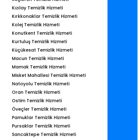
Kızılay Temizlik Hizmeti
Kırkkonaklar Temizlik Hizmeti
Kolej Temizlik Hizmeti
Konutkent Temizlik Hizmeti
Kurtuluş Temizlik Hizmeti
Küçükesat Temizlik Hizmeti
Macun Temizlik Hizmeti
Mamak Temizlik Hizmeti
Misket Mahallesi Temizlik Hizmeti
Natoyolu Temizlik Hizmeti
Oran Temizlik Hizmeti
Ostim Temizlik Hizmeti
Öveçler Temizlik Hizmeti
Pamuklar Temizlik Hizmeti
Pursaklar Temizlik Hizmeti
Sancaktepe Temizlik Hizmeti