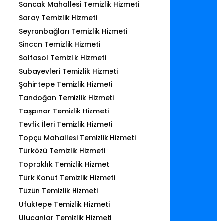
Sancak Mahallesi Temizlik Hizmeti
Saray Temizlik Hizmeti
Seyranbağları Temizlik Hizmeti
Sincan Temizlik Hizmeti
Solfasol Temizlik Hizmeti
Subayevleri Temizlik Hizmeti
Şahintepe Temizlik Hizmeti
Tandoğan Temizlik Hizmeti
Taşpınar Temizlik Hizmeti
Tevfik İleri Temizlik Hizmeti
Topçu Mahallesi Temizlik Hizmeti
Türközü Temizlik Hizmeti
Topraklık Temizlik Hizmeti
Türk Konut Temizlik Hizmeti
Tüzün Temizlik Hizmeti
Ufuktepe Temizlik Hizmeti
Ulucanlar Temizlik Hizmeti