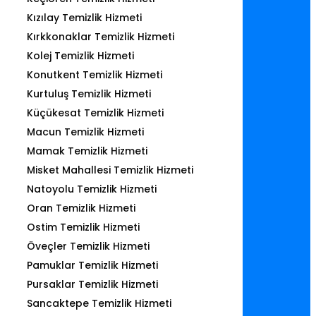
Kızılay Temizlik Hizmeti
Kırkkonaklar Temizlik Hizmeti
Kolej Temizlik Hizmeti
Konutkent Temizlik Hizmeti
Kurtuluş Temizlik Hizmeti
Küçükesat Temizlik Hizmeti
Macun Temizlik Hizmeti
Mamak Temizlik Hizmeti
Misket Mahallesi Temizlik Hizmeti
Natoyolu Temizlik Hizmeti
Oran Temizlik Hizmeti
Ostim Temizlik Hizmeti
Öveçler Temizlik Hizmeti
Pamuklar Temizlik Hizmeti
Pursaklar Temizlik Hizmeti
Sancaktepe Temizlik Hizmeti