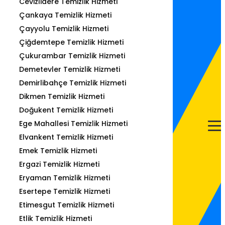
Cevizlidere Temizlik Hizmeti
Çankaya Temizlik Hizmeti
Çayyolu Temizlik Hizmeti
Çiğdemtepe Temizlik Hizmeti
Çukurambar Temizlik Hizmeti
Demetevler Temizlik Hizmeti
Demirlibahçe Temizlik Hizmeti
Dikmen Temizlik Hizmeti
Doğukent Temizlik Hizmeti
Ege Mahallesi Temizlik Hizmeti
Elvankent Temizlik Hizmeti
Emek Temizlik Hizmeti
Ergazi Temizlik Hizmeti
Eryaman Temizlik Hizmeti
Esertepe Temizlik Hizmeti
Etimesgut Temizlik Hizmeti
Etlik Temizlik Hizmeti