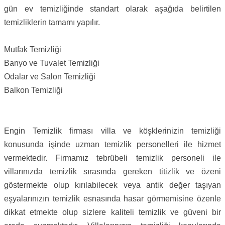
gün ev temizliğinde standart olarak aşağıda belirtilen
temizliklerin tamamı yapılır.
Mutfak Temizliği
Banyo ve Tuvalet Temizliği
Odalar ve Salon Temizliği
Balkon Temizliği
Engin Temizlik firması villa ve köşklerinizin temizliği
konusunda işinde uzman temizlik personelleri ile hizmet
vermektedir. Firmamız tebrübeli temizlik personeli ile
villarınızda temizlik sırasında gereken titizlik ve özeni
göstermekte olup kırılabilecek veya antik değer taşıyan
eşyalarınızın temizlik esnasında hasar görmemisine özenle
dikkat etmekte olup sizlere kaliteli temizlik ve güveni bir