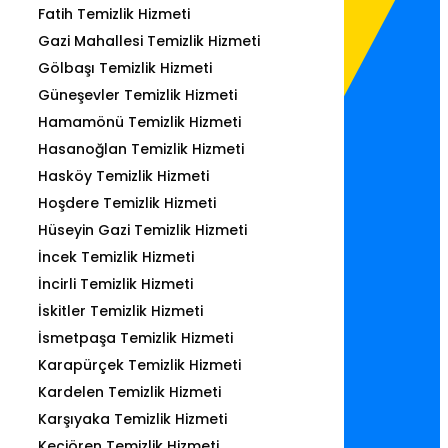
Fatih Temizlik Hizmeti
Gazi Mahallesi Temizlik Hizmeti
Gölbaşı Temizlik Hizmeti
Güneşevler Temizlik Hizmeti
Hamamönü Temizlik Hizmeti
Hasanoğlan Temizlik Hizmeti
Hasköy Temizlik Hizmeti
Hoşdere Temizlik Hizmeti
Hüseyin Gazi Temizlik Hizmeti
İncek Temizlik Hizmeti
İncirli Temizlik Hizmeti
İskitler Temizlik Hizmeti
İsmetpaşa Temizlik Hizmeti
Karapürçek Temizlik Hizmeti
Kardelen Temizlik Hizmeti
Karşıyaka Temizlik Hizmeti
Keçiören Temizlik Hizmeti