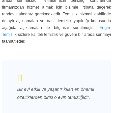
arada sunmaktadır. Villalarınızın temizliği konularında
firmamızdan hizmet almak için bizimle irtibata geçerek
randevu almanız gerekmektedir. Temizlik hizmeti dahilinde
detaylı açıklamaları ve nasıl temizlik yapıldığı konusunda
aşağıda açıklamaları ile bilginize sunulmuştur.
Engin
Temizlik
sizlere kaliteli temizlik ve güveni bir arada sunmayı
taahhüt eder.
Bir evi etkili ve yaşanır kılan en önemli
özelliklerden birisi o evin temizliğidir.