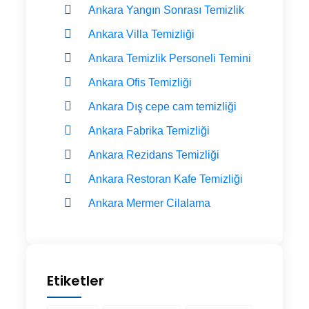
Ankara Yangın Sonrası Temizlik
Ankara Villa Temizliği
Ankara Temizlik Personeli Temini
Ankara Ofis Temizliği
Ankara Dış cepe cam temizliği
Ankara Fabrika Temizliği
Ankara Rezidans Temizliği
Ankara Restoran Kafe Temizliği
Ankara Mermer Cilalama
Etiketler