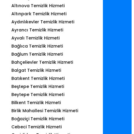
Altınova Temizlik Hizmeti
Altınpark Temizlik Hizmeti
Aydınlıkevler Temizlik Hizmeti
Ayrancı Temizlik Hizmeti
Ayvalı Temizlik Hizmeti
Bağlıca Temizlik Hizmeti
Bağlum Temizlik Hizmeti
Bahçelievler Temizlik Hizmeti
Balgat Temizlik Hizmeti
Batıkent Temizlik Hizmeti
Beştepe Temizlik Hizmeti
Beytepe Temizlik Hizmeti
Bilkent Temizlik Hizmeti
Birlik Mahallesi Temizlik Hizmeti
Boğaziçi Temizlik Hizmeti
Cebeci Temizlik Hizmeti