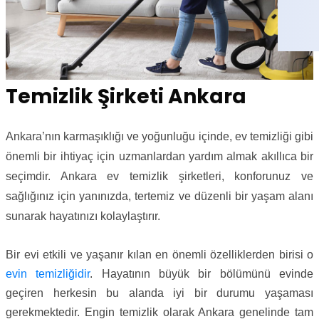
Temizlik Şirketi Ankara
Ankara’nın karmaşıklığı ve yoğunluğu içinde, ev temizliği gibi
önemli bir ihtiyaç için uzmanlardan yardım almak akıllıca bir
seçimdir. Ankara ev temizlik şirketleri, konforunuz ve
sağlığınız için yanınızda, tertemiz ve düzenli bir yaşam alanı
sunarak hayatınızı kolaylaştırır.
Bir evi etkili ve yaşanır kılan en önemli özelliklerden birisi o
evin temizliğidir
. Hayatının büyük bir bölümünü evinde
geçiren herkesin bu alanda iyi bir durumu yaşaması
gerekmektedir. Engin temizlik olarak Ankara genelinde tam