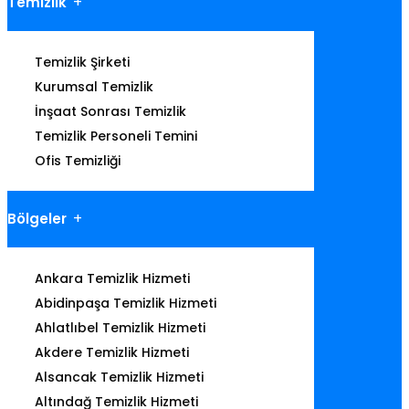
Temizlik
Temizlik Şirketi
Kurumsal Temizlik
İnşaat Sonrası Temizlik
Temizlik Personeli Temini
Ofis Temizliği
Bölgeler
Ankara Temizlik Hizmeti
Abidinpaşa Temizlik Hizmeti
Ahlatlıbel Temizlik Hizmeti
Akdere Temizlik Hizmeti
Alsancak Temizlik Hizmeti
Altındağ Temizlik Hizmeti