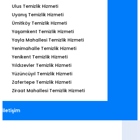
Ulus Temizlik Hizmeti
Uyanış Temizlik Hizmeti
Ümitköy Temizlik Hizmeti
Yaşamkent Temizlik Hizmeti
Yayla Mahallesi Temizlik Hizmeti
Yenimahalle Temizlik Hizmeti
Yenikent Temizlik Hizmeti
Yıldızevler Temizlik Hizmeti
Yüzüncüyıl Temizlik Hizmeti
Zafertepe Temizlik Hizmeti
Ziraat Mahallesi Temizlik Hizmeti
İletişim