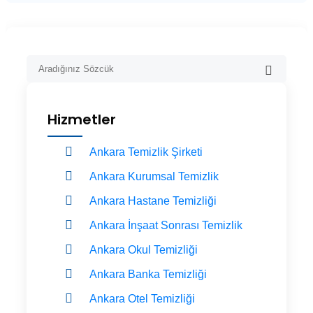
Hizmetler
Ankara Temizlik Şirketi
Ankara Kurumsal Temizlik
Ankara Hastane Temizliği
Ankara İnşaat Sonrası Temizlik
Ankara Okul Temizliği
Ankara Banka Temizliği
Ankara Otel Temizliği