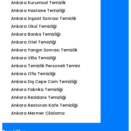
Ankara Kurumsal Temizlik
Ankara Hastane Temizliği
Ankara İnşaat Sonrası Temizlik
Ankara Okul Temizliği
Ankara Banka Temizliği
Ankara Otel Temizliği
Ankara Yangın Sonrası Temizlik
Ankara Villa Temizliği
Ankara Temizlik Personeli Temini
Ankara Ofis Temizliği
Ankara Dış Cepe Cam Temizliği
Ankara Fabrika Temizliği
Ankara Rezidans Temizliği
Ankara Restoran Kafe Temizliği
Ankara Mermer Cilalama