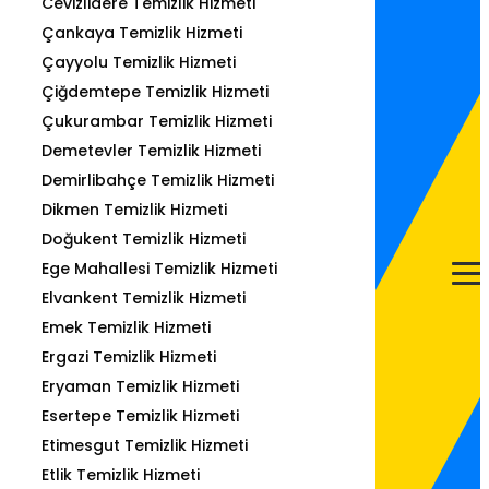
Cevizlidere Temizlik Hizmeti
Çankaya Temizlik Hizmeti
Çayyolu Temizlik Hizmeti
Çiğdemtepe Temizlik Hizmeti
Çukurambar Temizlik Hizmeti
Demetevler Temizlik Hizmeti
Demirlibahçe Temizlik Hizmeti
Dikmen Temizlik Hizmeti
Doğukent Temizlik Hizmeti
Ege Mahallesi Temizlik Hizmeti
Elvankent Temizlik Hizmeti
Emek Temizlik Hizmeti
Ergazi Temizlik Hizmeti
Eryaman Temizlik Hizmeti
Esertepe Temizlik Hizmeti
Etimesgut Temizlik Hizmeti
Etlik Temizlik Hizmeti