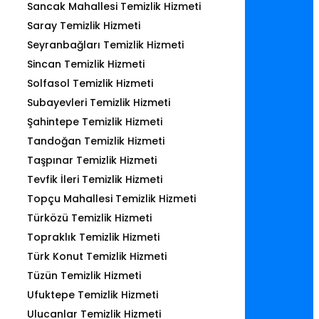
Sancak Mahallesi Temizlik Hizmeti
Saray Temizlik Hizmeti
Seyranbağları Temizlik Hizmeti
Sincan Temizlik Hizmeti
Solfasol Temizlik Hizmeti
Subayevleri Temizlik Hizmeti
Şahintepe Temizlik Hizmeti
Tandoğan Temizlik Hizmeti
Taşpınar Temizlik Hizmeti
Tevfik İleri Temizlik Hizmeti
Topçu Mahallesi Temizlik Hizmeti
Türközü Temizlik Hizmeti
Topraklık Temizlik Hizmeti
Türk Konut Temizlik Hizmeti
Tüzün Temizlik Hizmeti
Ufuktepe Temizlik Hizmeti
Ulucanlar Temizlik Hizmeti