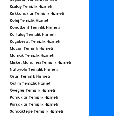
Kızılay Temizlik Hizmeti
Kırkkonaklar Temizlik Hizmeti
Kolej Temizlik Hizmeti
Konutkent Temizlik Hizmeti
Kurtuluş Temizlik Hizmeti
Küçükesat Temizlik Hizmeti
Macun Temizlik Hizmeti
Mamak Temizlik Hizmeti
Misket Mahallesi Temizlik Hizmeti
Natoyolu Temizlik Hizmeti
Oran Temizlik Hizmeti
Ostim Temizlik Hizmeti
Öveçler Temizlik Hizmeti
Pamuklar Temizlik Hizmeti
Pursaklar Temizlik Hizmeti
Sancaktepe Temizlik Hizmeti