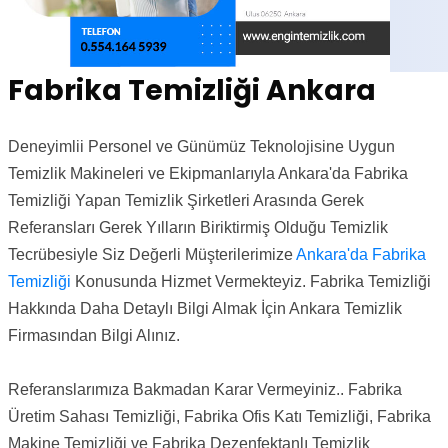
Fabrika Temizliği Ankara
Deneyimlii Personel ve Günümüz Teknolojisine Uygun
Temizlik Makineleri ve Ekipmanlarıyla Ankara'da Fabrika
Temizliği Yapan Temizlik Şirketleri Arasında Gerek
Referansları Gerek Yılların Biriktirmiş Olduğu Temizlik
Tecrübesiyle Siz Değerli Müşterilerimize
Ankara'da Fabrika
Temizliği
Konusunda Hizmet Vermekteyiz. Fabrika Temizliği
Hakkında Daha Detaylı Bilgi Almak İçin Ankara Temizlik
Firmasından Bilgi Alınız.
Referanslarımıza Bakmadan Karar Vermeyiniz.. Fabrika
Üretim Sahası Temizliği, Fabrika Ofis Katı Temizliği, Fabrika
Makine Temizliği ve Fabrika Dezenfektanlı Temizlik