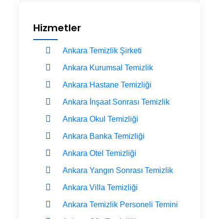
Hizmetler
Ankara Temizlik Şirketi
Ankara Kurumsal Temizlik
Ankara Hastane Temizliği
Ankara İnşaat Sonrası Temizlik
Ankara Okul Temizliği
Ankara Banka Temizliği
Ankara Otel Temizliği
Ankara Yangın Sonrası Temizlik
Ankara Villa Temizliği
Ankara Temizlik Personeli Temini