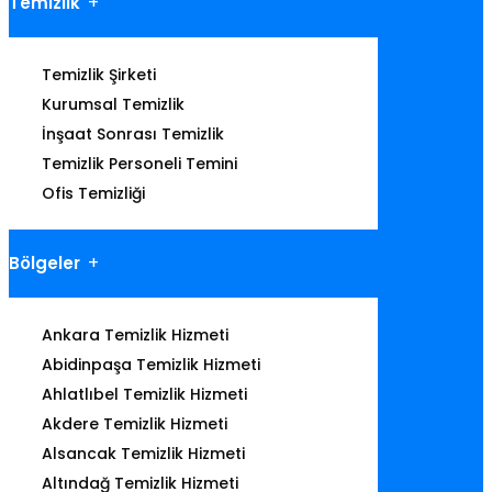
Temizlik
Temizlik Şirketi
Kurumsal Temizlik
İnşaat Sonrası Temizlik
Temizlik Personeli Temini
Ofis Temizliği
Bölgeler
Ankara Temizlik Hizmeti
Abidinpaşa Temizlik Hizmeti
Ahlatlıbel Temizlik Hizmeti
Akdere Temizlik Hizmeti
Alsancak Temizlik Hizmeti
Altındağ Temizlik Hizmeti