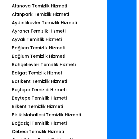
Altınova Temizlik Hizmeti
Altınpark Temizlik Hizmeti
Aydınlıkevler Temizlik Hizmeti
Ayrancı Temizlik Hizmeti
Ayvalı Temizlik Hizmeti
Bağlıca Temizlik Hizmeti
Bağlum Temizlik Hizmeti
Bahçelievler Temizlik Hizmeti
Balgat Temizlik Hizmeti
Batıkent Temizlik Hizmeti
Beştepe Temizlik Hizmeti
Beytepe Temizlik Hizmeti
Bilkent Temizlik Hizmeti
Birlik Mahallesi Temizlik Hizmeti
Boğaziçi Temizlik Hizmeti
Cebeci Temizlik Hizmeti