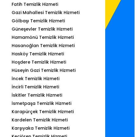
Fatih Temizlik Hizmeti
Gazi Mahallesi Temizlik Hizmeti
Gölbaşı Temizlik Hizmeti
Güneşevler Temizlik Hizmeti
Hamamönü Temizlik Hizmeti
Hasanoğlan Temizlik Hizmeti
Hasköy Temizlik Hizmeti
Hoşdere Temizlik Hizmeti
Hüseyin Gazi Temizlik Hizmeti
İncek Temizlik Hizmeti
İncirli Temizlik Hizmeti
İskitler Temizlik Hizmeti
İsmetpaşa Temizlik Hizmeti
Karapürçek Temizlik Hizmeti
Kardelen Temizlik Hizmeti
Karşıyaka Temizlik Hizmeti
Keçiören Temizlik Hizmeti