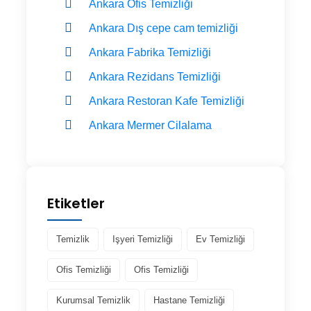
Ankara Ofis Temizliği
Ankara Dış cepe cam temizliği
Ankara Fabrika Temizliği
Ankara Rezidans Temizliği
Ankara Restoran Kafe Temizliği
Ankara Mermer Cilalama
Etiketler
Temizlik
Işyeri Temizliği
Ev Temizliği
Ofis Temizliği
Ofis Temizliği
Kurumsal Temizlik
Hastane Temizliği