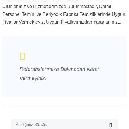
Ürünlerimiz ve Hizmetlerimizde Bulunmaktadır, Daimi
Personel Temini ve Periyodik Fabrika Temizliklerinde Uygun
Fiyatlar Vermekteyiz, Uygun Fiyatlarımızdan Yararlanınız...
Referanslarımıza Bakmadan Karar
Vermeyiniz..