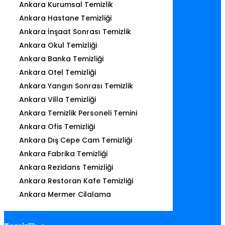
Ankara Kurumsal Temizlik
Ankara Hastane Temizliği
Ankara İnşaat Sonrası Temizlik
Ankara Okul Temizliği
Ankara Banka Temizliği
Ankara Otel Temizliği
Ankara Yangın Sonrası Temizlik
Ankara Villa Temizliği
Ankara Temizlik Personeli Temini
Ankara Ofis Temizliği
Ankara Dış Cepe Cam Temizliği
Ankara Fabrika Temizliği
Ankara Rezidans Temizliği
Ankara Restoran Kafe Temizliği
Ankara Mermer Cilalama