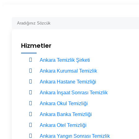
Hizmetler
Ankara Temizlik Şirketi
Ankara Kurumsal Temizlik
Ankara Hastane Temizliği
Ankara İnşaat Sonrası Temizlik
Ankara Okul Temizliği
Ankara Banka Temizliği
Ankara Otel Temizliği
Ankara Yangın Sonrası Temizlik