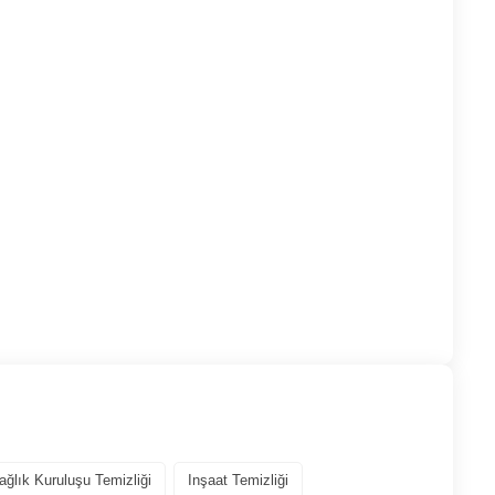
ağlık Kuruluşu Temizliği
Inşaat Temizliği