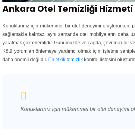
Ankara Otel Temizliği Hizmeti
Konuklarınız için mükemmel bir otel deneyimi oluştururken, plan
sağlamakla kalmaz, aynı zamanda otel mobilyaların daha uz
yaratmak çok önemlidir. Günümüzde ve çağda, çevrimiçi bir veya i
Kötü yorumları önlemeye yardımcı olmak için, işletme sahipler
daha önemli değildir.
En etkili temizlik
kontrol listesini oluştu
Konuklarınız için mükemmel bir otel deneyimi oluşt