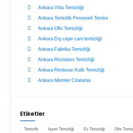
Ankara Villa Temizliği
Ankara Temizlik Personeli Temini
Ankara Ofis Temizliği
Ankara Dış cepe cam temizliği
Ankara Fabrika Temizliği
Ankara Rezidans Temizliği
Ankara Restoran Kafe Temizliği
Ankara Mermer Cilalama
Etiketler
Temizlik
Işyeri Temizliği
Ev Temizliği
Ofis Temiz