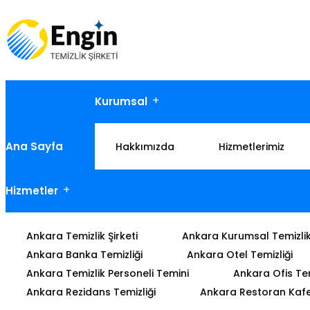
Kurumsal
Ana Sayfa
Hakkımızda
Hizmetlerimiz
Hizmetler
Ankara Temizlik Şirketi
Ankara Kurumsal Temizli
Ankara Banka Temizliği
Ankara Otel Temizliği
Ankara Temizlik Personeli Temini
Ankara Ofis Tem
Ankara Rezidans Temizliği
Ankara Restoran Kafe 