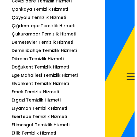
Cevizlidere Temizlik Hizmeti
Çankaya Temizlik Hizmeti
Çayyolu Temizlik Hizmeti
Çiğdemtepe Temizlik Hizmeti
Çukurambar Temizlik Hizmeti
Demetevler Temizlik Hizmeti
Demirlibahçe Temizlik Hizmeti
Dikmen Temizlik Hizmeti
Doğukent Temizlik Hizmeti
Ege Mahallesi Temizlik Hizmeti
Elvankent Temizlik Hizmeti
Emek Temizlik Hizmeti
Ergazi Temizlik Hizmeti
Eryaman Temizlik Hizmeti
Esertepe Temizlik Hizmeti
Etimesgut Temizlik Hizmeti
Etlik Temizlik Hizmeti