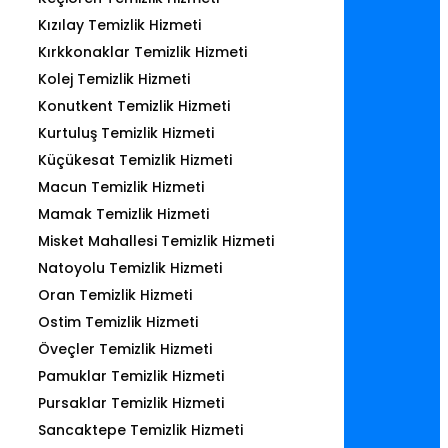
Kızılay Temizlik Hizmeti
Kırkkonaklar Temizlik Hizmeti
Kolej Temizlik Hizmeti
Konutkent Temizlik Hizmeti
Kurtuluş Temizlik Hizmeti
Küçükesat Temizlik Hizmeti
Macun Temizlik Hizmeti
Mamak Temizlik Hizmeti
Misket Mahallesi Temizlik Hizmeti
Natoyolu Temizlik Hizmeti
Oran Temizlik Hizmeti
Ostim Temizlik Hizmeti
Öveçler Temizlik Hizmeti
Pamuklar Temizlik Hizmeti
Pursaklar Temizlik Hizmeti
Sancaktepe Temizlik Hizmeti