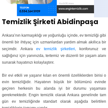
Temizlik Şirketi Abidinpaşa
Ankara’nın karmaşıklığı ve yoğunluğu içinde, ev temizliği gibi
önemli bir ihtiyaç için uzmanlardan yardım almak akıllıca bir
seçimdir. Ankara
ev temizlik şirketleri,
konforunuz ve
sağlığınız için yanınızda, tertemiz ve düzenli bir yaşam alanı
sunarak hayatınızı kolaylaştırır.
Bir evi etkili ve yaşanır kılan en önemli özelliklerden birisi o
evin temizliğidir. Hayatının büyük bir bölümünü evinde
geçiren herkesin bu alanda iyi bir durumu yaşaması
gerekmektedir. Engin temizlik olarak Ankara genelinde tam
gün ev temizliğinde standart olarak aşağıda belirtilen
temizliklerin tamamı yapılır.