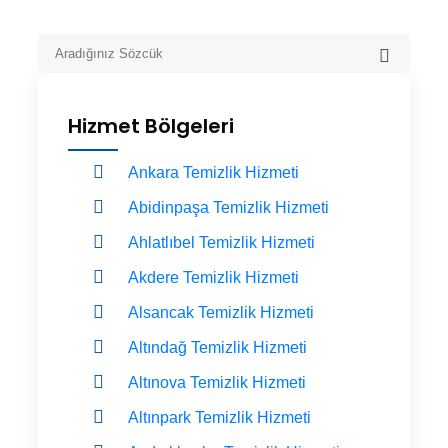
Hizmet Bölgeleri
Ankara Temizlik Hizmeti
Abidinpaşa Temizlik Hizmeti
Ahlatlıbel Temizlik Hizmeti
Akdere Temizlik Hizmeti
Alsancak Temizlik Hizmeti
Altındağ Temizlik Hizmeti
Altınova Temizlik Hizmeti
Altınpark Temizlik Hizmeti