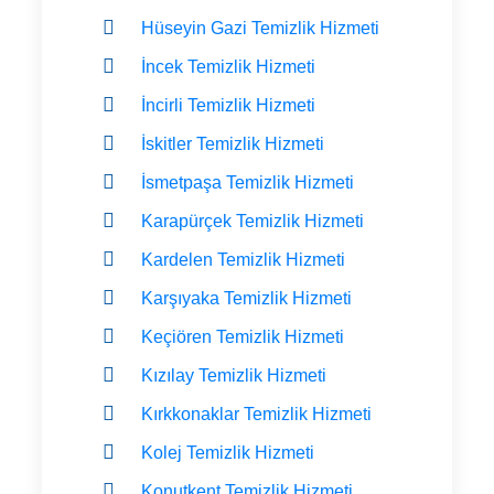
Hüseyin Gazi Temizlik Hizmeti
İncek Temizlik Hizmeti
İncirli Temizlik Hizmeti
İskitler Temizlik Hizmeti
İsmetpaşa Temizlik Hizmeti
Karapürçek Temizlik Hizmeti
Kardelen Temizlik Hizmeti
Karşıyaka Temizlik Hizmeti
Keçiören Temizlik Hizmeti
Kızılay Temizlik Hizmeti
Kırkkonaklar Temizlik Hizmeti
Kolej Temizlik Hizmeti
Konutkent Temizlik Hizmeti