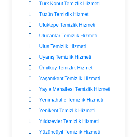
Türk Konut Temizlik Hizmeti
Tüzün Temizlik Hizmeti
Ufuktepe Temizlik Hizmeti
Ulucanlar Temizlik Hizmeti
Ulus Temizlik Hizmeti
Uyanış Temizlik Hizmeti
Ümitköy Temizlik Hizmeti
Yaşamkent Temizlik Hizmeti
Yayla Mahallesi Temizlik Hizmeti
Yenimahalle Temizlik Hizmeti
Yenikent Temizlik Hizmeti
Yıldızevler Temizlik Hizmeti
Yüzüncüyıl Temizlik Hizmeti