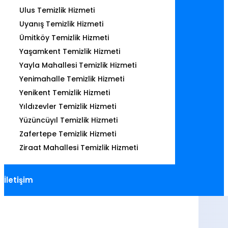
Ulus Temizlik Hizmeti
Uyanış Temizlik Hizmeti
Ümitköy Temizlik Hizmeti
Yaşamkent Temizlik Hizmeti
Yayla Mahallesi Temizlik Hizmeti
Yenimahalle Temizlik Hizmeti
Yenikent Temizlik Hizmeti
Yıldızevler Temizlik Hizmeti
Yüzüncüyıl Temizlik Hizmeti
Zafertepe Temizlik Hizmeti
Ziraat Mahallesi Temizlik Hizmeti
İletişim