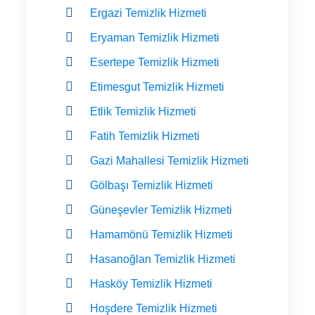
Ergazi Temizlik Hizmeti
Eryaman Temizlik Hizmeti
Esertepe Temizlik Hizmeti
Etimesgut Temizlik Hizmeti
Etlik Temizlik Hizmeti
Fatih Temizlik Hizmeti
Gazi Mahallesi Temizlik Hizmeti
Gölbaşı Temizlik Hizmeti
Güneşevler Temizlik Hizmeti
Hamamönü Temizlik Hizmeti
Hasanoğlan Temizlik Hizmeti
Hasköy Temizlik Hizmeti
Hoşdere Temizlik Hizmeti