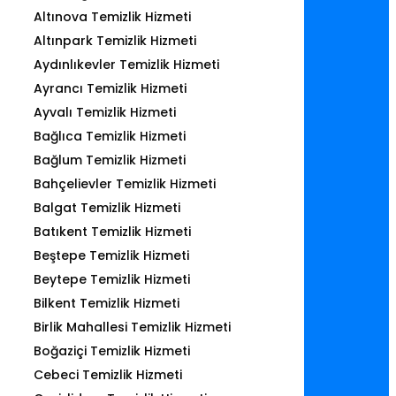
Altınova Temizlik Hizmeti
Altınpark Temizlik Hizmeti
Aydınlıkevler Temizlik Hizmeti
Ayrancı Temizlik Hizmeti
Ayvalı Temizlik Hizmeti
Bağlıca Temizlik Hizmeti
Bağlum Temizlik Hizmeti
Bahçelievler Temizlik Hizmeti
Balgat Temizlik Hizmeti
Batıkent Temizlik Hizmeti
Beştepe Temizlik Hizmeti
Beytepe Temizlik Hizmeti
Bilkent Temizlik Hizmeti
Birlik Mahallesi Temizlik Hizmeti
Boğaziçi Temizlik Hizmeti
Cebeci Temizlik Hizmeti