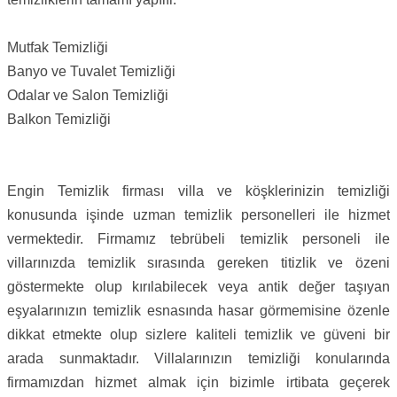
Mutfak Temizliği
Banyo ve Tuvalet Temizliği
Odalar ve Salon Temizliği
Balkon Temizliği
Engin Temizlik firması villa ve köşklerinizin temizliği
konusunda işinde uzman temizlik personelleri ile hizmet
vermektedir. Firmamız tebrübeli temizlik personeli ile
villarınızda temizlik sırasında gereken titizlik ve özeni
göstermekte olup kırılabilecek veya antik değer taşıyan
eşyalarınızın temizlik esnasında hasar görmemisine özenle
dikkat etmekte olup sizlere kaliteli temizlik ve güveni bir
arada sunmaktadır. Villalarınızın temizliği konularında
firmamızdan hizmet almak için bizimle irtibata geçerek