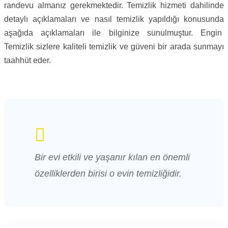
randevu almanız gerekmektedir. Temizlik hizmeti dahilinde
detaylı açıklamaları ve nasıl temizlik yapıldığı konusunda
aşağıda açıklamaları ile bilginize sunulmuştur. Engin
Temizlik sizlere kaliteli temizlik ve güveni bir arada sunmayı
taahhüt eder.
Bir evi etkili ve yaşanır kılan en önemli
özelliklerden birisi o evin temizliğidir.