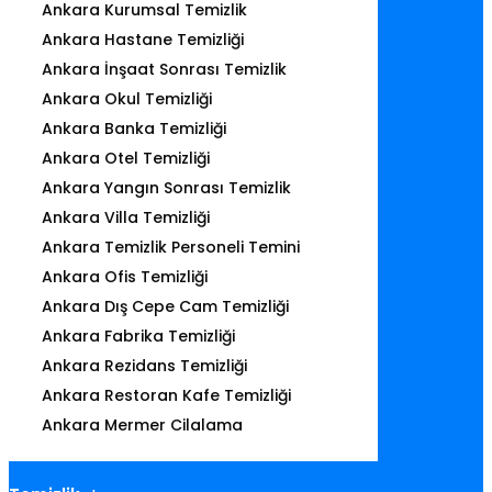
Ankara Kurumsal Temizlik
Ankara Hastane Temizliği
Ankara İnşaat Sonrası Temizlik
Ankara Okul Temizliği
Ankara Banka Temizliği
Ankara Otel Temizliği
Ankara Yangın Sonrası Temizlik
Ankara Villa Temizliği
Ankara Temizlik Personeli Temini
Ankara Ofis Temizliği
Ankara Dış Cepe Cam Temizliği
Ankara Fabrika Temizliği
Ankara Rezidans Temizliği
Ankara Restoran Kafe Temizliği
Ankara Mermer Cilalama