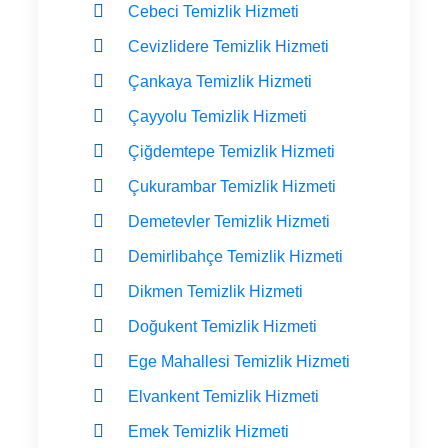
Cebeci Temizlik Hizmeti
Cevizlidere Temizlik Hizmeti
Çankaya Temizlik Hizmeti
Çayyolu Temizlik Hizmeti
Çiğdemtepe Temizlik Hizmeti
Çukurambar Temizlik Hizmeti
Demetevler Temizlik Hizmeti
Demirlibahçe Temizlik Hizmeti
Dikmen Temizlik Hizmeti
Doğukent Temizlik Hizmeti
Ege Mahallesi Temizlik Hizmeti
Elvankent Temizlik Hizmeti
Emek Temizlik Hizmeti