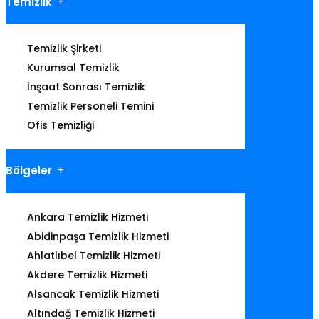
Temizlik
Temizlik Şirketi
Kurumsal Temizlik
İnşaat Sonrası Temizlik
Temizlik Personeli Temini
Ofis Temizliği
Bölgeler
Ankara Temizlik Hizmeti
Abidinpaşa Temizlik Hizmeti
Ahlatlıbel Temizlik Hizmeti
Akdere Temizlik Hizmeti
Alsancak Temizlik Hizmeti
Altındağ Temizlik Hizmeti