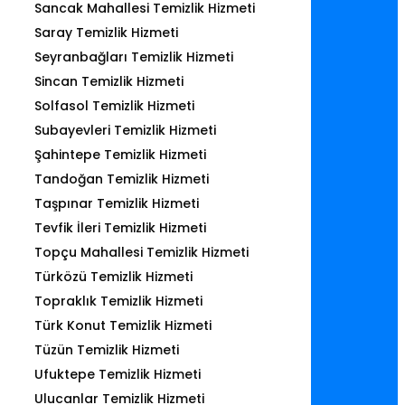
Sancak Mahallesi Temizlik Hizmeti
Saray Temizlik Hizmeti
Seyranbağları Temizlik Hizmeti
Sincan Temizlik Hizmeti
Solfasol Temizlik Hizmeti
Subayevleri Temizlik Hizmeti
Şahintepe Temizlik Hizmeti
Tandoğan Temizlik Hizmeti
Taşpınar Temizlik Hizmeti
Tevfik İleri Temizlik Hizmeti
Topçu Mahallesi Temizlik Hizmeti
Türközü Temizlik Hizmeti
Topraklık Temizlik Hizmeti
Türk Konut Temizlik Hizmeti
Tüzün Temizlik Hizmeti
Ufuktepe Temizlik Hizmeti
Ulucanlar Temizlik Hizmeti