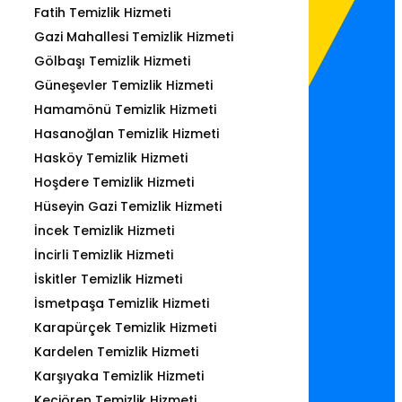
Fatih Temizlik Hizmeti
Gazi Mahallesi Temizlik Hizmeti
Gölbaşı Temizlik Hizmeti
Güneşevler Temizlik Hizmeti
Hamamönü Temizlik Hizmeti
Hasanoğlan Temizlik Hizmeti
Hasköy Temizlik Hizmeti
Hoşdere Temizlik Hizmeti
Hüseyin Gazi Temizlik Hizmeti
İncek Temizlik Hizmeti
İncirli Temizlik Hizmeti
İskitler Temizlik Hizmeti
İsmetpaşa Temizlik Hizmeti
Karapürçek Temizlik Hizmeti
Kardelen Temizlik Hizmeti
Karşıyaka Temizlik Hizmeti
Keçiören Temizlik Hizmeti