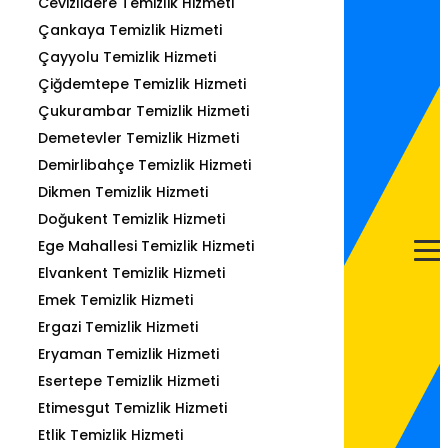
Cevizlidere Temizlik Hizmeti
Çankaya Temizlik Hizmeti
Çayyolu Temizlik Hizmeti
Çiğdemtepe Temizlik Hizmeti
Çukurambar Temizlik Hizmeti
Demetevler Temizlik Hizmeti
Demirlibahçe Temizlik Hizmeti
Dikmen Temizlik Hizmeti
Doğukent Temizlik Hizmeti
Ege Mahallesi Temizlik Hizmeti
Elvankent Temizlik Hizmeti
Emek Temizlik Hizmeti
Ergazi Temizlik Hizmeti
Eryaman Temizlik Hizmeti
Esertepe Temizlik Hizmeti
Etimesgut Temizlik Hizmeti
Etlik Temizlik Hizmeti