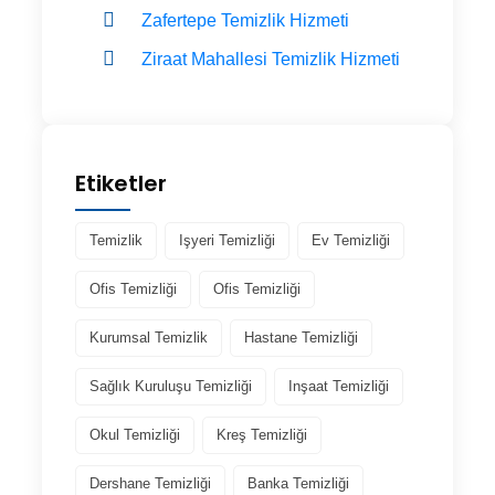
Zafertepe Temizlik Hizmeti
Ziraat Mahallesi Temizlik Hizmeti
Etiketler
Temizlik
Işyeri Temizliği
Ev Temizliği
Ofis Temizliği
Ofis Temizliği
Kurumsal Temizlik
Hastane Temizliği
Sağlık Kuruluşu Temizliği
Inşaat Temizliği
Okul Temizliği
Kreş Temizliği
Dershane Temizliği
Banka Temizliği