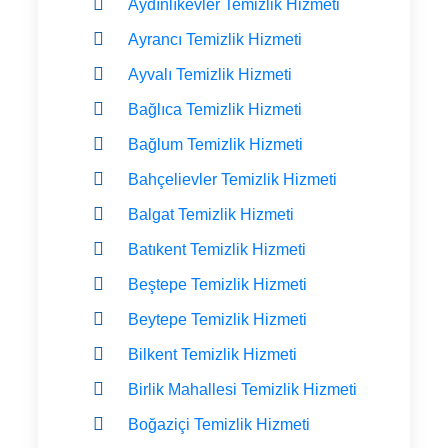
Aydınlıkevler Temizlik Hizmeti
Ayrancı Temizlik Hizmeti
Ayvalı Temizlik Hizmeti
Bağlıca Temizlik Hizmeti
Bağlum Temizlik Hizmeti
Bahçelievler Temizlik Hizmeti
Balgat Temizlik Hizmeti
Batıkent Temizlik Hizmeti
Beştepe Temizlik Hizmeti
Beytepe Temizlik Hizmeti
Bilkent Temizlik Hizmeti
Birlik Mahallesi Temizlik Hizmeti
Boğaziçi Temizlik Hizmeti