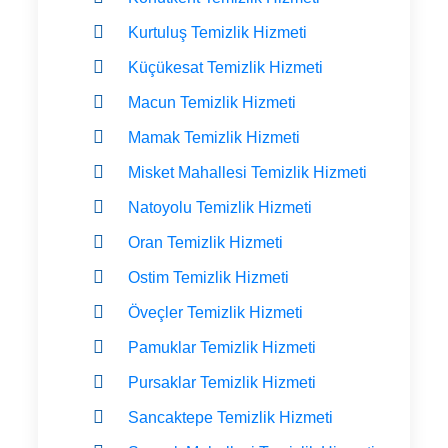
Kurtuluş Temizlik Hizmeti
Küçükesat Temizlik Hizmeti
Macun Temizlik Hizmeti
Mamak Temizlik Hizmeti
Misket Mahallesi Temizlik Hizmeti
Natoyolu Temizlik Hizmeti
Oran Temizlik Hizmeti
Ostim Temizlik Hizmeti
Öveçler Temizlik Hizmeti
Pamuklar Temizlik Hizmeti
Pursaklar Temizlik Hizmeti
Sancaktepe Temizlik Hizmeti