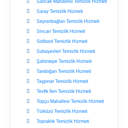
Sancak Mahallesi Temizlik Hizmeti
Saray Temizlik Hizmeti
Seyranbağları Temizlik Hizmeti
Sincan Temizlik Hizmeti
Solfasol Temizlik Hizmeti
Subayevleri Temizlik Hizmeti
Şahintepe Temizlik Hizmeti
Tandoğan Temizlik Hizmeti
Taşpınar Temizlik Hizmeti
Tevfik İleri Temizlik Hizmeti
Topçu Mahallesi Temizlik Hizmeti
Türközü Temizlik Hizmeti
Topraklık Temizlik Hizmeti