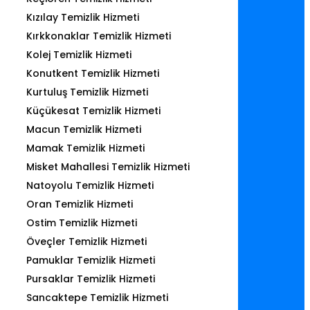
Kızılay Temizlik Hizmeti
Kırkkonaklar Temizlik Hizmeti
Kolej Temizlik Hizmeti
Konutkent Temizlik Hizmeti
Kurtuluş Temizlik Hizmeti
Küçükesat Temizlik Hizmeti
Macun Temizlik Hizmeti
Mamak Temizlik Hizmeti
Misket Mahallesi Temizlik Hizmeti
Natoyolu Temizlik Hizmeti
Oran Temizlik Hizmeti
Ostim Temizlik Hizmeti
Öveçler Temizlik Hizmeti
Pamuklar Temizlik Hizmeti
Pursaklar Temizlik Hizmeti
Sancaktepe Temizlik Hizmeti