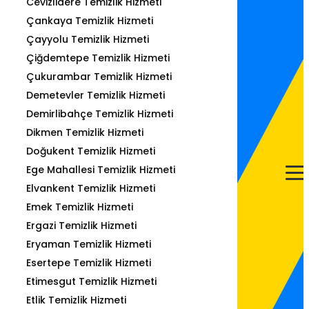
Cevizlidere Temizlik Hizmeti
Çankaya Temizlik Hizmeti
Çayyolu Temizlik Hizmeti
Çiğdemtepe Temizlik Hizmeti
Çukurambar Temizlik Hizmeti
Demetevler Temizlik Hizmeti
Demirlibahçe Temizlik Hizmeti
Dikmen Temizlik Hizmeti
Doğukent Temizlik Hizmeti
Ege Mahallesi Temizlik Hizmeti
Elvankent Temizlik Hizmeti
Emek Temizlik Hizmeti
Ergazi Temizlik Hizmeti
Eryaman Temizlik Hizmeti
Esertepe Temizlik Hizmeti
Etimesgut Temizlik Hizmeti
Etlik Temizlik Hizmeti