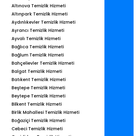
Altınova Temizlik Hizmeti
Altınpark Temizlik Hizmeti
Aydınlıkevler Temizlik Hizmeti
Ayrancı Temizlik Hizmeti
Ayvalı Temizlik Hizmeti
Bağlıca Temizlik Hizmeti
Bağlum Temizlik Hizmeti
Bahçelievler Temizlik Hizmeti
Balgat Temizlik Hizmeti
Batıkent Temizlik Hizmeti
Beştepe Temizlik Hizmeti
Beytepe Temizlik Hizmeti
Bilkent Temizlik Hizmeti
Birlik Mahallesi Temizlik Hizmeti
Boğaziçi Temizlik Hizmeti
Cebeci Temizlik Hizmeti