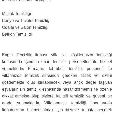
Mutfak Temizliği
Banyo ve Tuvalet Temizliği
Odalar ve Salon Temizliği
Balkon Temizliği
Engin Temizlik firması villa ve köşklerinizin temizliği
konusunda işinde uzman temizlik personelleri ile hizmet
vermektedir. Firmamız tebrübeli temizlik personeli ile
villarınızda temizlik sırasında gereken titizlik ve özeni
göstermekte olup kırılabilecek veya antik değer taşıyan
eşyalarınızın temizlik esnasında hasar görmemisine özenle
dikkat etmekte olup sizlere kaliteli temizlik ve güveni bir
arada sunmaktadır. Villalarınızın temizliği konularında
firmamızdan hizmet almak için bizimle irtibata geçerek