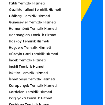
Fatih Temizlik Hizmeti
Gazi Mahallesi Temizlik Hizmeti
Gölbaşı Temizlik Hizmeti
Güneşevler Temizlik Hizmeti
Hamamönü Temizlik Hizmeti
Hasanoğlan Temizlik Hizmeti
Hasköy Temizlik Hizmeti
Hoşdere Temizlik Hizmeti
Hüseyin Gazi Temizlik Hizmeti
İncek Temizlik Hizmeti
İncirli Temizlik Hizmeti
İskitler Temizlik Hizmeti
İsmetpaşa Temizlik Hizmeti
Karapürçek Temizlik Hizmeti
Kardelen Temizlik Hizmeti
Karşıyaka Temizlik Hizmeti
Keçiören Temizlik Hizmeti