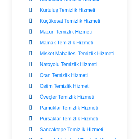
Kurtuluş Temizlik Hizmeti
Küçükesat Temizlik Hizmeti
Macun Temizlik Hizmeti
Mamak Temizlik Hizmeti
Misket Mahallesi Temizlik Hizmeti
Natoyolu Temizlik Hizmeti
Oran Temizlik Hizmeti
Ostim Temizlik Hizmeti
Öveçler Temizlik Hizmeti
Pamuklar Temizlik Hizmeti
Pursaklar Temizlik Hizmeti
Sancaktepe Temizlik Hizmeti