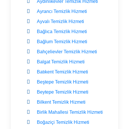
Aydınlıkevler Temizlik Hizmeti
Ayrancı Temizlik Hizmeti
Ayvalı Temizlik Hizmeti
Bağlıca Temizlik Hizmeti
Bağlum Temizlik Hizmeti
Bahçelievler Temizlik Hizmeti
Balgat Temizlik Hizmeti
Batıkent Temizlik Hizmeti
Beştepe Temizlik Hizmeti
Beytepe Temizlik Hizmeti
Bilkent Temizlik Hizmeti
Birlik Mahallesi Temizlik Hizmeti
Boğaziçi Temizlik Hizmeti