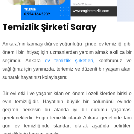
Temizlik Şirketi Saray
Ankara’nın karmaşıklığı ve yoğunluğu içinde, ev temizliği gibi
önemli bir ihtiyaç için uzmanlardan yardım almak akıllıca bir
seçimdir. Ankara
ev temizlik şirketleri,
konforunuz ve
sağlığınız için yanınızda, tertemiz ve düzenli bir yaşam alanı
sunarak hayatınızı kolaylaştırır.
Bir evi etkili ve yaşanır kılan en önemli özelliklerden birisi o
evin temizliğidir. Hayatının büyük bir bölümünü evinde
geçiren herkesin bu alanda iyi bir durumu yaşaması
gerekmektedir. Engin temizlik olarak Ankara genelinde tam
gün ev temizliğinde standart olarak aşağıda belirtilen
temizliklerin tamamı yapılır.