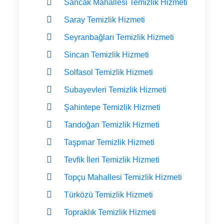
Sancak Mahallesi Temizlik Hizmeti
Saray Temizlik Hizmeti
Seyranbağları Temizlik Hizmeti
Sincan Temizlik Hizmeti
Solfasol Temizlik Hizmeti
Subayevleri Temizlik Hizmeti
Şahintepe Temizlik Hizmeti
Tandoğan Temizlik Hizmeti
Taşpınar Temizlik Hizmeti
Tevfik İleri Temizlik Hizmeti
Topçu Mahallesi Temizlik Hizmeti
Türközü Temizlik Hizmeti
Topraklık Temizlik Hizmeti