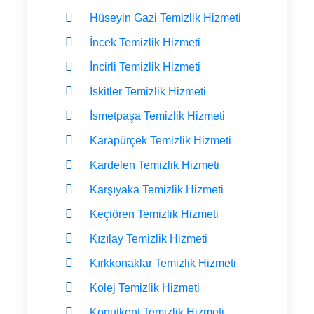
Hüseyin Gazi Temizlik Hizmeti
İncek Temizlik Hizmeti
İncirli Temizlik Hizmeti
İskitler Temizlik Hizmeti
İsmetpaşa Temizlik Hizmeti
Karapürçek Temizlik Hizmeti
Kardelen Temizlik Hizmeti
Karşıyaka Temizlik Hizmeti
Keçiören Temizlik Hizmeti
Kızılay Temizlik Hizmeti
Kırkkonaklar Temizlik Hizmeti
Kolej Temizlik Hizmeti
Konutkent Temizlik Hizmeti