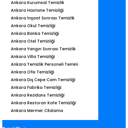
Ankara Kurumsal Temizlik
Ankara Hastane Temizliği
Ankara İnşaat Sonrası Temizlik
Ankara Okul Temizliği
Ankara Banka Temizliği
Ankara Otel Temizliği
Ankara Yangın Sonrası Temizlik
Ankara Villa Temizliği
Ankara Temizlik Personeli Temini
Ankara Ofis Temizliği
Ankara Dış Cepe Cam Temizliği
Ankara Fabrika Temizliği
Ankara Rezidans Temizliği
Ankara Restoran Kafe Temizliği
Ankara Mermer Cilalama