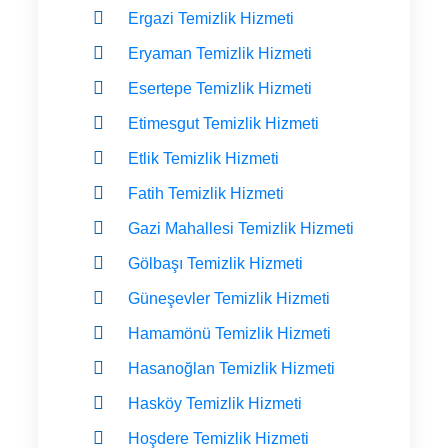
Ergazi Temizlik Hizmeti
Eryaman Temizlik Hizmeti
Esertepe Temizlik Hizmeti
Etimesgut Temizlik Hizmeti
Etlik Temizlik Hizmeti
Fatih Temizlik Hizmeti
Gazi Mahallesi Temizlik Hizmeti
Gölbaşı Temizlik Hizmeti
Güneşevler Temizlik Hizmeti
Hamamönü Temizlik Hizmeti
Hasanoğlan Temizlik Hizmeti
Hasköy Temizlik Hizmeti
Hoşdere Temizlik Hizmeti