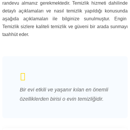
randevu almanız gerekmektedir. Temizlik hizmeti dahilinde
detaylı açıklamaları ve nasıl temizlik yapıldığı konusunda
aşağıda açıklamaları ile bilginize sunulmuştur. Engin
Temizlik sizlere kaliteli temizlik ve güveni bir arada sunmayı
taahhüt eder.
Bir evi etkili ve yaşanır kılan en önemli
özelliklerden birisi o evin temizliğidir.