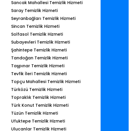
Sancak Mahallesi Temizlik Hizmeti
Saray Temizlik Hizmeti
Seyranbağları Temizlik Hizmeti
Sincan Temizlik Hizmeti
Solfasol Temizlik Hizmeti
Subayevleri Temizlik Hizmeti
Şahintepe Temizlik Hizmeti
Tandoğan Temizlik Hizmeti
Taşpınar Temizlik Hizmeti
Tevfik İleri Temizlik Hizmeti
Topçu Mahallesi Temizlik Hizmeti
Türközü Temizlik Hizmeti
Topraklık Temizlik Hizmeti
Türk Konut Temizlik Hizmeti
Tüzün Temizlik Hizmeti
Ufuktepe Temizlik Hizmeti
Ulucanlar Temizlik Hizmeti