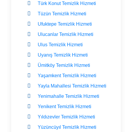
Türk Konut Temizlik Hizmeti
Tüzün Temizlik Hizmeti
Ufuktepe Temizlik Hizmeti
Ulucanlar Temizlik Hizmeti
Ulus Temizlik Hizmeti
Uyanış Temizlik Hizmeti
Ümitköy Temizlik Hizmeti
Yaşamkent Temizlik Hizmeti
Yayla Mahallesi Temizlik Hizmeti
Yenimahalle Temizlik Hizmeti
Yenikent Temizlik Hizmeti
Yıldızevler Temizlik Hizmeti
Yüzüncüyıl Temizlik Hizmeti