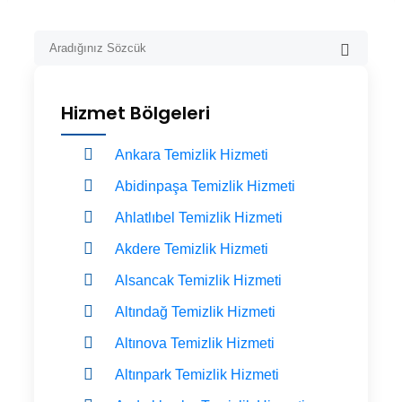
Hizmet Bölgeleri
Ankara Temizlik Hizmeti
Abidinpaşa Temizlik Hizmeti
Ahlatlıbel Temizlik Hizmeti
Akdere Temizlik Hizmeti
Alsancak Temizlik Hizmeti
Altındağ Temizlik Hizmeti
Altınova Temizlik Hizmeti
Altınpark Temizlik Hizmeti