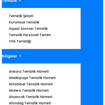
Temizlik
Temizlik Şirketi
Kurumsal Temizlik
İnşaat Sonrası Temizlik
Temizlik Personeli Temini
Ofis Temizliği
Bölgeler
Ankara Temizlik Hizmeti
Abidinpaşa Temizlik Hizmeti
Ahlatlıbel Temizlik Hizmeti
Akdere Temizlik Hizmeti
Alsancak Temizlik Hizmeti
Altındağ Temizlik Hizmeti