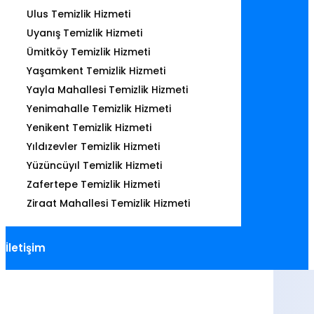
Ulus Temizlik Hizmeti
Uyanış Temizlik Hizmeti
Ümitköy Temizlik Hizmeti
Yaşamkent Temizlik Hizmeti
Yayla Mahallesi Temizlik Hizmeti
Yenimahalle Temizlik Hizmeti
Yenikent Temizlik Hizmeti
Yıldızevler Temizlik Hizmeti
Yüzüncüyıl Temizlik Hizmeti
Zafertepe Temizlik Hizmeti
Ziraat Mahallesi Temizlik Hizmeti
İletişim