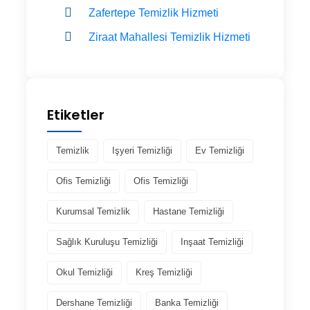
Zafertepe Temizlik Hizmeti
Ziraat Mahallesi Temizlik Hizmeti
Etiketler
Temizlik
Işyeri Temizliği
Ev Temizliği
Ofis Temizliği
Ofis Temizliği
Kurumsal Temizlik
Hastane Temizliği
Sağlık Kuruluşu Temizliği
Inşaat Temizliği
Okul Temizliği
Kreş Temizliği
Dershane Temizliği
Banka Temizliği