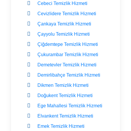
Cebeci Temizlik Hizmeti
Cevizlidere Temizlik Hizmeti
Çankaya Temizlik Hizmeti
Çayyolu Temizlik Hizmeti
Çiğdemtepe Temizlik Hizmeti
Çukurambar Temizlik Hizmeti
Demetevler Temizlik Hizmeti
Demirlibahçe Temizlik Hizmeti
Dikmen Temizlik Hizmeti
Doğukent Temizlik Hizmeti
Ege Mahallesi Temizlik Hizmeti
Elvankent Temizlik Hizmeti
Emek Temizlik Hizmeti