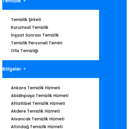
Temizlik
Temizlik Şirketi
Kurumsal Temizlik
İnşaat Sonrası Temizlik
Temizlik Personeli Temini
Ofis Temizliği
Bölgeler
Ankara Temizlik Hizmeti
Abidinpaşa Temizlik Hizmeti
Ahlatlıbel Temizlik Hizmeti
Akdere Temizlik Hizmeti
Alsancak Temizlik Hizmeti
Altındağ Temizlik Hizmeti