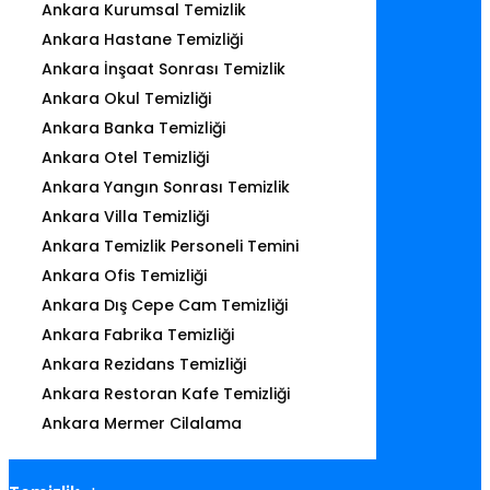
Ankara Kurumsal Temizlik
Ankara Hastane Temizliği
Ankara İnşaat Sonrası Temizlik
Ankara Okul Temizliği
Ankara Banka Temizliği
Ankara Otel Temizliği
Ankara Yangın Sonrası Temizlik
Ankara Villa Temizliği
Ankara Temizlik Personeli Temini
Ankara Ofis Temizliği
Ankara Dış Cepe Cam Temizliği
Ankara Fabrika Temizliği
Ankara Rezidans Temizliği
Ankara Restoran Kafe Temizliği
Ankara Mermer Cilalama