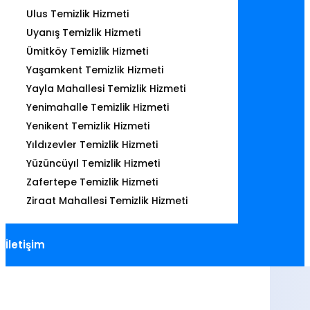
Ulus Temizlik Hizmeti
Uyanış Temizlik Hizmeti
Ümitköy Temizlik Hizmeti
Yaşamkent Temizlik Hizmeti
Yayla Mahallesi Temizlik Hizmeti
Yenimahalle Temizlik Hizmeti
Yenikent Temizlik Hizmeti
Yıldızevler Temizlik Hizmeti
Yüzüncüyıl Temizlik Hizmeti
Zafertepe Temizlik Hizmeti
Ziraat Mahallesi Temizlik Hizmeti
İletişim