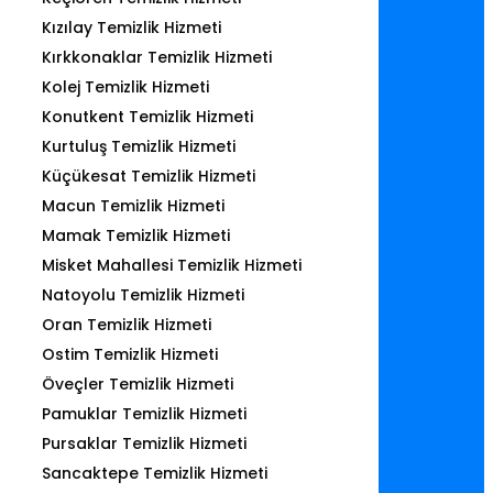
Kızılay Temizlik Hizmeti
Kırkkonaklar Temizlik Hizmeti
Kolej Temizlik Hizmeti
Konutkent Temizlik Hizmeti
Kurtuluş Temizlik Hizmeti
Küçükesat Temizlik Hizmeti
Macun Temizlik Hizmeti
Mamak Temizlik Hizmeti
Misket Mahallesi Temizlik Hizmeti
Natoyolu Temizlik Hizmeti
Oran Temizlik Hizmeti
Ostim Temizlik Hizmeti
Öveçler Temizlik Hizmeti
Pamuklar Temizlik Hizmeti
Pursaklar Temizlik Hizmeti
Sancaktepe Temizlik Hizmeti