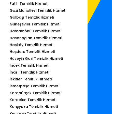
Fatih Temizlik Hizmeti
Gazi Mahallesi Temizlik Hizmeti
Gölbaşı Temizlik Hizmeti
Güneşevler Temizlik Hizmeti
Hamamönü Temizlik Hizmeti
Hasanoğlan Temizlik Hizmeti
Hasköy Temizlik Hizmeti
Hoşdere Temizlik Hizmeti
Hüseyin Gazi Temizlik Hizmeti
İncek Temizlik Hizmeti
İncirli Temizlik Hizmeti
İskitler Temizlik Hizmeti
İsmetpaşa Temizlik Hizmeti
Karapürçek Temizlik Hizmeti
Kardelen Temizlik Hizmeti
Karşıyaka Temizlik Hizmeti
Keçiören Temizlik Hizmeti