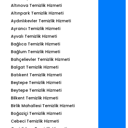
Altınova Temizlik Hizmeti
Altınpark Temizlik Hizmeti
Aydınlıkevler Temizlik Hizmeti
Ayrancı Temizlik Hizmeti
Ayvalı Temizlik Hizmeti
Bağlıca Temizlik Hizmeti
Bağlum Temizlik Hizmeti
Bahçelievler Temizlik Hizmeti
Balgat Temizlik Hizmeti
Batıkent Temizlik Hizmeti
Beştepe Temizlik Hizmeti
Beytepe Temizlik Hizmeti
Bilkent Temizlik Hizmeti
Birlik Mahallesi Temizlik Hizmeti
Boğaziçi Temizlik Hizmeti
Cebeci Temizlik Hizmeti