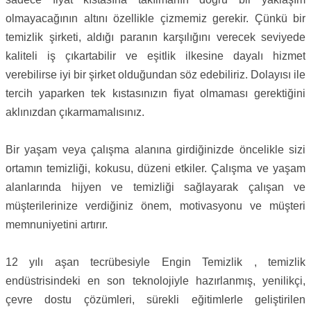
olmayacağının altını özellikle çizmemiz gerekir. Çünkü bir
temizlik şirketi, aldığı paranın karşılığını verecek seviyede
kaliteli iş çıkartabilir ve eşitlik ilkesine dayalı hizmet
verebilirse iyi bir şirket olduğundan söz edebiliriz. Dolayısı ile
tercih yaparken tek kıstasınızın fiyat olmaması gerektiğini
aklınızdan çıkarmamalısınız.
Bir yaşam veya çalışma alanına girdiğinizde öncelikle sizi
ortamın temizliği, kokusu, düzeni etkiler. Çalışma ve yaşam
alanlarında hijyen ve temizliği sağlayarak çalışan ve
müşterilerinize verdiğiniz önem, motivasyonu ve müşteri
memnuniyetini artırır.
12 yılı aşan tecrübesiyle Engin Temizlik , temizlik
endüstrisindeki en son teknolojiyle hazırlanmış, yenilikçi,
çevre dostu çözümleri, sürekli eğitimlerle geliştirilen