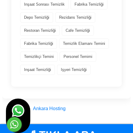
Inşaat Sonrası Temizlik
Fabrika Temizliği
Depo Temizliği
Rezidans Temizliği
Restoran Temizliği
Cafe Temizliği
Fabrika Temizliği
Temizlik Elamanı Temini
Temizlikçi Temini
Personel Temimi
Inşaat Temizliği
Işyeri Temizliği
Tasarım
Ankara Hosting
© Engin Temizlik Ankara Türkiye 2012 - 2025