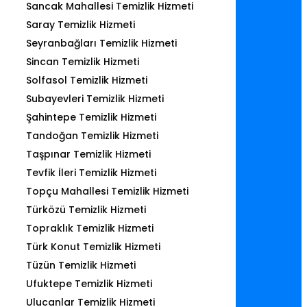
Sancak Mahallesi Temizlik Hizmeti
Saray Temizlik Hizmeti
Seyranbağları Temizlik Hizmeti
Sincan Temizlik Hizmeti
Solfasol Temizlik Hizmeti
Subayevleri Temizlik Hizmeti
Şahintepe Temizlik Hizmeti
Tandoğan Temizlik Hizmeti
Taşpınar Temizlik Hizmeti
Tevfik İleri Temizlik Hizmeti
Topçu Mahallesi Temizlik Hizmeti
Türközü Temizlik Hizmeti
Topraklık Temizlik Hizmeti
Türk Konut Temizlik Hizmeti
Tüzün Temizlik Hizmeti
Ufuktepe Temizlik Hizmeti
Ulucanlar Temizlik Hizmeti