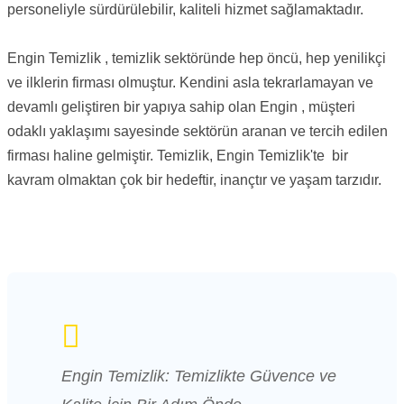
personeliyle sürdürülebilir, kaliteli hizmet sağlamaktadır.
Engin
Temizlik , temizlik sektöründe hep öncü, hep yenilikçi
ve ilklerin firması olmuştur. Kendini asla tekrarlamayan ve
devamlı geliştiren bir yapıya sahip olan Engin , müşteri
odaklı yaklaşımı sayesinde sektörün aranan ve tercih edilen
firması haline gelmiştir. Temizlik, Engin Temizlik'te bir
kavram olmaktan çok bir hedeftir, inançtır ve yaşam tarzıdır.
Engin Temizlik: Temizlikte Güvence ve