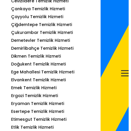
Cevizlidere Temizlik Hizmeti
Çankaya Temizlik Hizmeti
Çayyolu Temizlik Hizmeti
Çiğdemtepe Temizlik Hizmeti
Çukurambar Temizlik Hizmeti
Demetevler Temizlik Hizmeti
Demirlibahçe Temizlik Hizmeti
Dikmen Temizlik Hizmeti
Doğukent Temizlik Hizmeti
Ege Mahallesi Temizlik Hizmeti
Elvankent Temizlik Hizmeti
Emek Temizlik Hizmeti
Ergazi Temizlik Hizmeti
Eryaman Temizlik Hizmeti
Esertepe Temizlik Hizmeti
Etimesgut Temizlik Hizmeti
Etlik Temizlik Hizmeti