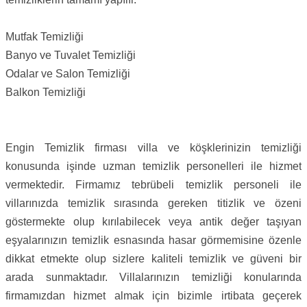
Mutfak Temizliği
Banyo ve Tuvalet Temizliği
Odalar ve Salon Temizliği
Balkon Temizliği
Engin Temizlik firması villa ve köşklerinizin temizliği
konusunda işinde uzman temizlik personelleri ile hizmet
vermektedir. Firmamız tebrübeli temizlik personeli ile
villarınızda temizlik sırasında gereken titizlik ve özeni
göstermekte olup kırılabilecek veya antik değer taşıyan
eşyalarınızın temizlik esnasında hasar görmemisine özenle
dikkat etmekte olup sizlere kaliteli temizlik ve güveni bir
arada sunmaktadır. Villalarınızın temizliği konularında
firmamızdan hizmet almak için bizimle irtibata geçerek