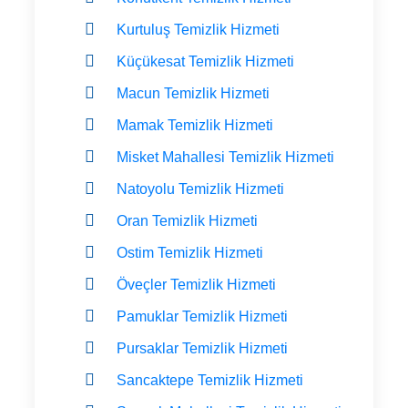
Kurtuluş Temizlik Hizmeti
Küçükesat Temizlik Hizmeti
Macun Temizlik Hizmeti
Mamak Temizlik Hizmeti
Misket Mahallesi Temizlik Hizmeti
Natoyolu Temizlik Hizmeti
Oran Temizlik Hizmeti
Ostim Temizlik Hizmeti
Öveçler Temizlik Hizmeti
Pamuklar Temizlik Hizmeti
Pursaklar Temizlik Hizmeti
Sancaktepe Temizlik Hizmeti