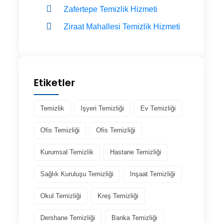
Zafertepe Temizlik Hizmeti
Ziraat Mahallesi Temizlik Hizmeti
Etiketler
Temizlik
Işyeri Temizliği
Ev Temizliği
Ofis Temizliği
Ofis Temizliği
Kurumsal Temizlik
Hastane Temizliği
Sağlık Kuruluşu Temizliği
Inşaat Temizliği
Okul Temizliği
Kreş Temizliği
Dershane Temizliği
Banka Temizliği