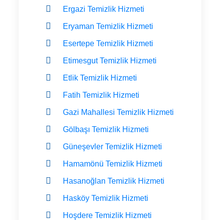
Ergazi Temizlik Hizmeti
Eryaman Temizlik Hizmeti
Esertepe Temizlik Hizmeti
Etimesgut Temizlik Hizmeti
Etlik Temizlik Hizmeti
Fatih Temizlik Hizmeti
Gazi Mahallesi Temizlik Hizmeti
Gölbaşı Temizlik Hizmeti
Güneşevler Temizlik Hizmeti
Hamamönü Temizlik Hizmeti
Hasanoğlan Temizlik Hizmeti
Hasköy Temizlik Hizmeti
Hoşdere Temizlik Hizmeti