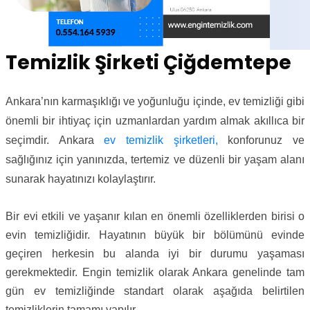
Temizlik Şirketi Çiğdemtepe
Ankara’nın karmaşıklığı ve yoğunluğu içinde, ev temizliği gibi
önemli bir ihtiyaç için uzmanlardan yardım almak akıllıca bir
seçimdir. Ankara
ev temizlik şirketleri,
konforunuz ve
sağlığınız için yanınızda, tertemiz ve düzenli bir yaşam alanı
sunarak hayatınızı kolaylaştırır.
Bir evi etkili ve yaşanır kılan en önemli özelliklerden birisi o
evin temizliğidir. Hayatının büyük bir bölümünü evinde
geçiren herkesin bu alanda iyi bir durumu yaşaması
gerekmektedir. Engin temizlik olarak Ankara genelinde tam
gün ev temizliğinde standart olarak aşağıda belirtilen
temizliklerin tamamı yapılır.