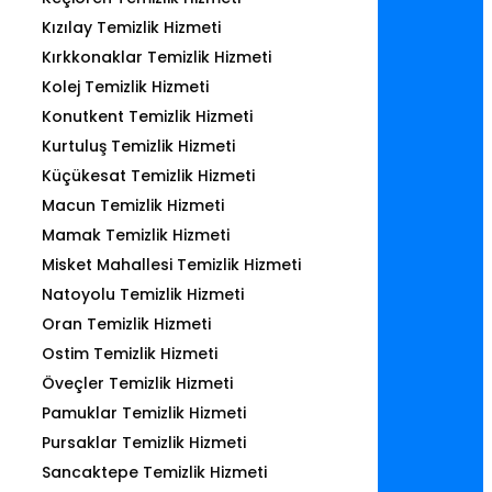
Kızılay Temizlik Hizmeti
Kırkkonaklar Temizlik Hizmeti
Kolej Temizlik Hizmeti
Konutkent Temizlik Hizmeti
Kurtuluş Temizlik Hizmeti
Küçükesat Temizlik Hizmeti
Macun Temizlik Hizmeti
Mamak Temizlik Hizmeti
Misket Mahallesi Temizlik Hizmeti
Natoyolu Temizlik Hizmeti
Oran Temizlik Hizmeti
Ostim Temizlik Hizmeti
Öveçler Temizlik Hizmeti
Pamuklar Temizlik Hizmeti
Pursaklar Temizlik Hizmeti
Sancaktepe Temizlik Hizmeti