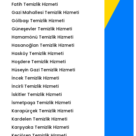
Fatih Temizlik Hizmeti
Gazi Mahallesi Temizlik Hizmeti
Gölbaşı Temizlik Hizmeti
Güneşevler Temizlik Hizmeti
Hamamönü Temizlik Hizmeti
Hasanoğlan Temizlik Hizmeti
Hasköy Temizlik Hizmeti
Hoşdere Temizlik Hizmeti
Hüseyin Gazi Temizlik Hizmeti
İncek Temizlik Hizmeti
İncirli Temizlik Hizmeti
İskitler Temizlik Hizmeti
İsmetpaşa Temizlik Hizmeti
Karapürçek Temizlik Hizmeti
Kardelen Temizlik Hizmeti
Karşıyaka Temizlik Hizmeti
Keçiören Temizlik Hizmeti