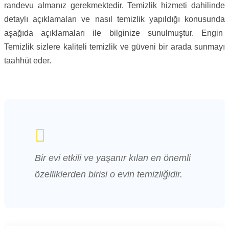
randevu almanız gerekmektedir. Temizlik hizmeti dahilinde
detaylı açıklamaları ve nasıl temizlik yapıldığı konusunda
aşağıda açıklamaları ile bilginize sunulmuştur. Engin
Temizlik sizlere kaliteli temizlik ve güveni bir arada sunmayı
taahhüt eder.
Bir evi etkili ve yaşanır kılan en önemli
özelliklerden birisi o evin temizliğidir.