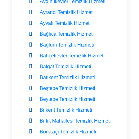
Aydınlıkevler Temizlik Hizmeti
Ayrancı Temizlik Hizmeti
Ayvalı Temizlik Hizmeti
Bağlıca Temizlik Hizmeti
Bağlum Temizlik Hizmeti
Bahçelievler Temizlik Hizmeti
Balgat Temizlik Hizmeti
Batıkent Temizlik Hizmeti
Beştepe Temizlik Hizmeti
Beytepe Temizlik Hizmeti
Bilkent Temizlik Hizmeti
Birlik Mahallesi Temizlik Hizmeti
Boğaziçi Temizlik Hizmeti