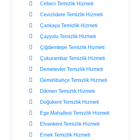
Cebeci Temizlik Hizmeti
Cevizlidere Temizlik Hizmeti
Çankaya Temizlik Hizmeti
Çayyolu Temizlik Hizmeti
Çiğdemtepe Temizlik Hizmeti
Çukurambar Temizlik Hizmeti
Demetevler Temizlik Hizmeti
Demirlibahçe Temizlik Hizmeti
Dikmen Temizlik Hizmeti
Doğukent Temizlik Hizmeti
Ege Mahallesi Temizlik Hizmeti
Elvankent Temizlik Hizmeti
Emek Temizlik Hizmeti