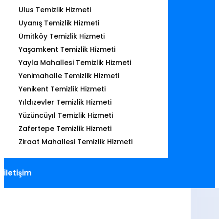
Ulus Temizlik Hizmeti
Uyanış Temizlik Hizmeti
Ümitköy Temizlik Hizmeti
Yaşamkent Temizlik Hizmeti
Yayla Mahallesi Temizlik Hizmeti
Yenimahalle Temizlik Hizmeti
Yenikent Temizlik Hizmeti
Yıldızevler Temizlik Hizmeti
Yüzüncüyıl Temizlik Hizmeti
Zafertepe Temizlik Hizmeti
Ziraat Mahallesi Temizlik Hizmeti
İletişim