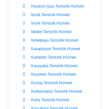
Hüseyin Gazi Temizlik Hizmeti
İncek Temizlik Hizmeti
İncirli Temizlik Hizmeti
İskitler Temizlik Hizmeti
İsmetpaşa Temizlik Hizmeti
Karapürçek Temizlik Hizmeti
Kardelen Temizlik Hizmeti
Karşıyaka Temizlik Hizmeti
Keçiören Temizlik Hizmeti
Kızılay Temizlik Hizmeti
Kırkkonaklar Temizlik Hizmeti
Kolej Temizlik Hizmeti
Konutkent Temizlik Hizmeti