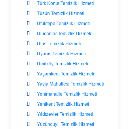
Türk Konut Temizlik Hizmeti
Tüzün Temizlik Hizmeti
Ufuktepe Temizlik Hizmeti
Ulucanlar Temizlik Hizmeti
Ulus Temizlik Hizmeti
Uyanış Temizlik Hizmeti
Ümitköy Temizlik Hizmeti
Yaşamkent Temizlik Hizmeti
Yayla Mahallesi Temizlik Hizmeti
Yenimahalle Temizlik Hizmeti
Yenikent Temizlik Hizmeti
Yıldızevler Temizlik Hizmeti
Yüzüncüyıl Temizlik Hizmeti