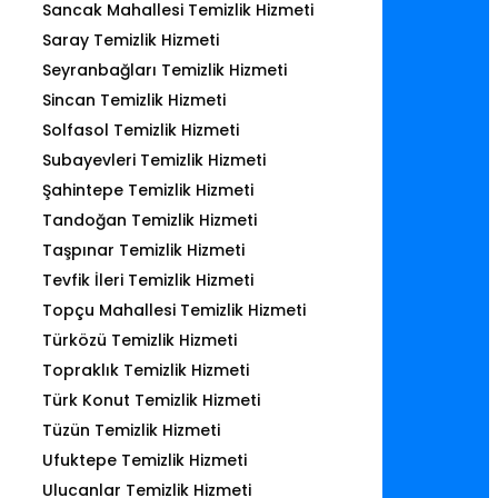
Sancak Mahallesi Temizlik Hizmeti
Saray Temizlik Hizmeti
Seyranbağları Temizlik Hizmeti
Sincan Temizlik Hizmeti
Solfasol Temizlik Hizmeti
Subayevleri Temizlik Hizmeti
Şahintepe Temizlik Hizmeti
Tandoğan Temizlik Hizmeti
Taşpınar Temizlik Hizmeti
Tevfik İleri Temizlik Hizmeti
Topçu Mahallesi Temizlik Hizmeti
Türközü Temizlik Hizmeti
Topraklık Temizlik Hizmeti
Türk Konut Temizlik Hizmeti
Tüzün Temizlik Hizmeti
Ufuktepe Temizlik Hizmeti
Ulucanlar Temizlik Hizmeti