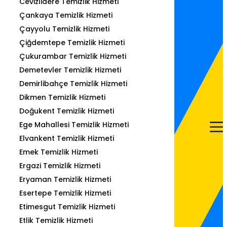
Cevizlidere Temizlik Hizmeti
Çankaya Temizlik Hizmeti
Çayyolu Temizlik Hizmeti
Çiğdemtepe Temizlik Hizmeti
Çukurambar Temizlik Hizmeti
Demetevler Temizlik Hizmeti
Demirlibahçe Temizlik Hizmeti
Dikmen Temizlik Hizmeti
Doğukent Temizlik Hizmeti
Ege Mahallesi Temizlik Hizmeti
Elvankent Temizlik Hizmeti
Emek Temizlik Hizmeti
Ergazi Temizlik Hizmeti
Eryaman Temizlik Hizmeti
Esertepe Temizlik Hizmeti
Etimesgut Temizlik Hizmeti
Etlik Temizlik Hizmeti