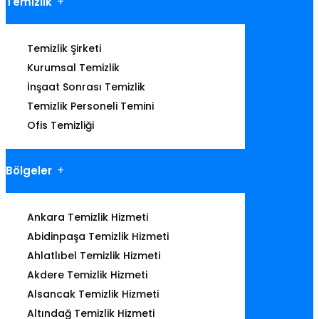
Temizlik
Temizlik Şirketi
Kurumsal Temizlik
İnşaat Sonrası Temizlik
Temizlik Personeli Temini
Ofis Temizliği
Bölgeler
Ankara Temizlik Hizmeti
Abidinpaşa Temizlik Hizmeti
Ahlatlıbel Temizlik Hizmeti
Akdere Temizlik Hizmeti
Alsancak Temizlik Hizmeti
Altındağ Temizlik Hizmeti