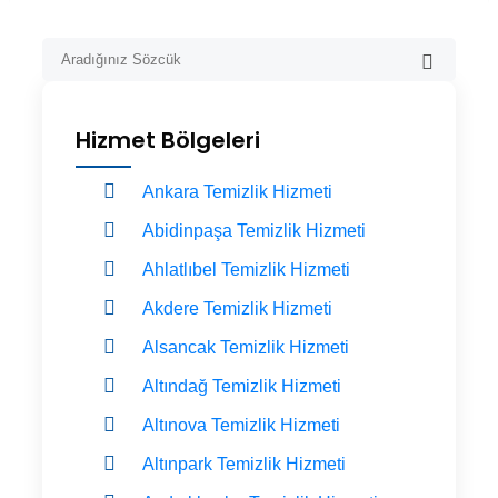
Hizmet Bölgeleri
Ankara Temizlik Hizmeti
Abidinpaşa Temizlik Hizmeti
Ahlatlıbel Temizlik Hizmeti
Akdere Temizlik Hizmeti
Alsancak Temizlik Hizmeti
Altındağ Temizlik Hizmeti
Altınova Temizlik Hizmeti
Altınpark Temizlik Hizmeti