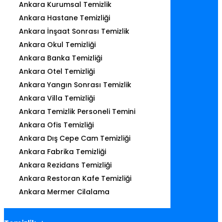
Ankara Kurumsal Temizlik
Ankara Hastane Temizliği
Ankara İnşaat Sonrası Temizlik
Ankara Okul Temizliği
Ankara Banka Temizliği
Ankara Otel Temizliği
Ankara Yangın Sonrası Temizlik
Ankara Villa Temizliği
Ankara Temizlik Personeli Temini
Ankara Ofis Temizliği
Ankara Dış Cepe Cam Temizliği
Ankara Fabrika Temizliği
Ankara Rezidans Temizliği
Ankara Restoran Kafe Temizliği
Ankara Mermer Cilalama