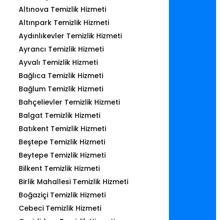
Altınova Temizlik Hizmeti
Altınpark Temizlik Hizmeti
Aydınlıkevler Temizlik Hizmeti
Ayrancı Temizlik Hizmeti
Ayvalı Temizlik Hizmeti
Bağlıca Temizlik Hizmeti
Bağlum Temizlik Hizmeti
Bahçelievler Temizlik Hizmeti
Balgat Temizlik Hizmeti
Batıkent Temizlik Hizmeti
Beştepe Temizlik Hizmeti
Beytepe Temizlik Hizmeti
Bilkent Temizlik Hizmeti
Birlik Mahallesi Temizlik Hizmeti
Boğaziçi Temizlik Hizmeti
Cebeci Temizlik Hizmeti