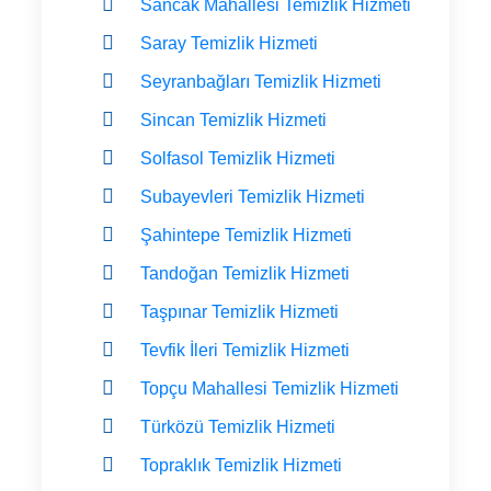
Sancak Mahallesi Temizlik Hizmeti
Saray Temizlik Hizmeti
Seyranbağları Temizlik Hizmeti
Sincan Temizlik Hizmeti
Solfasol Temizlik Hizmeti
Subayevleri Temizlik Hizmeti
Şahintepe Temizlik Hizmeti
Tandoğan Temizlik Hizmeti
Taşpınar Temizlik Hizmeti
Tevfik İleri Temizlik Hizmeti
Topçu Mahallesi Temizlik Hizmeti
Türközü Temizlik Hizmeti
Topraklık Temizlik Hizmeti