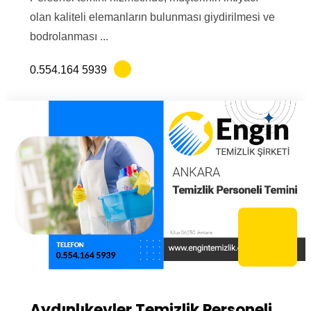
olan kaliteli elemanların bulunması giydirilmesi ve
bodrolanması ...
0.554.164 5939
Aydınlıkevler Temizlik Personeli