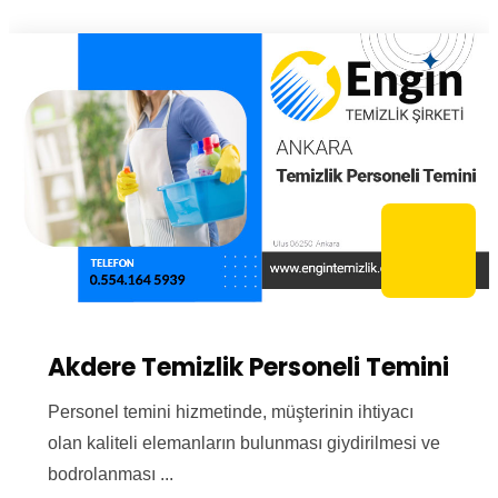
Akdere Temizlik Personeli Temini
Personel temini hizmetinde, müşterinin ihtiyacı
olan kaliteli elemanların bulunması giydirilmesi ve
bodrolanması ...