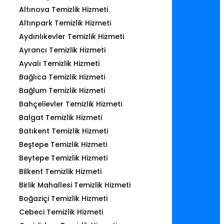
Altınova Temizlik Hizmeti
Altınpark Temizlik Hizmeti
Aydınlıkevler Temizlik Hizmeti
Ayrancı Temizlik Hizmeti
Ayvalı Temizlik Hizmeti
Bağlıca Temizlik Hizmeti
Bağlum Temizlik Hizmeti
Bahçelievler Temizlik Hizmeti
Balgat Temizlik Hizmeti
Batıkent Temizlik Hizmeti
Beştepe Temizlik Hizmeti
Beytepe Temizlik Hizmeti
Bilkent Temizlik Hizmeti
Birlik Mahallesi Temizlik Hizmeti
Boğaziçi Temizlik Hizmeti
Cebeci Temizlik Hizmeti