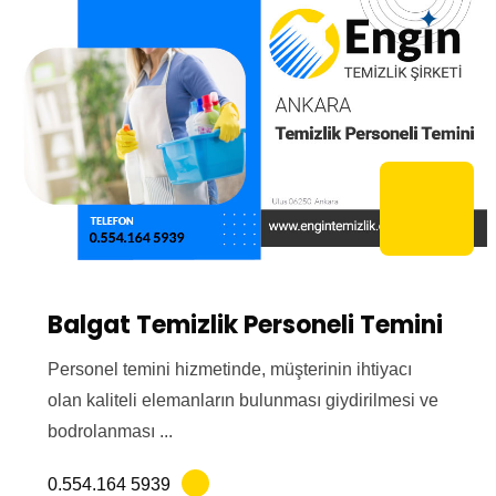
Balgat Temizlik Personeli Temini
Personel temini hizmetinde, müşterinin ihtiyacı
olan kaliteli elemanların bulunması giydirilmesi ve
bodrolanması ...
0.554.164 5939