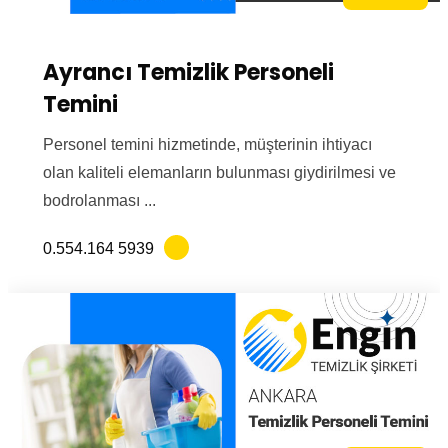
Ayrancı Temizlik Personeli
Temini
Personel temini hizmetinde, müşterinin ihtiyacı
olan kaliteli elemanların bulunması giydirilmesi ve
bodrolanması ...
0.554.164 5939