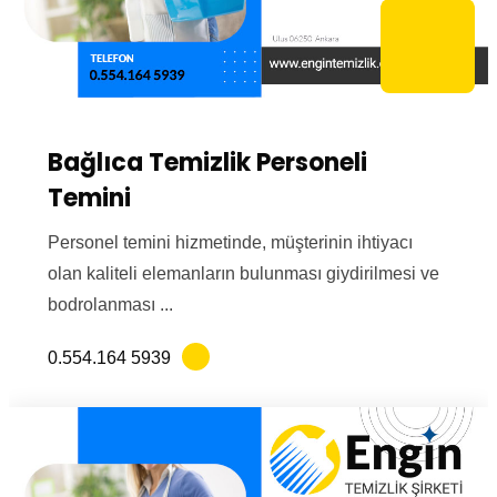
Bağlıca Temizlik Personeli
Temini
Personel temini hizmetinde, müşterinin ihtiyacı
olan kaliteli elemanların bulunması giydirilmesi ve
bodrolanması ...
0.554.164 5939