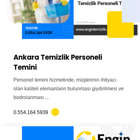
Ankara Temizlik Personeli
Temini
Personel temini hizmetinde, müşterinin ihtiyacı
olan kaliteli elemanların bulunması giydirilmesi ve
bodrolanması ...
0.554.164 5939