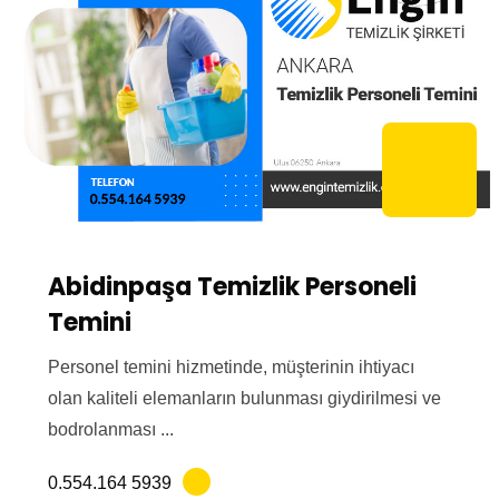
Abidinpaşa Temizlik Personeli
Temini
Personel temini hizmetinde, müşterinin ihtiyacı
olan kaliteli elemanların bulunması giydirilmesi ve
bodrolanması ...
0.554.164 5939