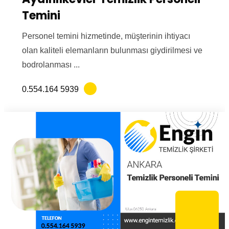
Temini
Personel temini hizmetinde, müşterinin ihtiyacı
olan kaliteli elemanların bulunması giydirilmesi ve
bodrolanması ...
0.554.164 5939