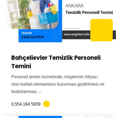
Bahçelievler Temizlik Personeli
Temini
Personel temini hizmetinde, müşterinin ihtiyacı
olan kaliteli elemanların bulunması giydirilmesi ve
bodrolanması ...
0.554.164 5939