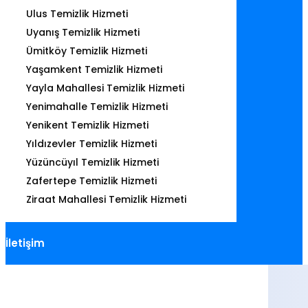
Ulus Temizlik Hizmeti
Uyanış Temizlik Hizmeti
Ümitköy Temizlik Hizmeti
Yaşamkent Temizlik Hizmeti
Yayla Mahallesi Temizlik Hizmeti
Yenimahalle Temizlik Hizmeti
Yenikent Temizlik Hizmeti
Yıldızevler Temizlik Hizmeti
Yüzüncüyıl Temizlik Hizmeti
Zafertepe Temizlik Hizmeti
Ziraat Mahallesi Temizlik Hizmeti
İletişim