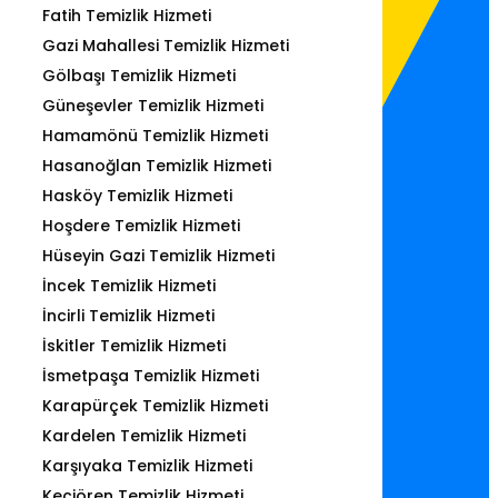
Fatih Temizlik Hizmeti
Gazi Mahallesi Temizlik Hizmeti
Gölbaşı Temizlik Hizmeti
Güneşevler Temizlik Hizmeti
Hamamönü Temizlik Hizmeti
Hasanoğlan Temizlik Hizmeti
Hasköy Temizlik Hizmeti
Hoşdere Temizlik Hizmeti
Hüseyin Gazi Temizlik Hizmeti
İncek Temizlik Hizmeti
İncirli Temizlik Hizmeti
İskitler Temizlik Hizmeti
İsmetpaşa Temizlik Hizmeti
Karapürçek Temizlik Hizmeti
Kardelen Temizlik Hizmeti
Karşıyaka Temizlik Hizmeti
Keçiören Temizlik Hizmeti