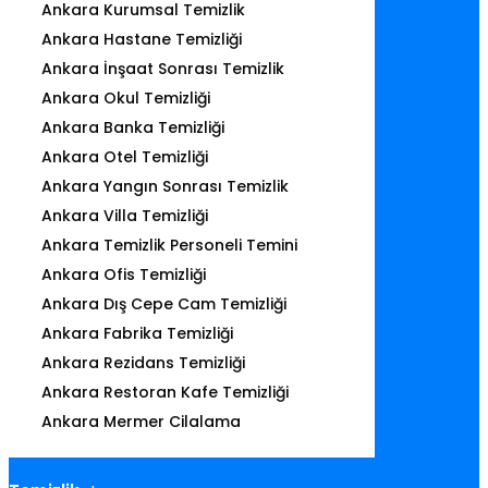
Ankara Kurumsal Temizlik
Ankara Hastane Temizliği
Ankara İnşaat Sonrası Temizlik
Ankara Okul Temizliği
Ankara Banka Temizliği
Ankara Otel Temizliği
Ankara Yangın Sonrası Temizlik
Ankara Villa Temizliği
Ankara Temizlik Personeli Temini
Ankara Ofis Temizliği
Ankara Dış Cepe Cam Temizliği
Ankara Fabrika Temizliği
Ankara Rezidans Temizliği
Ankara Restoran Kafe Temizliği
Ankara Mermer Cilalama