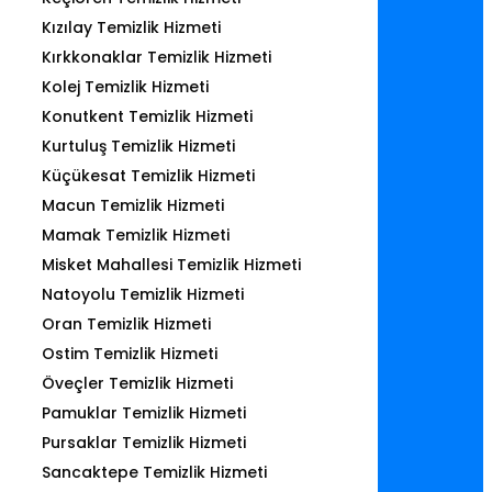
Kızılay Temizlik Hizmeti
Kırkkonaklar Temizlik Hizmeti
Kolej Temizlik Hizmeti
Konutkent Temizlik Hizmeti
Kurtuluş Temizlik Hizmeti
Küçükesat Temizlik Hizmeti
Macun Temizlik Hizmeti
Mamak Temizlik Hizmeti
Misket Mahallesi Temizlik Hizmeti
Natoyolu Temizlik Hizmeti
Oran Temizlik Hizmeti
Ostim Temizlik Hizmeti
Öveçler Temizlik Hizmeti
Pamuklar Temizlik Hizmeti
Pursaklar Temizlik Hizmeti
Sancaktepe Temizlik Hizmeti