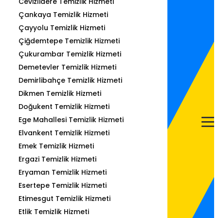
Cevizlidere Temizlik Hizmeti
Çankaya Temizlik Hizmeti
Çayyolu Temizlik Hizmeti
Çiğdemtepe Temizlik Hizmeti
Çukurambar Temizlik Hizmeti
Demetevler Temizlik Hizmeti
Demirlibahçe Temizlik Hizmeti
Dikmen Temizlik Hizmeti
Doğukent Temizlik Hizmeti
Ege Mahallesi Temizlik Hizmeti
Elvankent Temizlik Hizmeti
Emek Temizlik Hizmeti
Ergazi Temizlik Hizmeti
Eryaman Temizlik Hizmeti
Esertepe Temizlik Hizmeti
Etimesgut Temizlik Hizmeti
Etlik Temizlik Hizmeti