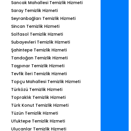
Sancak Mahallesi Temizlik Hizmeti
Saray Temizlik Hizmeti
Seyranbağları Temizlik Hizmeti
Sincan Temizlik Hizmeti
Solfasol Temizlik Hizmeti
Subayevleri Temizlik Hizmeti
Şahintepe Temizlik Hizmeti
Tandoğan Temizlik Hizmeti
Taşpınar Temizlik Hizmeti
Tevfik İleri Temizlik Hizmeti
Topçu Mahallesi Temizlik Hizmeti
Türközü Temizlik Hizmeti
Topraklık Temizlik Hizmeti
Türk Konut Temizlik Hizmeti
Tüzün Temizlik Hizmeti
Ufuktepe Temizlik Hizmeti
Ulucanlar Temizlik Hizmeti