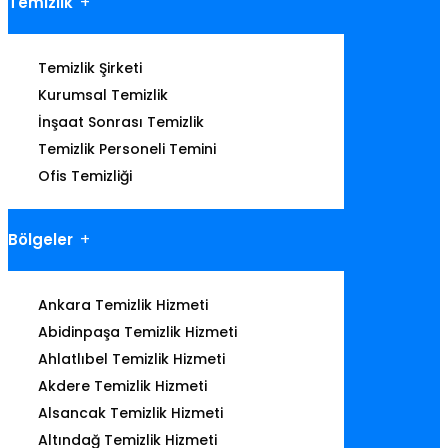
Temizlik
Temizlik Şirketi
Kurumsal Temizlik
İnşaat Sonrası Temizlik
Temizlik Personeli Temini
Ofis Temizliği
Bölgeler
Ankara Temizlik Hizmeti
Abidinpaşa Temizlik Hizmeti
Ahlatlıbel Temizlik Hizmeti
Akdere Temizlik Hizmeti
Alsancak Temizlik Hizmeti
Altındağ Temizlik Hizmeti