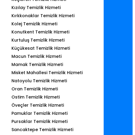
Kızılay Temizlik Hizmeti
Kırkkonaklar Temizlik Hizmeti
Kolej Temizlik Hizmeti
Konutkent Temizlik Hizmeti
Kurtuluş Temizlik Hizmeti
Küçükesat Temizlik Hizmeti
Macun Temizlik Hizmeti
Mamak Temizlik Hizmeti
Misket Mahallesi Temizlik Hizmeti
Natoyolu Temizlik Hizmeti
Oran Temizlik Hizmeti
Ostim Temizlik Hizmeti
Öveçler Temizlik Hizmeti
Pamuklar Temizlik Hizmeti
Pursaklar Temizlik Hizmeti
Sancaktepe Temizlik Hizmeti