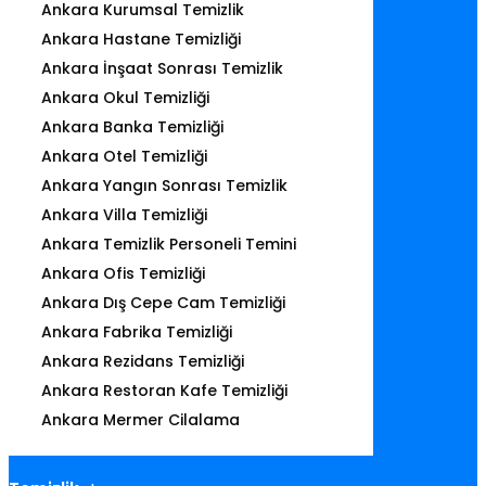
Ankara Kurumsal Temizlik
Ankara Hastane Temizliği
Ankara İnşaat Sonrası Temizlik
Ankara Okul Temizliği
Ankara Banka Temizliği
Ankara Otel Temizliği
Ankara Yangın Sonrası Temizlik
Ankara Villa Temizliği
Ankara Temizlik Personeli Temini
Ankara Ofis Temizliği
Ankara Dış Cepe Cam Temizliği
Ankara Fabrika Temizliği
Ankara Rezidans Temizliği
Ankara Restoran Kafe Temizliği
Ankara Mermer Cilalama