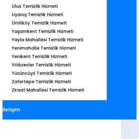
Ulus Temizlik Hizmeti
Uyanış Temizlik Hizmeti
Ümitköy Temizlik Hizmeti
Yaşamkent Temizlik Hizmeti
Yayla Mahallesi Temizlik Hizmeti
Yenimahalle Temizlik Hizmeti
Yenikent Temizlik Hizmeti
Yıldızevler Temizlik Hizmeti
Yüzüncüyıl Temizlik Hizmeti
Zafertepe Temizlik Hizmeti
Ziraat Mahallesi Temizlik Hizmeti
İletişim