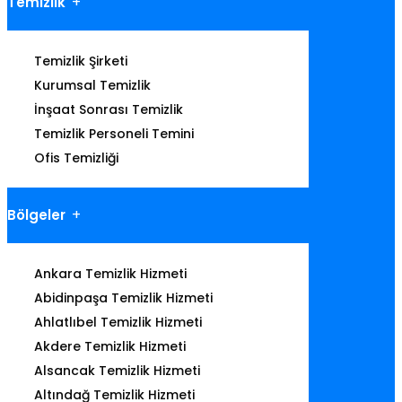
Temizlik
Temizlik Şirketi
Kurumsal Temizlik
İnşaat Sonrası Temizlik
Temizlik Personeli Temini
Ofis Temizliği
Bölgeler
Ankara Temizlik Hizmeti
Abidinpaşa Temizlik Hizmeti
Ahlatlıbel Temizlik Hizmeti
Akdere Temizlik Hizmeti
Alsancak Temizlik Hizmeti
Altındağ Temizlik Hizmeti