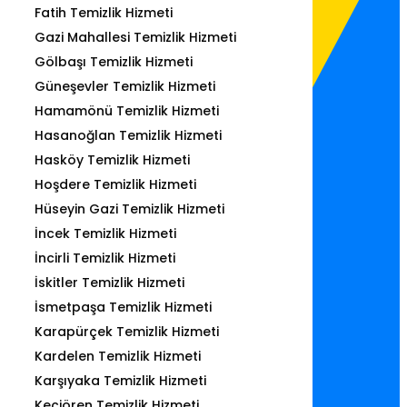
Fatih Temizlik Hizmeti
Gazi Mahallesi Temizlik Hizmeti
Gölbaşı Temizlik Hizmeti
Güneşevler Temizlik Hizmeti
Hamamönü Temizlik Hizmeti
Hasanoğlan Temizlik Hizmeti
Hasköy Temizlik Hizmeti
Hoşdere Temizlik Hizmeti
Hüseyin Gazi Temizlik Hizmeti
İncek Temizlik Hizmeti
İncirli Temizlik Hizmeti
İskitler Temizlik Hizmeti
İsmetpaşa Temizlik Hizmeti
Karapürçek Temizlik Hizmeti
Kardelen Temizlik Hizmeti
Karşıyaka Temizlik Hizmeti
Keçiören Temizlik Hizmeti