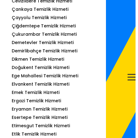
Cevizlidere Temizlik Hizmeti
Çankaya Temizlik Hizmeti
Çayyolu Temizlik Hizmeti
Çiğdemtepe Temizlik Hizmeti
Çukurambar Temizlik Hizmeti
Demetevler Temizlik Hizmeti
Demirlibahçe Temizlik Hizmeti
Dikmen Temizlik Hizmeti
Doğukent Temizlik Hizmeti
Ege Mahallesi Temizlik Hizmeti
Elvankent Temizlik Hizmeti
Emek Temizlik Hizmeti
Ergazi Temizlik Hizmeti
Eryaman Temizlik Hizmeti
Esertepe Temizlik Hizmeti
Etimesgut Temizlik Hizmeti
Etlik Temizlik Hizmeti