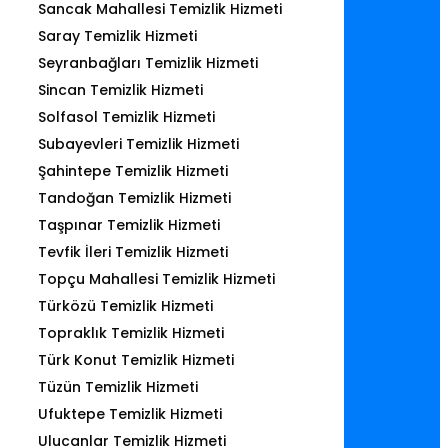
Sancak Mahallesi Temizlik Hizmeti
Saray Temizlik Hizmeti
Seyranbağları Temizlik Hizmeti
Sincan Temizlik Hizmeti
Solfasol Temizlik Hizmeti
Subayevleri Temizlik Hizmeti
Şahintepe Temizlik Hizmeti
Tandoğan Temizlik Hizmeti
Taşpınar Temizlik Hizmeti
Tevfik İleri Temizlik Hizmeti
Topçu Mahallesi Temizlik Hizmeti
Türközü Temizlik Hizmeti
Topraklık Temizlik Hizmeti
Türk Konut Temizlik Hizmeti
Tüzün Temizlik Hizmeti
Ufuktepe Temizlik Hizmeti
Ulucanlar Temizlik Hizmeti