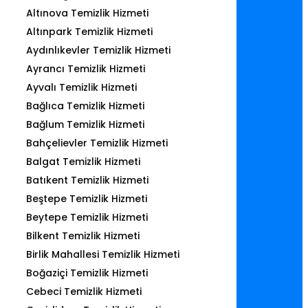
Altınova Temizlik Hizmeti
Altınpark Temizlik Hizmeti
Aydınlıkevler Temizlik Hizmeti
Ayrancı Temizlik Hizmeti
Ayvalı Temizlik Hizmeti
Bağlıca Temizlik Hizmeti
Bağlum Temizlik Hizmeti
Bahçelievler Temizlik Hizmeti
Balgat Temizlik Hizmeti
Batıkent Temizlik Hizmeti
Beştepe Temizlik Hizmeti
Beytepe Temizlik Hizmeti
Bilkent Temizlik Hizmeti
Birlik Mahallesi Temizlik Hizmeti
Boğaziçi Temizlik Hizmeti
Cebeci Temizlik Hizmeti