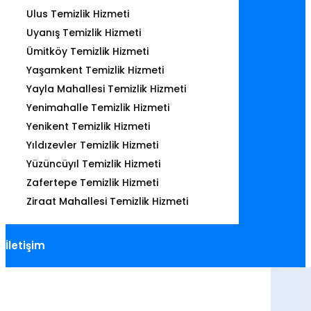
Ulus Temizlik Hizmeti
Uyanış Temizlik Hizmeti
Ümitköy Temizlik Hizmeti
Yaşamkent Temizlik Hizmeti
Yayla Mahallesi Temizlik Hizmeti
Yenimahalle Temizlik Hizmeti
Yenikent Temizlik Hizmeti
Yıldızevler Temizlik Hizmeti
Yüzüncüyıl Temizlik Hizmeti
Zafertepe Temizlik Hizmeti
Ziraat Mahallesi Temizlik Hizmeti
İletişim