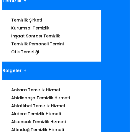
Temizlik
Temizlik Şirketi
Kurumsal Temizlik
İnşaat Sonrası Temizlik
Temizlik Personeli Temini
Ofis Temizliği
Bölgeler
Ankara Temizlik Hizmeti
Abidinpaşa Temizlik Hizmeti
Ahlatlıbel Temizlik Hizmeti
Akdere Temizlik Hizmeti
Alsancak Temizlik Hizmeti
Altındağ Temizlik Hizmeti