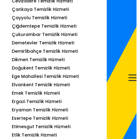
Cevizlidere Temizlik Hizmeti
Çankaya Temizlik Hizmeti
Çayyolu Temizlik Hizmeti
Çiğdemtepe Temizlik Hizmeti
Çukurambar Temizlik Hizmeti
Demetevler Temizlik Hizmeti
Demirlibahçe Temizlik Hizmeti
Dikmen Temizlik Hizmeti
Doğukent Temizlik Hizmeti
Ege Mahallesi Temizlik Hizmeti
Elvankent Temizlik Hizmeti
Emek Temizlik Hizmeti
Ergazi Temizlik Hizmeti
Eryaman Temizlik Hizmeti
Esertepe Temizlik Hizmeti
Etimesgut Temizlik Hizmeti
Etlik Temizlik Hizmeti