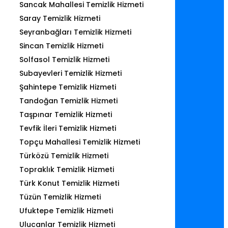
Sancak Mahallesi Temizlik Hizmeti
Saray Temizlik Hizmeti
Seyranbağları Temizlik Hizmeti
Sincan Temizlik Hizmeti
Solfasol Temizlik Hizmeti
Subayevleri Temizlik Hizmeti
Şahintepe Temizlik Hizmeti
Tandoğan Temizlik Hizmeti
Taşpınar Temizlik Hizmeti
Tevfik İleri Temizlik Hizmeti
Topçu Mahallesi Temizlik Hizmeti
Türközü Temizlik Hizmeti
Topraklık Temizlik Hizmeti
Türk Konut Temizlik Hizmeti
Tüzün Temizlik Hizmeti
Ufuktepe Temizlik Hizmeti
Ulucanlar Temizlik Hizmeti