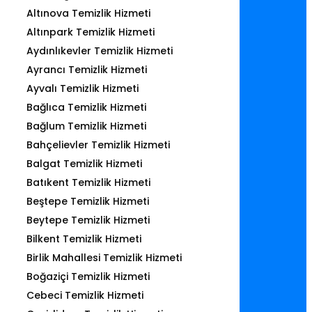
Altınova Temizlik Hizmeti
Altınpark Temizlik Hizmeti
Aydınlıkevler Temizlik Hizmeti
Ayrancı Temizlik Hizmeti
Ayvalı Temizlik Hizmeti
Bağlıca Temizlik Hizmeti
Bağlum Temizlik Hizmeti
Bahçelievler Temizlik Hizmeti
Balgat Temizlik Hizmeti
Batıkent Temizlik Hizmeti
Beştepe Temizlik Hizmeti
Beytepe Temizlik Hizmeti
Bilkent Temizlik Hizmeti
Birlik Mahallesi Temizlik Hizmeti
Boğaziçi Temizlik Hizmeti
Cebeci Temizlik Hizmeti