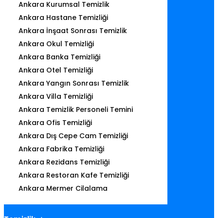
Ankara Kurumsal Temizlik
Ankara Hastane Temizliği
Ankara İnşaat Sonrası Temizlik
Ankara Okul Temizliği
Ankara Banka Temizliği
Ankara Otel Temizliği
Ankara Yangın Sonrası Temizlik
Ankara Villa Temizliği
Ankara Temizlik Personeli Temini
Ankara Ofis Temizliği
Ankara Dış Cepe Cam Temizliği
Ankara Fabrika Temizliği
Ankara Rezidans Temizliği
Ankara Restoran Kafe Temizliği
Ankara Mermer Cilalama