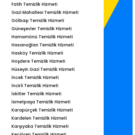
Fatih Temizlik Hizmeti
Gazi Mahallesi Temizlik Hizmeti
Gölbaşı Temizlik Hizmeti
Güneşevler Temizlik Hizmeti
Hamamönü Temizlik Hizmeti
Hasanoğlan Temizlik Hizmeti
Hasköy Temizlik Hizmeti
Hoşdere Temizlik Hizmeti
Hüseyin Gazi Temizlik Hizmeti
İncek Temizlik Hizmeti
İncirli Temizlik Hizmeti
İskitler Temizlik Hizmeti
İsmetpaşa Temizlik Hizmeti
Karapürçek Temizlik Hizmeti
Kardelen Temizlik Hizmeti
Karşıyaka Temizlik Hizmeti
Keçiören Temizlik Hizmeti