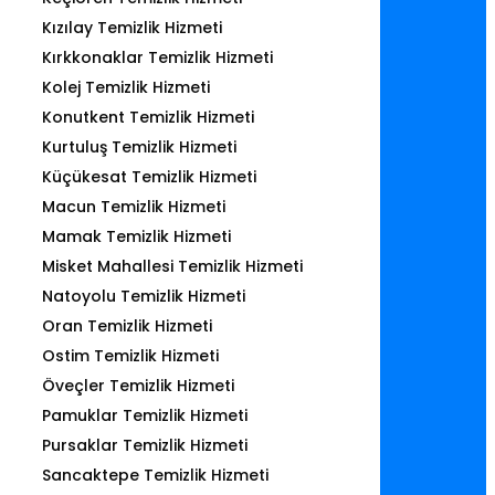
Kızılay Temizlik Hizmeti
Kırkkonaklar Temizlik Hizmeti
Kolej Temizlik Hizmeti
Konutkent Temizlik Hizmeti
Kurtuluş Temizlik Hizmeti
Küçükesat Temizlik Hizmeti
Macun Temizlik Hizmeti
Mamak Temizlik Hizmeti
Misket Mahallesi Temizlik Hizmeti
Natoyolu Temizlik Hizmeti
Oran Temizlik Hizmeti
Ostim Temizlik Hizmeti
Öveçler Temizlik Hizmeti
Pamuklar Temizlik Hizmeti
Pursaklar Temizlik Hizmeti
Sancaktepe Temizlik Hizmeti