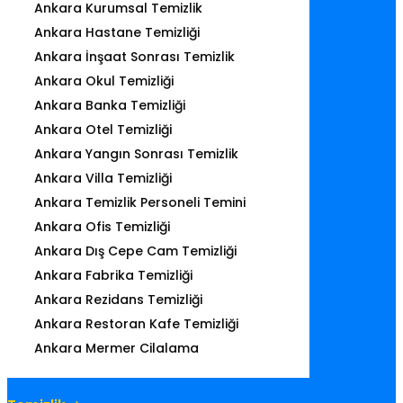
Ankara Kurumsal Temizlik
Ankara Hastane Temizliği
Ankara İnşaat Sonrası Temizlik
Ankara Okul Temizliği
Ankara Banka Temizliği
Ankara Otel Temizliği
Ankara Yangın Sonrası Temizlik
Ankara Villa Temizliği
Ankara Temizlik Personeli Temini
Ankara Ofis Temizliği
Ankara Dış Cepe Cam Temizliği
Ankara Fabrika Temizliği
Ankara Rezidans Temizliği
Ankara Restoran Kafe Temizliği
Ankara Mermer Cilalama