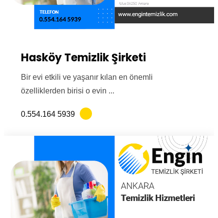
Hasköy Temizlik Şirketi
Bir evi etkili ve yaşanır kılan en önemli
özelliklerden birisi o evin ...
0.554.164 5939