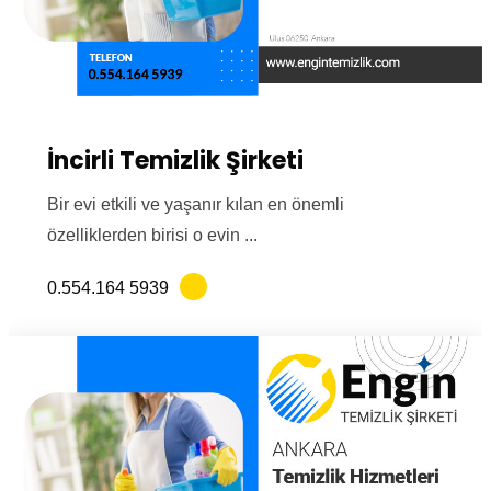
İncirli Temizlik Şirketi
Bir evi etkili ve yaşanır kılan en önemli
özelliklerden birisi o evin ...
0.554.164 5939