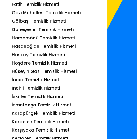
Fatih Temizlik Hizmeti
Gazi Mahallesi Temizlik Hizmeti
Gölbaşı Temizlik Hizmeti
Güneşevler Temizlik Hizmeti
Hamamönü Temizlik Hizmeti
Hasanoğlan Temizlik Hizmeti
Hasköy Temizlik Hizmeti
Hoşdere Temizlik Hizmeti
Hüseyin Gazi Temizlik Hizmeti
İncek Temizlik Hizmeti
İncirli Temizlik Hizmeti
İskitler Temizlik Hizmeti
İsmetpaşa Temizlik Hizmeti
Karapürçek Temizlik Hizmeti
Kardelen Temizlik Hizmeti
Karşıyaka Temizlik Hizmeti
Keçiören Temizlik Hizmeti