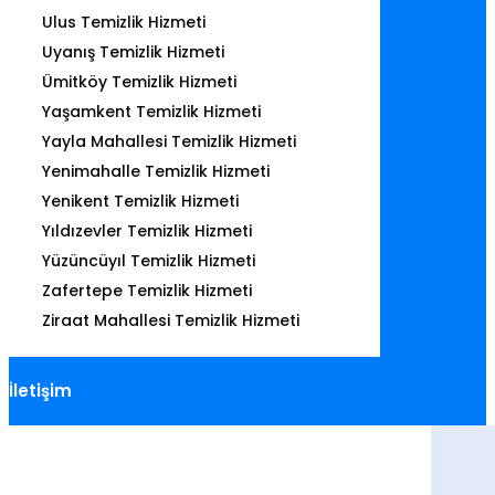
Ulus Temizlik Hizmeti
Uyanış Temizlik Hizmeti
Ümitköy Temizlik Hizmeti
Yaşamkent Temizlik Hizmeti
Yayla Mahallesi Temizlik Hizmeti
Yenimahalle Temizlik Hizmeti
Yenikent Temizlik Hizmeti
Yıldızevler Temizlik Hizmeti
Yüzüncüyıl Temizlik Hizmeti
Zafertepe Temizlik Hizmeti
Ziraat Mahallesi Temizlik Hizmeti
İletişim