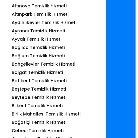
Altınova Temizlik Hizmeti
Altınpark Temizlik Hizmeti
Aydınlıkevler Temizlik Hizmeti
Ayrancı Temizlik Hizmeti
Ayvalı Temizlik Hizmeti
Bağlıca Temizlik Hizmeti
Bağlum Temizlik Hizmeti
Bahçelievler Temizlik Hizmeti
Balgat Temizlik Hizmeti
Batıkent Temizlik Hizmeti
Beştepe Temizlik Hizmeti
Beytepe Temizlik Hizmeti
Bilkent Temizlik Hizmeti
Birlik Mahallesi Temizlik Hizmeti
Boğaziçi Temizlik Hizmeti
Cebeci Temizlik Hizmeti