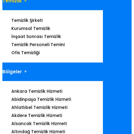
Temizlik
Temizlik Şirketi
Kurumsal Temizlik
İnşaat Sonrası Temizlik
Temizlik Personeli Temini
Ofis Temizliği
Bölgeler
Ankara Temizlik Hizmeti
Abidinpaşa Temizlik Hizmeti
Ahlatlıbel Temizlik Hizmeti
Akdere Temizlik Hizmeti
Alsancak Temizlik Hizmeti
Altındağ Temizlik Hizmeti