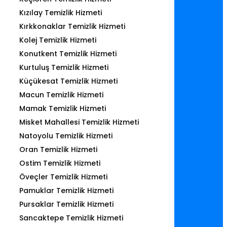
Kızılay Temizlik Hizmeti
Kırkkonaklar Temizlik Hizmeti
Kolej Temizlik Hizmeti
Konutkent Temizlik Hizmeti
Kurtuluş Temizlik Hizmeti
Küçükesat Temizlik Hizmeti
Macun Temizlik Hizmeti
Mamak Temizlik Hizmeti
Misket Mahallesi Temizlik Hizmeti
Natoyolu Temizlik Hizmeti
Oran Temizlik Hizmeti
Ostim Temizlik Hizmeti
Öveçler Temizlik Hizmeti
Pamuklar Temizlik Hizmeti
Pursaklar Temizlik Hizmeti
Sancaktepe Temizlik Hizmeti