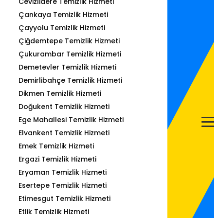
Cevizlidere Temizlik Hizmeti
Çankaya Temizlik Hizmeti
Çayyolu Temizlik Hizmeti
Çiğdemtepe Temizlik Hizmeti
Çukurambar Temizlik Hizmeti
Demetevler Temizlik Hizmeti
Demirlibahçe Temizlik Hizmeti
Dikmen Temizlik Hizmeti
Doğukent Temizlik Hizmeti
Ege Mahallesi Temizlik Hizmeti
Elvankent Temizlik Hizmeti
Emek Temizlik Hizmeti
Ergazi Temizlik Hizmeti
Eryaman Temizlik Hizmeti
Esertepe Temizlik Hizmeti
Etimesgut Temizlik Hizmeti
Etlik Temizlik Hizmeti