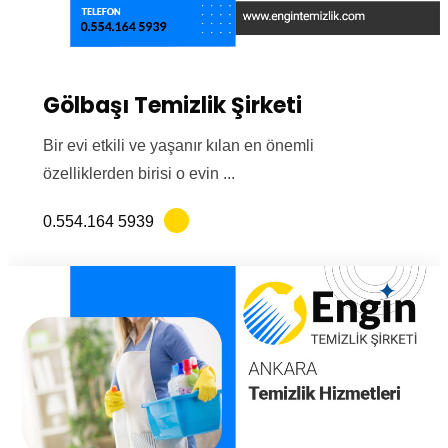
Gölbaşı Temizlik Şirketi
Bir evi etkili ve yaşanır kılan en önemli
özelliklerden birisi o evin ...
0.554.164 5939