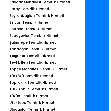
Sancak Mahallesi Temizlik Hizmeti
Saray Temizlik Hizmeti
Seyranbağları Temizlik Hizmeti
Sincan Temizlik Hizmeti
Solfasol Temizlik Hizmeti
Subayevleri Temizlik Hizmeti
Şahintepe Temizlik Hizmeti
Tandoğan Temizlik Hizmeti
Taşpınar Temizlik Hizmeti
Tevfik İleri Temizlik Hizmeti
Topçu Mahallesi Temizlik Hizmeti
Türközü Temizlik Hizmeti
Topraklık Temizlik Hizmeti
Türk Konut Temizlik Hizmeti
Tüzün Temizlik Hizmeti
Ufuktepe Temizlik Hizmeti
Ulucanlar Temizlik Hizmeti