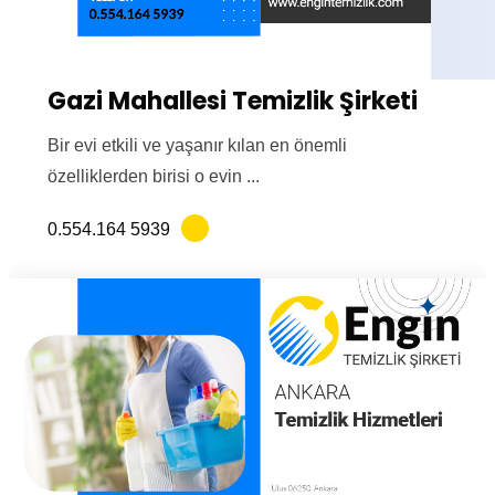
Gazi Mahallesi Temizlik Şirketi
Bir evi etkili ve yaşanır kılan en önemli
özelliklerden birisi o evin ...
0.554.164 5939