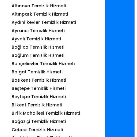
Altınova Temizlik Hizmeti
Altınpark Temizlik Hizmeti
Aydınlıkevler Temizlik Hizmeti
Ayrancı Temizlik Hizmeti
Ayvalı Temizlik Hizmeti
Bağlıca Temizlik Hizmeti
Bağlum Temizlik Hizmeti
Bahçelievler Temizlik Hizmeti
Balgat Temizlik Hizmeti
Batıkent Temizlik Hizmeti
Beştepe Temizlik Hizmeti
Beytepe Temizlik Hizmeti
Bilkent Temizlik Hizmeti
Birlik Mahallesi Temizlik Hizmeti
Boğaziçi Temizlik Hizmeti
Cebeci Temizlik Hizmeti