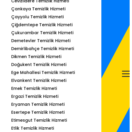
Cevizlidere Temizlik Hizmeti
Çankaya Temizlik Hizmeti
Çayyolu Temizlik Hizmeti
Çiğdemtepe Temizlik Hizmeti
Çukurambar Temizlik Hizmeti
Demetevler Temizlik Hizmeti
Demirlibahçe Temizlik Hizmeti
Dikmen Temizlik Hizmeti
Doğukent Temizlik Hizmeti
Ege Mahallesi Temizlik Hizmeti
Elvankent Temizlik Hizmeti
Emek Temizlik Hizmeti
Ergazi Temizlik Hizmeti
Eryaman Temizlik Hizmeti
Esertepe Temizlik Hizmeti
Etimesgut Temizlik Hizmeti
Etlik Temizlik Hizmeti