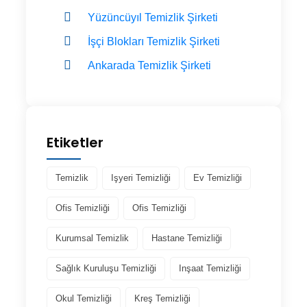
Yüzüncüyıl Temizlik Şirketi
İşçi Blokları Temizlik Şirketi
Ankarada Temizlik Şirketi
Etiketler
Temizlik
Işyeri Temizliği
Ev Temizliği
Ofis Temizliği
Ofis Temizliği
Kurumsal Temizlik
Hastane Temizliği
Sağlık Kuruluşu Temizliği
Inşaat Temizliği
Okul Temizliği
Kreş Temizliği