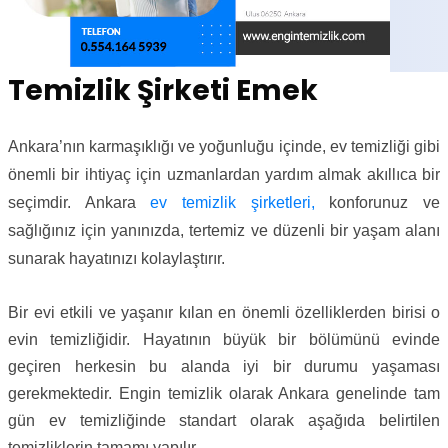
Temizlik Şirketi Emek
Ankara’nın karmaşıklığı ve yoğunluğu içinde, ev temizliği gibi
önemli bir ihtiyaç için uzmanlardan yardım almak akıllıca bir
seçimdir. Ankara
ev temizlik şirketleri,
konforunuz ve
sağlığınız için yanınızda, tertemiz ve düzenli bir yaşam alanı
sunarak hayatınızı kolaylaştırır.
Bir evi etkili ve yaşanır kılan en önemli özelliklerden birisi o
evin temizliğidir. Hayatının büyük bir bölümünü evinde
geçiren herkesin bu alanda iyi bir durumu yaşaması
gerekmektedir. Engin temizlik olarak Ankara genelinde tam
gün ev temizliğinde standart olarak aşağıda belirtilen
temizliklerin tamamı yapılır.