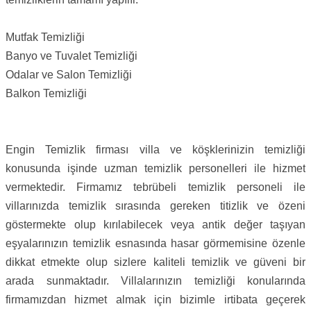
Mutfak Temizliği
Banyo ve Tuvalet Temizliği
Odalar ve Salon Temizliği
Balkon Temizliği
Engin Temizlik firması villa ve köşklerinizin temizliği
konusunda işinde uzman temizlik personelleri ile hizmet
vermektedir. Firmamız tebrübeli temizlik personeli ile
villarınızda temizlik sırasında gereken titizlik ve özeni
göstermekte olup kırılabilecek veya antik değer taşıyan
eşyalarınızın temizlik esnasında hasar görmemisine özenle
dikkat etmekte olup sizlere kaliteli temizlik ve güveni bir
arada sunmaktadır. Villalarınızın temizliği konularında
firmamızdan hizmet almak için bizimle irtibata geçerek