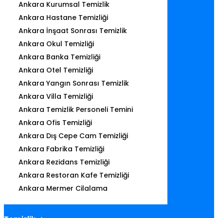
Ankara Kurumsal Temizlik
Ankara Hastane Temizliği
Ankara İnşaat Sonrası Temizlik
Ankara Okul Temizliği
Ankara Banka Temizliği
Ankara Otel Temizliği
Ankara Yangın Sonrası Temizlik
Ankara Villa Temizliği
Ankara Temizlik Personeli Temini
Ankara Ofis Temizliği
Ankara Dış Cepe Cam Temizliği
Ankara Fabrika Temizliği
Ankara Rezidans Temizliği
Ankara Restoran Kafe Temizliği
Ankara Mermer Cilalama