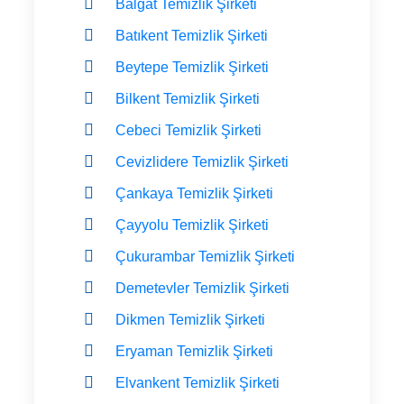
Balgat Temizlik Şirketi
Batıkent Temizlik Şirketi
Beytepe Temizlik Şirketi
Bilkent Temizlik Şirketi
Cebeci Temizlik Şirketi
Cevizlidere Temizlik Şirketi
Çankaya Temizlik Şirketi
Çayyolu Temizlik Şirketi
Çukurambar Temizlik Şirketi
Demetevler Temizlik Şirketi
Dikmen Temizlik Şirketi
Eryaman Temizlik Şirketi
Elvankent Temizlik Şirketi