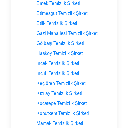
Emek Temizlik Şirketi
Etimesgut Temizlik Şirketi
Etlik Temizlik Şirketi
Gazi Mahallesi Temizlik Şirketi
Gölbaşı Temizlik Şirketi
Hasköy Temizlik Şirketi
İncek Temizlik Şirketi
İncirli Temizlik Şirketi
Keçiören Temizlik Şirketi
Kızılay Temizlik Şirketi
Kocatepe Temizlik Şirketi
Konutkent Temizlik Şirketi
Mamak Temizlik Şirketi