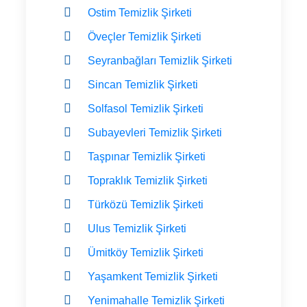
Ostim Temizlik Şirketi
Öveçler Temizlik Şirketi
Seyranbağları Temizlik Şirketi
Sincan Temizlik Şirketi
Solfasol Temizlik Şirketi
Subayevleri Temizlik Şirketi
Taşpınar Temizlik Şirketi
Topraklık Temizlik Şirketi
Türközü Temizlik Şirketi
Ulus Temizlik Şirketi
Ümitköy Temizlik Şirketi
Yaşamkent Temizlik Şirketi
Yenimahalle Temizlik Şirketi