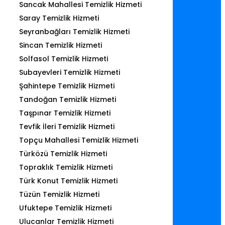
Sancak Mahallesi Temizlik Hizmeti
Saray Temizlik Hizmeti
Seyranbağları Temizlik Hizmeti
Sincan Temizlik Hizmeti
Solfasol Temizlik Hizmeti
Subayevleri Temizlik Hizmeti
Şahintepe Temizlik Hizmeti
Tandoğan Temizlik Hizmeti
Taşpınar Temizlik Hizmeti
Tevfik İleri Temizlik Hizmeti
Topçu Mahallesi Temizlik Hizmeti
Türközü Temizlik Hizmeti
Topraklık Temizlik Hizmeti
Türk Konut Temizlik Hizmeti
Tüzün Temizlik Hizmeti
Ufuktepe Temizlik Hizmeti
Ulucanlar Temizlik Hizmeti