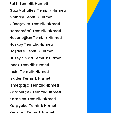
Fatih Temizlik Hizmeti
Gazi Mahallesi Temizlik Hizmeti
Gölbaşı Temizlik Hizmeti
Güneşevler Temizlik Hizmeti
Hamamönü Temizlik Hizmeti
Hasanoğlan Temizlik Hizmeti
Hasköy Temizlik Hizmeti
Hoşdere Temizlik Hizmeti
Hüseyin Gazi Temizlik Hizmeti
İncek Temizlik Hizmeti
İncirli Temizlik Hizmeti
İskitler Temizlik Hizmeti
İsmetpaşa Temizlik Hizmeti
Karapürçek Temizlik Hizmeti
Kardelen Temizlik Hizmeti
Karşıyaka Temizlik Hizmeti
Keçiören Temizlik Hizmeti