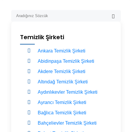
Temizlik Şirketi
Ankara Temizlik Şirketi
Abidinpaşa Temizlik Şirketi
Akdere Temizlik Şirketi
Altındağ Temizlik Şirketi
Aydınlıkevler Temizlik Şirketi
Ayrancı Temizlik Şirketi
Bağlıca Temizlik Şirketi
Bahçelievler Temizlik Şirketi