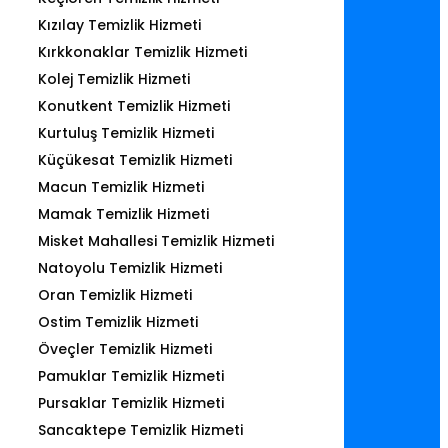
Kızılay Temizlik Hizmeti
Kırkkonaklar Temizlik Hizmeti
Kolej Temizlik Hizmeti
Konutkent Temizlik Hizmeti
Kurtuluş Temizlik Hizmeti
Küçükesat Temizlik Hizmeti
Macun Temizlik Hizmeti
Mamak Temizlik Hizmeti
Misket Mahallesi Temizlik Hizmeti
Natoyolu Temizlik Hizmeti
Oran Temizlik Hizmeti
Ostim Temizlik Hizmeti
Öveçler Temizlik Hizmeti
Pamuklar Temizlik Hizmeti
Pursaklar Temizlik Hizmeti
Sancaktepe Temizlik Hizmeti