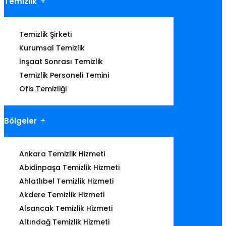
Temizlik
Temizlik Şirketi
Kurumsal Temizlik
İnşaat Sonrası Temizlik
Temizlik Personeli Temini
Ofis Temizliği
Bölgeler
Ankara Temizlik Hizmeti
Abidinpaşa Temizlik Hizmeti
Ahlatlıbel Temizlik Hizmeti
Akdere Temizlik Hizmeti
Alsancak Temizlik Hizmeti
Altındağ Temizlik Hizmeti