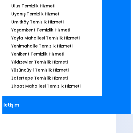
Ulus Temizlik Hizmeti
Uyanış Temizlik Hizmeti
Ümitköy Temizlik Hizmeti
Yaşamkent Temizlik Hizmeti
Yayla Mahallesi Temizlik Hizmeti
Yenimahalle Temizlik Hizmeti
Yenikent Temizlik Hizmeti
Yıldızevler Temizlik Hizmeti
Yüzüncüyıl Temizlik Hizmeti
Zafertepe Temizlik Hizmeti
Ziraat Mahallesi Temizlik Hizmeti
İletişim