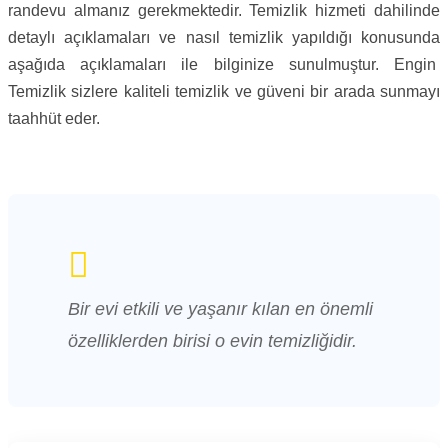
randevu almanız gerekmektedir. Temizlik hizmeti dahilinde
detaylı açıklamaları ve nasıl temizlik yapıldığı konusunda
aşağıda açıklamaları ile bilginize sunulmuştur. Engin
Temizlik sizlere kaliteli temizlik ve güveni bir arada sunmayı
taahhüt eder.
Bir evi etkili ve yaşanır kılan en önemli
özelliklerden birisi o evin temizliğidir.