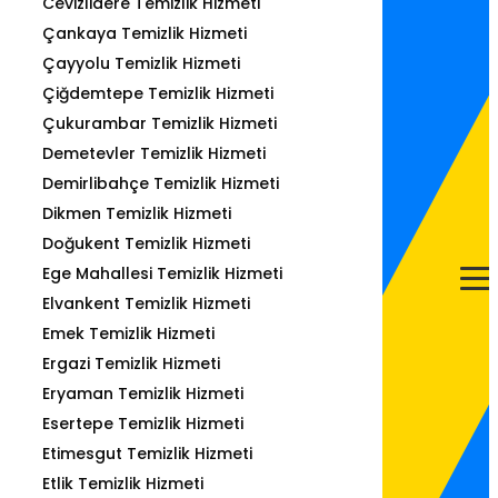
Cevizlidere Temizlik Hizmeti
Çankaya Temizlik Hizmeti
Çayyolu Temizlik Hizmeti
Çiğdemtepe Temizlik Hizmeti
Çukurambar Temizlik Hizmeti
Demetevler Temizlik Hizmeti
Demirlibahçe Temizlik Hizmeti
Dikmen Temizlik Hizmeti
Doğukent Temizlik Hizmeti
Ege Mahallesi Temizlik Hizmeti
Elvankent Temizlik Hizmeti
Emek Temizlik Hizmeti
Ergazi Temizlik Hizmeti
Eryaman Temizlik Hizmeti
Esertepe Temizlik Hizmeti
Etimesgut Temizlik Hizmeti
Etlik Temizlik Hizmeti