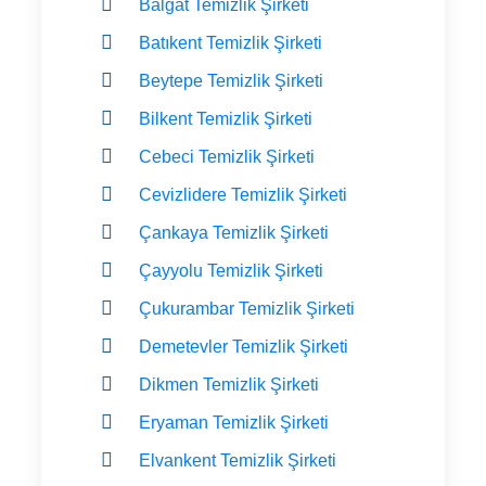
Balgat Temizlik Şirketi
Batıkent Temizlik Şirketi
Beytepe Temizlik Şirketi
Bilkent Temizlik Şirketi
Cebeci Temizlik Şirketi
Cevizlidere Temizlik Şirketi
Çankaya Temizlik Şirketi
Çayyolu Temizlik Şirketi
Çukurambar Temizlik Şirketi
Demetevler Temizlik Şirketi
Dikmen Temizlik Şirketi
Eryaman Temizlik Şirketi
Elvankent Temizlik Şirketi