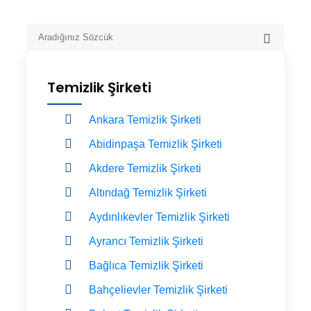
Temizlik Şirketi
Ankara Temizlik Şirketi
Abidinpaşa Temizlik Şirketi
Akdere Temizlik Şirketi
Altındağ Temizlik Şirketi
Aydınlıkevler Temizlik Şirketi
Ayrancı Temizlik Şirketi
Bağlıca Temizlik Şirketi
Bahçelievler Temizlik Şirketi