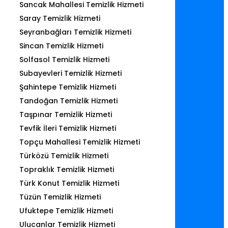
Sancak Mahallesi Temizlik Hizmeti
Saray Temizlik Hizmeti
Seyranbağları Temizlik Hizmeti
Sincan Temizlik Hizmeti
Solfasol Temizlik Hizmeti
Subayevleri Temizlik Hizmeti
Şahintepe Temizlik Hizmeti
Tandoğan Temizlik Hizmeti
Taşpınar Temizlik Hizmeti
Tevfik İleri Temizlik Hizmeti
Topçu Mahallesi Temizlik Hizmeti
Türközü Temizlik Hizmeti
Topraklık Temizlik Hizmeti
Türk Konut Temizlik Hizmeti
Tüzün Temizlik Hizmeti
Ufuktepe Temizlik Hizmeti
Ulucanlar Temizlik Hizmeti