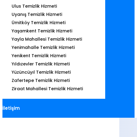
Ulus Temizlik Hizmeti
Uyanış Temizlik Hizmeti
Ümitköy Temizlik Hizmeti
Yaşamkent Temizlik Hizmeti
Yayla Mahallesi Temizlik Hizmeti
Yenimahalle Temizlik Hizmeti
Yenikent Temizlik Hizmeti
Yıldızevler Temizlik Hizmeti
Yüzüncüyıl Temizlik Hizmeti
Zafertepe Temizlik Hizmeti
Ziraat Mahallesi Temizlik Hizmeti
İletişim