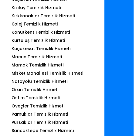
Kızılay Temizlik Hizmeti
Kırkkonaklar Temizlik Hizmeti
Kolej Temizlik Hizmeti
Konutkent Temizlik Hizmeti
Kurtuluş Temizlik Hizmeti
Küçükesat Temizlik Hizmeti
Macun Temizlik Hizmeti
Mamak Temizlik Hizmeti
Misket Mahallesi Temizlik Hizmeti
Natoyolu Temizlik Hizmeti
Oran Temizlik Hizmeti
Ostim Temizlik Hizmeti
Öveçler Temizlik Hizmeti
Pamuklar Temizlik Hizmeti
Pursaklar Temizlik Hizmeti
Sancaktepe Temizlik Hizmeti