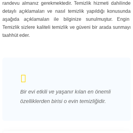
randevu almanız gerekmektedir. Temizlik hizmeti dahilinde
detaylı açıklamaları ve nasıl temizlik yapıldığı konusunda
aşağıda açıklamaları ile bilginize sunulmuştur. Engin
Temizlik sizlere kaliteli temizlik ve güveni bir arada sunmayı
taahhüt eder.
Bir evi etkili ve yaşanır kılan en önemli
özelliklerden birisi o evin temizliğidir.