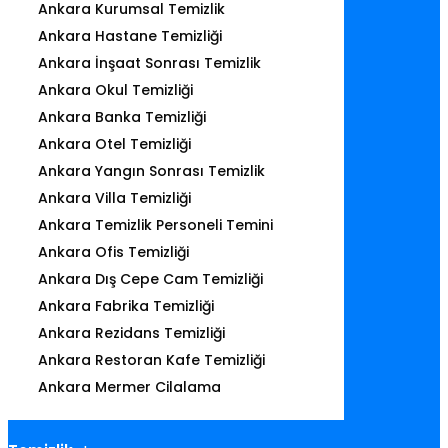
Ankara Kurumsal Temizlik
Ankara Hastane Temizliği
Ankara İnşaat Sonrası Temizlik
Ankara Okul Temizliği
Ankara Banka Temizliği
Ankara Otel Temizliği
Ankara Yangın Sonrası Temizlik
Ankara Villa Temizliği
Ankara Temizlik Personeli Temini
Ankara Ofis Temizliği
Ankara Dış Cepe Cam Temizliği
Ankara Fabrika Temizliği
Ankara Rezidans Temizliği
Ankara Restoran Kafe Temizliği
Ankara Mermer Cilalama