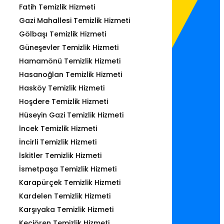
Fatih Temizlik Hizmeti
Gazi Mahallesi Temizlik Hizmeti
Gölbaşı Temizlik Hizmeti
Güneşevler Temizlik Hizmeti
Hamamönü Temizlik Hizmeti
Hasanoğlan Temizlik Hizmeti
Hasköy Temizlik Hizmeti
Hoşdere Temizlik Hizmeti
Hüseyin Gazi Temizlik Hizmeti
İncek Temizlik Hizmeti
İncirli Temizlik Hizmeti
İskitler Temizlik Hizmeti
İsmetpaşa Temizlik Hizmeti
Karapürçek Temizlik Hizmeti
Kardelen Temizlik Hizmeti
Karşıyaka Temizlik Hizmeti
Keçiören Temizlik Hizmeti