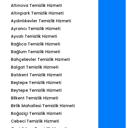
Altınova Temizlik Hizmeti
Altınpark Temizlik Hizmeti
Aydınlıkevler Temizlik Hizmeti
Ayrancı Temizlik Hizmeti
Ayvalı Temizlik Hizmeti
Bağlıca Temizlik Hizmeti
Bağlum Temizlik Hizmeti
Bahçelievler Temizlik Hizmeti
Balgat Temizlik Hizmeti
Batıkent Temizlik Hizmeti
Beştepe Temizlik Hizmeti
Beytepe Temizlik Hizmeti
Bilkent Temizlik Hizmeti
Birlik Mahallesi Temizlik Hizmeti
Boğaziçi Temizlik Hizmeti
Cebeci Temizlik Hizmeti