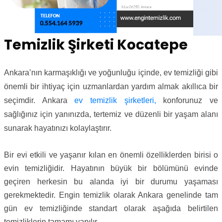
Temizlik Şirketi Kocatepe
Ankara’nın karmaşıklığı ve yoğunluğu içinde, ev temizliği gibi
önemli bir ihtiyaç için uzmanlardan yardım almak akıllıca bir
seçimdir. Ankara
ev temizlik şirketleri,
konforunuz ve
sağlığınız için yanınızda, tertemiz ve düzenli bir yaşam alanı
sunarak hayatınızı kolaylaştırır.
Bir evi etkili ve yaşanır kılan en önemli özelliklerden birisi o
evin temizliğidir. Hayatının büyük bir bölümünü evinde
geçiren herkesin bu alanda iyi bir durumu yaşaması
gerekmektedir. Engin temizlik olarak Ankara genelinde tam
gün ev temizliğinde standart olarak aşağıda belirtilen
temizliklerin tamamı yapılır.