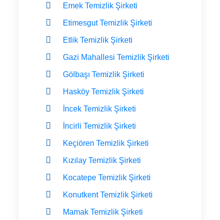
Emek Temizlik Şirketi
Etimesgut Temizlik Şirketi
Etlik Temizlik Şirketi
Gazi Mahallesi Temizlik Şirketi
Gölbaşı Temizlik Şirketi
Hasköy Temizlik Şirketi
İncek Temizlik Şirketi
İncirli Temizlik Şirketi
Keçiören Temizlik Şirketi
Kızılay Temizlik Şirketi
Kocatepe Temizlik Şirketi
Konutkent Temizlik Şirketi
Mamak Temizlik Şirketi