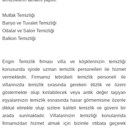
Mutfak Temizliği
Banyo ve Tuvalet Temizliği
Odalar ve Salon Temizliği
Balkon Temizliği
Engin Temizlik firması villa ve köşklerinizin temizliği
konusunda işinde uzman temizlik personelleri ile hizmet
vermektedir. Firmamız tebrübeli temizlik personeli ile
villarınızda temizlik sırasında gereken titizlik ve özeni
göstermekte olup kırılabilecek veya antik değer taşıyan
eşyalarınızın temizlik esnasında hasar görmemisine özenle
dikkat etmekte olup sizlere kaliteli temizlik ve güveni bir
arada sunmaktadır. Villalarınızın temizliği konularında
firmamızdan hizmet almak için bizimle irtibata geçerek