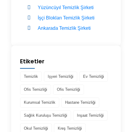
Yüzüncüyıl Temizlik Şirketi
İşçi Blokları Temizlik Şirketi
Ankarada Temizlik Şirketi
Etiketler
Temizlik
Işyeri Temizliği
Ev Temizliği
Ofis Temizliği
Ofis Temizliği
Kurumsal Temizlik
Hastane Temizliği
Sağlık Kuruluşu Temizliği
Inşaat Temizliği
Okul Temizliği
Kreş Temizliği