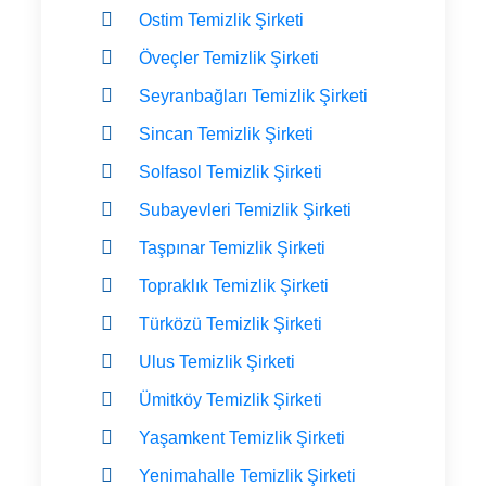
Ostim Temizlik Şirketi
Öveçler Temizlik Şirketi
Seyranbağları Temizlik Şirketi
Sincan Temizlik Şirketi
Solfasol Temizlik Şirketi
Subayevleri Temizlik Şirketi
Taşpınar Temizlik Şirketi
Topraklık Temizlik Şirketi
Türközü Temizlik Şirketi
Ulus Temizlik Şirketi
Ümitköy Temizlik Şirketi
Yaşamkent Temizlik Şirketi
Yenimahalle Temizlik Şirketi