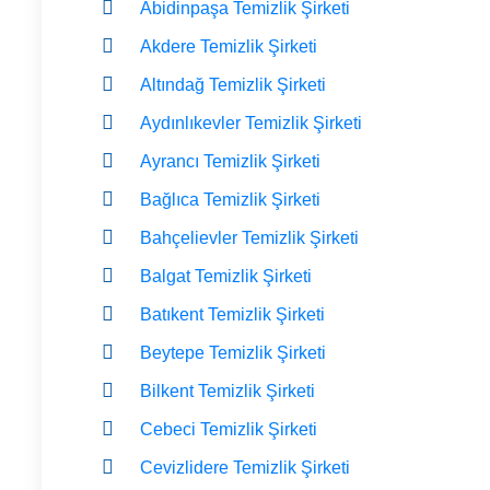
Abidinpaşa Temizlik Şirketi
Akdere Temizlik Şirketi
Altındağ Temizlik Şirketi
Aydınlıkevler Temizlik Şirketi
Ayrancı Temizlik Şirketi
Bağlıca Temizlik Şirketi
Bahçelievler Temizlik Şirketi
Balgat Temizlik Şirketi
Batıkent Temizlik Şirketi
Beytepe Temizlik Şirketi
Bilkent Temizlik Şirketi
Cebeci Temizlik Şirketi
Cevizlidere Temizlik Şirketi