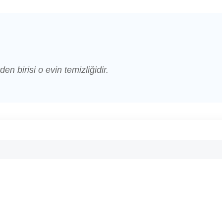
den birisi o evin temizliğidir.