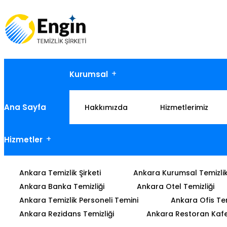
Kurumsal
Ana Sayfa
Hakkımızda
Hizmetlerimiz
Hizmetler
Ankara Temizlik Şirketi
Ankara Kurumsal Temizli
Ankara Banka Temizliği
Ankara Otel Temizliği
Ankara Temizlik Personeli Temini
Ankara Ofis Tem
Ankara Rezidans Temizliği
Ankara Restoran Kafe 