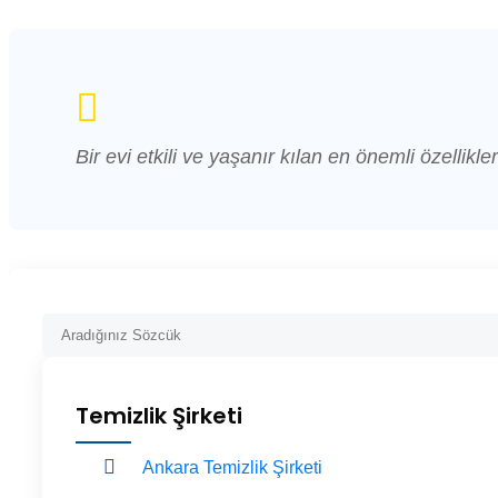
Bir evi etkili ve yaşanır kılan en önemli özellikler
Temizlik Şirketi
Ankara Temizlik Şirketi