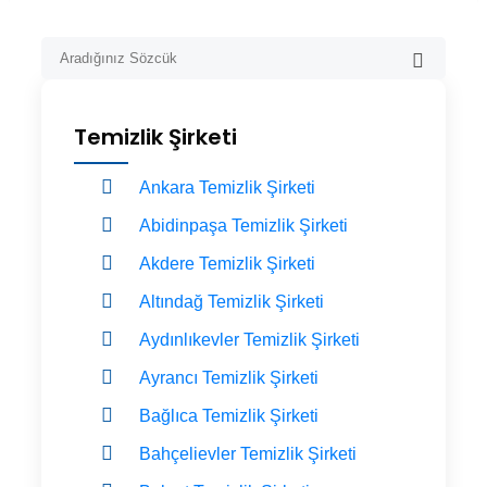
Temizlik Şirketi
Ankara Temizlik Şirketi
Abidinpaşa Temizlik Şirketi
Akdere Temizlik Şirketi
Altındağ Temizlik Şirketi
Aydınlıkevler Temizlik Şirketi
Ayrancı Temizlik Şirketi
Bağlıca Temizlik Şirketi
Bahçelievler Temizlik Şirketi