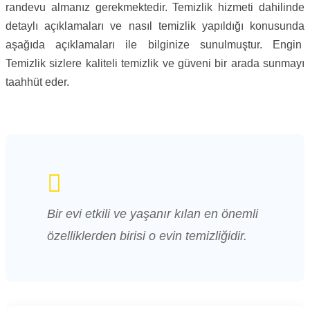
randevu almanız gerekmektedir. Temizlik hizmeti dahilinde
detaylı açıklamaları ve nasıl temizlik yapıldığı konusunda
aşağıda açıklamaları ile bilginize sunulmuştur. Engin
Temizlik sizlere kaliteli temizlik ve güveni bir arada sunmayı
taahhüt eder.
Bir evi etkili ve yaşanır kılan en önemli
özelliklerden birisi o evin temizliğidir.