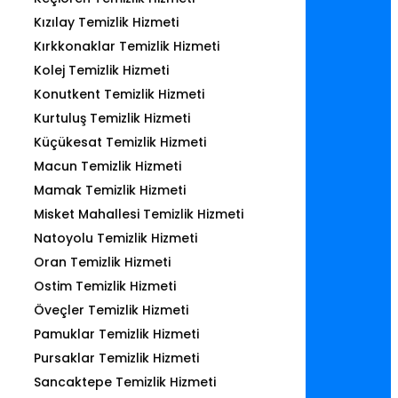
Kızılay Temizlik Hizmeti
Kırkkonaklar Temizlik Hizmeti
Kolej Temizlik Hizmeti
Konutkent Temizlik Hizmeti
Kurtuluş Temizlik Hizmeti
Küçükesat Temizlik Hizmeti
Macun Temizlik Hizmeti
Mamak Temizlik Hizmeti
Misket Mahallesi Temizlik Hizmeti
Natoyolu Temizlik Hizmeti
Oran Temizlik Hizmeti
Ostim Temizlik Hizmeti
Öveçler Temizlik Hizmeti
Pamuklar Temizlik Hizmeti
Pursaklar Temizlik Hizmeti
Sancaktepe Temizlik Hizmeti