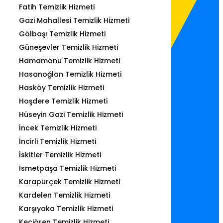
Fatih Temizlik Hizmeti
Gazi Mahallesi Temizlik Hizmeti
Gölbaşı Temizlik Hizmeti
Güneşevler Temizlik Hizmeti
Hamamönü Temizlik Hizmeti
Hasanoğlan Temizlik Hizmeti
Hasköy Temizlik Hizmeti
Hoşdere Temizlik Hizmeti
Hüseyin Gazi Temizlik Hizmeti
İncek Temizlik Hizmeti
İncirli Temizlik Hizmeti
İskitler Temizlik Hizmeti
İsmetpaşa Temizlik Hizmeti
Karapürçek Temizlik Hizmeti
Kardelen Temizlik Hizmeti
Karşıyaka Temizlik Hizmeti
Keçiören Temizlik Hizmeti