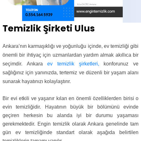
Temizlik Şirketi Ulus
Ankara’nın karmaşıklığı ve yoğunluğu içinde, ev temizliği gibi
önemli bir ihtiyaç için uzmanlardan yardım almak akıllıca bir
seçimdir. Ankara
ev temizlik şirketleri,
konforunuz ve
sağlığınız için yanınızda, tertemiz ve düzenli bir yaşam alanı
sunarak hayatınızı kolaylaştırır.
Bir evi etkili ve yaşanır kılan en önemli özelliklerden birisi o
evin temizliğidir. Hayatının büyük bir bölümünü evinde
geçiren herkesin bu alanda iyi bir durumu yaşaması
gerekmektedir. Engin temizlik olarak Ankara genelinde tam
gün ev temizliğinde standart olarak aşağıda belirtilen
temizliklerin tamamı yapılır.