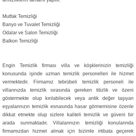
Mutfak Temizliği
Banyo ve Tuvalet Temizliği
Odalar ve Salon Temizliği
Balkon Temizliği
Engin Temizlik firması villa ve köşklerinizin temizliği
konusunda işinde uzman temizlik personelleri ile hizmet
vermektedir. Firmamız tebrübeli temizlik personeli ile
villarınızda temizlik sırasında gereken titizlik ve özeni
göstermekte olup kırılabilecek veya antik değer taşıyan
eşyalarınızın temizlik esnasında hasar görmemisine özenle
dikkat etmekte olup sizlere kaliteli temizlik ve güveni bir
arada sunmaktadır. Villalarınızın temizliği konularında
firmamızdan hizmet almak için bizimle irtibata geçerek