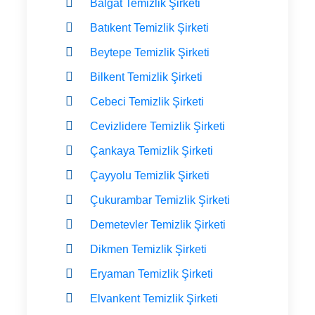
Balgat Temizlik Şirketi
Batıkent Temizlik Şirketi
Beytepe Temizlik Şirketi
Bilkent Temizlik Şirketi
Cebeci Temizlik Şirketi
Cevizlidere Temizlik Şirketi
Çankaya Temizlik Şirketi
Çayyolu Temizlik Şirketi
Çukurambar Temizlik Şirketi
Demetevler Temizlik Şirketi
Dikmen Temizlik Şirketi
Eryaman Temizlik Şirketi
Elvankent Temizlik Şirketi