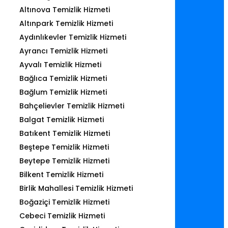
Altınova Temizlik Hizmeti
Altınpark Temizlik Hizmeti
Aydınlıkevler Temizlik Hizmeti
Ayrancı Temizlik Hizmeti
Ayvalı Temizlik Hizmeti
Bağlıca Temizlik Hizmeti
Bağlum Temizlik Hizmeti
Bahçelievler Temizlik Hizmeti
Balgat Temizlik Hizmeti
Batıkent Temizlik Hizmeti
Beştepe Temizlik Hizmeti
Beytepe Temizlik Hizmeti
Bilkent Temizlik Hizmeti
Birlik Mahallesi Temizlik Hizmeti
Boğaziçi Temizlik Hizmeti
Cebeci Temizlik Hizmeti