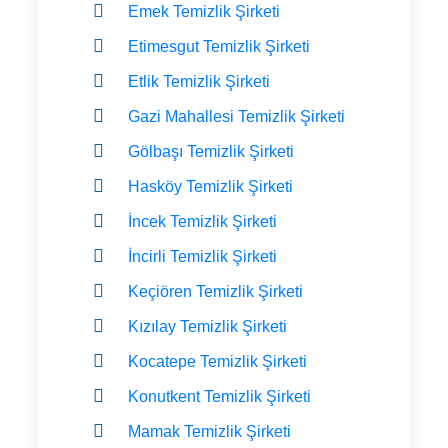
Emek Temizlik Şirketi
Etimesgut Temizlik Şirketi
Etlik Temizlik Şirketi
Gazi Mahallesi Temizlik Şirketi
Gölbaşı Temizlik Şirketi
Hasköy Temizlik Şirketi
İncek Temizlik Şirketi
İncirli Temizlik Şirketi
Keçiören Temizlik Şirketi
Kızılay Temizlik Şirketi
Kocatepe Temizlik Şirketi
Konutkent Temizlik Şirketi
Mamak Temizlik Şirketi