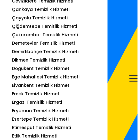
Cevizlidere Temizlik Hizmeti
Çankaya Temizlik Hizmeti
Çayyolu Temizlik Hizmeti
Çiğdemtepe Temizlik Hizmeti
Çukurambar Temizlik Hizmeti
Demetevler Temizlik Hizmeti
Demirlibahçe Temizlik Hizmeti
Dikmen Temizlik Hizmeti
Doğukent Temizlik Hizmeti
Ege Mahallesi Temizlik Hizmeti
Elvankent Temizlik Hizmeti
Emek Temizlik Hizmeti
Ergazi Temizlik Hizmeti
Eryaman Temizlik Hizmeti
Esertepe Temizlik Hizmeti
Etimesgut Temizlik Hizmeti
Etlik Temizlik Hizmeti