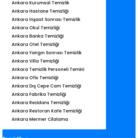
Ankara Kurumsal Temizlik
Ankara Hastane Temizliği
Ankara İnşaat Sonrası Temizlik
Ankara Okul Temizliği
Ankara Banka Temizliği
Ankara Otel Temizliği
Ankara Yangın Sonrası Temizlik
Ankara Villa Temizliği
Ankara Temizlik Personeli Temini
Ankara Ofis Temizliği
Ankara Dış Cepe Cam Temizliği
Ankara Fabrika Temizliği
Ankara Rezidans Temizliği
Ankara Restoran Kafe Temizliği
Ankara Mermer Cilalama