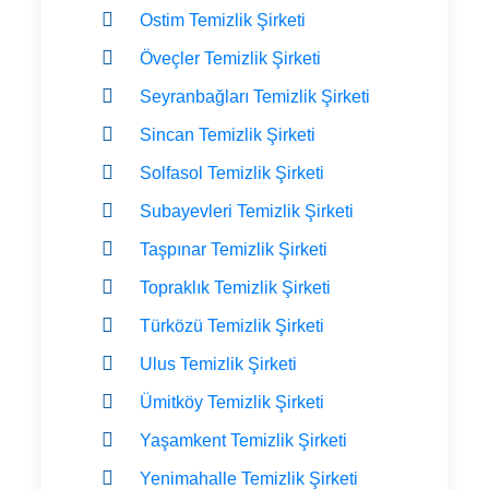
Ostim Temizlik Şirketi
Öveçler Temizlik Şirketi
Seyranbağları Temizlik Şirketi
Sincan Temizlik Şirketi
Solfasol Temizlik Şirketi
Subayevleri Temizlik Şirketi
Taşpınar Temizlik Şirketi
Topraklık Temizlik Şirketi
Türközü Temizlik Şirketi
Ulus Temizlik Şirketi
Ümitköy Temizlik Şirketi
Yaşamkent Temizlik Şirketi
Yenimahalle Temizlik Şirketi