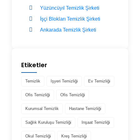
Yüzüncüyıl Temizlik Şirketi
İşçi Blokları Temizlik Şirketi
Ankarada Temizlik Şirketi
Etiketler
Temizlik
Işyeri Temizliği
Ev Temizliği
Ofis Temizliği
Ofis Temizliği
Kurumsal Temizlik
Hastane Temizliği
Sağlık Kuruluşu Temizliği
Inşaat Temizliği
Okul Temizliği
Kreş Temizliği