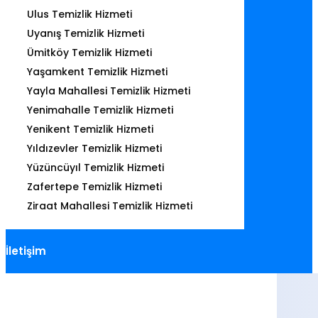
Ulus Temizlik Hizmeti
Uyanış Temizlik Hizmeti
Ümitköy Temizlik Hizmeti
Yaşamkent Temizlik Hizmeti
Yayla Mahallesi Temizlik Hizmeti
Yenimahalle Temizlik Hizmeti
Yenikent Temizlik Hizmeti
Yıldızevler Temizlik Hizmeti
Yüzüncüyıl Temizlik Hizmeti
Zafertepe Temizlik Hizmeti
Ziraat Mahallesi Temizlik Hizmeti
İletişim