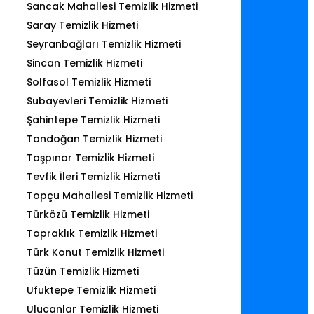
Sancak Mahallesi Temizlik Hizmeti
Saray Temizlik Hizmeti
Seyranbağları Temizlik Hizmeti
Sincan Temizlik Hizmeti
Solfasol Temizlik Hizmeti
Subayevleri Temizlik Hizmeti
Şahintepe Temizlik Hizmeti
Tandoğan Temizlik Hizmeti
Taşpınar Temizlik Hizmeti
Tevfik İleri Temizlik Hizmeti
Topçu Mahallesi Temizlik Hizmeti
Türközü Temizlik Hizmeti
Topraklık Temizlik Hizmeti
Türk Konut Temizlik Hizmeti
Tüzün Temizlik Hizmeti
Ufuktepe Temizlik Hizmeti
Ulucanlar Temizlik Hizmeti