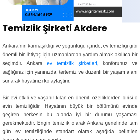
Temizlik Şirketi Akdere
Ankara’nın karmaşıklığı ve yoğunluğu içinde, ev temizliği gibi
önemli bir ihtiyaç için uzmanlardan yardım almak akıllıca bir
seçimdir. Ankara
ev temizlik şirketleri,
konforunuz ve
sağlığınız için yanınızda, tertemiz ve düzenli bir yaşam alanı
sunarak hayatınızı kolaylaştırır.
Bir evi etkili ve yaşanır kılan en önemli özelliklerden birisi o
evin temizliğidir. Hayatının büyük bir bölümünü evinde
geçiren herkesin bu alanda iyi bir durumu yaşaması
gerekmektedir. Engin temizlik olarak Ankara genelinde tam
gün ev temizliğinde standart olarak aşağıda belirtilen
temizliklerin tamamı yapılır.