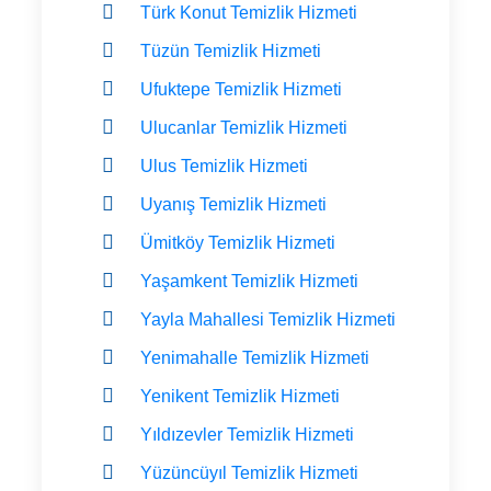
Türk Konut Temizlik Hizmeti
Tüzün Temizlik Hizmeti
Ufuktepe Temizlik Hizmeti
Ulucanlar Temizlik Hizmeti
Ulus Temizlik Hizmeti
Uyanış Temizlik Hizmeti
Ümitköy Temizlik Hizmeti
Yaşamkent Temizlik Hizmeti
Yayla Mahallesi Temizlik Hizmeti
Yenimahalle Temizlik Hizmeti
Yenikent Temizlik Hizmeti
Yıldızevler Temizlik Hizmeti
Yüzüncüyıl Temizlik Hizmeti