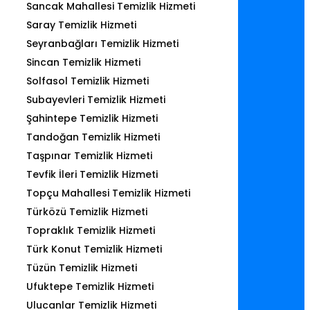
Sancak Mahallesi Temizlik Hizmeti
Saray Temizlik Hizmeti
Seyranbağları Temizlik Hizmeti
Sincan Temizlik Hizmeti
Solfasol Temizlik Hizmeti
Subayevleri Temizlik Hizmeti
Şahintepe Temizlik Hizmeti
Tandoğan Temizlik Hizmeti
Taşpınar Temizlik Hizmeti
Tevfik İleri Temizlik Hizmeti
Topçu Mahallesi Temizlik Hizmeti
Türközü Temizlik Hizmeti
Topraklık Temizlik Hizmeti
Türk Konut Temizlik Hizmeti
Tüzün Temizlik Hizmeti
Ufuktepe Temizlik Hizmeti
Ulucanlar Temizlik Hizmeti