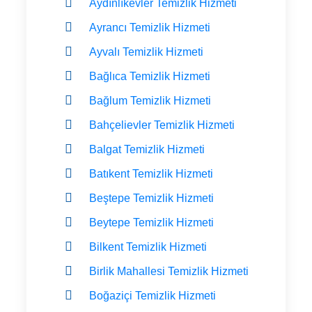
Aydınlıkevler Temizlik Hizmeti
Ayrancı Temizlik Hizmeti
Ayvalı Temizlik Hizmeti
Bağlıca Temizlik Hizmeti
Bağlum Temizlik Hizmeti
Bahçelievler Temizlik Hizmeti
Balgat Temizlik Hizmeti
Batıkent Temizlik Hizmeti
Beştepe Temizlik Hizmeti
Beytepe Temizlik Hizmeti
Bilkent Temizlik Hizmeti
Birlik Mahallesi Temizlik Hizmeti
Boğaziçi Temizlik Hizmeti