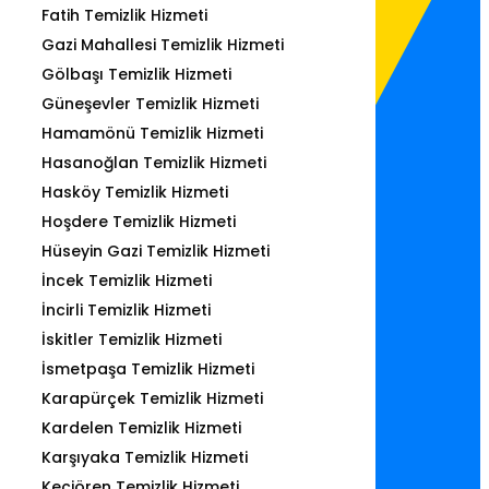
Fatih Temizlik Hizmeti
Gazi Mahallesi Temizlik Hizmeti
Gölbaşı Temizlik Hizmeti
Güneşevler Temizlik Hizmeti
Hamamönü Temizlik Hizmeti
Hasanoğlan Temizlik Hizmeti
Hasköy Temizlik Hizmeti
Hoşdere Temizlik Hizmeti
Hüseyin Gazi Temizlik Hizmeti
İncek Temizlik Hizmeti
İncirli Temizlik Hizmeti
İskitler Temizlik Hizmeti
İsmetpaşa Temizlik Hizmeti
Karapürçek Temizlik Hizmeti
Kardelen Temizlik Hizmeti
Karşıyaka Temizlik Hizmeti
Keçiören Temizlik Hizmeti