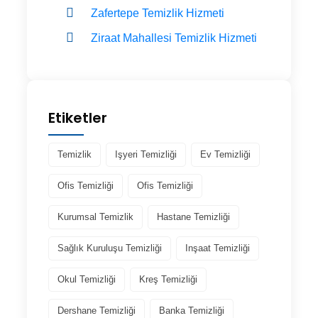
Zafertepe Temizlik Hizmeti
Ziraat Mahallesi Temizlik Hizmeti
Etiketler
Temizlik
Işyeri Temizliği
Ev Temizliği
Ofis Temizliği
Ofis Temizliği
Kurumsal Temizlik
Hastane Temizliği
Sağlık Kuruluşu Temizliği
Inşaat Temizliği
Okul Temizliği
Kreş Temizliği
Dershane Temizliği
Banka Temizliği