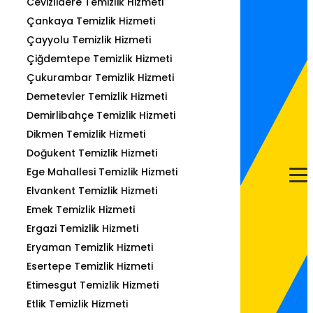
Cevizlidere Temizlik Hizmeti
Çankaya Temizlik Hizmeti
Çayyolu Temizlik Hizmeti
Çiğdemtepe Temizlik Hizmeti
Çukurambar Temizlik Hizmeti
Demetevler Temizlik Hizmeti
Demirlibahçe Temizlik Hizmeti
Dikmen Temizlik Hizmeti
Doğukent Temizlik Hizmeti
Ege Mahallesi Temizlik Hizmeti
Elvankent Temizlik Hizmeti
Emek Temizlik Hizmeti
Ergazi Temizlik Hizmeti
Eryaman Temizlik Hizmeti
Esertepe Temizlik Hizmeti
Etimesgut Temizlik Hizmeti
Etlik Temizlik Hizmeti