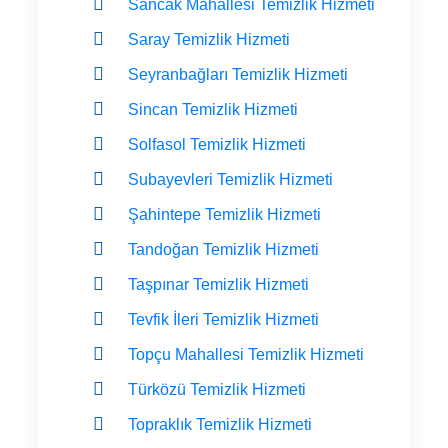
Sancak Mahallesi Temizlik Hizmeti
Saray Temizlik Hizmeti
Seyranbağları Temizlik Hizmeti
Sincan Temizlik Hizmeti
Solfasol Temizlik Hizmeti
Subayevleri Temizlik Hizmeti
Şahintepe Temizlik Hizmeti
Tandoğan Temizlik Hizmeti
Taşpınar Temizlik Hizmeti
Tevfik İleri Temizlik Hizmeti
Topçu Mahallesi Temizlik Hizmeti
Türközü Temizlik Hizmeti
Topraklık Temizlik Hizmeti