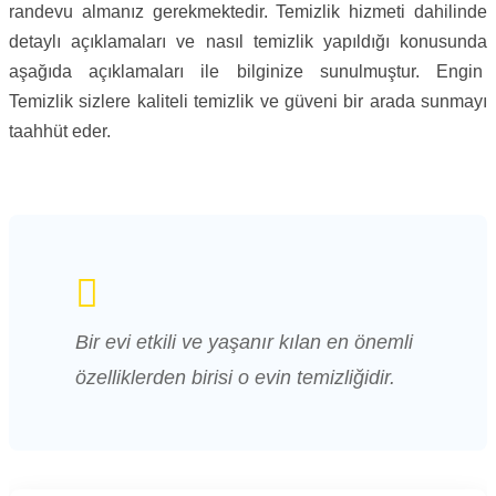
randevu almanız gerekmektedir. Temizlik hizmeti dahilinde
detaylı açıklamaları ve nasıl temizlik yapıldığı konusunda
aşağıda açıklamaları ile bilginize sunulmuştur. Engin
Temizlik sizlere kaliteli temizlik ve güveni bir arada sunmayı
taahhüt eder.
Bir evi etkili ve yaşanır kılan en önemli
özelliklerden birisi o evin temizliğidir.