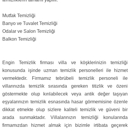
Mutfak Temizliği
Banyo ve Tuvalet Temizliği
Odalar ve Salon Temizliği
Balkon Temizliği
Engin Temizlik firması villa ve köşklerinizin temizliği
konusunda işinde uzman temizlik personelleri ile hizmet
vermektedir. Firmamız tebrübeli temizlik personeli ile
villarınızda temizlik sırasında gereken titizlik ve özeni
göstermekte olup kırılabilecek veya antik değer taşıyan
eşyalarınızın temizlik esnasında hasar görmemisine özenle
dikkat etmekte olup sizlere kaliteli temizlik ve güveni bir
arada sunmaktadır. Villalarınızın temizliği konularında
firmamızdan hizmet almak için bizimle irtibata geçerek