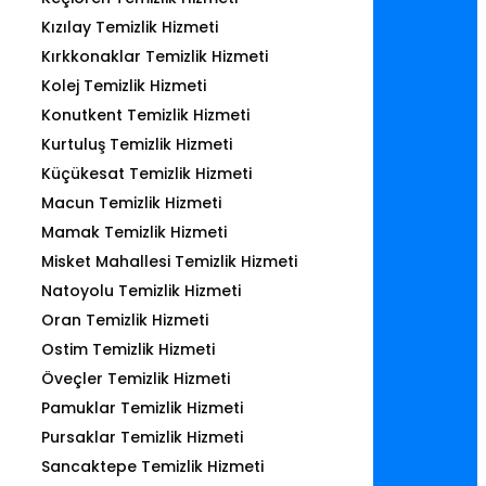
Kızılay Temizlik Hizmeti
Kırkkonaklar Temizlik Hizmeti
Kolej Temizlik Hizmeti
Konutkent Temizlik Hizmeti
Kurtuluş Temizlik Hizmeti
Küçükesat Temizlik Hizmeti
Macun Temizlik Hizmeti
Mamak Temizlik Hizmeti
Misket Mahallesi Temizlik Hizmeti
Natoyolu Temizlik Hizmeti
Oran Temizlik Hizmeti
Ostim Temizlik Hizmeti
Öveçler Temizlik Hizmeti
Pamuklar Temizlik Hizmeti
Pursaklar Temizlik Hizmeti
Sancaktepe Temizlik Hizmeti