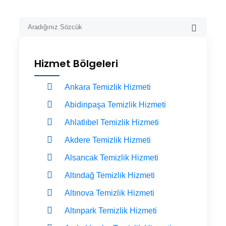
Hizmet Bölgeleri
Ankara Temizlik Hizmeti
Abidinpaşa Temizlik Hizmeti
Ahlatlıbel Temizlik Hizmeti
Akdere Temizlik Hizmeti
Alsancak Temizlik Hizmeti
Altındağ Temizlik Hizmeti
Altınova Temizlik Hizmeti
Altınpark Temizlik Hizmeti