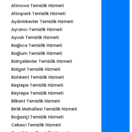
Altınova Temizlik Hizmeti
Altınpark Temizlik Hizmeti
Aydınlıkevler Temizlik Hizmeti
Ayrancı Temizlik Hizmeti
Ayvalı Temizlik Hizmeti
Bağlıca Temizlik Hizmeti
Bağlum Temizlik Hizmeti
Bahçelievler Temizlik Hizmeti
Balgat Temizlik Hizmeti
Batıkent Temizlik Hizmeti
Beştepe Temizlik Hizmeti
Beytepe Temizlik Hizmeti
Bilkent Temizlik Hizmeti
Birlik Mahallesi Temizlik Hizmeti
Boğaziçi Temizlik Hizmeti
Cebeci Temizlik Hizmeti