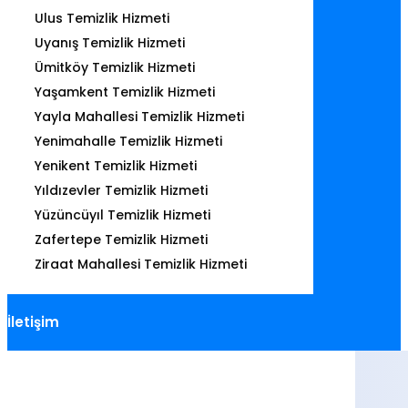
Ulus Temizlik Hizmeti
Uyanış Temizlik Hizmeti
Ümitköy Temizlik Hizmeti
Yaşamkent Temizlik Hizmeti
Yayla Mahallesi Temizlik Hizmeti
Yenimahalle Temizlik Hizmeti
Yenikent Temizlik Hizmeti
Yıldızevler Temizlik Hizmeti
Yüzüncüyıl Temizlik Hizmeti
Zafertepe Temizlik Hizmeti
Ziraat Mahallesi Temizlik Hizmeti
İletişim