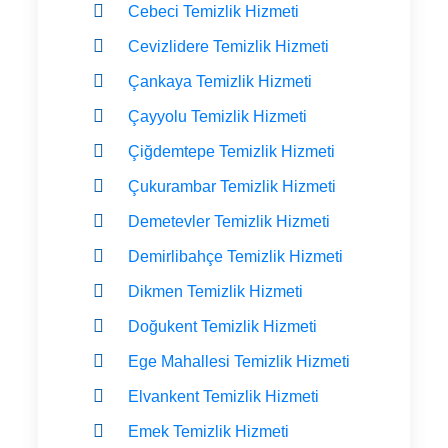
Cebeci Temizlik Hizmeti
Cevizlidere Temizlik Hizmeti
Çankaya Temizlik Hizmeti
Çayyolu Temizlik Hizmeti
Çiğdemtepe Temizlik Hizmeti
Çukurambar Temizlik Hizmeti
Demetevler Temizlik Hizmeti
Demirlibahçe Temizlik Hizmeti
Dikmen Temizlik Hizmeti
Doğukent Temizlik Hizmeti
Ege Mahallesi Temizlik Hizmeti
Elvankent Temizlik Hizmeti
Emek Temizlik Hizmeti