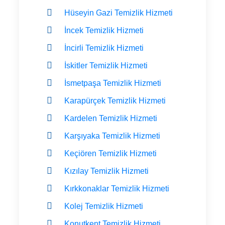
Hüseyin Gazi Temizlik Hizmeti
İncek Temizlik Hizmeti
İncirli Temizlik Hizmeti
İskitler Temizlik Hizmeti
İsmetpaşa Temizlik Hizmeti
Karapürçek Temizlik Hizmeti
Kardelen Temizlik Hizmeti
Karşıyaka Temizlik Hizmeti
Keçiören Temizlik Hizmeti
Kızılay Temizlik Hizmeti
Kırkkonaklar Temizlik Hizmeti
Kolej Temizlik Hizmeti
Konutkent Temizlik Hizmeti