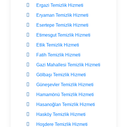
Ergazi Temizlik Hizmeti
Eryaman Temizlik Hizmeti
Esertepe Temizlik Hizmeti
Etimesgut Temizlik Hizmeti
Etlik Temizlik Hizmeti
Fatih Temizlik Hizmeti
Gazi Mahallesi Temizlik Hizmeti
Gölbaşı Temizlik Hizmeti
Güneşevler Temizlik Hizmeti
Hamamönü Temizlik Hizmeti
Hasanoğlan Temizlik Hizmeti
Hasköy Temizlik Hizmeti
Hoşdere Temizlik Hizmeti