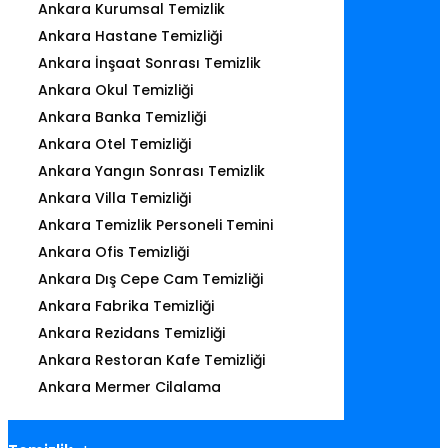
Ankara Kurumsal Temizlik
Ankara Hastane Temizliği
Ankara İnşaat Sonrası Temizlik
Ankara Okul Temizliği
Ankara Banka Temizliği
Ankara Otel Temizliği
Ankara Yangın Sonrası Temizlik
Ankara Villa Temizliği
Ankara Temizlik Personeli Temini
Ankara Ofis Temizliği
Ankara Dış Cepe Cam Temizliği
Ankara Fabrika Temizliği
Ankara Rezidans Temizliği
Ankara Restoran Kafe Temizliği
Ankara Mermer Cilalama