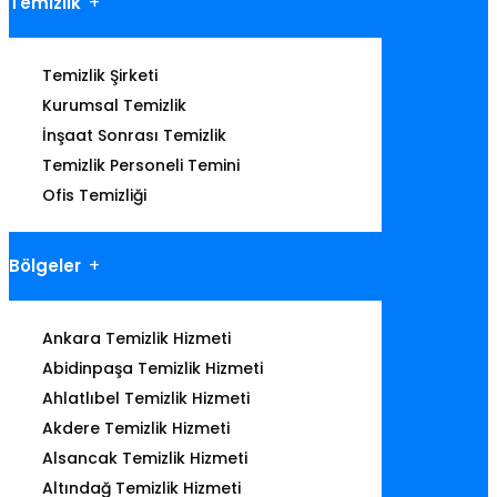
Temizlik
Temizlik Şirketi
Kurumsal Temizlik
İnşaat Sonrası Temizlik
Temizlik Personeli Temini
Ofis Temizliği
Bölgeler
Ankara Temizlik Hizmeti
Abidinpaşa Temizlik Hizmeti
Ahlatlıbel Temizlik Hizmeti
Akdere Temizlik Hizmeti
Alsancak Temizlik Hizmeti
Altındağ Temizlik Hizmeti