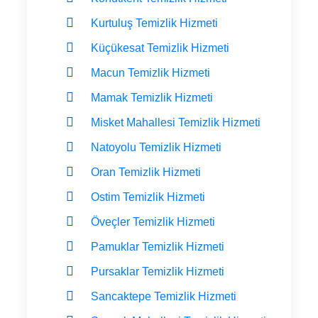
Kurtuluş Temizlik Hizmeti
Küçükesat Temizlik Hizmeti
Macun Temizlik Hizmeti
Mamak Temizlik Hizmeti
Misket Mahallesi Temizlik Hizmeti
Natoyolu Temizlik Hizmeti
Oran Temizlik Hizmeti
Ostim Temizlik Hizmeti
Öveçler Temizlik Hizmeti
Pamuklar Temizlik Hizmeti
Pursaklar Temizlik Hizmeti
Sancaktepe Temizlik Hizmeti