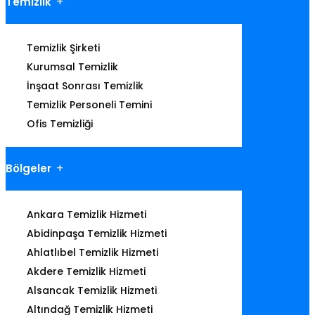
Temizlik
Temizlik Şirketi
Kurumsal Temizlik
İnşaat Sonrası Temizlik
Temizlik Personeli Temini
Ofis Temizliği
Bölgeler
Ankara Temizlik Hizmeti
Abidinpaşa Temizlik Hizmeti
Ahlatlıbel Temizlik Hizmeti
Akdere Temizlik Hizmeti
Alsancak Temizlik Hizmeti
Altındağ Temizlik Hizmeti