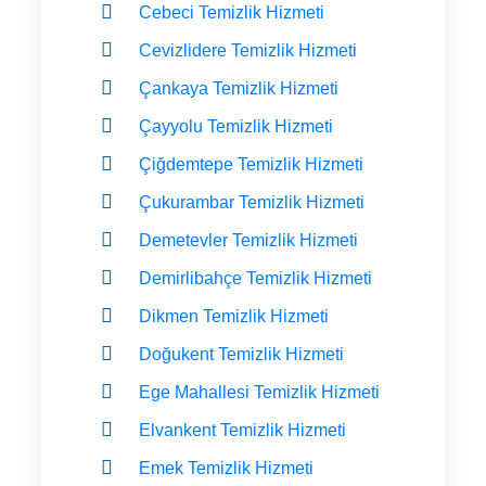
Cebeci Temizlik Hizmeti
Cevizlidere Temizlik Hizmeti
Çankaya Temizlik Hizmeti
Çayyolu Temizlik Hizmeti
Çiğdemtepe Temizlik Hizmeti
Çukurambar Temizlik Hizmeti
Demetevler Temizlik Hizmeti
Demirlibahçe Temizlik Hizmeti
Dikmen Temizlik Hizmeti
Doğukent Temizlik Hizmeti
Ege Mahallesi Temizlik Hizmeti
Elvankent Temizlik Hizmeti
Emek Temizlik Hizmeti