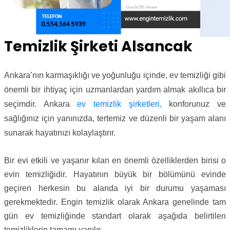
Temizlik Şirketi Alsancak
Ankara’nın karmaşıklığı ve yoğunluğu içinde, ev temizliği gibi
önemli bir ihtiyaç için uzmanlardan yardım almak akıllıca bir
seçimdir. Ankara
ev temizlik şirketleri,
konforunuz ve
sağlığınız için yanınızda, tertemiz ve düzenli bir yaşam alanı
sunarak hayatınızı kolaylaştırır.
Bir evi etkili ve yaşanır kılan en önemli özelliklerden birisi o
evin temizliğidir. Hayatının büyük bir bölümünü evinde
geçiren herkesin bu alanda iyi bir durumu yaşaması
gerekmektedir. Engin temizlik olarak Ankara genelinde tam
gün ev temizliğinde standart olarak aşağıda belirtilen
temizliklerin tamamı yapılır.