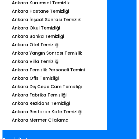
Ankara Kurumsal Temizlik
Ankara Hastane Temizliği
Ankara İnşaat Sonrası Temizlik
Ankara Okul Temizliği
Ankara Banka Temizliği
Ankara Otel Temizliği
Ankara Yangın Sonrası Temizlik
Ankara Villa Temizliği
Ankara Temizlik Personeli Temini
Ankara Ofis Temizliği
Ankara Dış Cepe Cam Temizliği
Ankara Fabrika Temizliği
Ankara Rezidans Temizliği
Ankara Restoran Kafe Temizliği
Ankara Mermer Cilalama