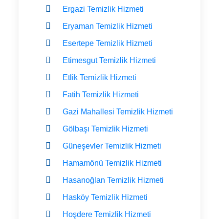
Ergazi Temizlik Hizmeti
Eryaman Temizlik Hizmeti
Esertepe Temizlik Hizmeti
Etimesgut Temizlik Hizmeti
Etlik Temizlik Hizmeti
Fatih Temizlik Hizmeti
Gazi Mahallesi Temizlik Hizmeti
Gölbaşı Temizlik Hizmeti
Güneşevler Temizlik Hizmeti
Hamamönü Temizlik Hizmeti
Hasanoğlan Temizlik Hizmeti
Hasköy Temizlik Hizmeti
Hoşdere Temizlik Hizmeti