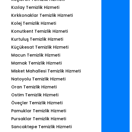
Kızılay Temizlik Hizmeti
Kırkkonaklar Temizlik Hizmeti
Kolej Temizlik Hizmeti
Konutkent Temizlik Hizmeti
Kurtuluş Temizlik Hizmeti
Küçükesat Temizlik Hizmeti
Macun Temizlik Hizmeti
Mamak Temizlik Hizmeti
Misket Mahallesi Temizlik Hizmeti
Natoyolu Temizlik Hizmeti
Oran Temizlik Hizmeti
Ostim Temizlik Hizmeti
Öveçler Temizlik Hizmeti
Pamuklar Temizlik Hizmeti
Pursaklar Temizlik Hizmeti
Sancaktepe Temizlik Hizmeti