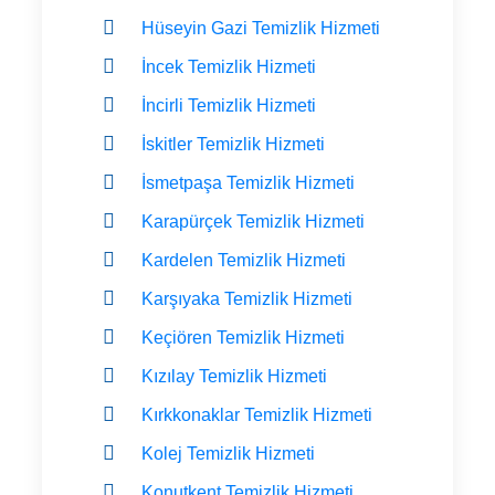
Hüseyin Gazi Temizlik Hizmeti
İncek Temizlik Hizmeti
İncirli Temizlik Hizmeti
İskitler Temizlik Hizmeti
İsmetpaşa Temizlik Hizmeti
Karapürçek Temizlik Hizmeti
Kardelen Temizlik Hizmeti
Karşıyaka Temizlik Hizmeti
Keçiören Temizlik Hizmeti
Kızılay Temizlik Hizmeti
Kırkkonaklar Temizlik Hizmeti
Kolej Temizlik Hizmeti
Konutkent Temizlik Hizmeti