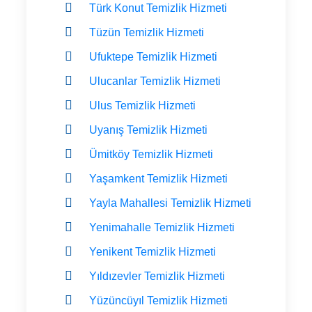
Türk Konut Temizlik Hizmeti
Tüzün Temizlik Hizmeti
Ufuktepe Temizlik Hizmeti
Ulucanlar Temizlik Hizmeti
Ulus Temizlik Hizmeti
Uyanış Temizlik Hizmeti
Ümitköy Temizlik Hizmeti
Yaşamkent Temizlik Hizmeti
Yayla Mahallesi Temizlik Hizmeti
Yenimahalle Temizlik Hizmeti
Yenikent Temizlik Hizmeti
Yıldızevler Temizlik Hizmeti
Yüzüncüyıl Temizlik Hizmeti