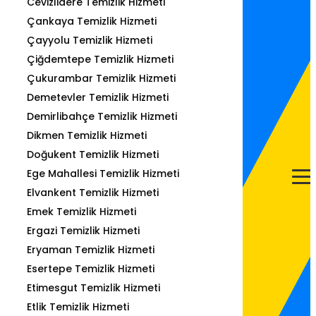
Cevizlidere Temizlik Hizmeti
Çankaya Temizlik Hizmeti
Çayyolu Temizlik Hizmeti
Çiğdemtepe Temizlik Hizmeti
Çukurambar Temizlik Hizmeti
Demetevler Temizlik Hizmeti
Demirlibahçe Temizlik Hizmeti
Dikmen Temizlik Hizmeti
Doğukent Temizlik Hizmeti
Ege Mahallesi Temizlik Hizmeti
Elvankent Temizlik Hizmeti
Emek Temizlik Hizmeti
Ergazi Temizlik Hizmeti
Eryaman Temizlik Hizmeti
Esertepe Temizlik Hizmeti
Etimesgut Temizlik Hizmeti
Etlik Temizlik Hizmeti