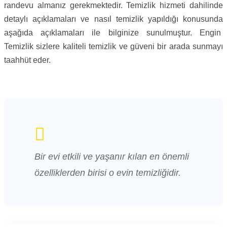
randevu almanız gerekmektedir. Temizlik hizmeti dahilinde
detaylı açıklamaları ve nasıl temizlik yapıldığı konusunda
aşağıda açıklamaları ile bilginize sunulmuştur. Engin
Temizlik sizlere kaliteli temizlik ve güveni bir arada sunmayı
taahhüt eder.
Bir evi etkili ve yaşanır kılan en önemli
özelliklerden birisi o evin temizliğidir.