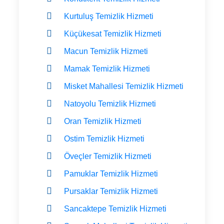
Kurtuluş Temizlik Hizmeti
Küçükesat Temizlik Hizmeti
Macun Temizlik Hizmeti
Mamak Temizlik Hizmeti
Misket Mahallesi Temizlik Hizmeti
Natoyolu Temizlik Hizmeti
Oran Temizlik Hizmeti
Ostim Temizlik Hizmeti
Öveçler Temizlik Hizmeti
Pamuklar Temizlik Hizmeti
Pursaklar Temizlik Hizmeti
Sancaktepe Temizlik Hizmeti