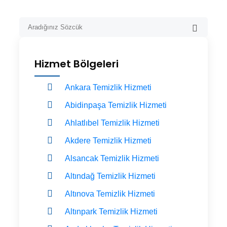
Hizmet Bölgeleri
Ankara Temizlik Hizmeti
Abidinpaşa Temizlik Hizmeti
Ahlatlıbel Temizlik Hizmeti
Akdere Temizlik Hizmeti
Alsancak Temizlik Hizmeti
Altındağ Temizlik Hizmeti
Altınova Temizlik Hizmeti
Altınpark Temizlik Hizmeti