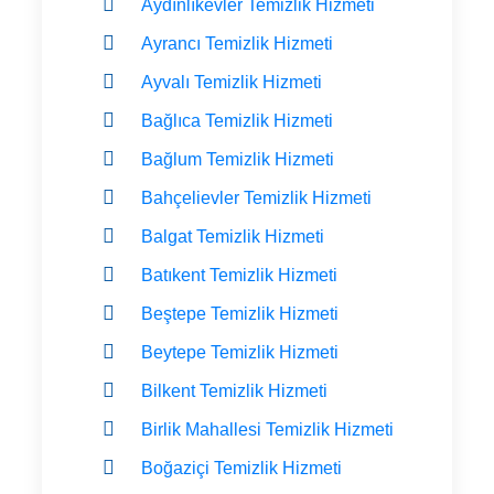
Aydınlıkevler Temizlik Hizmeti
Ayrancı Temizlik Hizmeti
Ayvalı Temizlik Hizmeti
Bağlıca Temizlik Hizmeti
Bağlum Temizlik Hizmeti
Bahçelievler Temizlik Hizmeti
Balgat Temizlik Hizmeti
Batıkent Temizlik Hizmeti
Beştepe Temizlik Hizmeti
Beytepe Temizlik Hizmeti
Bilkent Temizlik Hizmeti
Birlik Mahallesi Temizlik Hizmeti
Boğaziçi Temizlik Hizmeti