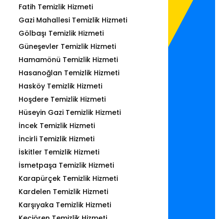
Fatih Temizlik Hizmeti
Gazi Mahallesi Temizlik Hizmeti
Gölbaşı Temizlik Hizmeti
Güneşevler Temizlik Hizmeti
Hamamönü Temizlik Hizmeti
Hasanoğlan Temizlik Hizmeti
Hasköy Temizlik Hizmeti
Hoşdere Temizlik Hizmeti
Hüseyin Gazi Temizlik Hizmeti
İncek Temizlik Hizmeti
İncirli Temizlik Hizmeti
İskitler Temizlik Hizmeti
İsmetpaşa Temizlik Hizmeti
Karapürçek Temizlik Hizmeti
Kardelen Temizlik Hizmeti
Karşıyaka Temizlik Hizmeti
Keçiören Temizlik Hizmeti