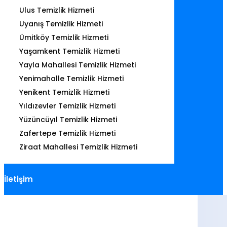
Ulus Temizlik Hizmeti
Uyanış Temizlik Hizmeti
Ümitköy Temizlik Hizmeti
Yaşamkent Temizlik Hizmeti
Yayla Mahallesi Temizlik Hizmeti
Yenimahalle Temizlik Hizmeti
Yenikent Temizlik Hizmeti
Yıldızevler Temizlik Hizmeti
Yüzüncüyıl Temizlik Hizmeti
Zafertepe Temizlik Hizmeti
Ziraat Mahallesi Temizlik Hizmeti
İletişim