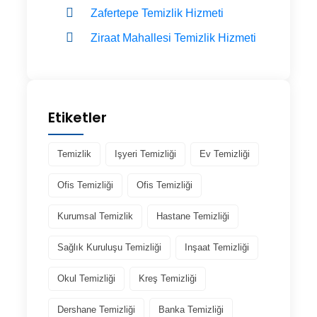
Zafertepe Temizlik Hizmeti
Ziraat Mahallesi Temizlik Hizmeti
Etiketler
Temizlik
Işyeri Temizliği
Ev Temizliği
Ofis Temizliği
Ofis Temizliği
Kurumsal Temizlik
Hastane Temizliği
Sağlık Kuruluşu Temizliği
Inşaat Temizliği
Okul Temizliği
Kreş Temizliği
Dershane Temizliği
Banka Temizliği