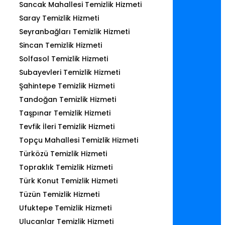
Sancak Mahallesi Temizlik Hizmeti
Saray Temizlik Hizmeti
Seyranbağları Temizlik Hizmeti
Sincan Temizlik Hizmeti
Solfasol Temizlik Hizmeti
Subayevleri Temizlik Hizmeti
Şahintepe Temizlik Hizmeti
Tandoğan Temizlik Hizmeti
Taşpınar Temizlik Hizmeti
Tevfik İleri Temizlik Hizmeti
Topçu Mahallesi Temizlik Hizmeti
Türközü Temizlik Hizmeti
Topraklık Temizlik Hizmeti
Türk Konut Temizlik Hizmeti
Tüzün Temizlik Hizmeti
Ufuktepe Temizlik Hizmeti
Ulucanlar Temizlik Hizmeti