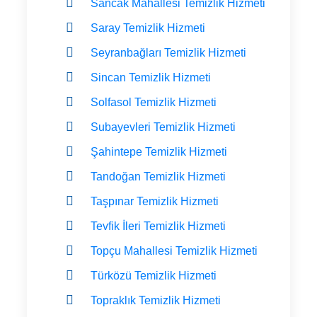
Sancak Mahallesi Temizlik Hizmeti
Saray Temizlik Hizmeti
Seyranbağları Temizlik Hizmeti
Sincan Temizlik Hizmeti
Solfasol Temizlik Hizmeti
Subayevleri Temizlik Hizmeti
Şahintepe Temizlik Hizmeti
Tandoğan Temizlik Hizmeti
Taşpınar Temizlik Hizmeti
Tevfik İleri Temizlik Hizmeti
Topçu Mahallesi Temizlik Hizmeti
Türközü Temizlik Hizmeti
Topraklık Temizlik Hizmeti