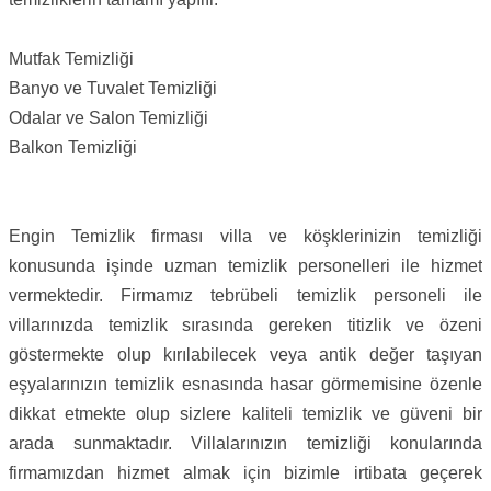
Mutfak Temizliği
Banyo ve Tuvalet Temizliği
Odalar ve Salon Temizliği
Balkon Temizliği
Engin Temizlik firması villa ve köşklerinizin temizliği
konusunda işinde uzman temizlik personelleri ile hizmet
vermektedir. Firmamız tebrübeli temizlik personeli ile
villarınızda temizlik sırasında gereken titizlik ve özeni
göstermekte olup kırılabilecek veya antik değer taşıyan
eşyalarınızın temizlik esnasında hasar görmemisine özenle
dikkat etmekte olup sizlere kaliteli temizlik ve güveni bir
arada sunmaktadır. Villalarınızın temizliği konularında
firmamızdan hizmet almak için bizimle irtibata geçerek