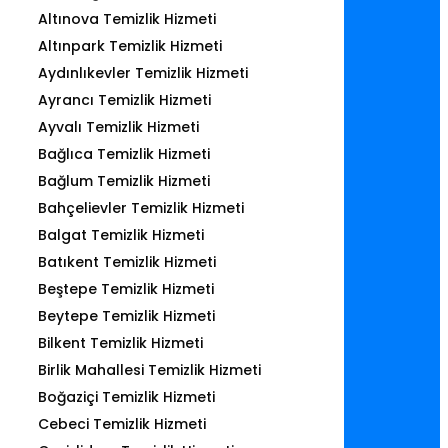
Altınova Temizlik Hizmeti
Altınpark Temizlik Hizmeti
Aydınlıkevler Temizlik Hizmeti
Ayrancı Temizlik Hizmeti
Ayvalı Temizlik Hizmeti
Bağlıca Temizlik Hizmeti
Bağlum Temizlik Hizmeti
Bahçelievler Temizlik Hizmeti
Balgat Temizlik Hizmeti
Batıkent Temizlik Hizmeti
Beştepe Temizlik Hizmeti
Beytepe Temizlik Hizmeti
Bilkent Temizlik Hizmeti
Birlik Mahallesi Temizlik Hizmeti
Boğaziçi Temizlik Hizmeti
Cebeci Temizlik Hizmeti