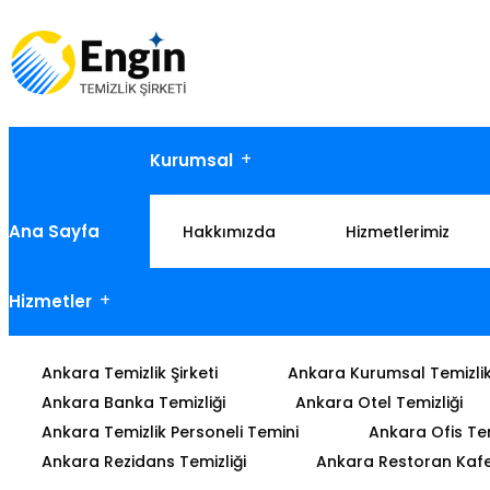
Kurumsal
Ana Sayfa
Hakkımızda
Hizmetlerimiz
Hizmetler
Ankara Temizlik Şirketi
Ankara Kurumsal Temizli
Ankara Banka Temizliği
Ankara Otel Temizliği
Ankara Temizlik Personeli Temini
Ankara Ofis Tem
Ankara Rezidans Temizliği
Ankara Restoran Kafe 