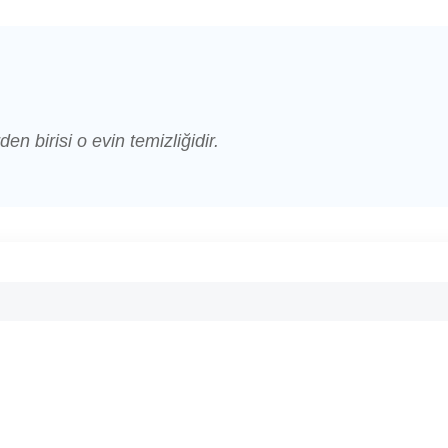
den birisi o evin temizliğidir.