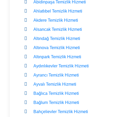
Abidinpaşa Temizlik Hizmeti
Ahlatlıbel Temizlik Hizmeti
Akdere Temizlik Hizmeti
Alsancak Temizlik Hizmeti
Altındağ Temizlik Hizmeti
Altınova Temizlik Hizmeti
Altınpark Temizlik Hizmeti
Aydınlıkevler Temizlik Hizmeti
Ayrancı Temizlik Hizmeti
Ayvalı Temizlik Hizmeti
Bağlıca Temizlik Hizmeti
Bağlum Temizlik Hizmeti
Bahçelievler Temizlik Hizmeti