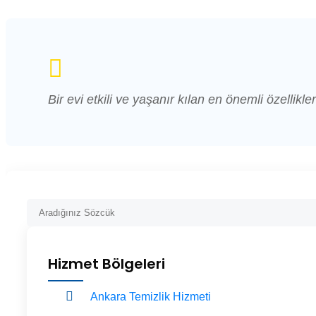
Bir evi etkili ve yaşanır kılan en önemli özellikler
Hizmet Bölgeleri
Ankara Temizlik Hizmeti