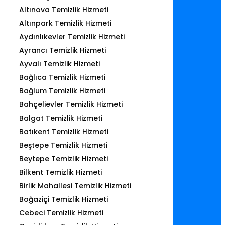
Altınova Temizlik Hizmeti
Altınpark Temizlik Hizmeti
Aydınlıkevler Temizlik Hizmeti
Ayrancı Temizlik Hizmeti
Ayvalı Temizlik Hizmeti
Bağlıca Temizlik Hizmeti
Bağlum Temizlik Hizmeti
Bahçelievler Temizlik Hizmeti
Balgat Temizlik Hizmeti
Batıkent Temizlik Hizmeti
Beştepe Temizlik Hizmeti
Beytepe Temizlik Hizmeti
Bilkent Temizlik Hizmeti
Birlik Mahallesi Temizlik Hizmeti
Boğaziçi Temizlik Hizmeti
Cebeci Temizlik Hizmeti