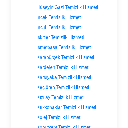
Hüseyin Gazi Temizlik Hizmeti
İncek Temizlik Hizmeti
İncirli Temizlik Hizmeti
İskitler Temizlik Hizmeti
İsmetpaşa Temizlik Hizmeti
Karapürçek Temizlik Hizmeti
Kardelen Temizlik Hizmeti
Karşıyaka Temizlik Hizmeti
Keçiören Temizlik Hizmeti
Kızılay Temizlik Hizmeti
Kırkkonaklar Temizlik Hizmeti
Kolej Temizlik Hizmeti
Konutkent Temizlik Hizmeti