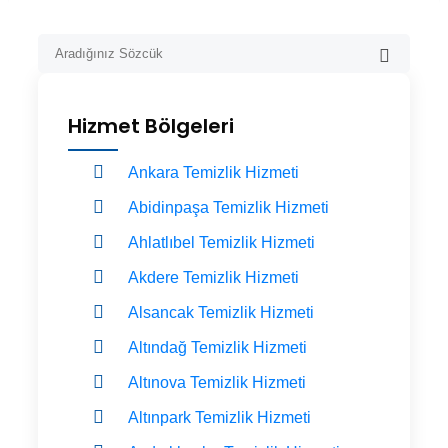
Hizmet Bölgeleri
Ankara Temizlik Hizmeti
Abidinpaşa Temizlik Hizmeti
Ahlatlıbel Temizlik Hizmeti
Akdere Temizlik Hizmeti
Alsancak Temizlik Hizmeti
Altındağ Temizlik Hizmeti
Altınova Temizlik Hizmeti
Altınpark Temizlik Hizmeti