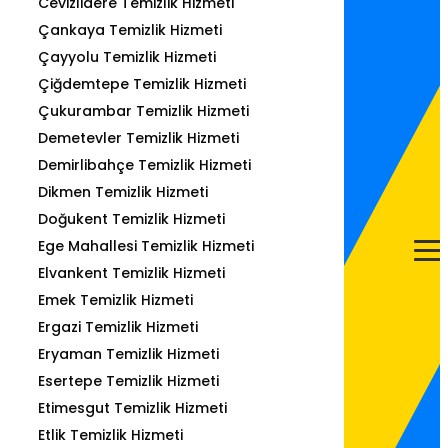
Cevizlidere Temizlik Hizmeti
Çankaya Temizlik Hizmeti
Çayyolu Temizlik Hizmeti
Çiğdemtepe Temizlik Hizmeti
Çukurambar Temizlik Hizmeti
Demetevler Temizlik Hizmeti
Demirlibahçe Temizlik Hizmeti
Dikmen Temizlik Hizmeti
Doğukent Temizlik Hizmeti
Ege Mahallesi Temizlik Hizmeti
Elvankent Temizlik Hizmeti
Emek Temizlik Hizmeti
Ergazi Temizlik Hizmeti
Eryaman Temizlik Hizmeti
Esertepe Temizlik Hizmeti
Etimesgut Temizlik Hizmeti
Etlik Temizlik Hizmeti