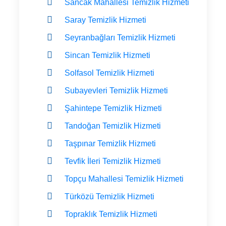
Sancak Mahallesi Temizlik Hizmeti
Saray Temizlik Hizmeti
Seyranbağları Temizlik Hizmeti
Sincan Temizlik Hizmeti
Solfasol Temizlik Hizmeti
Subayevleri Temizlik Hizmeti
Şahintepe Temizlik Hizmeti
Tandoğan Temizlik Hizmeti
Taşpınar Temizlik Hizmeti
Tevfik İleri Temizlik Hizmeti
Topçu Mahallesi Temizlik Hizmeti
Türközü Temizlik Hizmeti
Topraklık Temizlik Hizmeti