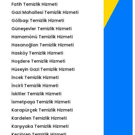
Fatih Temizlik Hizmeti
Gazi Mahallesi Temizlik Hizmeti
Gölbaşı Temizlik Hizmeti
Güneşevler Temizlik Hizmeti
Hamamönü Temizlik Hizmeti
Hasanoğlan Temizlik Hizmeti
Hasköy Temizlik Hizmeti
Hoşdere Temizlik Hizmeti
Hüseyin Gazi Temizlik Hizmeti
İncek Temizlik Hizmeti
İncirli Temizlik Hizmeti
İskitler Temizlik Hizmeti
İsmetpaşa Temizlik Hizmeti
Karapürçek Temizlik Hizmeti
Kardelen Temizlik Hizmeti
Karşıyaka Temizlik Hizmeti
Keçiören Temizlik Hizmeti