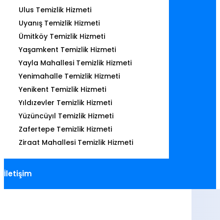
Ulus Temizlik Hizmeti
Uyanış Temizlik Hizmeti
Ümitköy Temizlik Hizmeti
Yaşamkent Temizlik Hizmeti
Yayla Mahallesi Temizlik Hizmeti
Yenimahalle Temizlik Hizmeti
Yenikent Temizlik Hizmeti
Yıldızevler Temizlik Hizmeti
Yüzüncüyıl Temizlik Hizmeti
Zafertepe Temizlik Hizmeti
Ziraat Mahallesi Temizlik Hizmeti
İletişim