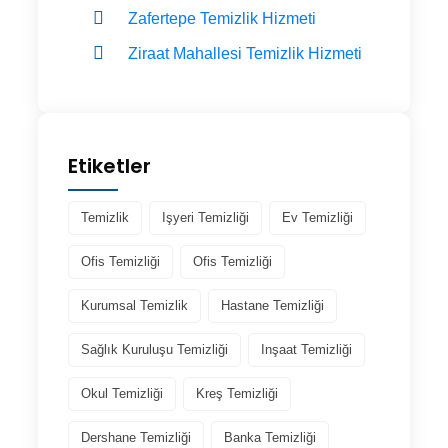
Zafertepe Temizlik Hizmeti
Ziraat Mahallesi Temizlik Hizmeti
Etiketler
Temizlik
Işyeri Temizliği
Ev Temizliği
Ofis Temizliği
Ofis Temizliği
Kurumsal Temizlik
Hastane Temizliği
Sağlık Kuruluşu Temizliği
Inşaat Temizliği
Okul Temizliği
Kreş Temizliği
Dershane Temizliği
Banka Temizliği