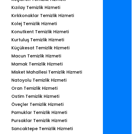
Kızılay Temizlik Hizmeti
Kırkkonaklar Temizlik Hizmeti
Kolej Temizlik Hizmeti
Konutkent Temizlik Hizmeti
Kurtuluş Temizlik Hizmeti
Küçükesat Temizlik Hizmeti
Macun Temizlik Hizmeti
Mamak Temizlik Hizmeti
Misket Mahallesi Temizlik Hizmeti
Natoyolu Temizlik Hizmeti
Oran Temizlik Hizmeti
Ostim Temizlik Hizmeti
Öveçler Temizlik Hizmeti
Pamuklar Temizlik Hizmeti
Pursaklar Temizlik Hizmeti
Sancaktepe Temizlik Hizmeti