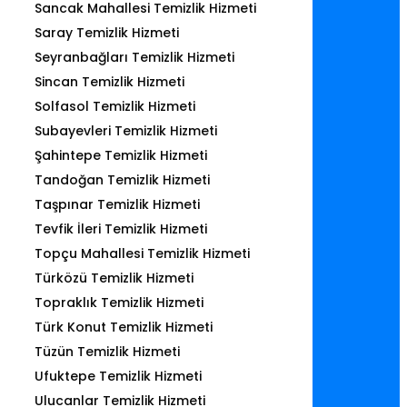
Sancak Mahallesi Temizlik Hizmeti
Saray Temizlik Hizmeti
Seyranbağları Temizlik Hizmeti
Sincan Temizlik Hizmeti
Solfasol Temizlik Hizmeti
Subayevleri Temizlik Hizmeti
Şahintepe Temizlik Hizmeti
Tandoğan Temizlik Hizmeti
Taşpınar Temizlik Hizmeti
Tevfik İleri Temizlik Hizmeti
Topçu Mahallesi Temizlik Hizmeti
Türközü Temizlik Hizmeti
Topraklık Temizlik Hizmeti
Türk Konut Temizlik Hizmeti
Tüzün Temizlik Hizmeti
Ufuktepe Temizlik Hizmeti
Ulucanlar Temizlik Hizmeti