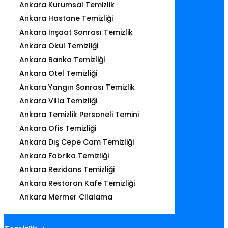
Ankara Kurumsal Temizlik
Ankara Hastane Temizliği
Ankara İnşaat Sonrası Temizlik
Ankara Okul Temizliği
Ankara Banka Temizliği
Ankara Otel Temizliği
Ankara Yangın Sonrası Temizlik
Ankara Villa Temizliği
Ankara Temizlik Personeli Temini
Ankara Ofis Temizliği
Ankara Dış Cepe Cam Temizliği
Ankara Fabrika Temizliği
Ankara Rezidans Temizliği
Ankara Restoran Kafe Temizliği
Ankara Mermer Cilalama