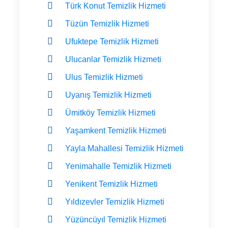
Türk Konut Temizlik Hizmeti
Tüzün Temizlik Hizmeti
Ufuktepe Temizlik Hizmeti
Ulucanlar Temizlik Hizmeti
Ulus Temizlik Hizmeti
Uyanış Temizlik Hizmeti
Ümitköy Temizlik Hizmeti
Yaşamkent Temizlik Hizmeti
Yayla Mahallesi Temizlik Hizmeti
Yenimahalle Temizlik Hizmeti
Yenikent Temizlik Hizmeti
Yıldızevler Temizlik Hizmeti
Yüzüncüyıl Temizlik Hizmeti