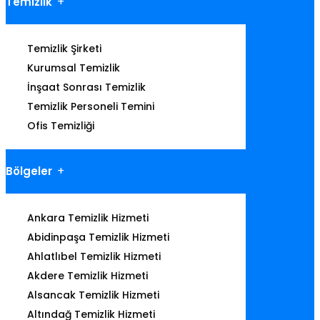
Temizlik
Temizlik Şirketi
Kurumsal Temizlik
İnşaat Sonrası Temizlik
Temizlik Personeli Temini
Ofis Temizliği
Bölgeler
Ankara Temizlik Hizmeti
Abidinpaşa Temizlik Hizmeti
Ahlatlıbel Temizlik Hizmeti
Akdere Temizlik Hizmeti
Alsancak Temizlik Hizmeti
Altındağ Temizlik Hizmeti