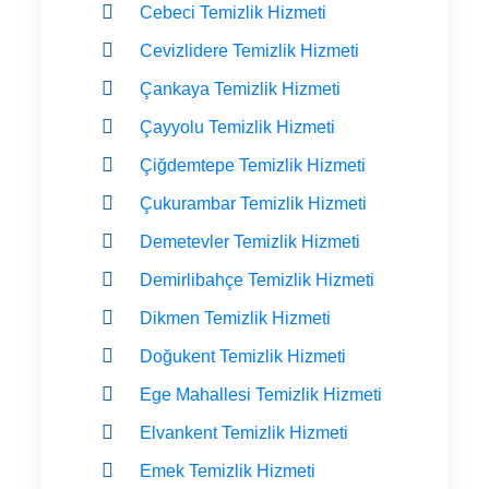
Cebeci Temizlik Hizmeti
Cevizlidere Temizlik Hizmeti
Çankaya Temizlik Hizmeti
Çayyolu Temizlik Hizmeti
Çiğdemtepe Temizlik Hizmeti
Çukurambar Temizlik Hizmeti
Demetevler Temizlik Hizmeti
Demirlibahçe Temizlik Hizmeti
Dikmen Temizlik Hizmeti
Doğukent Temizlik Hizmeti
Ege Mahallesi Temizlik Hizmeti
Elvankent Temizlik Hizmeti
Emek Temizlik Hizmeti