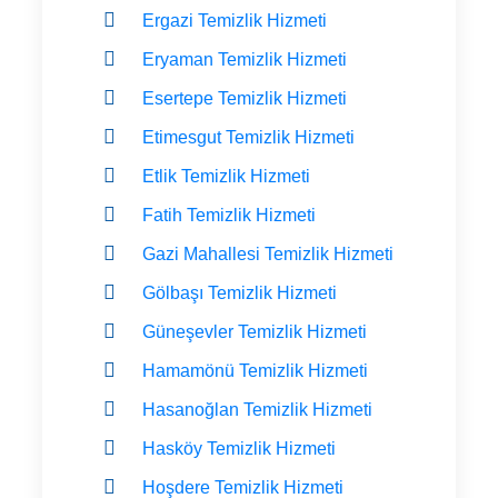
Ergazi Temizlik Hizmeti
Eryaman Temizlik Hizmeti
Esertepe Temizlik Hizmeti
Etimesgut Temizlik Hizmeti
Etlik Temizlik Hizmeti
Fatih Temizlik Hizmeti
Gazi Mahallesi Temizlik Hizmeti
Gölbaşı Temizlik Hizmeti
Güneşevler Temizlik Hizmeti
Hamamönü Temizlik Hizmeti
Hasanoğlan Temizlik Hizmeti
Hasköy Temizlik Hizmeti
Hoşdere Temizlik Hizmeti