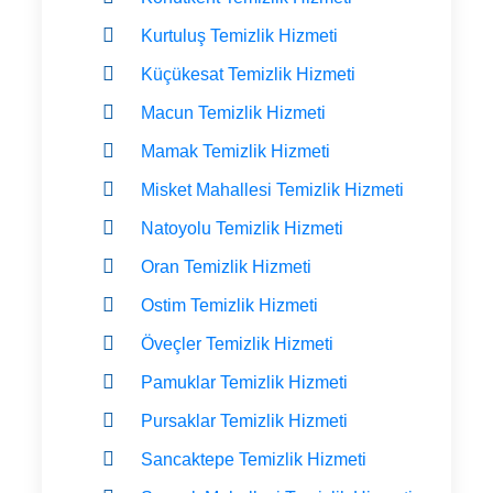
Kurtuluş Temizlik Hizmeti
Küçükesat Temizlik Hizmeti
Macun Temizlik Hizmeti
Mamak Temizlik Hizmeti
Misket Mahallesi Temizlik Hizmeti
Natoyolu Temizlik Hizmeti
Oran Temizlik Hizmeti
Ostim Temizlik Hizmeti
Öveçler Temizlik Hizmeti
Pamuklar Temizlik Hizmeti
Pursaklar Temizlik Hizmeti
Sancaktepe Temizlik Hizmeti