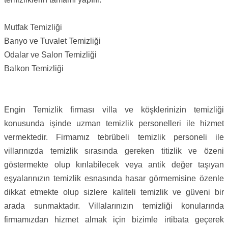
Mutfak Temizliği
Banyo ve Tuvalet Temizliği
Odalar ve Salon Temizliği
Balkon Temizliği
Engin Temizlik firması villa ve köşklerinizin temizliği
konusunda işinde uzman temizlik personelleri ile hizmet
vermektedir. Firmamız tebrübeli temizlik personeli ile
villarınızda temizlik sırasında gereken titizlik ve özeni
göstermekte olup kırılabilecek veya antik değer taşıyan
eşyalarınızın temizlik esnasında hasar görmemisine özenle
dikkat etmekte olup sizlere kaliteli temizlik ve güveni bir
arada sunmaktadır. Villalarınızın temizliği konularında
firmamızdan hizmet almak için bizimle irtibata geçerek