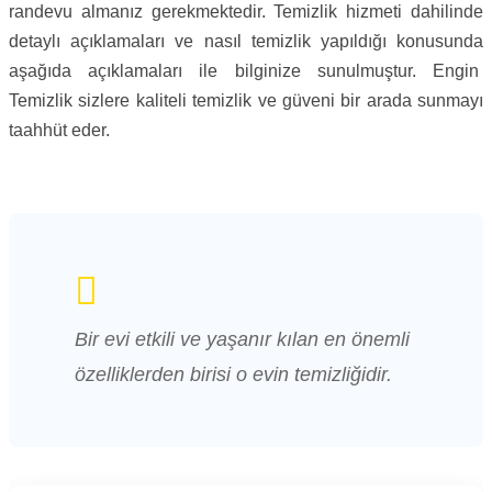
randevu almanız gerekmektedir. Temizlik hizmeti dahilinde
detaylı açıklamaları ve nasıl temizlik yapıldığı konusunda
aşağıda açıklamaları ile bilginize sunulmuştur. Engin
Temizlik sizlere kaliteli temizlik ve güveni bir arada sunmayı
taahhüt eder.
Bir evi etkili ve yaşanır kılan en önemli
özelliklerden birisi o evin temizliğidir.