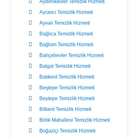
Aydınlıkevler Temizlik Hizmeti
Ayrancı Temizlik Hizmeti
Ayvalı Temizlik Hizmeti
Bağlıca Temizlik Hizmeti
Bağlum Temizlik Hizmeti
Bahçelievler Temizlik Hizmeti
Balgat Temizlik Hizmeti
Batıkent Temizlik Hizmeti
Beştepe Temizlik Hizmeti
Beytepe Temizlik Hizmeti
Bilkent Temizlik Hizmeti
Birlik Mahallesi Temizlik Hizmeti
Boğaziçi Temizlik Hizmeti