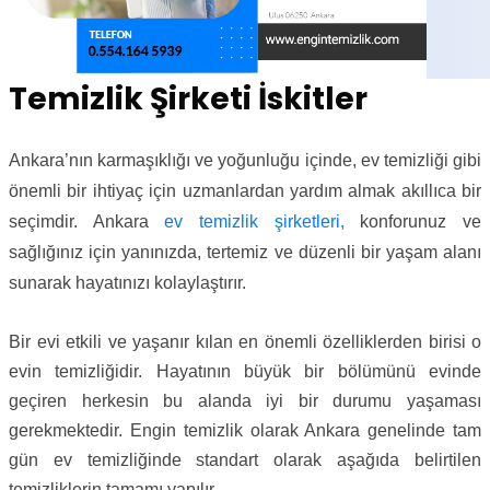
Temizlik Şirketi İskitler
Ankara’nın karmaşıklığı ve yoğunluğu içinde, ev temizliği gibi
önemli bir ihtiyaç için uzmanlardan yardım almak akıllıca bir
seçimdir. Ankara
ev temizlik şirketleri,
konforunuz ve
sağlığınız için yanınızda, tertemiz ve düzenli bir yaşam alanı
sunarak hayatınızı kolaylaştırır.
Bir evi etkili ve yaşanır kılan en önemli özelliklerden birisi o
evin temizliğidir. Hayatının büyük bir bölümünü evinde
geçiren herkesin bu alanda iyi bir durumu yaşaması
gerekmektedir. Engin temizlik olarak Ankara genelinde tam
gün ev temizliğinde standart olarak aşağıda belirtilen
temizliklerin tamamı yapılır.