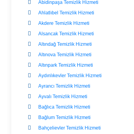
Abidinpaşa Temizlik Hizmeti
Ahlatlıbel Temizlik Hizmeti
Akdere Temizlik Hizmeti
Alsancak Temizlik Hizmeti
Altındağ Temizlik Hizmeti
Altınova Temizlik Hizmeti
Altınpark Temizlik Hizmeti
Aydınlıkevler Temizlik Hizmeti
Ayrancı Temizlik Hizmeti
Ayvalı Temizlik Hizmeti
Bağlıca Temizlik Hizmeti
Bağlum Temizlik Hizmeti
Bahçelievler Temizlik Hizmeti