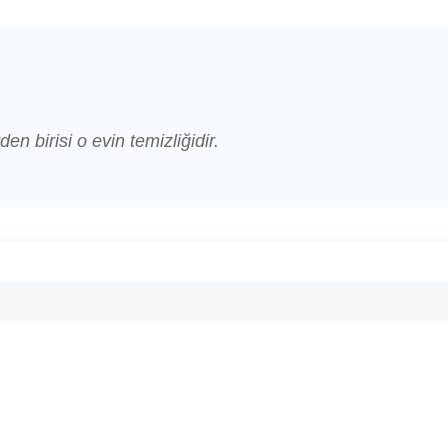
den birisi o evin temizliğidir.