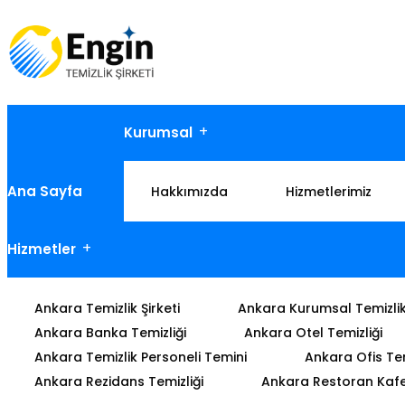
Kurumsal
Ana Sayfa
Hakkımızda
Hizmetlerimiz
Hizmetler
Ankara Temizlik Şirketi
Ankara Kurumsal Temizli
Ankara Banka Temizliği
Ankara Otel Temizliği
Ankara Temizlik Personeli Temini
Ankara Ofis Tem
Ankara Rezidans Temizliği
Ankara Restoran Kafe 