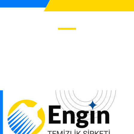
 Hizmeti