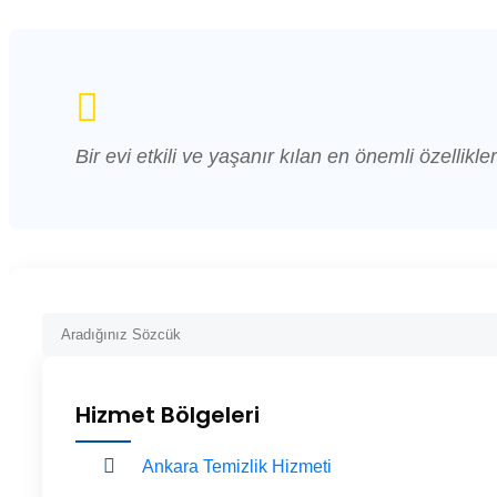
Bir evi etkili ve yaşanır kılan en önemli özellikler
Hizmet Bölgeleri
Ankara Temizlik Hizmeti