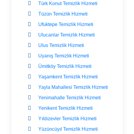
Türk Konut Temizlik Hizmeti
Tüzün Temizlik Hizmeti
Ufuktepe Temizlik Hizmeti
Ulucanlar Temizlik Hizmeti
Ulus Temizlik Hizmeti
Uyanış Temizlik Hizmeti
Ümitköy Temizlik Hizmeti
Yaşamkent Temizlik Hizmeti
Yayla Mahallesi Temizlik Hizmeti
Yenimahalle Temizlik Hizmeti
Yenikent Temizlik Hizmeti
Yıldızevler Temizlik Hizmeti
Yüzüncüyıl Temizlik Hizmeti