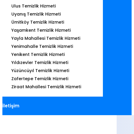
Ulus Temizlik Hizmeti
Uyanış Temizlik Hizmeti
Ümitköy Temizlik Hizmeti
Yaşamkent Temizlik Hizmeti
Yayla Mahallesi Temizlik Hizmeti
Yenimahalle Temizlik Hizmeti
Yenikent Temizlik Hizmeti
Yıldızevler Temizlik Hizmeti
Yüzüncüyıl Temizlik Hizmeti
Zafertepe Temizlik Hizmeti
Ziraat Mahallesi Temizlik Hizmeti
İletişim