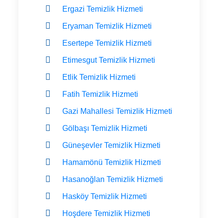
Ergazi Temizlik Hizmeti
Eryaman Temizlik Hizmeti
Esertepe Temizlik Hizmeti
Etimesgut Temizlik Hizmeti
Etlik Temizlik Hizmeti
Fatih Temizlik Hizmeti
Gazi Mahallesi Temizlik Hizmeti
Gölbaşı Temizlik Hizmeti
Güneşevler Temizlik Hizmeti
Hamamönü Temizlik Hizmeti
Hasanoğlan Temizlik Hizmeti
Hasköy Temizlik Hizmeti
Hoşdere Temizlik Hizmeti