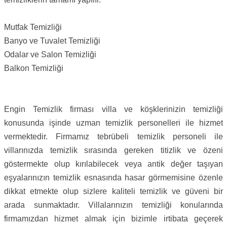
Mutfak Temizliği
Banyo ve Tuvalet Temizliği
Odalar ve Salon Temizliği
Balkon Temizliği
Engin Temizlik firması villa ve köşklerinizin temizliği
konusunda işinde uzman temizlik personelleri ile hizmet
vermektedir. Firmamız tebrübeli temizlik personeli ile
villarınızda temizlik sırasında gereken titizlik ve özeni
göstermekte olup kırılabilecek veya antik değer taşıyan
eşyalarınızın temizlik esnasında hasar görmemisine özenle
dikkat etmekte olup sizlere kaliteli temizlik ve güveni bir
arada sunmaktadır. Villalarınızın temizliği konularında
firmamızdan hizmet almak için bizimle irtibata geçerek