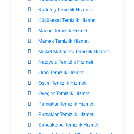
Kurtuluş Temizlik Hizmeti
Küçükesat Temizlik Hizmeti
Macun Temizlik Hizmeti
Mamak Temizlik Hizmeti
Misket Mahallesi Temizlik Hizmeti
Natoyolu Temizlik Hizmeti
Oran Temizlik Hizmeti
Ostim Temizlik Hizmeti
Öveçler Temizlik Hizmeti
Pamuklar Temizlik Hizmeti
Pursaklar Temizlik Hizmeti
Sancaktepe Temizlik Hizmeti