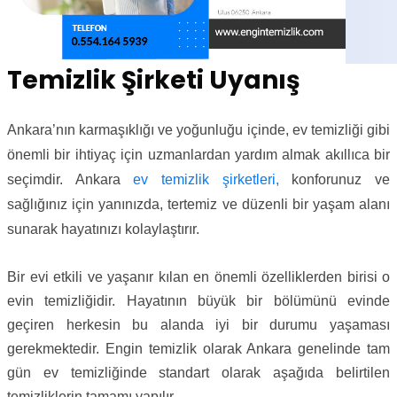
Temizlik Şirketi Uyanış
Ankara’nın karmaşıklığı ve yoğunluğu içinde, ev temizliği gibi
önemli bir ihtiyaç için uzmanlardan yardım almak akıllıca bir
seçimdir. Ankara
ev temizlik şirketleri,
konforunuz ve
sağlığınız için yanınızda, tertemiz ve düzenli bir yaşam alanı
sunarak hayatınızı kolaylaştırır.
Bir evi etkili ve yaşanır kılan en önemli özelliklerden birisi o
evin temizliğidir. Hayatının büyük bir bölümünü evinde
geçiren herkesin bu alanda iyi bir durumu yaşaması
gerekmektedir. Engin temizlik olarak Ankara genelinde tam
gün ev temizliğinde standart olarak aşağıda belirtilen
temizliklerin tamamı yapılır.