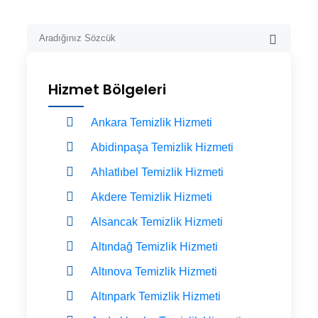
Hizmet Bölgeleri
Ankara Temizlik Hizmeti
Abidinpaşa Temizlik Hizmeti
Ahlatlıbel Temizlik Hizmeti
Akdere Temizlik Hizmeti
Alsancak Temizlik Hizmeti
Altındağ Temizlik Hizmeti
Altınova Temizlik Hizmeti
Altınpark Temizlik Hizmeti