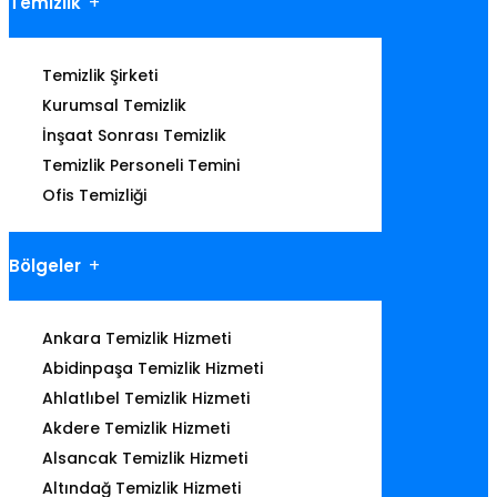
Temizlik
Temizlik Şirketi
Kurumsal Temizlik
İnşaat Sonrası Temizlik
Temizlik Personeli Temini
Ofis Temizliği
Bölgeler
Ankara Temizlik Hizmeti
Abidinpaşa Temizlik Hizmeti
Ahlatlıbel Temizlik Hizmeti
Akdere Temizlik Hizmeti
Alsancak Temizlik Hizmeti
Altındağ Temizlik Hizmeti