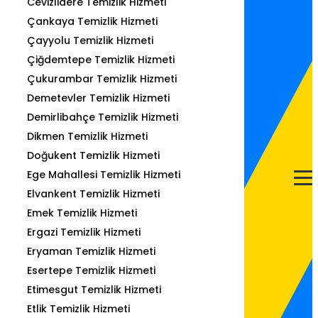
Cevizlidere Temizlik Hizmeti
Çankaya Temizlik Hizmeti
Çayyolu Temizlik Hizmeti
Çiğdemtepe Temizlik Hizmeti
Çukurambar Temizlik Hizmeti
Demetevler Temizlik Hizmeti
Demirlibahçe Temizlik Hizmeti
Dikmen Temizlik Hizmeti
Doğukent Temizlik Hizmeti
Ege Mahallesi Temizlik Hizmeti
Elvankent Temizlik Hizmeti
Emek Temizlik Hizmeti
Ergazi Temizlik Hizmeti
Eryaman Temizlik Hizmeti
Esertepe Temizlik Hizmeti
Etimesgut Temizlik Hizmeti
Etlik Temizlik Hizmeti