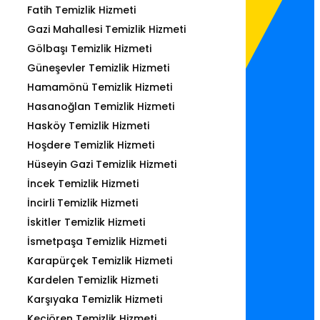
Fatih Temizlik Hizmeti
Gazi Mahallesi Temizlik Hizmeti
Gölbaşı Temizlik Hizmeti
Güneşevler Temizlik Hizmeti
Hamamönü Temizlik Hizmeti
Hasanoğlan Temizlik Hizmeti
Hasköy Temizlik Hizmeti
Hoşdere Temizlik Hizmeti
Hüseyin Gazi Temizlik Hizmeti
İncek Temizlik Hizmeti
İncirli Temizlik Hizmeti
İskitler Temizlik Hizmeti
İsmetpaşa Temizlik Hizmeti
Karapürçek Temizlik Hizmeti
Kardelen Temizlik Hizmeti
Karşıyaka Temizlik Hizmeti
Keçiören Temizlik Hizmeti