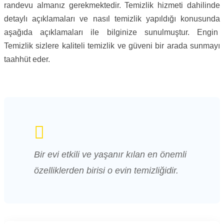
randevu almanız gerekmektedir. Temizlik hizmeti dahilinde
detaylı açıklamaları ve nasıl temizlik yapıldığı konusunda
aşağıda açıklamaları ile bilginize sunulmuştur. Engin
Temizlik sizlere kaliteli temizlik ve güveni bir arada sunmayı
taahhüt eder.
Bir evi etkili ve yaşanır kılan en önemli
özelliklerden birisi o evin temizliğidir.