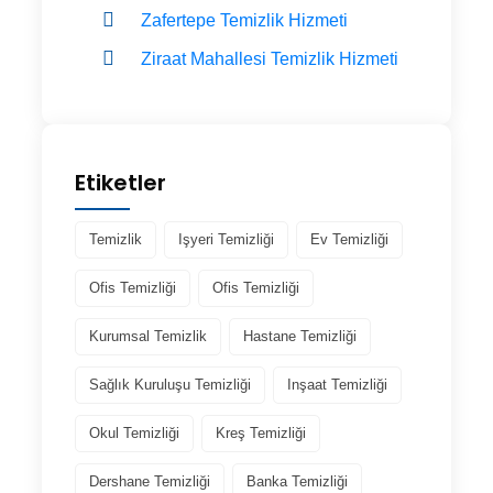
Zafertepe Temizlik Hizmeti
Ziraat Mahallesi Temizlik Hizmeti
Etiketler
Temizlik
Işyeri Temizliği
Ev Temizliği
Ofis Temizliği
Ofis Temizliği
Kurumsal Temizlik
Hastane Temizliği
Sağlık Kuruluşu Temizliği
Inşaat Temizliği
Okul Temizliği
Kreş Temizliği
Dershane Temizliği
Banka Temizliği