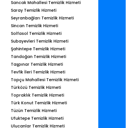
Sancak Mahallesi Temizlik Hizmeti
Saray Temizlik Hizmeti
Seyranbağları Temizlik Hizmeti
Sincan Temizlik Hizmeti
Solfasol Temizlik Hizmeti
Subayevleri Temizlik Hizmeti
Şahintepe Temizlik Hizmeti
Tandoğan Temizlik Hizmeti
Taşpınar Temizlik Hizmeti
Tevfik İleri Temizlik Hizmeti
Topçu Mahallesi Temizlik Hizmeti
Türközü Temizlik Hizmeti
Topraklık Temizlik Hizmeti
Türk Konut Temizlik Hizmeti
Tüzün Temizlik Hizmeti
Ufuktepe Temizlik Hizmeti
Ulucanlar Temizlik Hizmeti