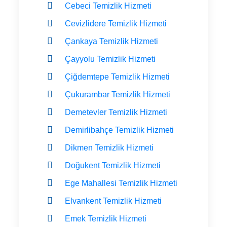
Cebeci Temizlik Hizmeti
Cevizlidere Temizlik Hizmeti
Çankaya Temizlik Hizmeti
Çayyolu Temizlik Hizmeti
Çiğdemtepe Temizlik Hizmeti
Çukurambar Temizlik Hizmeti
Demetevler Temizlik Hizmeti
Demirlibahçe Temizlik Hizmeti
Dikmen Temizlik Hizmeti
Doğukent Temizlik Hizmeti
Ege Mahallesi Temizlik Hizmeti
Elvankent Temizlik Hizmeti
Emek Temizlik Hizmeti