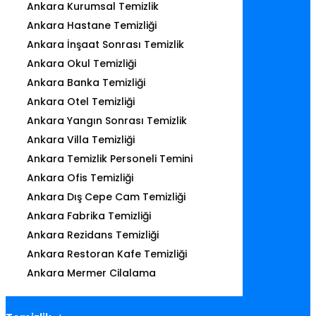
Ankara Kurumsal Temizlik
Ankara Hastane Temizliği
Ankara İnşaat Sonrası Temizlik
Ankara Okul Temizliği
Ankara Banka Temizliği
Ankara Otel Temizliği
Ankara Yangın Sonrası Temizlik
Ankara Villa Temizliği
Ankara Temizlik Personeli Temini
Ankara Ofis Temizliği
Ankara Dış Cepe Cam Temizliği
Ankara Fabrika Temizliği
Ankara Rezidans Temizliği
Ankara Restoran Kafe Temizliği
Ankara Mermer Cilalama