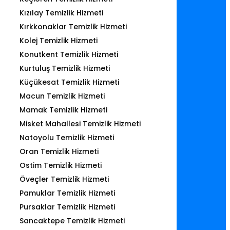
Kızılay Temizlik Hizmeti
Kırkkonaklar Temizlik Hizmeti
Kolej Temizlik Hizmeti
Konutkent Temizlik Hizmeti
Kurtuluş Temizlik Hizmeti
Küçükesat Temizlik Hizmeti
Macun Temizlik Hizmeti
Mamak Temizlik Hizmeti
Misket Mahallesi Temizlik Hizmeti
Natoyolu Temizlik Hizmeti
Oran Temizlik Hizmeti
Ostim Temizlik Hizmeti
Öveçler Temizlik Hizmeti
Pamuklar Temizlik Hizmeti
Pursaklar Temizlik Hizmeti
Sancaktepe Temizlik Hizmeti