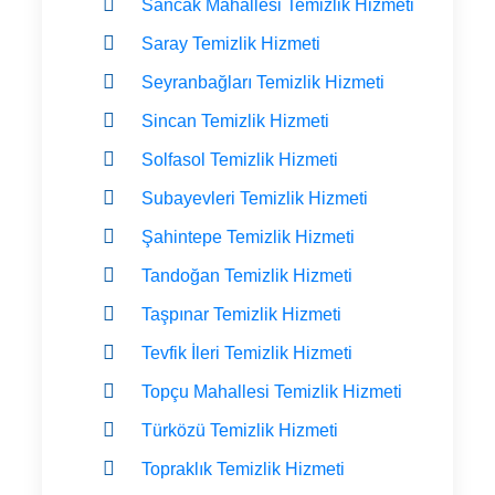
Sancak Mahallesi Temizlik Hizmeti
Saray Temizlik Hizmeti
Seyranbağları Temizlik Hizmeti
Sincan Temizlik Hizmeti
Solfasol Temizlik Hizmeti
Subayevleri Temizlik Hizmeti
Şahintepe Temizlik Hizmeti
Tandoğan Temizlik Hizmeti
Taşpınar Temizlik Hizmeti
Tevfik İleri Temizlik Hizmeti
Topçu Mahallesi Temizlik Hizmeti
Türközü Temizlik Hizmeti
Topraklık Temizlik Hizmeti