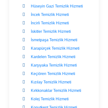
Hüseyin Gazi Temizlik Hizmeti
İncek Temizlik Hizmeti
İncirli Temizlik Hizmeti
İskitler Temizlik Hizmeti
İsmetpaşa Temizlik Hizmeti
Karapürçek Temizlik Hizmeti
Kardelen Temizlik Hizmeti
Karşıyaka Temizlik Hizmeti
Keçiören Temizlik Hizmeti
Kızılay Temizlik Hizmeti
Kırkkonaklar Temizlik Hizmeti
Kolej Temizlik Hizmeti
Konutkent Temizlik Hizmeti