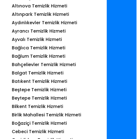
Altınova Temizlik Hizmeti
Altınpark Temizlik Hizmeti
Aydınlıkevler Temizlik Hizmeti
Ayrancı Temizlik Hizmeti
Ayvalı Temizlik Hizmeti
Bağlıca Temizlik Hizmeti
Bağlum Temizlik Hizmeti
Bahçelievler Temizlik Hizmeti
Balgat Temizlik Hizmeti
Batıkent Temizlik Hizmeti
Beştepe Temizlik Hizmeti
Beytepe Temizlik Hizmeti
Bilkent Temizlik Hizmeti
Birlik Mahallesi Temizlik Hizmeti
Boğaziçi Temizlik Hizmeti
Cebeci Temizlik Hizmeti