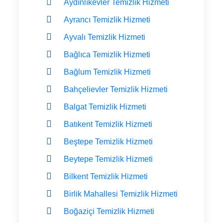
Aydınlıkevler Temizlik Hizmeti
Ayrancı Temizlik Hizmeti
Ayvalı Temizlik Hizmeti
Bağlıca Temizlik Hizmeti
Bağlum Temizlik Hizmeti
Bahçelievler Temizlik Hizmeti
Balgat Temizlik Hizmeti
Batıkent Temizlik Hizmeti
Beştepe Temizlik Hizmeti
Beytepe Temizlik Hizmeti
Bilkent Temizlik Hizmeti
Birlik Mahallesi Temizlik Hizmeti
Boğaziçi Temizlik Hizmeti