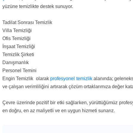
yüzüne temizlikte destek sunuyor.
Tadilat Sonrası Temizlik
Villa Temizliği
Ofis Temizliği
İnşaat Temizliği
Temizlik Şirketi
Danışmanlık
Personel Temini
Engin Temizlik olarak
profesyonel temizlik
alanında; gelenekse
ve çalışan verimliliğini artırarak çözüm ortaklarımıza değer kata
Çevre üzerinde pozitif bir etki sağlarken, yürüttüğümüz profesy
en doğru, en az maliyetli ve en uygun hizmeti sunarız.