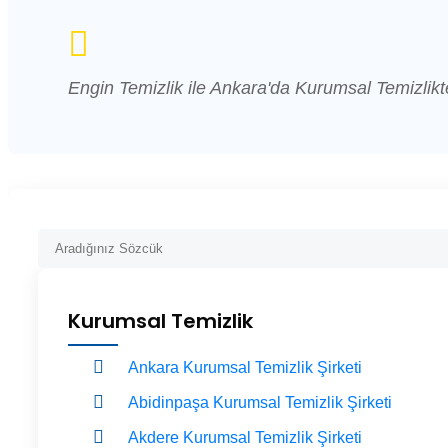
Engin Temizlik ile Ankara'da Kurumsal Temizlikt
Kurumsal Temizlik
Ankara Kurumsal Temizlik Şirketi
Abidinpaşa Kurumsal Temizlik Şirketi
Akdere Kurumsal Temizlik Şirketi