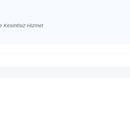
e Kesintisiz Hizmet