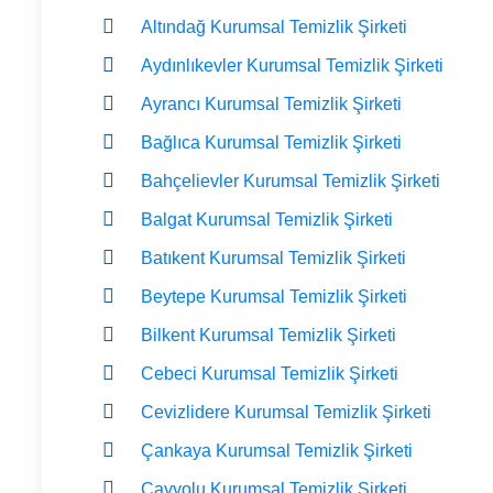
Altındağ Kurumsal Temizlik Şirketi
Aydınlıkevler Kurumsal Temizlik Şirketi
Ayrancı Kurumsal Temizlik Şirketi
Bağlıca Kurumsal Temizlik Şirketi
Bahçelievler Kurumsal Temizlik Şirketi
Balgat Kurumsal Temizlik Şirketi
Batıkent Kurumsal Temizlik Şirketi
Beytepe Kurumsal Temizlik Şirketi
Bilkent Kurumsal Temizlik Şirketi
Cebeci Kurumsal Temizlik Şirketi
Cevizlidere Kurumsal Temizlik Şirketi
Çankaya Kurumsal Temizlik Şirketi
Çayyolu Kurumsal Temizlik Şirketi