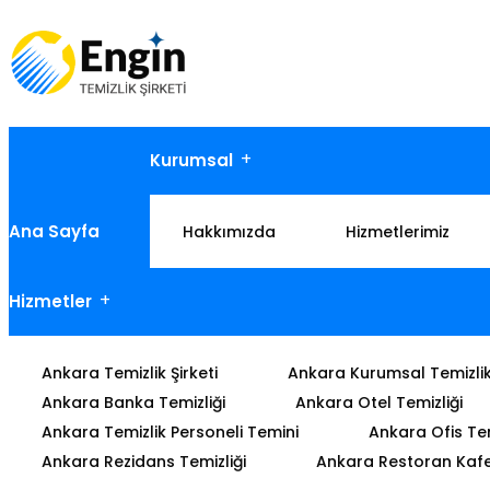
Kurumsal
Ana Sayfa
Hakkımızda
Hizmetlerimiz
Hizmetler
Ankara Temizlik Şirketi
Ankara Kurumsal Temizli
Ankara Banka Temizliği
Ankara Otel Temizliği
Ankara Temizlik Personeli Temini
Ankara Ofis Tem
Ankara Rezidans Temizliği
Ankara Restoran Kafe 