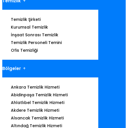
Temizlik
Temizlik Şirketi
Kurumsal Temizlik
İnşaat Sonrası Temizlik
Temizlik Personeli Temini
Ofis Temizliği
Bölgeler
Ankara Temizlik Hizmeti
Abidinpaşa Temizlik Hizmeti
Ahlatlıbel Temizlik Hizmeti
Akdere Temizlik Hizmeti
Alsancak Temizlik Hizmeti
Altındağ Temizlik Hizmeti