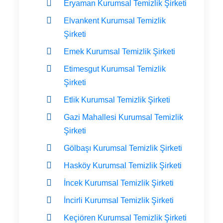
Eryaman Kurumsal Temizlik Şirketi
Elvankent Kurumsal Temizlik
Şirketi
Emek Kurumsal Temizlik Şirketi
Etimesgut Kurumsal Temizlik
Şirketi
Etlik Kurumsal Temizlik Şirketi
Gazi Mahallesi Kurumsal Temizlik
Şirketi
Gölbaşı Kurumsal Temizlik Şirketi
Hasköy Kurumsal Temizlik Şirketi
İncek Kurumsal Temizlik Şirketi
İncirli Kurumsal Temizlik Şirketi
Keçiören Kurumsal Temizlik Şirketi