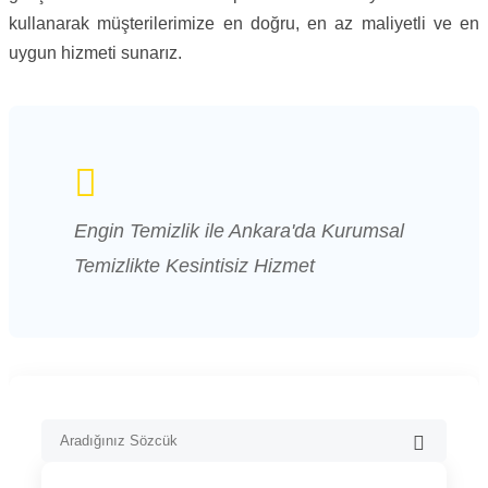
kullanarak müşterilerimize en doğru, en az maliyetli ve en
uygun hizmeti sunarız.
Engin Temizlik ile Ankara'da Kurumsal
Temizlikte Kesintisiz Hizmet