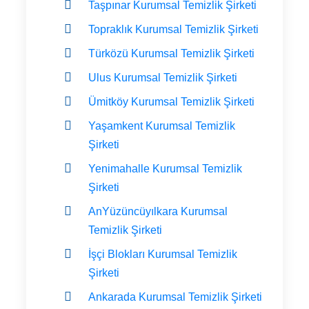
Taşpınar Kurumsal Temizlik Şirketi
Topraklık Kurumsal Temizlik Şirketi
Türközü Kurumsal Temizlik Şirketi
Ulus Kurumsal Temizlik Şirketi
Ümitköy Kurumsal Temizlik Şirketi
Yaşamkent Kurumsal Temizlik
Şirketi
Yenimahalle Kurumsal Temizlik
Şirketi
AnYüzüncüyılkara Kurumsal
Temizlik Şirketi
İşçi Blokları Kurumsal Temizlik
Şirketi
Ankarada Kurumsal Temizlik Şirketi