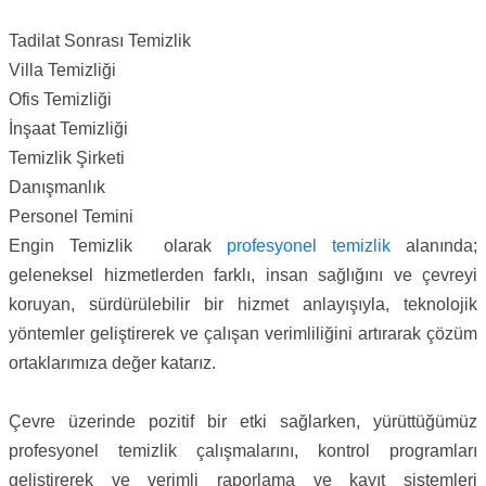
Tadilat Sonrası Temizlik
Villa Temizliği
Ofis Temizliği
İnşaat Temizliği
Temizlik Şirketi
Danışmanlık
Personel Temini
Engin Temizlik olarak
profesyonel temizlik
alanında;
geleneksel hizmetlerden farklı, insan sağlığını ve çevreyi
koruyan, sürdürülebilir bir hizmet anlayışıyla, teknolojik
yöntemler geliştirerek ve çalışan verimliliğini artırarak çözüm
ortaklarımıza değer katarız.
Çevre üzerinde pozitif bir etki sağlarken, yürüttüğümüz
profesyonel temizlik çalışmalarını, kontrol programları
geliştirerek ve verimli raporlama ve kayıt sistemleri