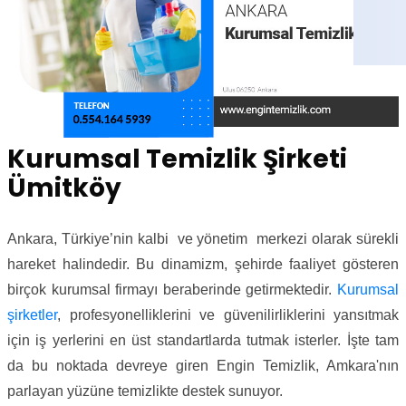
Kurumsal Temizlik Şirketi
Ümitköy
Ankara, Türkiye’nin kalbi ve yönetim merkezi olarak sürekli
hareket halindedir. Bu dinamizm, şehirde faaliyet gösteren
birçok kurumsal firmayı beraberinde getirmektedir.
Kurumsal
şirketler
, profesyonelliklerini ve güvenilirliklerini yansıtmak
için iş yerlerini en üst standartlarda tutmak isterler. İşte tam
da bu noktada devreye giren Engin Temizlik, Amkara'nın
parlayan yüzüne temizlikte destek sunuyor.