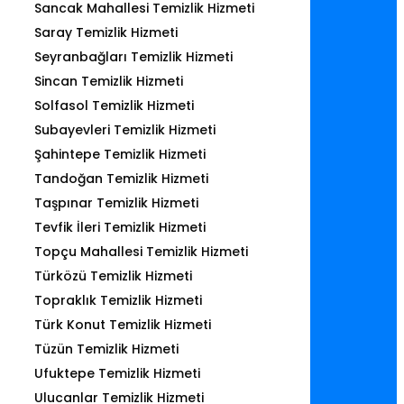
Sancak Mahallesi Temizlik Hizmeti
Saray Temizlik Hizmeti
Seyranbağları Temizlik Hizmeti
Sincan Temizlik Hizmeti
Solfasol Temizlik Hizmeti
Subayevleri Temizlik Hizmeti
Şahintepe Temizlik Hizmeti
Tandoğan Temizlik Hizmeti
Taşpınar Temizlik Hizmeti
Tevfik İleri Temizlik Hizmeti
Topçu Mahallesi Temizlik Hizmeti
Türközü Temizlik Hizmeti
Topraklık Temizlik Hizmeti
Türk Konut Temizlik Hizmeti
Tüzün Temizlik Hizmeti
Ufuktepe Temizlik Hizmeti
Ulucanlar Temizlik Hizmeti