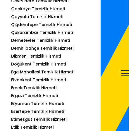
Cevizlidere Temizlik Hizmeti
Çankaya Temizlik Hizmeti
Çayyolu Temizlik Hizmeti
Çiğdemtepe Temizlik Hizmeti
Çukurambar Temizlik Hizmeti
Demetevler Temizlik Hizmeti
Demirlibahçe Temizlik Hizmeti
Dikmen Temizlik Hizmeti
Doğukent Temizlik Hizmeti
Ege Mahallesi Temizlik Hizmeti
Elvankent Temizlik Hizmeti
Emek Temizlik Hizmeti
Ergazi Temizlik Hizmeti
Eryaman Temizlik Hizmeti
Esertepe Temizlik Hizmeti
Etimesgut Temizlik Hizmeti
Etlik Temizlik Hizmeti