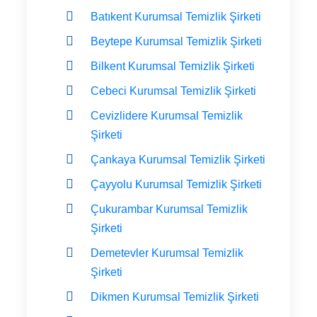
Batıkent Kurumsal Temizlik Şirketi
Beytepe Kurumsal Temizlik Şirketi
Bilkent Kurumsal Temizlik Şirketi
Cebeci Kurumsal Temizlik Şirketi
Cevizlidere Kurumsal Temizlik
Şirketi
Çankaya Kurumsal Temizlik Şirketi
Çayyolu Kurumsal Temizlik Şirketi
Çukurambar Kurumsal Temizlik
Şirketi
Demetevler Kurumsal Temizlik
Şirketi
Dikmen Kurumsal Temizlik Şirketi