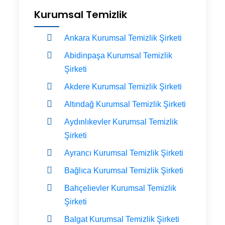
Kurumsal Temizlik
Ankara Kurumsal Temizlik Şirketi
Abidinpaşa Kurumsal Temizlik
Şirketi
Akdere Kurumsal Temizlik Şirketi
Altındağ Kurumsal Temizlik Şirketi
Aydınlıkevler Kurumsal Temizlik
Şirketi
Ayrancı Kurumsal Temizlik Şirketi
Bağlıca Kurumsal Temizlik Şirketi
Bahçelievler Kurumsal Temizlik
Şirketi
Balgat Kurumsal Temizlik Şirketi