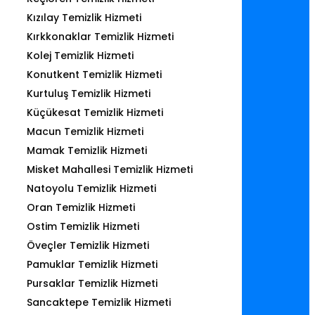
Kızılay Temizlik Hizmeti
Kırkkonaklar Temizlik Hizmeti
Kolej Temizlik Hizmeti
Konutkent Temizlik Hizmeti
Kurtuluş Temizlik Hizmeti
Küçükesat Temizlik Hizmeti
Macun Temizlik Hizmeti
Mamak Temizlik Hizmeti
Misket Mahallesi Temizlik Hizmeti
Natoyolu Temizlik Hizmeti
Oran Temizlik Hizmeti
Ostim Temizlik Hizmeti
Öveçler Temizlik Hizmeti
Pamuklar Temizlik Hizmeti
Pursaklar Temizlik Hizmeti
Sancaktepe Temizlik Hizmeti