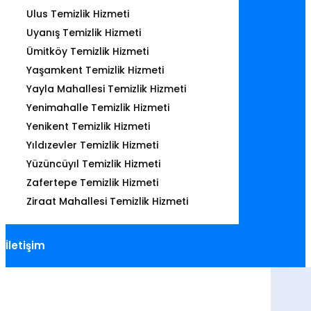
Ulus Temizlik Hizmeti
Uyanış Temizlik Hizmeti
Ümitköy Temizlik Hizmeti
Yaşamkent Temizlik Hizmeti
Yayla Mahallesi Temizlik Hizmeti
Yenimahalle Temizlik Hizmeti
Yenikent Temizlik Hizmeti
Yıldızevler Temizlik Hizmeti
Yüzüncüyıl Temizlik Hizmeti
Zafertepe Temizlik Hizmeti
Ziraat Mahallesi Temizlik Hizmeti
İletişim