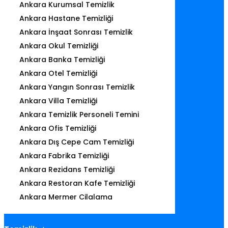
Ankara Kurumsal Temizlik
Ankara Hastane Temizliği
Ankara İnşaat Sonrası Temizlik
Ankara Okul Temizliği
Ankara Banka Temizliği
Ankara Otel Temizliği
Ankara Yangın Sonrası Temizlik
Ankara Villa Temizliği
Ankara Temizlik Personeli Temini
Ankara Ofis Temizliği
Ankara Dış Cepe Cam Temizliği
Ankara Fabrika Temizliği
Ankara Rezidans Temizliği
Ankara Restoran Kafe Temizliği
Ankara Mermer Cilalama