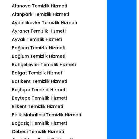
Altınova Temizlik Hizmeti
Altınpark Temizlik Hizmeti
Aydınlıkevler Temizlik Hizmeti
Ayrancı Temizlik Hizmeti
Ayvalı Temizlik Hizmeti
Bağlıca Temizlik Hizmeti
Bağlum Temizlik Hizmeti
Bahçelievler Temizlik Hizmeti
Balgat Temizlik Hizmeti
Batıkent Temizlik Hizmeti
Beştepe Temizlik Hizmeti
Beytepe Temizlik Hizmeti
Bilkent Temizlik Hizmeti
Birlik Mahallesi Temizlik Hizmeti
Boğaziçi Temizlik Hizmeti
Cebeci Temizlik Hizmeti