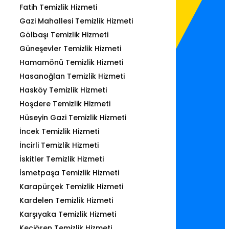
Fatih Temizlik Hizmeti
Gazi Mahallesi Temizlik Hizmeti
Gölbaşı Temizlik Hizmeti
Güneşevler Temizlik Hizmeti
Hamamönü Temizlik Hizmeti
Hasanoğlan Temizlik Hizmeti
Hasköy Temizlik Hizmeti
Hoşdere Temizlik Hizmeti
Hüseyin Gazi Temizlik Hizmeti
İncek Temizlik Hizmeti
İncirli Temizlik Hizmeti
İskitler Temizlik Hizmeti
İsmetpaşa Temizlik Hizmeti
Karapürçek Temizlik Hizmeti
Kardelen Temizlik Hizmeti
Karşıyaka Temizlik Hizmeti
Keçiören Temizlik Hizmeti