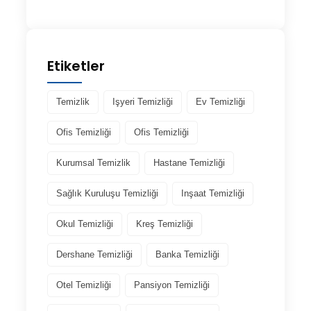
Etiketler
Temizlik
Işyeri Temizliği
Ev Temizliği
Ofis Temizliği
Ofis Temizliği
Kurumsal Temizlik
Hastane Temizliği
Sağlık Kuruluşu Temizliği
Inşaat Temizliği
Okul Temizliği
Kreş Temizliği
Dershane Temizliği
Banka Temizliği
Otel Temizliği
Pansiyon Temizliği