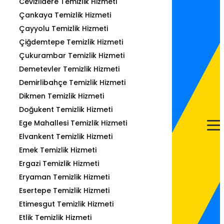
Cevizlidere Temizlik Hizmeti
Çankaya Temizlik Hizmeti
Çayyolu Temizlik Hizmeti
Çiğdemtepe Temizlik Hizmeti
Çukurambar Temizlik Hizmeti
Demetevler Temizlik Hizmeti
Demirlibahçe Temizlik Hizmeti
Dikmen Temizlik Hizmeti
Doğukent Temizlik Hizmeti
Ege Mahallesi Temizlik Hizmeti
Elvankent Temizlik Hizmeti
Emek Temizlik Hizmeti
Ergazi Temizlik Hizmeti
Eryaman Temizlik Hizmeti
Esertepe Temizlik Hizmeti
Etimesgut Temizlik Hizmeti
Etlik Temizlik Hizmeti