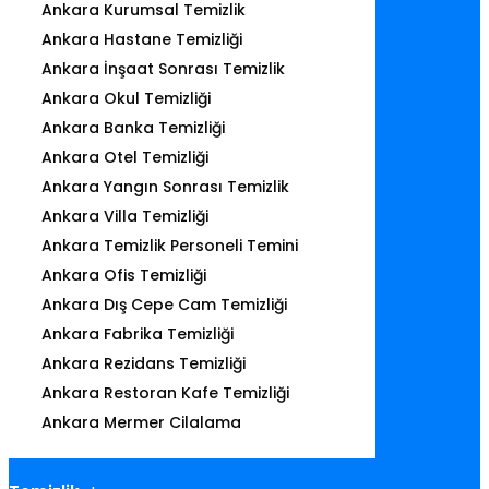
Ankara Kurumsal Temizlik
Ankara Hastane Temizliği
Ankara İnşaat Sonrası Temizlik
Ankara Okul Temizliği
Ankara Banka Temizliği
Ankara Otel Temizliği
Ankara Yangın Sonrası Temizlik
Ankara Villa Temizliği
Ankara Temizlik Personeli Temini
Ankara Ofis Temizliği
Ankara Dış Cepe Cam Temizliği
Ankara Fabrika Temizliği
Ankara Rezidans Temizliği
Ankara Restoran Kafe Temizliği
Ankara Mermer Cilalama