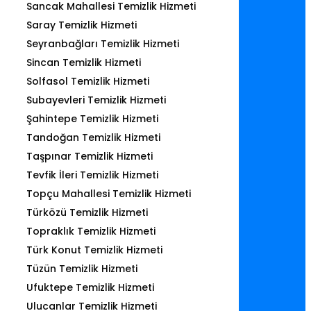
Sancak Mahallesi Temizlik Hizmeti
Saray Temizlik Hizmeti
Seyranbağları Temizlik Hizmeti
Sincan Temizlik Hizmeti
Solfasol Temizlik Hizmeti
Subayevleri Temizlik Hizmeti
Şahintepe Temizlik Hizmeti
Tandoğan Temizlik Hizmeti
Taşpınar Temizlik Hizmeti
Tevfik İleri Temizlik Hizmeti
Topçu Mahallesi Temizlik Hizmeti
Türközü Temizlik Hizmeti
Topraklık Temizlik Hizmeti
Türk Konut Temizlik Hizmeti
Tüzün Temizlik Hizmeti
Ufuktepe Temizlik Hizmeti
Ulucanlar Temizlik Hizmeti