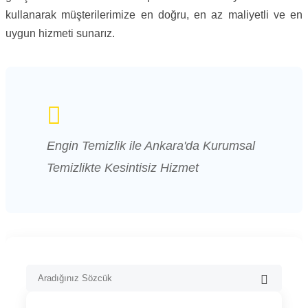
kullanarak müşterilerimize en doğru, en az maliyetli ve en
uygun hizmeti sunarız.
Engin Temizlik ile Ankara'da Kurumsal
Temizlikte Kesintisiz Hizmet