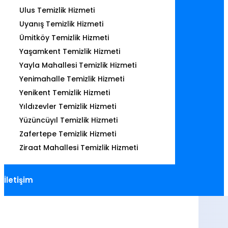
Ulus Temizlik Hizmeti
Uyanış Temizlik Hizmeti
Ümitköy Temizlik Hizmeti
Yaşamkent Temizlik Hizmeti
Yayla Mahallesi Temizlik Hizmeti
Yenimahalle Temizlik Hizmeti
Yenikent Temizlik Hizmeti
Yıldızevler Temizlik Hizmeti
Yüzüncüyıl Temizlik Hizmeti
Zafertepe Temizlik Hizmeti
Ziraat Mahallesi Temizlik Hizmeti
İletişim