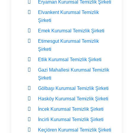
Eryaman Kurumsal Temizlik Şirketi
Elvankent Kurumsal Temizlik
Şirketi
Emek Kurumsal Temizlik Şirketi
Etimesgut Kurumsal Temizlik
Şirketi
Etlik Kurumsal Temizlik Şirketi
Gazi Mahallesi Kurumsal Temizlik
Şirketi
Gölbaşı Kurumsal Temizlik Şirketi
Hasköy Kurumsal Temizlik Şirketi
İncek Kurumsal Temizlik Şirketi
İncirli Kurumsal Temizlik Şirketi
Keçiören Kurumsal Temizlik Şirketi