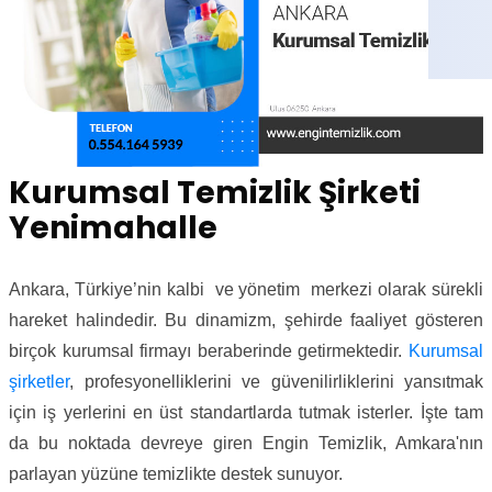
Kurumsal Temizlik Şirketi
Yenimahalle
Ankara, Türkiye’nin kalbi ve yönetim merkezi olarak sürekli
hareket halindedir. Bu dinamizm, şehirde faaliyet gösteren
birçok kurumsal firmayı beraberinde getirmektedir.
Kurumsal
şirketler
, profesyonelliklerini ve güvenilirliklerini yansıtmak
için iş yerlerini en üst standartlarda tutmak isterler. İşte tam
da bu noktada devreye giren Engin Temizlik, Amkara'nın
parlayan yüzüne temizlikte destek sunuyor.