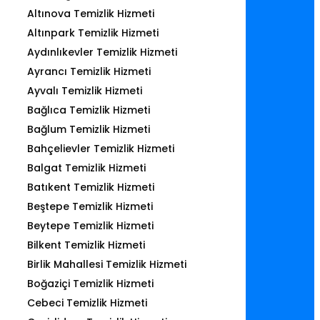
Altınova Temizlik Hizmeti
Altınpark Temizlik Hizmeti
Aydınlıkevler Temizlik Hizmeti
Ayrancı Temizlik Hizmeti
Ayvalı Temizlik Hizmeti
Bağlıca Temizlik Hizmeti
Bağlum Temizlik Hizmeti
Bahçelievler Temizlik Hizmeti
Balgat Temizlik Hizmeti
Batıkent Temizlik Hizmeti
Beştepe Temizlik Hizmeti
Beytepe Temizlik Hizmeti
Bilkent Temizlik Hizmeti
Birlik Mahallesi Temizlik Hizmeti
Boğaziçi Temizlik Hizmeti
Cebeci Temizlik Hizmeti