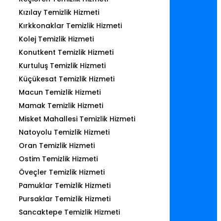
Kızılay Temizlik Hizmeti
Kırkkonaklar Temizlik Hizmeti
Kolej Temizlik Hizmeti
Konutkent Temizlik Hizmeti
Kurtuluş Temizlik Hizmeti
Küçükesat Temizlik Hizmeti
Macun Temizlik Hizmeti
Mamak Temizlik Hizmeti
Misket Mahallesi Temizlik Hizmeti
Natoyolu Temizlik Hizmeti
Oran Temizlik Hizmeti
Ostim Temizlik Hizmeti
Öveçler Temizlik Hizmeti
Pamuklar Temizlik Hizmeti
Pursaklar Temizlik Hizmeti
Sancaktepe Temizlik Hizmeti