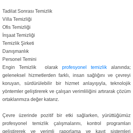
Tadilat Sonrası Temizlik
Villa Temizliği
Ofis Temizliği
İnşaat Temizliği
Temizlik Şirketi
Danışmanlık
Personel Temini
Engin Temizlik olarak
profesyonel temizlik
alanında;
geleneksel hizmetlerden farklı, insan sağlığını ve çevreyi
koruyan, sürdürülebilir bir hizmet anlayışıyla, teknolojik
yöntemler geliştirerek ve çalışan verimliliğini artırarak çözüm
ortaklarımıza değer katarız.
Çevre üzerinde pozitif bir etki sağlarken, yürüttüğümüz
profesyonel temizlik çalışmalarını, kontrol programları
geliştirerek ve verimli raporlama ve kayıt sistemleri