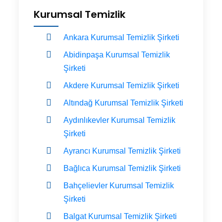
Kurumsal Temizlik
Ankara Kurumsal Temizlik Şirketi
Abidinpaşa Kurumsal Temizlik
Şirketi
Akdere Kurumsal Temizlik Şirketi
Altındağ Kurumsal Temizlik Şirketi
Aydınlıkevler Kurumsal Temizlik
Şirketi
Ayrancı Kurumsal Temizlik Şirketi
Bağlıca Kurumsal Temizlik Şirketi
Bahçelievler Kurumsal Temizlik
Şirketi
Balgat Kurumsal Temizlik Şirketi