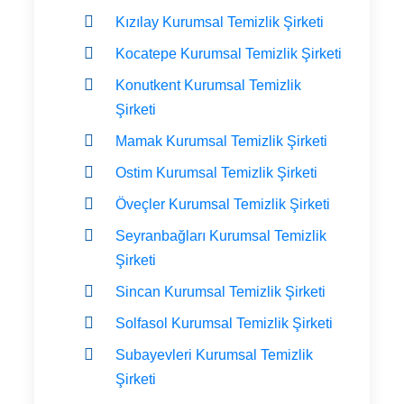
Kızılay Kurumsal Temizlik Şirketi
Kocatepe Kurumsal Temizlik Şirketi
Konutkent Kurumsal Temizlik
Şirketi
Mamak Kurumsal Temizlik Şirketi
Ostim Kurumsal Temizlik Şirketi
Öveçler Kurumsal Temizlik Şirketi
Seyranbağları Kurumsal Temizlik
Şirketi
Sincan Kurumsal Temizlik Şirketi
Solfasol Kurumsal Temizlik Şirketi
Subayevleri Kurumsal Temizlik
Şirketi