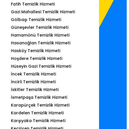
Fatih Temizlik Hizmeti
Gazi Mahallesi Temizlik Hizmeti
Gölbaşı Temizlik Hizmeti
Güneşevler Temizlik Hizmeti
Hamamönü Temizlik Hizmeti
Hasanoğlan Temizlik Hizmeti
Hasköy Temizlik Hizmeti
Hoşdere Temizlik Hizmeti
Hüseyin Gazi Temizlik Hizmeti
İncek Temizlik Hizmeti
İncirli Temizlik Hizmeti
İskitler Temizlik Hizmeti
İsmetpaşa Temizlik Hizmeti
Karapürçek Temizlik Hizmeti
Kardelen Temizlik Hizmeti
Karşıyaka Temizlik Hizmeti
Keçiören Temizlik Hizmeti