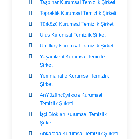
Taşpınar Kurumsal Temizlik Şirketi
Topraklık Kurumsal Temizlik Şirketi
Türközü Kurumsal Temizlik Şirketi
Ulus Kurumsal Temizlik Şirketi
Ümitköy Kurumsal Temizlik Şirketi
Yaşamkent Kurumsal Temizlik
Şirketi
Yenimahalle Kurumsal Temizlik
Şirketi
AnYüzüncüyılkara Kurumsal
Temizlik Şirketi
İşçi Blokları Kurumsal Temizlik
Şirketi
Ankarada Kurumsal Temizlik Şirketi