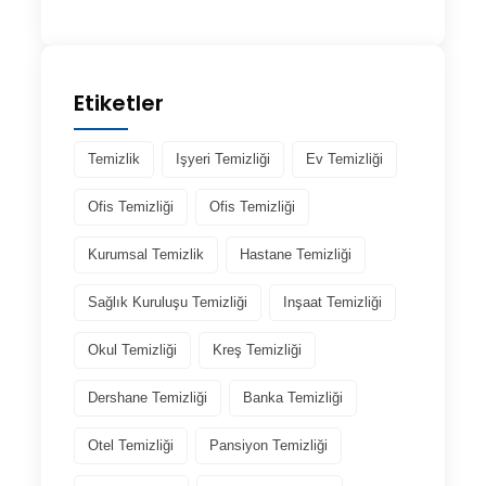
Etiketler
Temizlik
Işyeri Temizliği
Ev Temizliği
Ofis Temizliği
Ofis Temizliği
Kurumsal Temizlik
Hastane Temizliği
Sağlık Kuruluşu Temizliği
Inşaat Temizliği
Okul Temizliği
Kreş Temizliği
Dershane Temizliği
Banka Temizliği
Otel Temizliği
Pansiyon Temizliği