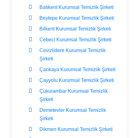
Batıkent Kurumsal Temizlik Şirketi
Beytepe Kurumsal Temizlik Şirketi
Bilkent Kurumsal Temizlik Şirketi
Cebeci Kurumsal Temizlik Şirketi
Cevizlidere Kurumsal Temizlik
Şirketi
Çankaya Kurumsal Temizlik Şirketi
Çayyolu Kurumsal Temizlik Şirketi
Çukurambar Kurumsal Temizlik
Şirketi
Demetevler Kurumsal Temizlik
Şirketi
Dikmen Kurumsal Temizlik Şirketi