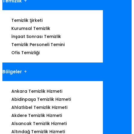
Temizlik
Temizlik Şirketi
Kurumsal Temizlik
İnşaat Sonrası Temizlik
Temizlik Personeli Temini
Ofis Temizliği
Bölgeler
Ankara Temizlik Hizmeti
Abidinpaşa Temizlik Hizmeti
Ahlatlıbel Temizlik Hizmeti
Akdere Temizlik Hizmeti
Alsancak Temizlik Hizmeti
Altındağ Temizlik Hizmeti