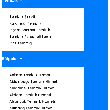
Temizlik
Temizlik Şirketi
Kurumsal Temizlik
İnşaat Sonrası Temizlik
Temizlik Personeli Temini
Ofis Temizliği
Bölgeler
Ankara Temizlik Hizmeti
Abidinpaşa Temizlik Hizmeti
Ahlatlıbel Temizlik Hizmeti
Akdere Temizlik Hizmeti
Alsancak Temizlik Hizmeti
Altındağ Temizlik Hizmeti