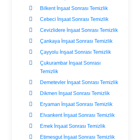
Bilkent İnşaat Sonrası Temizlik
Cebeci İnşaat Sonrası Temizlik
Cevizlidere İnşaat Sonrası Temizlik
Çankaya İnşaat Sonrası Temizlik
Çayyolu İnşaat Sonrası Temizlik
Çukurambar İnşaat Sonrası
Temizlik
Demetevler İnşaat Sonrası Temizlik
Dikmen İnşaat Sonrası Temizlik
Eryaman İnşaat Sonrası Temizlik
Elvankent İnşaat Sonrası Temizlik
Emek İnşaat Sonrası Temizlik
Etimesgut İnşaat Sonrası Temizlik