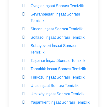
Öveçler İnşaat Sonrası Temizlik
Seyranbağları İnşaat Sonrası
Temizlik
Sincan İnşaat Sonrası Temizlik
Solfasol İnşaat Sonrası Temizlik
Subayevleri İnşaat Sonrası
Temizlik
Taşpınar İnşaat Sonrası Temizlik
Topraklık İnşaat Sonrası Temizlik
Türközü İnşaat Sonrası Temizlik
Ulus İnşaat Sonrası Temizlik
Ümitköy İnşaat Sonrası Temizlik
Yaşamkent İnşaat Sonrası Temizlik