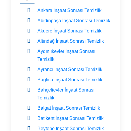
Ankara İnşaat Sonrası Temizlik
Abidinpaşa İnşaat Sonrası Temizlik
Akdere İnşaat Sonrası Temizlik
Altındağ İnşaat Sonrası Temizlik
Aydınlıkevler İnşaat Sonrası
Temizlik
Ayrancı İnşaat Sonrası Temizlik
Bağlıca İnşaat Sonrası Temizlik
Bahçelievler İnşaat Sonrası
Temizlik
Balgat İnşaat Sonrası Temizlik
Batıkent İnşaat Sonrası Temizlik
Beytepe İnşaat Sonrası Temizlik