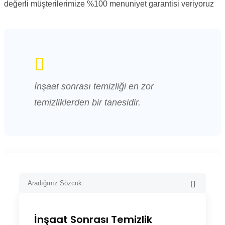
değerli müşterilerimize %100 menuniyet garantisi veriyoruz
İnşaat sonrası temizliği en zor
temizliklerden bir tanesidir.
İnşaat Sonrası Temizlik