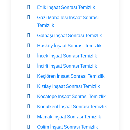
Etlik İnşaat Sonrası Temizlik
Gazi Mahallesi İnşaat Sonrası
Temizlik
Gölbaşı İnşaat Sonrası Temizlik
Hasköy İnşaat Sonrası Temizlik
İncek İnşaat Sonrası Temizlik
İncirli İnşaat Sonrası Temizlik
Keçiören İnşaat Sonrası Temizlik
Kızılay İnşaat Sonrası Temizlik
Kocatepe İnşaat Sonrası Temizlik
Konutkent İnşaat Sonrası Temizlik
Mamak İnşaat Sonrası Temizlik
Ostim İnşaat Sonrası Temizlik