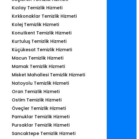
Kızılay Temizlik Hizmeti
Kırkkonaklar Temizlik Hizmeti
Kolej Temizlik Hizmeti
Konutkent Temizlik Hizmeti
Kurtuluş Temizlik Hizmeti
Küçükesat Temizlik Hizmeti
Macun Temizlik Hizmeti
Mamak Temizlik Hizmeti
Misket Mahallesi Temizlik Hizmeti
Natoyolu Temizlik Hizmeti
Oran Temizlik Hizmeti
Ostim Temizlik Hizmeti
Öveçler Temizlik Hizmeti
Pamuklar Temizlik Hizmeti
Pursaklar Temizlik Hizmeti
Sancaktepe Temizlik Hizmeti