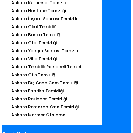
Ankara Kurumsal Temizlik
Ankara Hastane Temizliği
Ankara İnşaat Sonrası Temizlik
Ankara Okul Temizliği
Ankara Banka Temizliği
Ankara Otel Temizliği
Ankara Yangın Sonrası Temizlik
Ankara Villa Temizliği
Ankara Temizlik Personeli Temini
Ankara Ofis Temizliği
Ankara Dış Cepe Cam Temizliği
Ankara Fabrika Temizliği
Ankara Rezidans Temizliği
Ankara Restoran Kafe Temizliği
Ankara Mermer Cilalama