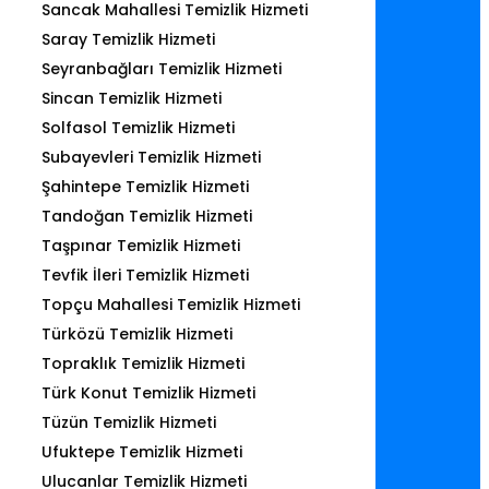
Sancak Mahallesi Temizlik Hizmeti
Saray Temizlik Hizmeti
Seyranbağları Temizlik Hizmeti
Sincan Temizlik Hizmeti
Solfasol Temizlik Hizmeti
Subayevleri Temizlik Hizmeti
Şahintepe Temizlik Hizmeti
Tandoğan Temizlik Hizmeti
Taşpınar Temizlik Hizmeti
Tevfik İleri Temizlik Hizmeti
Topçu Mahallesi Temizlik Hizmeti
Türközü Temizlik Hizmeti
Topraklık Temizlik Hizmeti
Türk Konut Temizlik Hizmeti
Tüzün Temizlik Hizmeti
Ufuktepe Temizlik Hizmeti
Ulucanlar Temizlik Hizmeti