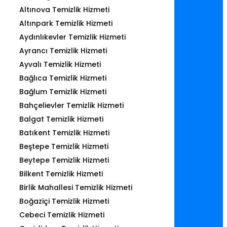
Altınova Temizlik Hizmeti
Altınpark Temizlik Hizmeti
Aydınlıkevler Temizlik Hizmeti
Ayrancı Temizlik Hizmeti
Ayvalı Temizlik Hizmeti
Bağlıca Temizlik Hizmeti
Bağlum Temizlik Hizmeti
Bahçelievler Temizlik Hizmeti
Balgat Temizlik Hizmeti
Batıkent Temizlik Hizmeti
Beştepe Temizlik Hizmeti
Beytepe Temizlik Hizmeti
Bilkent Temizlik Hizmeti
Birlik Mahallesi Temizlik Hizmeti
Boğaziçi Temizlik Hizmeti
Cebeci Temizlik Hizmeti