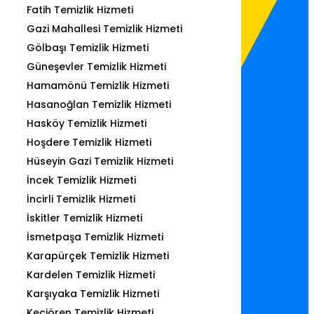
Fatih Temizlik Hizmeti
Gazi Mahallesi Temizlik Hizmeti
Gölbaşı Temizlik Hizmeti
Güneşevler Temizlik Hizmeti
Hamamönü Temizlik Hizmeti
Hasanoğlan Temizlik Hizmeti
Hasköy Temizlik Hizmeti
Hoşdere Temizlik Hizmeti
Hüseyin Gazi Temizlik Hizmeti
İncek Temizlik Hizmeti
İncirli Temizlik Hizmeti
İskitler Temizlik Hizmeti
İsmetpaşa Temizlik Hizmeti
Karapürçek Temizlik Hizmeti
Kardelen Temizlik Hizmeti
Karşıyaka Temizlik Hizmeti
Keçiören Temizlik Hizmeti