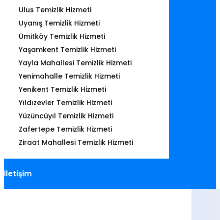
Ulus Temizlik Hizmeti
Uyanış Temizlik Hizmeti
Ümitköy Temizlik Hizmeti
Yaşamkent Temizlik Hizmeti
Yayla Mahallesi Temizlik Hizmeti
Yenimahalle Temizlik Hizmeti
Yenikent Temizlik Hizmeti
Yıldızevler Temizlik Hizmeti
Yüzüncüyıl Temizlik Hizmeti
Zafertepe Temizlik Hizmeti
Ziraat Mahallesi Temizlik Hizmeti
İletişim