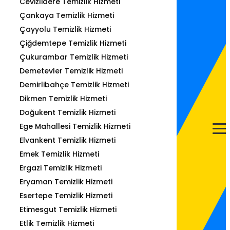
Cevizlidere Temizlik Hizmeti
Çankaya Temizlik Hizmeti
Çayyolu Temizlik Hizmeti
Çiğdemtepe Temizlik Hizmeti
Çukurambar Temizlik Hizmeti
Demetevler Temizlik Hizmeti
Demirlibahçe Temizlik Hizmeti
Dikmen Temizlik Hizmeti
Doğukent Temizlik Hizmeti
Ege Mahallesi Temizlik Hizmeti
Elvankent Temizlik Hizmeti
Emek Temizlik Hizmeti
Ergazi Temizlik Hizmeti
Eryaman Temizlik Hizmeti
Esertepe Temizlik Hizmeti
Etimesgut Temizlik Hizmeti
Etlik Temizlik Hizmeti