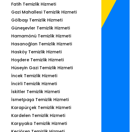
Fatih Temizlik Hizmeti
Gazi Mahallesi Temizlik Hizmeti
Gölbaşı Temizlik Hizmeti
Güneşevler Temizlik Hizmeti
Hamamönü Temizlik Hizmeti
Hasanoğlan Temizlik Hizmeti
Hasköy Temizlik Hizmeti
Hoşdere Temizlik Hizmeti
Hüseyin Gazi Temizlik Hizmeti
İncek Temizlik Hizmeti
İncirli Temizlik Hizmeti
İskitler Temizlik Hizmeti
İsmetpaşa Temizlik Hizmeti
Karapürçek Temizlik Hizmeti
Kardelen Temizlik Hizmeti
Karşıyaka Temizlik Hizmeti
Keçiören Temizlik Hizmeti