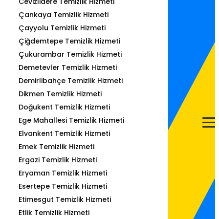
Cevizlidere Temizlik Hizmeti
Çankaya Temizlik Hizmeti
Çayyolu Temizlik Hizmeti
Çiğdemtepe Temizlik Hizmeti
Çukurambar Temizlik Hizmeti
Demetevler Temizlik Hizmeti
Demirlibahçe Temizlik Hizmeti
Dikmen Temizlik Hizmeti
Doğukent Temizlik Hizmeti
Ege Mahallesi Temizlik Hizmeti
Elvankent Temizlik Hizmeti
Emek Temizlik Hizmeti
Ergazi Temizlik Hizmeti
Eryaman Temizlik Hizmeti
Esertepe Temizlik Hizmeti
Etimesgut Temizlik Hizmeti
Etlik Temizlik Hizmeti