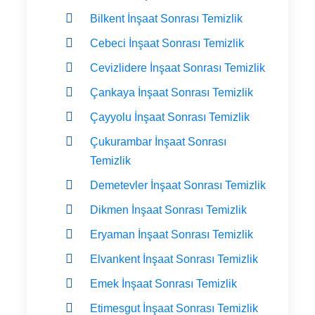
Bilkent İnşaat Sonrası Temizlik
Cebeci İnşaat Sonrası Temizlik
Cevizlidere İnşaat Sonrası Temizlik
Çankaya İnşaat Sonrası Temizlik
Çayyolu İnşaat Sonrası Temizlik
Çukurambar İnşaat Sonrası
Temizlik
Demetevler İnşaat Sonrası Temizlik
Dikmen İnşaat Sonrası Temizlik
Eryaman İnşaat Sonrası Temizlik
Elvankent İnşaat Sonrası Temizlik
Emek İnşaat Sonrası Temizlik
Etimesgut İnşaat Sonrası Temizlik