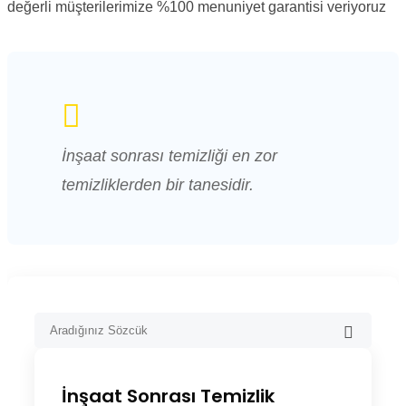
değerli müşterilerimize %100 menuniyet garantisi veriyoruz
İnşaat sonrası temizliği en zor
temizliklerden bir tanesidir.
İnşaat Sonrası Temizlik