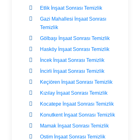
Etlik İnşaat Sonrası Temizlik
Gazi Mahallesi İnşaat Sonrası
Temizlik
Gölbaşı İnşaat Sonrası Temizlik
Hasköy İnşaat Sonrası Temizlik
İncek İnşaat Sonrası Temizlik
İncirli İnşaat Sonrası Temizlik
Keçiören İnşaat Sonrası Temizlik
Kızılay İnşaat Sonrası Temizlik
Kocatepe İnşaat Sonrası Temizlik
Konutkent İnşaat Sonrası Temizlik
Mamak İnşaat Sonrası Temizlik
Ostim İnşaat Sonrası Temizlik