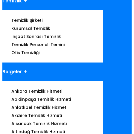
Temizlik
Temizlik Şirketi
Kurumsal Temizlik
İnşaat Sonrası Temizlik
Temizlik Personeli Temini
Ofis Temizliği
Bölgeler
Ankara Temizlik Hizmeti
Abidinpaşa Temizlik Hizmeti
Ahlatlıbel Temizlik Hizmeti
Akdere Temizlik Hizmeti
Alsancak Temizlik Hizmeti
Altındağ Temizlik Hizmeti