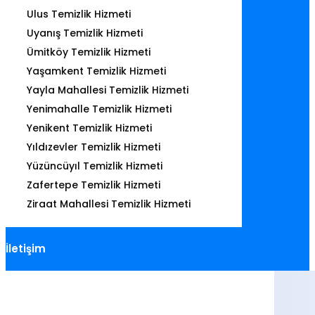
Ulus Temizlik Hizmeti
Uyanış Temizlik Hizmeti
Ümitköy Temizlik Hizmeti
Yaşamkent Temizlik Hizmeti
Yayla Mahallesi Temizlik Hizmeti
Yenimahalle Temizlik Hizmeti
Yenikent Temizlik Hizmeti
Yıldızevler Temizlik Hizmeti
Yüzüncüyıl Temizlik Hizmeti
Zafertepe Temizlik Hizmeti
Ziraat Mahallesi Temizlik Hizmeti
İletişim