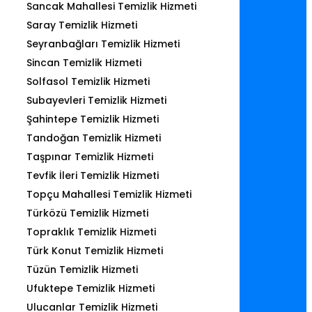
Sancak Mahallesi Temizlik Hizmeti
Saray Temizlik Hizmeti
Seyranbağları Temizlik Hizmeti
Sincan Temizlik Hizmeti
Solfasol Temizlik Hizmeti
Subayevleri Temizlik Hizmeti
Şahintepe Temizlik Hizmeti
Tandoğan Temizlik Hizmeti
Taşpınar Temizlik Hizmeti
Tevfik İleri Temizlik Hizmeti
Topçu Mahallesi Temizlik Hizmeti
Türközü Temizlik Hizmeti
Topraklık Temizlik Hizmeti
Türk Konut Temizlik Hizmeti
Tüzün Temizlik Hizmeti
Ufuktepe Temizlik Hizmeti
Ulucanlar Temizlik Hizmeti