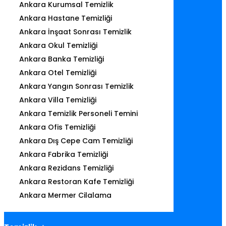
Ankara Kurumsal Temizlik
Ankara Hastane Temizliği
Ankara İnşaat Sonrası Temizlik
Ankara Okul Temizliği
Ankara Banka Temizliği
Ankara Otel Temizliği
Ankara Yangın Sonrası Temizlik
Ankara Villa Temizliği
Ankara Temizlik Personeli Temini
Ankara Ofis Temizliği
Ankara Dış Cepe Cam Temizliği
Ankara Fabrika Temizliği
Ankara Rezidans Temizliği
Ankara Restoran Kafe Temizliği
Ankara Mermer Cilalama