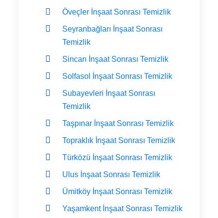
Öveçler İnşaat Sonrası Temizlik
Seyranbağları İnşaat Sonrası
Temizlik
Sincan İnşaat Sonrası Temizlik
Solfasol İnşaat Sonrası Temizlik
Subayevleri İnşaat Sonrası
Temizlik
Taşpınar İnşaat Sonrası Temizlik
Topraklık İnşaat Sonrası Temizlik
Türközü İnşaat Sonrası Temizlik
Ulus İnşaat Sonrası Temizlik
Ümitköy İnşaat Sonrası Temizlik
Yaşamkent İnşaat Sonrası Temizlik