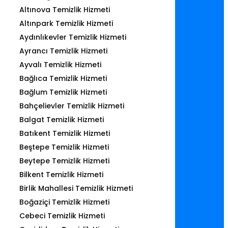
Altınova Temizlik Hizmeti
Altınpark Temizlik Hizmeti
Aydınlıkevler Temizlik Hizmeti
Ayrancı Temizlik Hizmeti
Ayvalı Temizlik Hizmeti
Bağlıca Temizlik Hizmeti
Bağlum Temizlik Hizmeti
Bahçelievler Temizlik Hizmeti
Balgat Temizlik Hizmeti
Batıkent Temizlik Hizmeti
Beştepe Temizlik Hizmeti
Beytepe Temizlik Hizmeti
Bilkent Temizlik Hizmeti
Birlik Mahallesi Temizlik Hizmeti
Boğaziçi Temizlik Hizmeti
Cebeci Temizlik Hizmeti