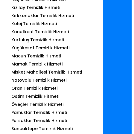
Kızılay Temizlik Hizmeti
Kırkkonaklar Temizlik Hizmeti
Kolej Temizlik Hizmeti
Konutkent Temizlik Hizmeti
Kurtuluş Temizlik Hizmeti
Küçükesat Temizlik Hizmeti
Macun Temizlik Hizmeti
Mamak Temizlik Hizmeti
Misket Mahallesi Temizlik Hizmeti
Natoyolu Temizlik Hizmeti
Oran Temizlik Hizmeti
Ostim Temizlik Hizmeti
Öveçler Temizlik Hizmeti
Pamuklar Temizlik Hizmeti
Pursaklar Temizlik Hizmeti
Sancaktepe Temizlik Hizmeti