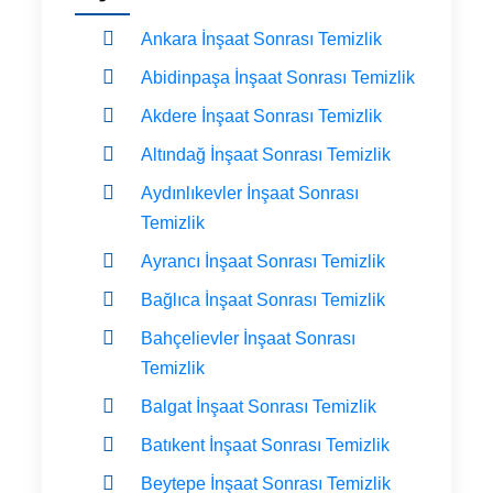
Ankara İnşaat Sonrası Temizlik
Abidinpaşa İnşaat Sonrası Temizlik
Akdere İnşaat Sonrası Temizlik
Altındağ İnşaat Sonrası Temizlik
Aydınlıkevler İnşaat Sonrası
Temizlik
Ayrancı İnşaat Sonrası Temizlik
Bağlıca İnşaat Sonrası Temizlik
Bahçelievler İnşaat Sonrası
Temizlik
Balgat İnşaat Sonrası Temizlik
Batıkent İnşaat Sonrası Temizlik
Beytepe İnşaat Sonrası Temizlik