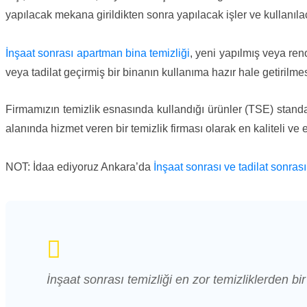
yapılacak mekana girildikten sonra yapılacak işler ve kullanıla
İnşaat sonrası apartman bina temizliği
, yeni yapılmış veya reno
veya tadilat geçirmiş bir binanın kullanıma hazır hale getirilme
Firmamızın temizlik esnasında kullandığı ürünler (TSE) standa
alanında hizmet veren bir temizlik firması olarak en kaliteli ve
NOT: İdaa ediyoruz Ankara’da
İnşaat sonrası ve tadilat sonrası
İnşaat sonrası temizliği en zor temizliklerden bir