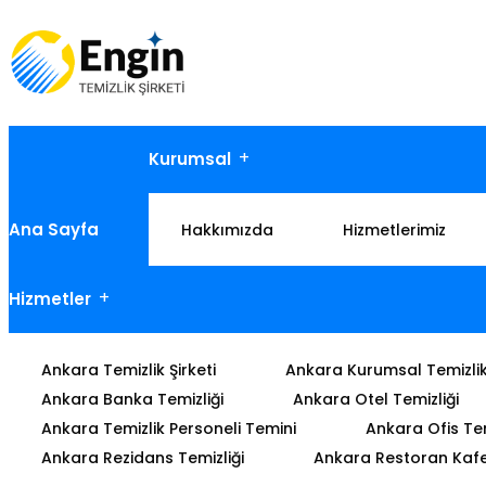
Kurumsal
Ana Sayfa
Hakkımızda
Hizmetlerimiz
Hizmetler
Ankara Temizlik Şirketi
Ankara Kurumsal Temizli
Ankara Banka Temizliği
Ankara Otel Temizliği
Ankara Temizlik Personeli Temini
Ankara Ofis Tem
Ankara Rezidans Temizliği
Ankara Restoran Kafe 