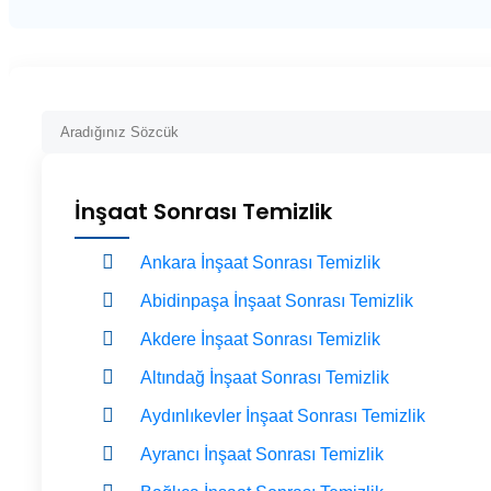
İnşaat Sonrası Temizlik
Ankara İnşaat Sonrası Temizlik
Abidinpaşa İnşaat Sonrası Temizlik
Akdere İnşaat Sonrası Temizlik
Altındağ İnşaat Sonrası Temizlik
Aydınlıkevler İnşaat Sonrası Temizlik
Ayrancı İnşaat Sonrası Temizlik