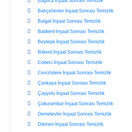
Bağlıca İnşaat Sonrası Temizlik
Bahçelievler İnşaat Sonrası Temizlik
Balgat İnşaat Sonrası Temizlik
Batıkent İnşaat Sonrası Temizlik
Beytepe İnşaat Sonrası Temizlik
Bilkent İnşaat Sonrası Temizlik
Cebeci İnşaat Sonrası Temizlik
Cevizlidere İnşaat Sonrası Temizlik
Çankaya İnşaat Sonrası Temizlik
Çayyolu İnşaat Sonrası Temizlik
Çukurambar İnşaat Sonrası Temizlik
Demetevler İnşaat Sonrası Temizlik
Dikmen İnşaat Sonrası Temizlik