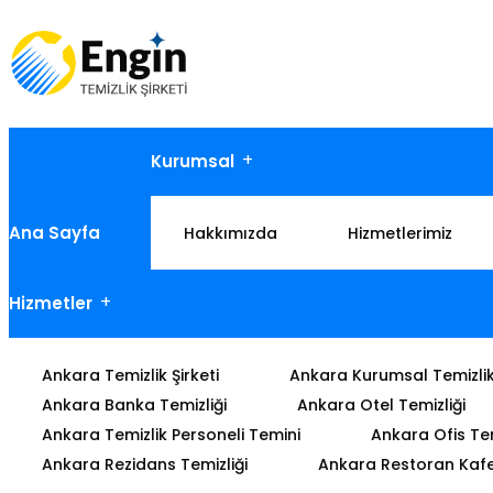
Kurumsal
Ana Sayfa
Hakkımızda
Hizmetlerimiz
Hizmetler
Ankara Temizlik Şirketi
Ankara Kurumsal Temizli
Ankara Banka Temizliği
Ankara Otel Temizliği
Ankara Temizlik Personeli Temini
Ankara Ofis Tem
Ankara Rezidans Temizliği
Ankara Restoran Kafe 