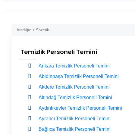
Temizlik Personeli Temini
Ankara Temizlik Personeli Temini
Abidinpaşa Temizlik Personeli Temini
Akdere Temizlik Personeli Temini
Altındağ Temizlik Personeli Temini
Aydınlıkevler Temizlik Personeli Temini
Ayrancı Temizlik Personeli Temini
Bağlıca Temizlik Personeli Temini