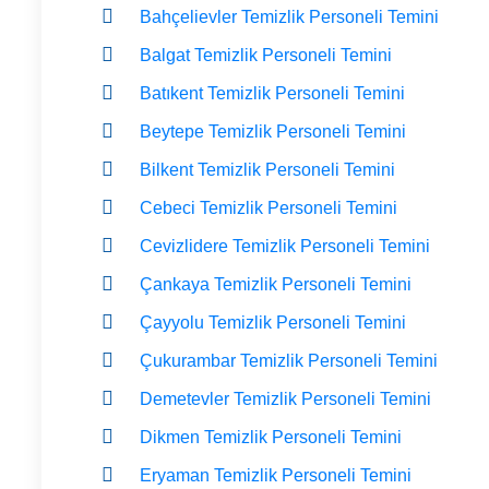
Bahçelievler Temizlik Personeli Temini
Balgat Temizlik Personeli Temini
Batıkent Temizlik Personeli Temini
Beytepe Temizlik Personeli Temini
Bilkent Temizlik Personeli Temini
Cebeci Temizlik Personeli Temini
Cevizlidere Temizlik Personeli Temini
Çankaya Temizlik Personeli Temini
Çayyolu Temizlik Personeli Temini
Çukurambar Temizlik Personeli Temini
Demetevler Temizlik Personeli Temini
Dikmen Temizlik Personeli Temini
Eryaman Temizlik Personeli Temini