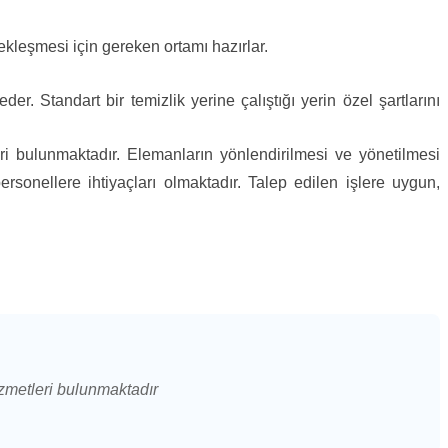
ekleşmesi için gereken ortamı hazırlar.
Standart bir temizlik yerine çalıştığı yerin özel şartlarını
ri bulunmaktadır. Elemanların yönlendirilmesi ve yönetilmesi
ersonellere ihtiyaçları olmaktadır. Talep edilen işlere uygun,
izmetleri bulunmaktadır