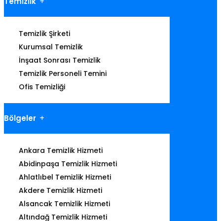
Temizlik
Temizlik Şirketi
Kurumsal Temizlik
İnşaat Sonrası Temizlik
Temizlik Personeli Temini
Ofis Temizliği
Bölgeler
Ankara Temizlik Hizmeti
Abidinpaşa Temizlik Hizmeti
Ahlatlıbel Temizlik Hizmeti
Akdere Temizlik Hizmeti
Alsancak Temizlik Hizmeti
Altındağ Temizlik Hizmeti