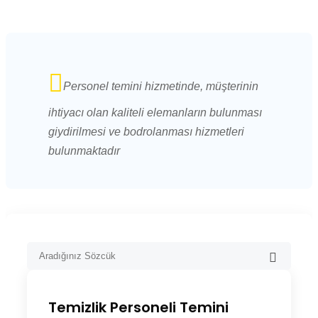
Personel temini hizmetinde, müşterinin
ihtiyacı olan kaliteli elemanların bulunması
giydirilmesi ve bodrolanması hizmetleri
bulunmaktadır
Temizlik Personeli Temini