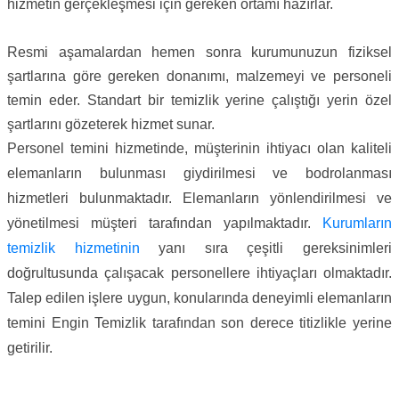
hizmetin gerçekleşmesi için gereken ortamı hazırlar.
Resmi aşamalardan hemen sonra kurumunuzun fiziksel
şartlarına göre gereken donanımı, malzemeyi ve personeli
temin eder. Standart bir temizlik yerine çalıştığı yerin özel
şartlarını gözeterek hizmet sunar.
Personel temini hizmetinde, müşterinin ihtiyacı olan kaliteli
elemanların bulunması giydirilmesi ve bodrolanması
hizmetleri bulunmaktadır. Elemanların yönlendirilmesi ve
yönetilmesi müşteri tarafından yapılmaktadır.
Kurumların
temizlik hizmetinin
yanı sıra çeşitli gereksinimleri
doğrultusunda çalışacak personellere ihtiyaçları olmaktadır.
Talep edilen işlere uygun, konularında deneyimli elemanların
temini Engin Temizlik tarafından son derece titizlikle yerine
getirilir.