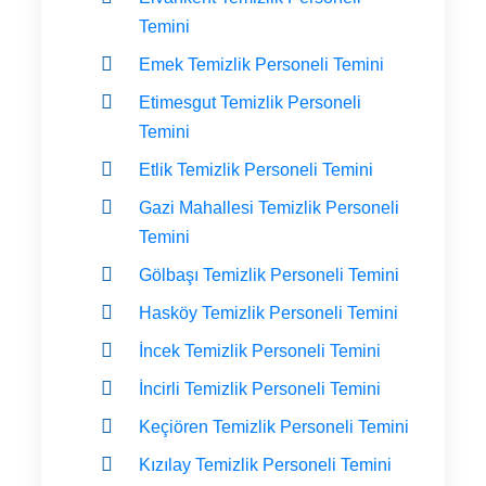
Temini
Emek Temizlik Personeli Temini
Etimesgut Temizlik Personeli
Temini
Etlik Temizlik Personeli Temini
Gazi Mahallesi Temizlik Personeli
Temini
Gölbaşı Temizlik Personeli Temini
Hasköy Temizlik Personeli Temini
İncek Temizlik Personeli Temini
İncirli Temizlik Personeli Temini
Keçiören Temizlik Personeli Temini
Kızılay Temizlik Personeli Temini