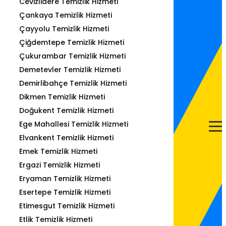
Cevizlidere Temizlik Hizmeti
Çankaya Temizlik Hizmeti
Çayyolu Temizlik Hizmeti
Çiğdemtepe Temizlik Hizmeti
Çukurambar Temizlik Hizmeti
Demetevler Temizlik Hizmeti
Demirlibahçe Temizlik Hizmeti
Dikmen Temizlik Hizmeti
Doğukent Temizlik Hizmeti
Ege Mahallesi Temizlik Hizmeti
Elvankent Temizlik Hizmeti
Emek Temizlik Hizmeti
Ergazi Temizlik Hizmeti
Eryaman Temizlik Hizmeti
Esertepe Temizlik Hizmeti
Etimesgut Temizlik Hizmeti
Etlik Temizlik Hizmeti