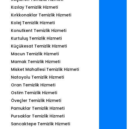
Kızılay Temizlik Hizmeti
Kırkkonaklar Temizlik Hizmeti
Kolej Temizlik Hizmeti
Konutkent Temizlik Hizmeti
Kurtuluş Temizlik Hizmeti
Küçükesat Temizlik Hizmeti
Macun Temizlik Hizmeti
Mamak Temizlik Hizmeti
Misket Mahallesi Temizlik Hizmeti
Natoyolu Temizlik Hizmeti
Oran Temizlik Hizmeti
Ostim Temizlik Hizmeti
Öveçler Temizlik Hizmeti
Pamuklar Temizlik Hizmeti
Pursaklar Temizlik Hizmeti
Sancaktepe Temizlik Hizmeti