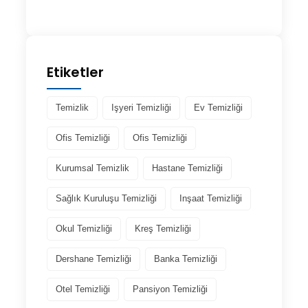
Etiketler
Temizlik
Işyeri Temizliği
Ev Temizliği
Ofis Temizliği
Ofis Temizliği
Kurumsal Temizlik
Hastane Temizliği
Sağlık Kuruluşu Temizliği
Inşaat Temizliği
Okul Temizliği
Kreş Temizliği
Dershane Temizliği
Banka Temizliği
Otel Temizliği
Pansiyon Temizliği