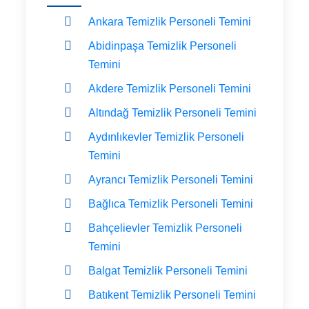
Ankara Temizlik Personeli Temini
Abidinpaşa Temizlik Personeli
Temini
Akdere Temizlik Personeli Temini
Altındağ Temizlik Personeli Temini
Aydınlıkevler Temizlik Personeli
Temini
Ayrancı Temizlik Personeli Temini
Bağlıca Temizlik Personeli Temini
Bahçelievler Temizlik Personeli
Temini
Balgat Temizlik Personeli Temini
Batıkent Temizlik Personeli Temini