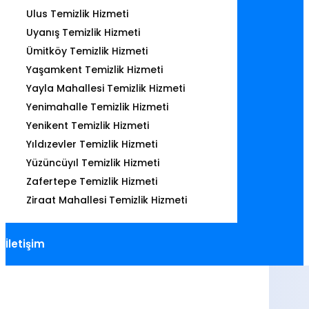
Ulus Temizlik Hizmeti
Uyanış Temizlik Hizmeti
Ümitköy Temizlik Hizmeti
Yaşamkent Temizlik Hizmeti
Yayla Mahallesi Temizlik Hizmeti
Yenimahalle Temizlik Hizmeti
Yenikent Temizlik Hizmeti
Yıldızevler Temizlik Hizmeti
Yüzüncüyıl Temizlik Hizmeti
Zafertepe Temizlik Hizmeti
Ziraat Mahallesi Temizlik Hizmeti
İletişim