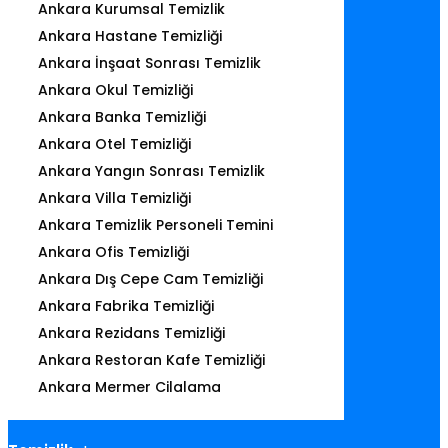
Ankara Kurumsal Temizlik
Ankara Hastane Temizliği
Ankara İnşaat Sonrası Temizlik
Ankara Okul Temizliği
Ankara Banka Temizliği
Ankara Otel Temizliği
Ankara Yangın Sonrası Temizlik
Ankara Villa Temizliği
Ankara Temizlik Personeli Temini
Ankara Ofis Temizliği
Ankara Dış Cepe Cam Temizliği
Ankara Fabrika Temizliği
Ankara Rezidans Temizliği
Ankara Restoran Kafe Temizliği
Ankara Mermer Cilalama