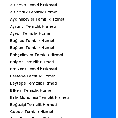
Altınova Temizlik Hizmeti
Altınpark Temizlik Hizmeti
Aydınlıkevler Temizlik Hizmeti
Ayrancı Temizlik Hizmeti
Ayvalı Temizlik Hizmeti
Bağlıca Temizlik Hizmeti
Bağlum Temizlik Hizmeti
Bahçelievler Temizlik Hizmeti
Balgat Temizlik Hizmeti
Batıkent Temizlik Hizmeti
Beştepe Temizlik Hizmeti
Beytepe Temizlik Hizmeti
Bilkent Temizlik Hizmeti
Birlik Mahallesi Temizlik Hizmeti
Boğaziçi Temizlik Hizmeti
Cebeci Temizlik Hizmeti