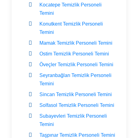
Kocatepe Temizlik Personeli
Temini
Konutkent Temizlik Personeli
Temini
Mamak Temizlik Personeli Temini
Ostim Temizlik Personeli Temini
Öveçler Temizlik Personeli Temini
Seyranbağları Temizlik Personeli
Temini
Sincan Temizlik Personeli Temini
Solfasol Temizlik Personeli Temini
Subayevleri Temizlik Personeli
Temini
Taşpınar Temizlik Personeli Temini