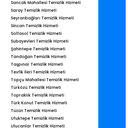
Sancak Mahallesi Temizlik Hizmeti
Saray Temizlik Hizmeti
Seyranbağları Temizlik Hizmeti
Sincan Temizlik Hizmeti
Solfasol Temizlik Hizmeti
Subayevleri Temizlik Hizmeti
Şahintepe Temizlik Hizmeti
Tandoğan Temizlik Hizmeti
Taşpınar Temizlik Hizmeti
Tevfik İleri Temizlik Hizmeti
Topçu Mahallesi Temizlik Hizmeti
Türközü Temizlik Hizmeti
Topraklık Temizlik Hizmeti
Türk Konut Temizlik Hizmeti
Tüzün Temizlik Hizmeti
Ufuktepe Temizlik Hizmeti
Ulucanlar Temizlik Hizmeti