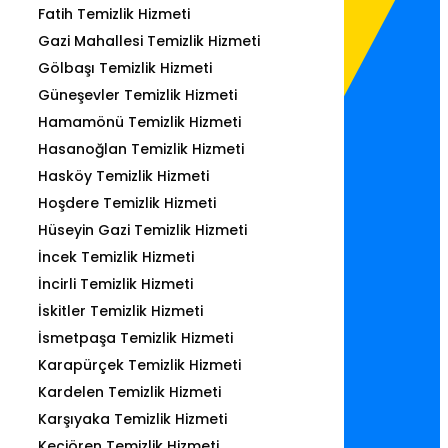
Fatih Temizlik Hizmeti
Gazi Mahallesi Temizlik Hizmeti
Gölbaşı Temizlik Hizmeti
Güneşevler Temizlik Hizmeti
Hamamönü Temizlik Hizmeti
Hasanoğlan Temizlik Hizmeti
Hasköy Temizlik Hizmeti
Hoşdere Temizlik Hizmeti
Hüseyin Gazi Temizlik Hizmeti
İncek Temizlik Hizmeti
İncirli Temizlik Hizmeti
İskitler Temizlik Hizmeti
İsmetpaşa Temizlik Hizmeti
Karapürçek Temizlik Hizmeti
Kardelen Temizlik Hizmeti
Karşıyaka Temizlik Hizmeti
Keçiören Temizlik Hizmeti