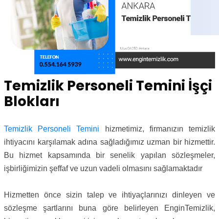
Temizlik Personeli Temini İşçi
Blokları
Temizlik Personeli Temini
hizmetimiz, firmanızın temizlik
ihtiyacını karşılamak adına sağladığımız uzman bir hizmettir.
Bu hizmet kapsamında bir senelik yapılan sözleşmeler,
işbirliğimizin şeffaf ve uzun vadeli olmasını sağlamaktadır
Hizmetten önce sizin talep ve ihtiyaçlarınızı dinleyen ve
sözleşme şartlarını buna göre belirleyen EnginTemizlik,