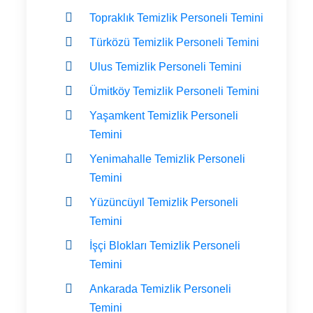
Topraklık Temizlik Personeli Temini
Türközü Temizlik Personeli Temini
Ulus Temizlik Personeli Temini
Ümitköy Temizlik Personeli Temini
Yaşamkent Temizlik Personeli
Temini
Yenimahalle Temizlik Personeli
Temini
Yüzüncüyıl Temizlik Personeli
Temini
İşçi Blokları Temizlik Personeli
Temini
Ankarada Temizlik Personeli
Temini