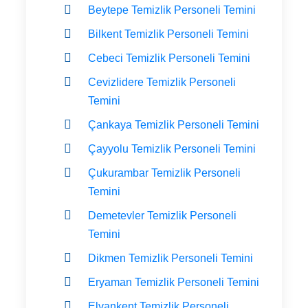
Beytepe Temizlik Personeli Temini
Bilkent Temizlik Personeli Temini
Cebeci Temizlik Personeli Temini
Cevizlidere Temizlik Personeli
Temini
Çankaya Temizlik Personeli Temini
Çayyolu Temizlik Personeli Temini
Çukurambar Temizlik Personeli
Temini
Demetevler Temizlik Personeli
Temini
Dikmen Temizlik Personeli Temini
Eryaman Temizlik Personeli Temini
Elvankent Temizlik Personeli