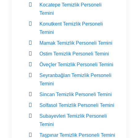
Kocatepe Temizlik Personeli
Temini
Konutkent Temizlik Personeli
Temini
Mamak Temizlik Personeli Temini
Ostim Temizlik Personeli Temini
Öveçler Temizlik Personeli Temini
Seyranbağları Temizlik Personeli
Temini
Sincan Temizlik Personeli Temini
Solfasol Temizlik Personeli Temini
Subayevleri Temizlik Personeli
Temini
Taşpınar Temizlik Personeli Temini