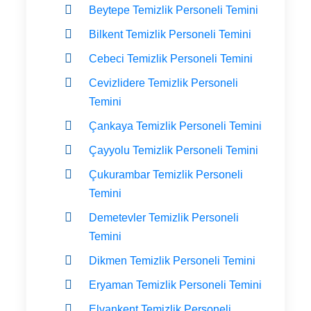
Beytepe Temizlik Personeli Temini
Bilkent Temizlik Personeli Temini
Cebeci Temizlik Personeli Temini
Cevizlidere Temizlik Personeli
Temini
Çankaya Temizlik Personeli Temini
Çayyolu Temizlik Personeli Temini
Çukurambar Temizlik Personeli
Temini
Demetevler Temizlik Personeli
Temini
Dikmen Temizlik Personeli Temini
Eryaman Temizlik Personeli Temini
Elvankent Temizlik Personeli