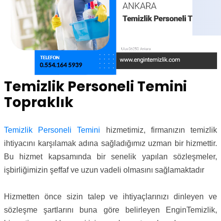
Temizlik Personeli Temini
Topraklık
Temizlik Personeli Temini
hizmetimiz, firmanızın temizlik
ihtiyacını karşılamak adına sağladığımız uzman bir hizmettir.
Bu hizmet kapsamında bir senelik yapılan sözleşmeler,
işbirliğimizin şeffaf ve uzun vadeli olmasını sağlamaktadır
Hizmetten önce sizin talep ve ihtiyaçlarınızı dinleyen ve
sözleşme şartlarını buna göre belirleyen EnginTemizlik,