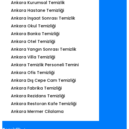
Ankara Kurumsal Temizlik
Ankara Hastane Temizliği
Ankara İnşaat Sonrası Temizlik
Ankara Okul Temizliği
Ankara Banka Temizliği
Ankara Otel Temizliği
Ankara Yangın Sonrası Temizlik
Ankara Villa Temizliği
Ankara Temizlik Personeli Temini
Ankara Ofis Temizliği
Ankara Dış Cepe Cam Temizliği
Ankara Fabrika Temizliği
Ankara Rezidans Temizliği
Ankara Restoran Kafe Temizliği
Ankara Mermer Cilalama