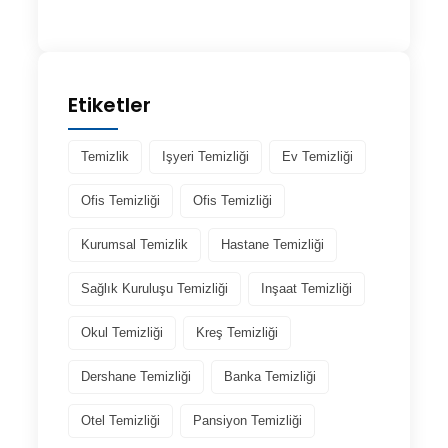
Etiketler
Temizlik
Işyeri Temizliği
Ev Temizliği
Ofis Temizliği
Ofis Temizliği
Kurumsal Temizlik
Hastane Temizliği
Sağlık Kuruluşu Temizliği
Inşaat Temizliği
Okul Temizliği
Kreş Temizliği
Dershane Temizliği
Banka Temizliği
Otel Temizliği
Pansiyon Temizliği