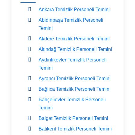
Ankara Temizlik Personeli Temini
Abidinpaşa Temizlik Personeli
Temini
Akdere Temizlik Personeli Temini
Altındağ Temizlik Personeli Temini
Aydınlıkevler Temizlik Personeli
Temini
Ayrancı Temizlik Personeli Temini
Bağlıca Temizlik Personeli Temini
Bahçelievler Temizlik Personeli
Temini
Balgat Temizlik Personeli Temini
Batıkent Temizlik Personeli Temini