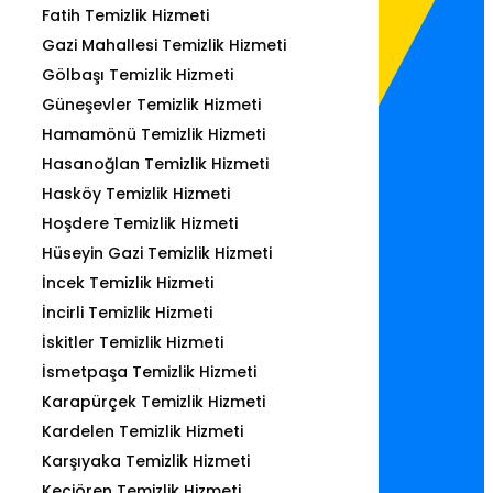
Fatih Temizlik Hizmeti
Gazi Mahallesi Temizlik Hizmeti
Gölbaşı Temizlik Hizmeti
Güneşevler Temizlik Hizmeti
Hamamönü Temizlik Hizmeti
Hasanoğlan Temizlik Hizmeti
Hasköy Temizlik Hizmeti
Hoşdere Temizlik Hizmeti
Hüseyin Gazi Temizlik Hizmeti
İncek Temizlik Hizmeti
İncirli Temizlik Hizmeti
İskitler Temizlik Hizmeti
İsmetpaşa Temizlik Hizmeti
Karapürçek Temizlik Hizmeti
Kardelen Temizlik Hizmeti
Karşıyaka Temizlik Hizmeti
Keçiören Temizlik Hizmeti