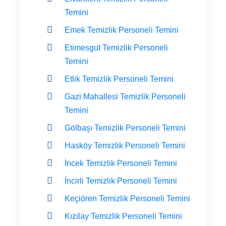
Temini
Emek Temizlik Personeli Temini
Etimesgut Temizlik Personeli
Temini
Etlik Temizlik Personeli Temini
Gazi Mahallesi Temizlik Personeli
Temini
Gölbaşı Temizlik Personeli Temini
Hasköy Temizlik Personeli Temini
İncek Temizlik Personeli Temini
İncirli Temizlik Personeli Temini
Keçiören Temizlik Personeli Temini
Kızılay Temizlik Personeli Temini