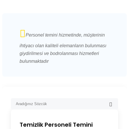
Personel temini hizmetinde, müşterinin
ihtiyacı olan kaliteli elemanların bulunması
giydirilmesi ve bodrolanması hizmetleri
bulunmaktadır
Temizlik Personeli Temini