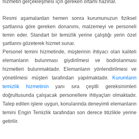
hizmetin gerçekleşmesi için gereken ortamı hazırlar.
Resmi aşamalardan hemen sonra kurumunuzun fiziksel
şartlarına göre gereken donanımı, malzemeyi ve personeli
temin eder. Standart bir temizlik yerine çalıştığı yerin özel
şartlarını gözeterek hizmet sunar.
Personel temini hizmetinde, müşterinin ihtiyacı olan kaliteli
elemanların bulunması giydirilmesi ve bodrolanması
hizmetleri bulunmaktadır. Elemanların yönlendirilmesi ve
yönetilmesi müşteri tarafından yapılmaktadır.
Kurumların
temizlik hizmetinin
yanı sıra çeşitli gereksinimleri
doğrultusunda çalışacak personellere ihtiyaçları olmaktadır.
Talep edilen işlere uygun, konularında deneyimli elemanların
temini Engin Temizlik tarafından son derece titizlikle yerine
getirilir.