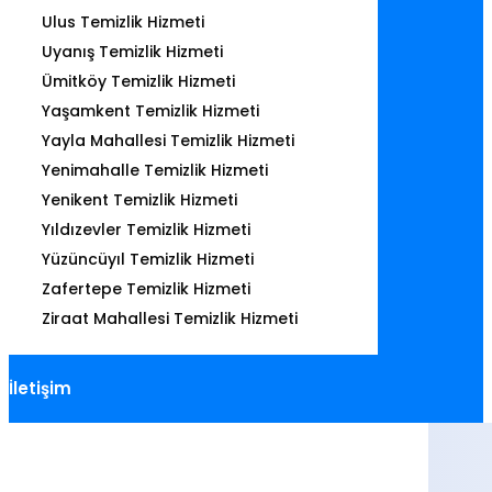
Ulus Temizlik Hizmeti
Uyanış Temizlik Hizmeti
Ümitköy Temizlik Hizmeti
Yaşamkent Temizlik Hizmeti
Yayla Mahallesi Temizlik Hizmeti
Yenimahalle Temizlik Hizmeti
Yenikent Temizlik Hizmeti
Yıldızevler Temizlik Hizmeti
Yüzüncüyıl Temizlik Hizmeti
Zafertepe Temizlik Hizmeti
Ziraat Mahallesi Temizlik Hizmeti
İletişim