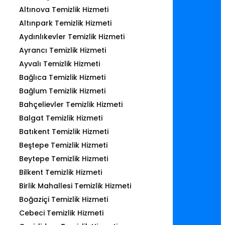
Altınova Temizlik Hizmeti
Altınpark Temizlik Hizmeti
Aydınlıkevler Temizlik Hizmeti
Ayrancı Temizlik Hizmeti
Ayvalı Temizlik Hizmeti
Bağlıca Temizlik Hizmeti
Bağlum Temizlik Hizmeti
Bahçelievler Temizlik Hizmeti
Balgat Temizlik Hizmeti
Batıkent Temizlik Hizmeti
Beştepe Temizlik Hizmeti
Beytepe Temizlik Hizmeti
Bilkent Temizlik Hizmeti
Birlik Mahallesi Temizlik Hizmeti
Boğaziçi Temizlik Hizmeti
Cebeci Temizlik Hizmeti