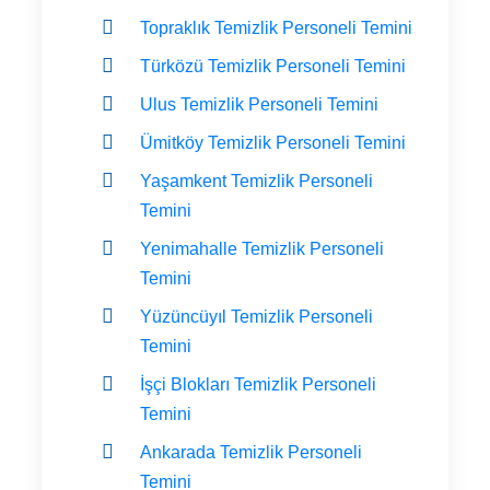
Topraklık Temizlik Personeli Temini
Türközü Temizlik Personeli Temini
Ulus Temizlik Personeli Temini
Ümitköy Temizlik Personeli Temini
Yaşamkent Temizlik Personeli
Temini
Yenimahalle Temizlik Personeli
Temini
Yüzüncüyıl Temizlik Personeli
Temini
İşçi Blokları Temizlik Personeli
Temini
Ankarada Temizlik Personeli
Temini