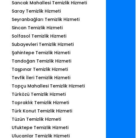
Sancak Mahallesi Temizlik Hizmeti
Saray Temizlik Hizmeti
Seyranbağları Temizlik Hizmeti
Sincan Temizlik Hizmeti
Solfasol Temizlik Hizmeti
Subayevleri Temizlik Hizmeti
Şahintepe Temizlik Hizmeti
Tandoğan Temizlik Hizmeti
Taşpınar Temizlik Hizmeti
Tevfik İleri Temizlik Hizmeti
Topçu Mahallesi Temizlik Hizmeti
Türközü Temizlik Hizmeti
Topraklık Temizlik Hizmeti
Türk Konut Temizlik Hizmeti
Tüzün Temizlik Hizmeti
Ufuktepe Temizlik Hizmeti
Ulucanlar Temizlik Hizmeti