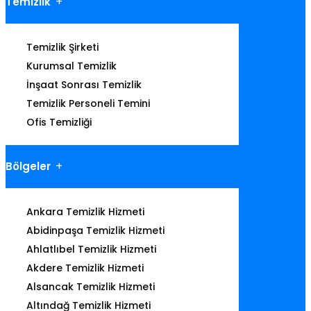
Temizlik
Temizlik Şirketi
Kurumsal Temizlik
İnşaat Sonrası Temizlik
Temizlik Personeli Temini
Ofis Temizliği
Bölgeler
Ankara Temizlik Hizmeti
Abidinpaşa Temizlik Hizmeti
Ahlatlıbel Temizlik Hizmeti
Akdere Temizlik Hizmeti
Alsancak Temizlik Hizmeti
Altındağ Temizlik Hizmeti