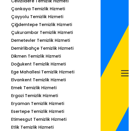
Cevizlidere Temizlik Hizmeti
Çankaya Temizlik Hizmeti
Çayyolu Temizlik Hizmeti
Çiğdemtepe Temizlik Hizmeti
Çukurambar Temizlik Hizmeti
Demetevler Temizlik Hizmeti
Demirlibahçe Temizlik Hizmeti
Dikmen Temizlik Hizmeti
Doğukent Temizlik Hizmeti
Ege Mahallesi Temizlik Hizmeti
Elvankent Temizlik Hizmeti
Emek Temizlik Hizmeti
Ergazi Temizlik Hizmeti
Eryaman Temizlik Hizmeti
Esertepe Temizlik Hizmeti
Etimesgut Temizlik Hizmeti
Etlik Temizlik Hizmeti