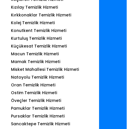
Kızılay Temizlik Hizmeti
Kırkkonaklar Temizlik Hizmeti
Kolej Temizlik Hizmeti
Konutkent Temizlik Hizmeti
Kurtuluş Temizlik Hizmeti
Küçükesat Temizlik Hizmeti
Macun Temizlik Hizmeti
Mamak Temizlik Hizmeti
Misket Mahallesi Temizlik Hizmeti
Natoyolu Temizlik Hizmeti
Oran Temizlik Hizmeti
Ostim Temizlik Hizmeti
Öveçler Temizlik Hizmeti
Pamuklar Temizlik Hizmeti
Pursaklar Temizlik Hizmeti
Sancaktepe Temizlik Hizmeti