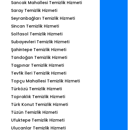
Sancak Mahallesi Temizlik Hizmeti
Saray Temizlik Hizmeti
Seyranbağları Temizlik Hizmeti
Sincan Temizlik Hizmeti
Solfasol Temizlik Hizmeti
Subayevleri Temizlik Hizmeti
Şahintepe Temizlik Hizmeti
Tandoğan Temizlik Hizmeti
Taşpınar Temizlik Hizmeti
Tevfik İleri Temizlik Hizmeti
Topçu Mahallesi Temizlik Hizmeti
Türközü Temizlik Hizmeti
Topraklık Temizlik Hizmeti
Türk Konut Temizlik Hizmeti
Tüzün Temizlik Hizmeti
Ufuktepe Temizlik Hizmeti
Ulucanlar Temizlik Hizmeti