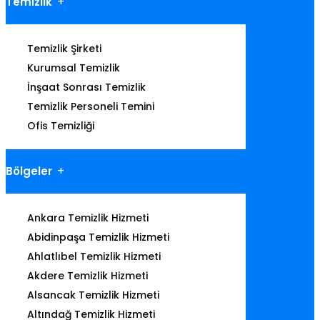
Temizlik
Temizlik Şirketi
Kurumsal Temizlik
İnşaat Sonrası Temizlik
Temizlik Personeli Temini
Ofis Temizliği
Bölgeler
Ankara Temizlik Hizmeti
Abidinpaşa Temizlik Hizmeti
Ahlatlıbel Temizlik Hizmeti
Akdere Temizlik Hizmeti
Alsancak Temizlik Hizmeti
Altındağ Temizlik Hizmeti