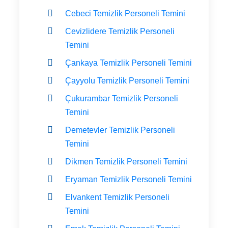
Cebeci Temizlik Personeli Temini
Cevizlidere Temizlik Personeli
Temini
Çankaya Temizlik Personeli Temini
Çayyolu Temizlik Personeli Temini
Çukurambar Temizlik Personeli
Temini
Demetevler Temizlik Personeli
Temini
Dikmen Temizlik Personeli Temini
Eryaman Temizlik Personeli Temini
Elvankent Temizlik Personeli
Temini