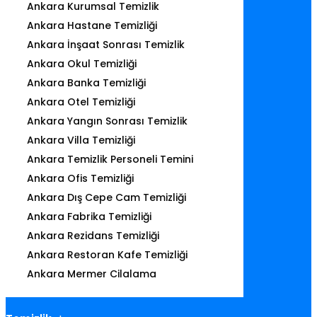
Ankara Kurumsal Temizlik
Ankara Hastane Temizliği
Ankara İnşaat Sonrası Temizlik
Ankara Okul Temizliği
Ankara Banka Temizliği
Ankara Otel Temizliği
Ankara Yangın Sonrası Temizlik
Ankara Villa Temizliği
Ankara Temizlik Personeli Temini
Ankara Ofis Temizliği
Ankara Dış Cepe Cam Temizliği
Ankara Fabrika Temizliği
Ankara Rezidans Temizliği
Ankara Restoran Kafe Temizliği
Ankara Mermer Cilalama