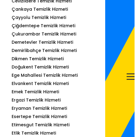
Cevizlidere Temizlik Hizmeti
Çankaya Temizlik Hizmeti
Çayyolu Temizlik Hizmeti
Çiğdemtepe Temizlik Hizmeti
Çukurambar Temizlik Hizmeti
Demetevler Temizlik Hizmeti
Demirlibahçe Temizlik Hizmeti
Dikmen Temizlik Hizmeti
Doğukent Temizlik Hizmeti
Ege Mahallesi Temizlik Hizmeti
Elvankent Temizlik Hizmeti
Emek Temizlik Hizmeti
Ergazi Temizlik Hizmeti
Eryaman Temizlik Hizmeti
Esertepe Temizlik Hizmeti
Etimesgut Temizlik Hizmeti
Etlik Temizlik Hizmeti