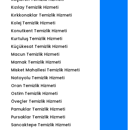
Kızılay Temizlik Hizmeti
Kırkkonaklar Temizlik Hizmeti
Kolej Temizlik Hizmeti
Konutkent Temizlik Hizmeti
Kurtuluş Temizlik Hizmeti
Küçükesat Temizlik Hizmeti
Macun Temizlik Hizmeti
Mamak Temizlik Hizmeti
Misket Mahallesi Temizlik Hizmeti
Natoyolu Temizlik Hizmeti
Oran Temizlik Hizmeti
Ostim Temizlik Hizmeti
Öveçler Temizlik Hizmeti
Pamuklar Temizlik Hizmeti
Pursaklar Temizlik Hizmeti
Sancaktepe Temizlik Hizmeti