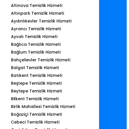
Altınova Temizlik Hizmeti
Altınpark Temizlik Hizmeti
Aydınlıkevler Temizlik Hizmeti
Ayrancı Temizlik Hizmeti
Ayvalı Temizlik Hizmeti
Bağlıca Temizlik Hizmeti
Bağlum Temizlik Hizmeti
Bahçelievler Temizlik Hizmeti
Balgat Temizlik Hizmeti
Batıkent Temizlik Hizmeti
Beştepe Temizlik Hizmeti
Beytepe Temizlik Hizmeti
Bilkent Temizlik Hizmeti
Birlik Mahallesi Temizlik Hizmeti
Boğaziçi Temizlik Hizmeti
Cebeci Temizlik Hizmeti