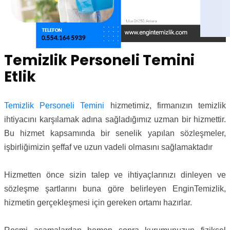
Temizlik Personeli Temini
Etlik
Temizlik Personeli Temini
hizmetimiz, firmanızın temizlik
ihtiyacını karşılamak adına sağladığımız uzman bir hizmettir.
Bu hizmet kapsamında bir senelik yapılan sözleşmeler,
işbirliğimizin şeffaf ve uzun vadeli olmasını sağlamaktadır
Hizmetten önce sizin talep ve ihtiyaçlarınızı dinleyen ve
sözleşme şartlarını buna göre belirleyen EnginTemizlik,
hizmetin gerçekleşmesi için gereken ortamı hazırlar.