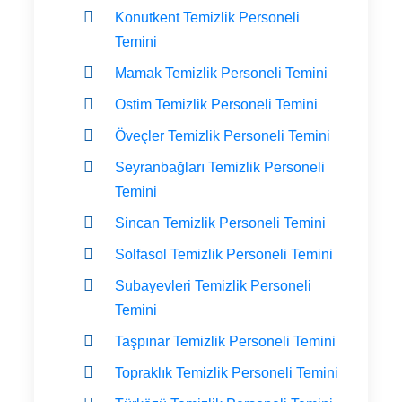
Konutkent Temizlik Personeli
Temini
Mamak Temizlik Personeli Temini
Ostim Temizlik Personeli Temini
Öveçler Temizlik Personeli Temini
Seyranbağları Temizlik Personeli
Temini
Sincan Temizlik Personeli Temini
Solfasol Temizlik Personeli Temini
Subayevleri Temizlik Personeli
Temini
Taşpınar Temizlik Personeli Temini
Topraklık Temizlik Personeli Temini