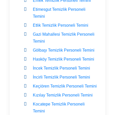
Emek Temizlik Personeli Temini
Etimesgut Temizlik Personeli
Temini
Etlik Temizlik Personeli Temini
Gazi Mahallesi Temizlik Personeli
Temini
Gölbaşı Temizlik Personeli Temini
Hasköy Temizlik Personeli Temini
İncek Temizlik Personeli Temini
İncirli Temizlik Personeli Temini
Keçiören Temizlik Personeli Temini
Kızılay Temizlik Personeli Temini
Kocatepe Temizlik Personeli
Temini