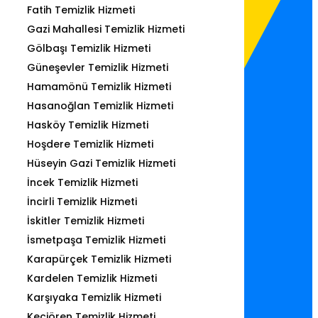
Fatih Temizlik Hizmeti
Gazi Mahallesi Temizlik Hizmeti
Gölbaşı Temizlik Hizmeti
Güneşevler Temizlik Hizmeti
Hamamönü Temizlik Hizmeti
Hasanoğlan Temizlik Hizmeti
Hasköy Temizlik Hizmeti
Hoşdere Temizlik Hizmeti
Hüseyin Gazi Temizlik Hizmeti
İncek Temizlik Hizmeti
İncirli Temizlik Hizmeti
İskitler Temizlik Hizmeti
İsmetpaşa Temizlik Hizmeti
Karapürçek Temizlik Hizmeti
Kardelen Temizlik Hizmeti
Karşıyaka Temizlik Hizmeti
Keçiören Temizlik Hizmeti