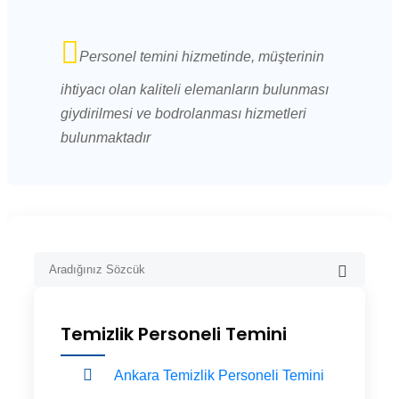
Personel temini hizmetinde, müşterinin
ihtiyacı olan kaliteli elemanların bulunması
giydirilmesi ve bodrolanması hizmetleri
bulunmaktadır
Temizlik Personeli Temini
Ankara Temizlik Personeli Temini