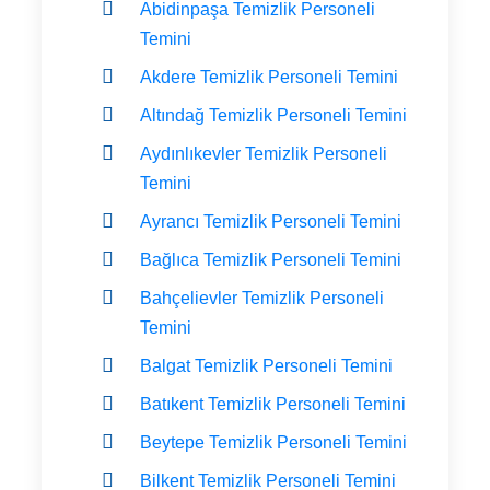
Abidinpaşa Temizlik Personeli
Temini
Akdere Temizlik Personeli Temini
Altındağ Temizlik Personeli Temini
Aydınlıkevler Temizlik Personeli
Temini
Ayrancı Temizlik Personeli Temini
Bağlıca Temizlik Personeli Temini
Bahçelievler Temizlik Personeli
Temini
Balgat Temizlik Personeli Temini
Batıkent Temizlik Personeli Temini
Beytepe Temizlik Personeli Temini
Bilkent Temizlik Personeli Temini