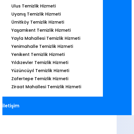
Ulus Temizlik Hizmeti
Uyanış Temizlik Hizmeti
Ümitköy Temizlik Hizmeti
Yaşamkent Temizlik Hizmeti
Yayla Mahallesi Temizlik Hizmeti
Yenimahalle Temizlik Hizmeti
Yenikent Temizlik Hizmeti
Yıldızevler Temizlik Hizmeti
Yüzüncüyıl Temizlik Hizmeti
Zafertepe Temizlik Hizmeti
Ziraat Mahallesi Temizlik Hizmeti
İletişim