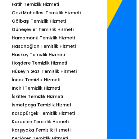
Fatih Temizlik Hizmeti
Gazi Mahallesi Temizlik Hizmeti
Gölbaşı Temizlik Hizmeti
Güneşevler Temizlik Hizmeti
Hamamönü Temizlik Hizmeti
Hasanoğlan Temizlik Hizmeti
Hasköy Temizlik Hizmeti
Hoşdere Temizlik Hizmeti
Hüseyin Gazi Temizlik Hizmeti
İncek Temizlik Hizmeti
İncirli Temizlik Hizmeti
İskitler Temizlik Hizmeti
İsmetpaşa Temizlik Hizmeti
Karapürçek Temizlik Hizmeti
Kardelen Temizlik Hizmeti
Karşıyaka Temizlik Hizmeti
Keçiören Temizlik Hizmeti