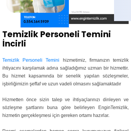
Temizlik Personeli Temini
İncirli
Temizlik Personeli Temini
hizmetimiz, firmanızın temizlik
ihtiyacını karşılamak adına sağladığımız uzman bir hizmettir.
Bu hizmet kapsamında bir senelik yapılan sözleşmeler,
işbirliğimizin şeffaf ve uzun vadeli olmasını sağlamaktadır
Hizmetten önce sizin talep ve ihtiyaçlarınızı dinleyen ve
sözleşme şartlarını buna göre belirleyen EnginTemizlik,
hizmetin gerçekleşmesi için gereken ortamı hazırlar.