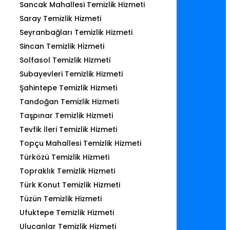
Sancak Mahallesi Temizlik Hizmeti
Saray Temizlik Hizmeti
Seyranbağları Temizlik Hizmeti
Sincan Temizlik Hizmeti
Solfasol Temizlik Hizmeti
Subayevleri Temizlik Hizmeti
Şahintepe Temizlik Hizmeti
Tandoğan Temizlik Hizmeti
Taşpınar Temizlik Hizmeti
Tevfik İleri Temizlik Hizmeti
Topçu Mahallesi Temizlik Hizmeti
Türközü Temizlik Hizmeti
Topraklık Temizlik Hizmeti
Türk Konut Temizlik Hizmeti
Tüzün Temizlik Hizmeti
Ufuktepe Temizlik Hizmeti
Ulucanlar Temizlik Hizmeti