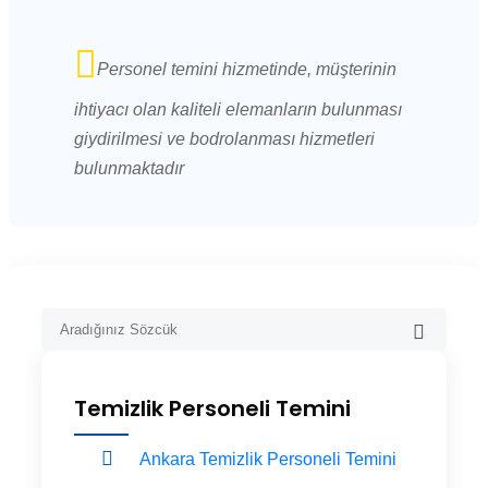
Personel temini hizmetinde, müşterinin
ihtiyacı olan kaliteli elemanların bulunması
giydirilmesi ve bodrolanması hizmetleri
bulunmaktadır
Temizlik Personeli Temini
Ankara Temizlik Personeli Temini