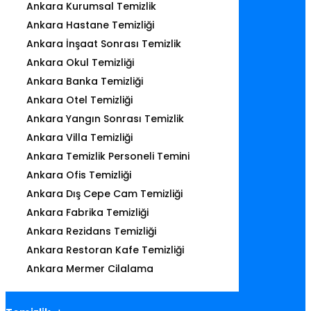
Ankara Kurumsal Temizlik
Ankara Hastane Temizliği
Ankara İnşaat Sonrası Temizlik
Ankara Okul Temizliği
Ankara Banka Temizliği
Ankara Otel Temizliği
Ankara Yangın Sonrası Temizlik
Ankara Villa Temizliği
Ankara Temizlik Personeli Temini
Ankara Ofis Temizliği
Ankara Dış Cepe Cam Temizliği
Ankara Fabrika Temizliği
Ankara Rezidans Temizliği
Ankara Restoran Kafe Temizliği
Ankara Mermer Cilalama