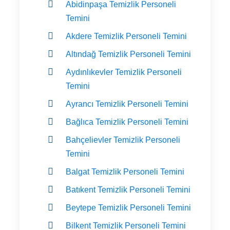
Abidinpaşa Temizlik Personeli
Temini
Akdere Temizlik Personeli Temini
Altındağ Temizlik Personeli Temini
Aydınlıkevler Temizlik Personeli
Temini
Ayrancı Temizlik Personeli Temini
Bağlıca Temizlik Personeli Temini
Bahçelievler Temizlik Personeli
Temini
Balgat Temizlik Personeli Temini
Batıkent Temizlik Personeli Temini
Beytepe Temizlik Personeli Temini
Bilkent Temizlik Personeli Temini