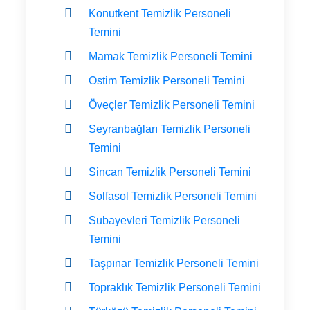
Konutkent Temizlik Personeli
Temini
Mamak Temizlik Personeli Temini
Ostim Temizlik Personeli Temini
Öveçler Temizlik Personeli Temini
Seyranbağları Temizlik Personeli
Temini
Sincan Temizlik Personeli Temini
Solfasol Temizlik Personeli Temini
Subayevleri Temizlik Personeli
Temini
Taşpınar Temizlik Personeli Temini
Topraklık Temizlik Personeli Temini