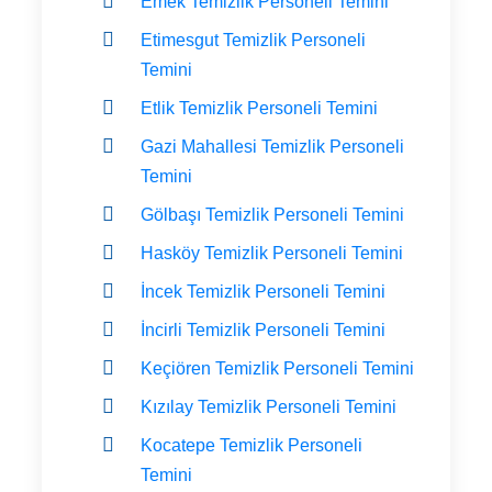
Emek Temizlik Personeli Temini
Etimesgut Temizlik Personeli
Temini
Etlik Temizlik Personeli Temini
Gazi Mahallesi Temizlik Personeli
Temini
Gölbaşı Temizlik Personeli Temini
Hasköy Temizlik Personeli Temini
İncek Temizlik Personeli Temini
İncirli Temizlik Personeli Temini
Keçiören Temizlik Personeli Temini
Kızılay Temizlik Personeli Temini
Kocatepe Temizlik Personeli
Temini