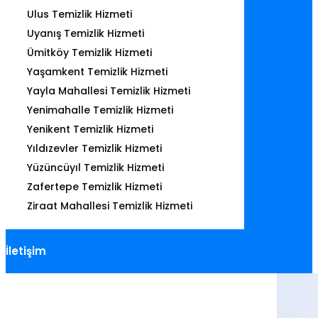
Ulus Temizlik Hizmeti
Uyanış Temizlik Hizmeti
Ümitköy Temizlik Hizmeti
Yaşamkent Temizlik Hizmeti
Yayla Mahallesi Temizlik Hizmeti
Yenimahalle Temizlik Hizmeti
Yenikent Temizlik Hizmeti
Yıldızevler Temizlik Hizmeti
Yüzüncüyıl Temizlik Hizmeti
Zafertepe Temizlik Hizmeti
Ziraat Mahallesi Temizlik Hizmeti
İletişim