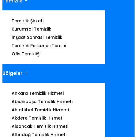
Temizlik
Temizlik Şirketi
Kurumsal Temizlik
İnşaat Sonrası Temizlik
Temizlik Personeli Temini
Ofis Temizliği
Bölgeler
Ankara Temizlik Hizmeti
Abidinpaşa Temizlik Hizmeti
Ahlatlıbel Temizlik Hizmeti
Akdere Temizlik Hizmeti
Alsancak Temizlik Hizmeti
Altındağ Temizlik Hizmeti