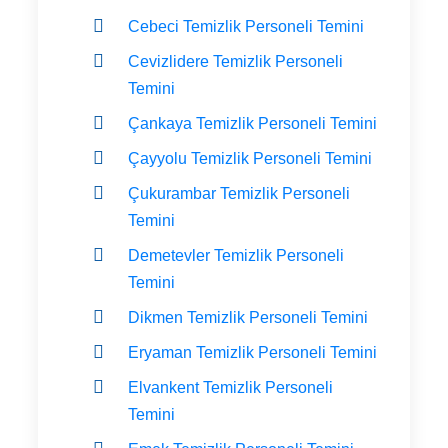
Cebeci Temizlik Personeli Temini
Cevizlidere Temizlik Personeli
Temini
Çankaya Temizlik Personeli Temini
Çayyolu Temizlik Personeli Temini
Çukurambar Temizlik Personeli
Temini
Demetevler Temizlik Personeli
Temini
Dikmen Temizlik Personeli Temini
Eryaman Temizlik Personeli Temini
Elvankent Temizlik Personeli
Temini