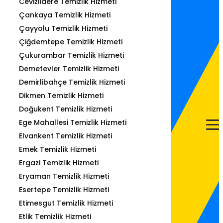
Cevizlidere Temizlik Hizmeti
Çankaya Temizlik Hizmeti
Çayyolu Temizlik Hizmeti
Çiğdemtepe Temizlik Hizmeti
Çukurambar Temizlik Hizmeti
Demetevler Temizlik Hizmeti
Demirlibahçe Temizlik Hizmeti
Dikmen Temizlik Hizmeti
Doğukent Temizlik Hizmeti
Ege Mahallesi Temizlik Hizmeti
Elvankent Temizlik Hizmeti
Emek Temizlik Hizmeti
Ergazi Temizlik Hizmeti
Eryaman Temizlik Hizmeti
Esertepe Temizlik Hizmeti
Etimesgut Temizlik Hizmeti
Etlik Temizlik Hizmeti