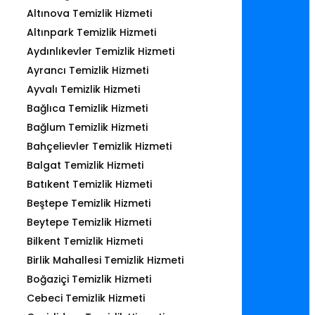
Altınova Temizlik Hizmeti
Altınpark Temizlik Hizmeti
Aydınlıkevler Temizlik Hizmeti
Ayrancı Temizlik Hizmeti
Ayvalı Temizlik Hizmeti
Bağlıca Temizlik Hizmeti
Bağlum Temizlik Hizmeti
Bahçelievler Temizlik Hizmeti
Balgat Temizlik Hizmeti
Batıkent Temizlik Hizmeti
Beştepe Temizlik Hizmeti
Beytepe Temizlik Hizmeti
Bilkent Temizlik Hizmeti
Birlik Mahallesi Temizlik Hizmeti
Boğaziçi Temizlik Hizmeti
Cebeci Temizlik Hizmeti