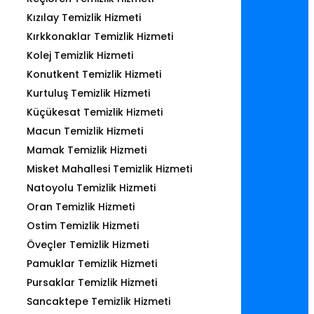
Kızılay Temizlik Hizmeti
Kırkkonaklar Temizlik Hizmeti
Kolej Temizlik Hizmeti
Konutkent Temizlik Hizmeti
Kurtuluş Temizlik Hizmeti
Küçükesat Temizlik Hizmeti
Macun Temizlik Hizmeti
Mamak Temizlik Hizmeti
Misket Mahallesi Temizlik Hizmeti
Natoyolu Temizlik Hizmeti
Oran Temizlik Hizmeti
Ostim Temizlik Hizmeti
Öveçler Temizlik Hizmeti
Pamuklar Temizlik Hizmeti
Pursaklar Temizlik Hizmeti
Sancaktepe Temizlik Hizmeti