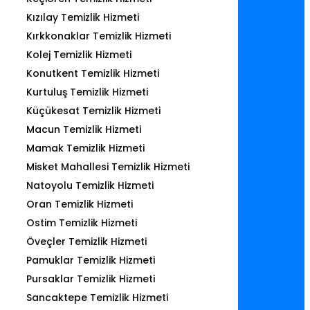
Kızılay Temizlik Hizmeti
Kırkkonaklar Temizlik Hizmeti
Kolej Temizlik Hizmeti
Konutkent Temizlik Hizmeti
Kurtuluş Temizlik Hizmeti
Küçükesat Temizlik Hizmeti
Macun Temizlik Hizmeti
Mamak Temizlik Hizmeti
Misket Mahallesi Temizlik Hizmeti
Natoyolu Temizlik Hizmeti
Oran Temizlik Hizmeti
Ostim Temizlik Hizmeti
Öveçler Temizlik Hizmeti
Pamuklar Temizlik Hizmeti
Pursaklar Temizlik Hizmeti
Sancaktepe Temizlik Hizmeti