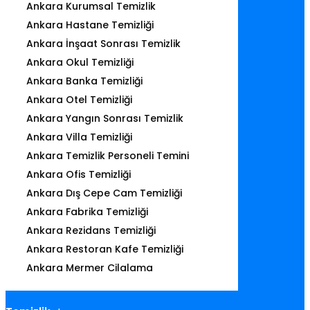
Ankara Kurumsal Temizlik
Ankara Hastane Temizliği
Ankara İnşaat Sonrası Temizlik
Ankara Okul Temizliği
Ankara Banka Temizliği
Ankara Otel Temizliği
Ankara Yangın Sonrası Temizlik
Ankara Villa Temizliği
Ankara Temizlik Personeli Temini
Ankara Ofis Temizliği
Ankara Dış Cepe Cam Temizliği
Ankara Fabrika Temizliği
Ankara Rezidans Temizliği
Ankara Restoran Kafe Temizliği
Ankara Mermer Cilalama