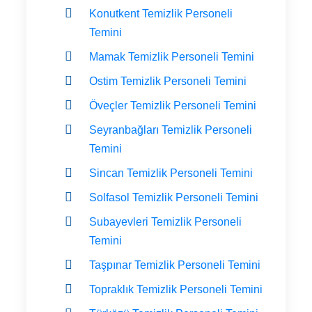
Konutkent Temizlik Personeli
Temini
Mamak Temizlik Personeli Temini
Ostim Temizlik Personeli Temini
Öveçler Temizlik Personeli Temini
Seyranbağları Temizlik Personeli
Temini
Sincan Temizlik Personeli Temini
Solfasol Temizlik Personeli Temini
Subayevleri Temizlik Personeli
Temini
Taşpınar Temizlik Personeli Temini
Topraklık Temizlik Personeli Temini