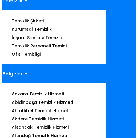
Temizlik
Temizlik Şirketi
Kurumsal Temizlik
İnşaat Sonrası Temizlik
Temizlik Personeli Temini
Ofis Temizliği
Bölgeler
Ankara Temizlik Hizmeti
Abidinpaşa Temizlik Hizmeti
Ahlatlıbel Temizlik Hizmeti
Akdere Temizlik Hizmeti
Alsancak Temizlik Hizmeti
Altındağ Temizlik Hizmeti