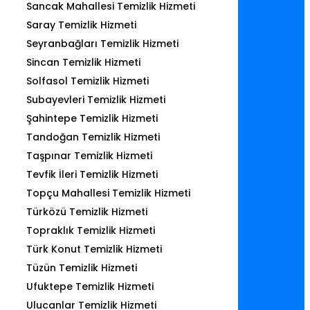
Sancak Mahallesi Temizlik Hizmeti
Saray Temizlik Hizmeti
Seyranbağları Temizlik Hizmeti
Sincan Temizlik Hizmeti
Solfasol Temizlik Hizmeti
Subayevleri Temizlik Hizmeti
Şahintepe Temizlik Hizmeti
Tandoğan Temizlik Hizmeti
Taşpınar Temizlik Hizmeti
Tevfik İleri Temizlik Hizmeti
Topçu Mahallesi Temizlik Hizmeti
Türközü Temizlik Hizmeti
Topraklık Temizlik Hizmeti
Türk Konut Temizlik Hizmeti
Tüzün Temizlik Hizmeti
Ufuktepe Temizlik Hizmeti
Ulucanlar Temizlik Hizmeti