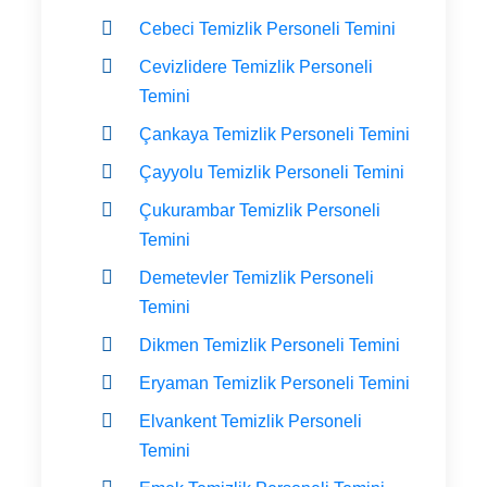
Cebeci Temizlik Personeli Temini
Cevizlidere Temizlik Personeli
Temini
Çankaya Temizlik Personeli Temini
Çayyolu Temizlik Personeli Temini
Çukurambar Temizlik Personeli
Temini
Demetevler Temizlik Personeli
Temini
Dikmen Temizlik Personeli Temini
Eryaman Temizlik Personeli Temini
Elvankent Temizlik Personeli
Temini