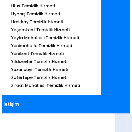
Ulus Temizlik Hizmeti
Uyanış Temizlik Hizmeti
Ümitköy Temizlik Hizmeti
Yaşamkent Temizlik Hizmeti
Yayla Mahallesi Temizlik Hizmeti
Yenimahalle Temizlik Hizmeti
Yenikent Temizlik Hizmeti
Yıldızevler Temizlik Hizmeti
Yüzüncüyıl Temizlik Hizmeti
Zafertepe Temizlik Hizmeti
Ziraat Mahallesi Temizlik Hizmeti
İletişim