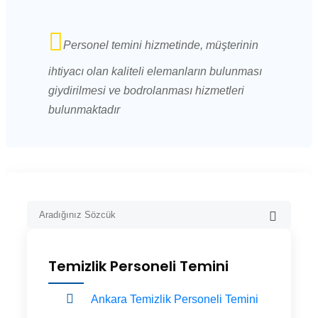
Personel temini hizmetinde, müşterinin
ihtiyacı olan kaliteli elemanların bulunması
giydirilmesi ve bodrolanması hizmetleri
bulunmaktadır
Temizlik Personeli Temini
Ankara Temizlik Personeli Temini