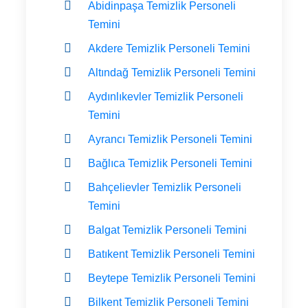
Abidinpaşa Temizlik Personeli
Temini
Akdere Temizlik Personeli Temini
Altındağ Temizlik Personeli Temini
Aydınlıkevler Temizlik Personeli
Temini
Ayrancı Temizlik Personeli Temini
Bağlıca Temizlik Personeli Temini
Bahçelievler Temizlik Personeli
Temini
Balgat Temizlik Personeli Temini
Batıkent Temizlik Personeli Temini
Beytepe Temizlik Personeli Temini
Bilkent Temizlik Personeli Temini