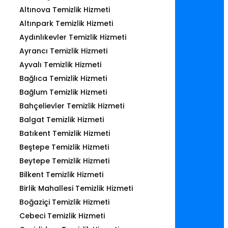
Altınova Temizlik Hizmeti
Altınpark Temizlik Hizmeti
Aydınlıkevler Temizlik Hizmeti
Ayrancı Temizlik Hizmeti
Ayvalı Temizlik Hizmeti
Bağlıca Temizlik Hizmeti
Bağlum Temizlik Hizmeti
Bahçelievler Temizlik Hizmeti
Balgat Temizlik Hizmeti
Batıkent Temizlik Hizmeti
Beştepe Temizlik Hizmeti
Beytepe Temizlik Hizmeti
Bilkent Temizlik Hizmeti
Birlik Mahallesi Temizlik Hizmeti
Boğaziçi Temizlik Hizmeti
Cebeci Temizlik Hizmeti