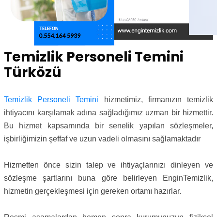
Temizlik Personeli Temini
Türközü
Temizlik Personeli Temini
hizmetimiz, firmanızın temizlik
ihtiyacını karşılamak adına sağladığımız uzman bir hizmettir.
Bu hizmet kapsamında bir senelik yapılan sözleşmeler,
işbirliğimizin şeffaf ve uzun vadeli olmasını sağlamaktadır
Hizmetten önce sizin talep ve ihtiyaçlarınızı dinleyen ve
sözleşme şartlarını buna göre belirleyen EnginTemizlik,
hizmetin gerçekleşmesi için gereken ortamı hazırlar.