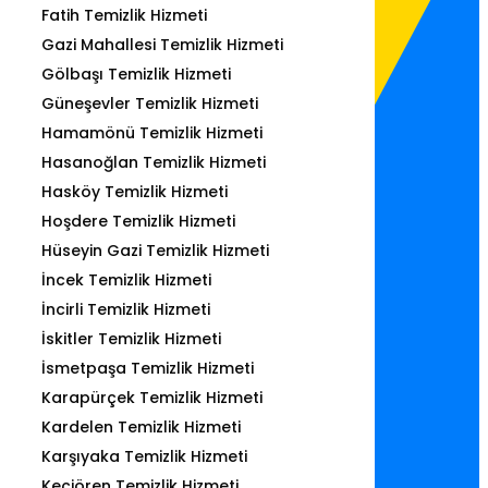
Fatih Temizlik Hizmeti
Gazi Mahallesi Temizlik Hizmeti
Gölbaşı Temizlik Hizmeti
Güneşevler Temizlik Hizmeti
Hamamönü Temizlik Hizmeti
Hasanoğlan Temizlik Hizmeti
Hasköy Temizlik Hizmeti
Hoşdere Temizlik Hizmeti
Hüseyin Gazi Temizlik Hizmeti
İncek Temizlik Hizmeti
İncirli Temizlik Hizmeti
İskitler Temizlik Hizmeti
İsmetpaşa Temizlik Hizmeti
Karapürçek Temizlik Hizmeti
Kardelen Temizlik Hizmeti
Karşıyaka Temizlik Hizmeti
Keçiören Temizlik Hizmeti