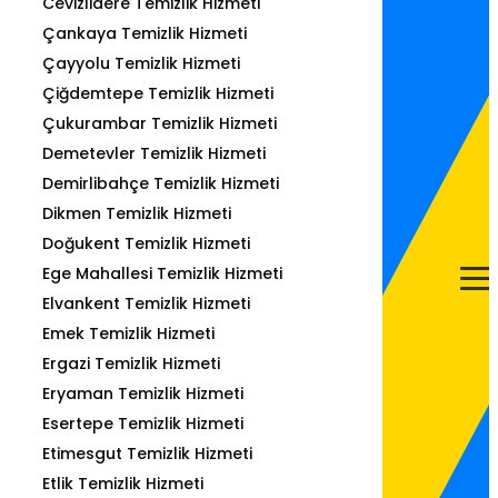
Cevizlidere Temizlik Hizmeti
Çankaya Temizlik Hizmeti
Çayyolu Temizlik Hizmeti
Çiğdemtepe Temizlik Hizmeti
Çukurambar Temizlik Hizmeti
Demetevler Temizlik Hizmeti
Demirlibahçe Temizlik Hizmeti
Dikmen Temizlik Hizmeti
Doğukent Temizlik Hizmeti
Ege Mahallesi Temizlik Hizmeti
Elvankent Temizlik Hizmeti
Emek Temizlik Hizmeti
Ergazi Temizlik Hizmeti
Eryaman Temizlik Hizmeti
Esertepe Temizlik Hizmeti
Etimesgut Temizlik Hizmeti
Etlik Temizlik Hizmeti