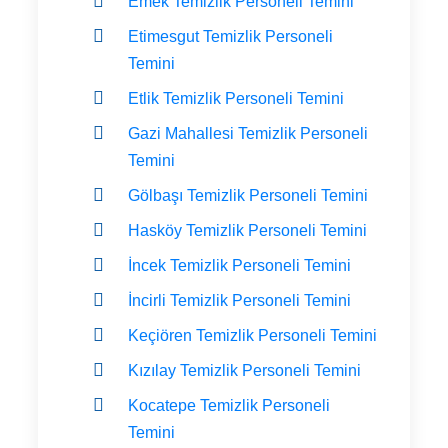
Emek Temizlik Personeli Temini
Etimesgut Temizlik Personeli
Temini
Etlik Temizlik Personeli Temini
Gazi Mahallesi Temizlik Personeli
Temini
Gölbaşı Temizlik Personeli Temini
Hasköy Temizlik Personeli Temini
İncek Temizlik Personeli Temini
İncirli Temizlik Personeli Temini
Keçiören Temizlik Personeli Temini
Kızılay Temizlik Personeli Temini
Kocatepe Temizlik Personeli
Temini