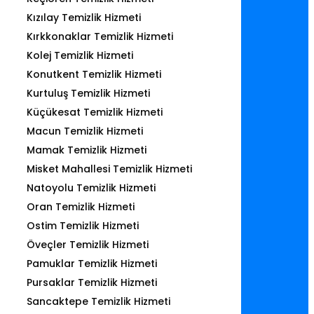
Kızılay Temizlik Hizmeti
Kırkkonaklar Temizlik Hizmeti
Kolej Temizlik Hizmeti
Konutkent Temizlik Hizmeti
Kurtuluş Temizlik Hizmeti
Küçükesat Temizlik Hizmeti
Macun Temizlik Hizmeti
Mamak Temizlik Hizmeti
Misket Mahallesi Temizlik Hizmeti
Natoyolu Temizlik Hizmeti
Oran Temizlik Hizmeti
Ostim Temizlik Hizmeti
Öveçler Temizlik Hizmeti
Pamuklar Temizlik Hizmeti
Pursaklar Temizlik Hizmeti
Sancaktepe Temizlik Hizmeti