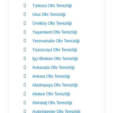
Türközü Ofis Temizliği
Ulus Ofis Temizliği
Ümitköy Ofis Temizliği
Yaşamkent Ofis Temizliği
Yenimahalle Ofis Temizliği
Yüzüncüyıl Ofis Temizliği
İşçi Blokları Ofis Temizliği
Ankarada Ofis Temizliği
Ankara Ofis Temizliği
Abidinpaşa Ofis Temizliği
Akdere Ofis Temizliği
Altındağ Ofis Temizliği
Aydınlıkevler Ofis Temizliği