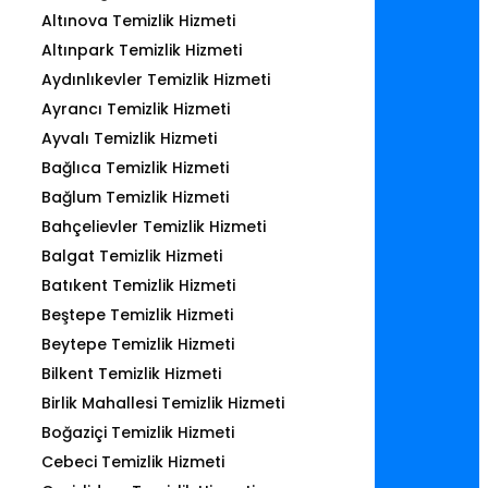
Altınova Temizlik Hizmeti
Altınpark Temizlik Hizmeti
Aydınlıkevler Temizlik Hizmeti
Ayrancı Temizlik Hizmeti
Ayvalı Temizlik Hizmeti
Bağlıca Temizlik Hizmeti
Bağlum Temizlik Hizmeti
Bahçelievler Temizlik Hizmeti
Balgat Temizlik Hizmeti
Batıkent Temizlik Hizmeti
Beştepe Temizlik Hizmeti
Beytepe Temizlik Hizmeti
Bilkent Temizlik Hizmeti
Birlik Mahallesi Temizlik Hizmeti
Boğaziçi Temizlik Hizmeti
Cebeci Temizlik Hizmeti