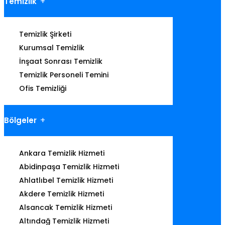
Temizlik
Temizlik Şirketi
Kurumsal Temizlik
İnşaat Sonrası Temizlik
Temizlik Personeli Temini
Ofis Temizliği
Bölgeler
Ankara Temizlik Hizmeti
Abidinpaşa Temizlik Hizmeti
Ahlatlıbel Temizlik Hizmeti
Akdere Temizlik Hizmeti
Alsancak Temizlik Hizmeti
Altındağ Temizlik Hizmeti