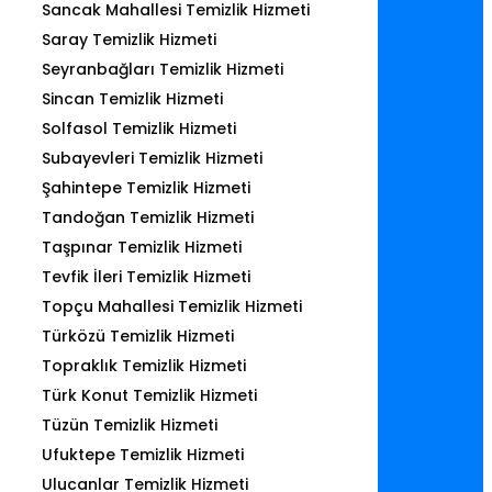
Sancak Mahallesi Temizlik Hizmeti
Saray Temizlik Hizmeti
Seyranbağları Temizlik Hizmeti
Sincan Temizlik Hizmeti
Solfasol Temizlik Hizmeti
Subayevleri Temizlik Hizmeti
Şahintepe Temizlik Hizmeti
Tandoğan Temizlik Hizmeti
Taşpınar Temizlik Hizmeti
Tevfik İleri Temizlik Hizmeti
Topçu Mahallesi Temizlik Hizmeti
Türközü Temizlik Hizmeti
Topraklık Temizlik Hizmeti
Türk Konut Temizlik Hizmeti
Tüzün Temizlik Hizmeti
Ufuktepe Temizlik Hizmeti
Ulucanlar Temizlik Hizmeti