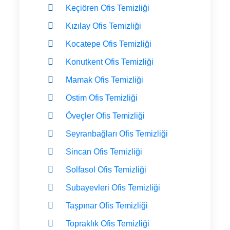
Keçiören Ofis Temizliği
Kızılay Ofis Temizliği
Kocatepe Ofis Temizliği
Konutkent Ofis Temizliği
Mamak Ofis Temizliği
Ostim Ofis Temizliği
Öveçler Ofis Temizliği
Seyranbağları Ofis Temizliği
Sincan Ofis Temizliği
Solfasol Ofis Temizliği
Subayevleri Ofis Temizliği
Taşpınar Ofis Temizliği
Topraklık Ofis Temizliği