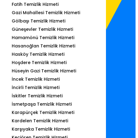
Fatih Temizlik Hizmeti
Gazi Mahallesi Temizlik Hizmeti
Gölbaşı Temizlik Hizmeti
Güneşevler Temizlik Hizmeti
Hamamönü Temizlik Hizmeti
Hasanoğlan Temizlik Hizmeti
Hasköy Temizlik Hizmeti
Hoşdere Temizlik Hizmeti
Hüseyin Gazi Temizlik Hizmeti
İncek Temizlik Hizmeti
İncirli Temizlik Hizmeti
İskitler Temizlik Hizmeti
İsmetpaşa Temizlik Hizmeti
Karapürçek Temizlik Hizmeti
Kardelen Temizlik Hizmeti
Karşıyaka Temizlik Hizmeti
Keçiören Temizlik Hizmeti