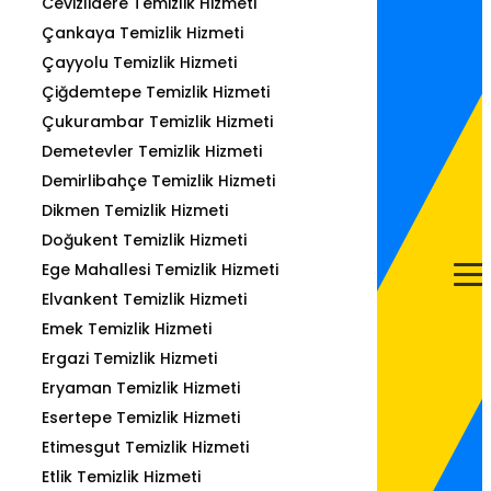
Cevizlidere Temizlik Hizmeti
Çankaya Temizlik Hizmeti
Çayyolu Temizlik Hizmeti
Çiğdemtepe Temizlik Hizmeti
Çukurambar Temizlik Hizmeti
Demetevler Temizlik Hizmeti
Demirlibahçe Temizlik Hizmeti
Dikmen Temizlik Hizmeti
Doğukent Temizlik Hizmeti
Ege Mahallesi Temizlik Hizmeti
Elvankent Temizlik Hizmeti
Emek Temizlik Hizmeti
Ergazi Temizlik Hizmeti
Eryaman Temizlik Hizmeti
Esertepe Temizlik Hizmeti
Etimesgut Temizlik Hizmeti
Etlik Temizlik Hizmeti