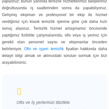
yapıyoruz; bunun yanında temizlik hizmetlerimizi talepleriniz
doğrultusunda iş saatlerinden sonra da yapabiliyoruz.
Gelişmiş ekipman ve profesyonel bir ekip ile hizmet
verdiğimiz için klasik temizlik işlerine göre çok daha hızlı
sonuç alıyoruz. Temizlik hizmet anlaşmamız öncesinde
yaptığımız fizibilite çalışmalarında, ofis veya iş yeriniz için
gerekli olan personel sayısı ve ekipmanlar önceden
belirleniyor.
Ofis ve işyeri temizlik
fiyatları hakkında daha
detaylı bilgi almak ve aklınızdaki soruları sormak için bizi
arayabilirsiniz.
Ofis ve İş yerlerinizi titizlikle