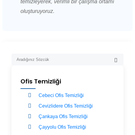
temizleyerek, verimli bir çalışma ortamı
oluşturuyoruz.
Ofis Temizliği
Cebeci Ofis Temizliği
Cevizlidere Ofis Temizliği
Çankaya Ofis Temizliği
Çayyolu Ofis Temizliği