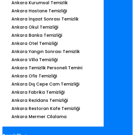
Ankara Kurumsal Temizlik
Ankara Hastane Temizliği
Ankara İnşaat Sonrası Temizlik
Ankara Okul Temizliği
Ankara Banka Temizliği
Ankara Otel Temizliği
Ankara Yangın Sonrası Temizlik
Ankara Villa Temizliği
Ankara Temizlik Personeli Temini
Ankara Ofis Temizliği
Ankara Dış Cepe Cam Temizliği
Ankara Fabrika Temizliği
Ankara Rezidans Temizliği
Ankara Restoran Kafe Temizliği
Ankara Mermer Cilalama