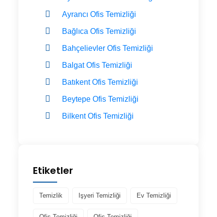
Ayrancı Ofis Temizliği
Bağlıca Ofis Temizliği
Bahçelievler Ofis Temizliği
Balgat Ofis Temizliği
Batıkent Ofis Temizliği
Beytepe Ofis Temizliği
Bilkent Ofis Temizliği
Etiketler
Temizlik
Işyeri Temizliği
Ev Temizliği
Ofis Temizliği
Ofis Temizliği