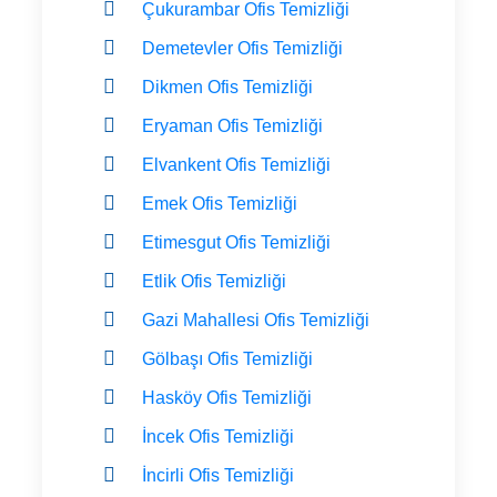
Çukurambar Ofis Temizliği
Demetevler Ofis Temizliği
Dikmen Ofis Temizliği
Eryaman Ofis Temizliği
Elvankent Ofis Temizliği
Emek Ofis Temizliği
Etimesgut Ofis Temizliği
Etlik Ofis Temizliği
Gazi Mahallesi Ofis Temizliği
Gölbaşı Ofis Temizliği
Hasköy Ofis Temizliği
İncek Ofis Temizliği
İncirli Ofis Temizliği