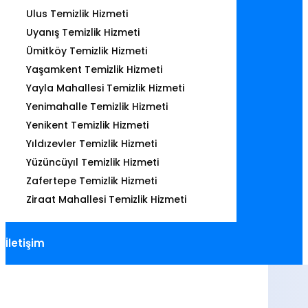
Ulus Temizlik Hizmeti
Uyanış Temizlik Hizmeti
Ümitköy Temizlik Hizmeti
Yaşamkent Temizlik Hizmeti
Yayla Mahallesi Temizlik Hizmeti
Yenimahalle Temizlik Hizmeti
Yenikent Temizlik Hizmeti
Yıldızevler Temizlik Hizmeti
Yüzüncüyıl Temizlik Hizmeti
Zafertepe Temizlik Hizmeti
Ziraat Mahallesi Temizlik Hizmeti
İletişim