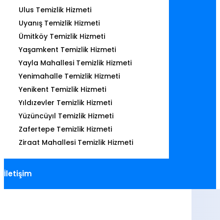
Ulus Temizlik Hizmeti
Uyanış Temizlik Hizmeti
Ümitköy Temizlik Hizmeti
Yaşamkent Temizlik Hizmeti
Yayla Mahallesi Temizlik Hizmeti
Yenimahalle Temizlik Hizmeti
Yenikent Temizlik Hizmeti
Yıldızevler Temizlik Hizmeti
Yüzüncüyıl Temizlik Hizmeti
Zafertepe Temizlik Hizmeti
Ziraat Mahallesi Temizlik Hizmeti
İletişim