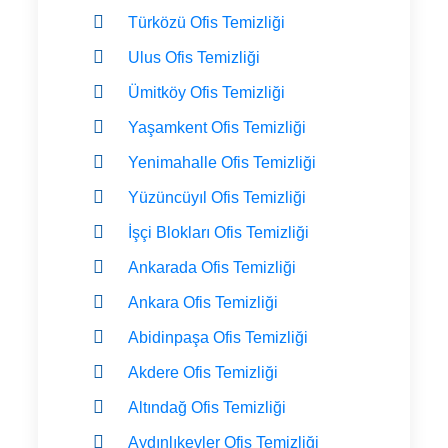
Türközü Ofis Temizliği
Ulus Ofis Temizliği
Ümitköy Ofis Temizliği
Yaşamkent Ofis Temizliği
Yenimahalle Ofis Temizliği
Yüzüncüyıl Ofis Temizliği
İşçi Blokları Ofis Temizliği
Ankarada Ofis Temizliği
Ankara Ofis Temizliği
Abidinpaşa Ofis Temizliği
Akdere Ofis Temizliği
Altındağ Ofis Temizliği
Aydınlıkevler Ofis Temizliği