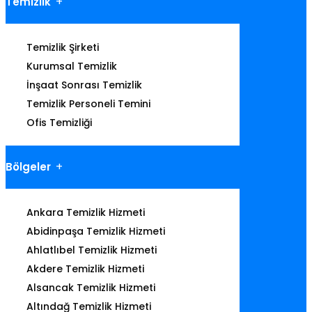
Temizlik
Temizlik Şirketi
Kurumsal Temizlik
İnşaat Sonrası Temizlik
Temizlik Personeli Temini
Ofis Temizliği
Bölgeler
Ankara Temizlik Hizmeti
Abidinpaşa Temizlik Hizmeti
Ahlatlıbel Temizlik Hizmeti
Akdere Temizlik Hizmeti
Alsancak Temizlik Hizmeti
Altındağ Temizlik Hizmeti