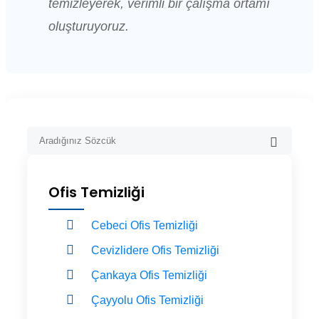
temizleyerek, verimli bir çalışma ortamı
oluşturuyoruz.
Ofis Temizliği
Cebeci Ofis Temizliği
Cevizlidere Ofis Temizliği
Çankaya Ofis Temizliği
Çayyolu Ofis Temizliği