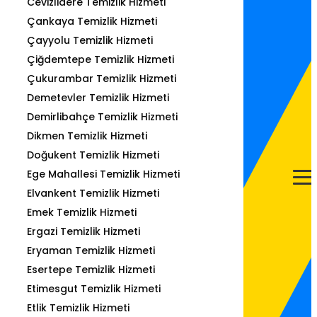
Cevizlidere Temizlik Hizmeti
Çankaya Temizlik Hizmeti
Çayyolu Temizlik Hizmeti
Çiğdemtepe Temizlik Hizmeti
Çukurambar Temizlik Hizmeti
Demetevler Temizlik Hizmeti
Demirlibahçe Temizlik Hizmeti
Dikmen Temizlik Hizmeti
Doğukent Temizlik Hizmeti
Ege Mahallesi Temizlik Hizmeti
Elvankent Temizlik Hizmeti
Emek Temizlik Hizmeti
Ergazi Temizlik Hizmeti
Eryaman Temizlik Hizmeti
Esertepe Temizlik Hizmeti
Etimesgut Temizlik Hizmeti
Etlik Temizlik Hizmeti