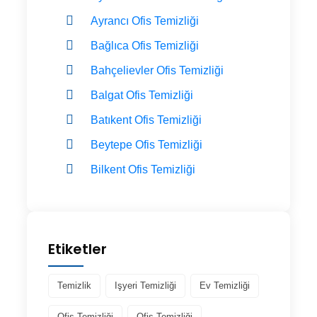
Ayrancı Ofis Temizliği
Bağlıca Ofis Temizliği
Bahçelievler Ofis Temizliği
Balgat Ofis Temizliği
Batıkent Ofis Temizliği
Beytepe Ofis Temizliği
Bilkent Ofis Temizliği
Etiketler
Temizlik
Işyeri Temizliği
Ev Temizliği
Ofis Temizliği
Ofis Temizliği