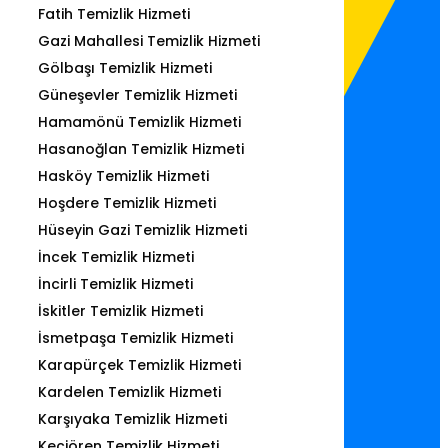
Fatih Temizlik Hizmeti
Gazi Mahallesi Temizlik Hizmeti
Gölbaşı Temizlik Hizmeti
Güneşevler Temizlik Hizmeti
Hamamönü Temizlik Hizmeti
Hasanoğlan Temizlik Hizmeti
Hasköy Temizlik Hizmeti
Hoşdere Temizlik Hizmeti
Hüseyin Gazi Temizlik Hizmeti
İncek Temizlik Hizmeti
İncirli Temizlik Hizmeti
İskitler Temizlik Hizmeti
İsmetpaşa Temizlik Hizmeti
Karapürçek Temizlik Hizmeti
Kardelen Temizlik Hizmeti
Karşıyaka Temizlik Hizmeti
Keçiören Temizlik Hizmeti