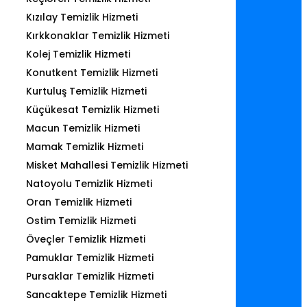
Kızılay Temizlik Hizmeti
Kırkkonaklar Temizlik Hizmeti
Kolej Temizlik Hizmeti
Konutkent Temizlik Hizmeti
Kurtuluş Temizlik Hizmeti
Küçükesat Temizlik Hizmeti
Macun Temizlik Hizmeti
Mamak Temizlik Hizmeti
Misket Mahallesi Temizlik Hizmeti
Natoyolu Temizlik Hizmeti
Oran Temizlik Hizmeti
Ostim Temizlik Hizmeti
Öveçler Temizlik Hizmeti
Pamuklar Temizlik Hizmeti
Pursaklar Temizlik Hizmeti
Sancaktepe Temizlik Hizmeti