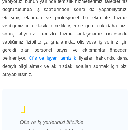
yapıyoruz; bunun yanında temizlik hizmetlerimizi talepleriniz
doğrultusunda iş saatlerinden sonra da yapabiliyoruz.
Gelişmiş ekipman ve profesyonel bir ekip ile hizmet
verdiğimiz için klasik temizlik işlerine göre çok daha hızlı
sonuç alıyoruz. Temizlik hizmet anlaşmamız öncesinde
yaptığımız fizibilite çalışmalarında, ofis veya iş yeriniz için
gerekli olan personel sayısı ve ekipmanlar önceden
belirleniyor.
Ofis ve işyeri temizlik
fiyatları hakkında daha
detaylı bilgi almak ve aklınızdaki soruları sormak için bizi
arayabilirsiniz.
Ofis ve İş yerlerinizi titizlikle