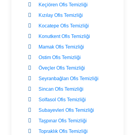
Keçiören Ofis Temizliği
Kızılay Ofis Temizliği
Kocatepe Ofis Temizliği
Konutkent Ofis Temizliği
Mamak Ofis Temizliği
Ostim Ofis Temizliği
Öveçler Ofis Temizliği
Seyranbağları Ofis Temizliği
Sincan Ofis Temizliği
Solfasol Ofis Temizliği
Subayevleri Ofis Temizliği
Taşpınar Ofis Temizliği
Topraklık Ofis Temizliği