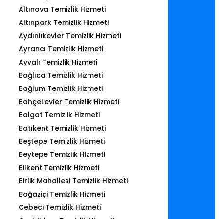
Altınova Temizlik Hizmeti
Altınpark Temizlik Hizmeti
Aydınlıkevler Temizlik Hizmeti
Ayrancı Temizlik Hizmeti
Ayvalı Temizlik Hizmeti
Bağlıca Temizlik Hizmeti
Bağlum Temizlik Hizmeti
Bahçelievler Temizlik Hizmeti
Balgat Temizlik Hizmeti
Batıkent Temizlik Hizmeti
Beştepe Temizlik Hizmeti
Beytepe Temizlik Hizmeti
Bilkent Temizlik Hizmeti
Birlik Mahallesi Temizlik Hizmeti
Boğaziçi Temizlik Hizmeti
Cebeci Temizlik Hizmeti