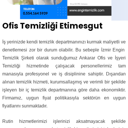
Ofis Temizliği Etimesgut
İş yerinizde kendi temizlik departmanınızı kurmak maliyetli ve
denetlemesi zor bir durum olabilir. Bu sebeple İzmir Engin
Temizlik Şirketi olarak sunduğumuz Ankarar Ofis ve İşyeri
Temizliği hizmetinde çalışacak personellerimiz tam
manasıyla profesyonel ve iş disiplinine sahiptir. Dışarıdan
alınan temizlik hizmeti, kurumsallaşmış ve verimli bir şekilde
işleyen bir iç temizlik departmanına göre daha ekonomiktir.
Firmamız, uygun fiyat politikasıyla sektörün en uygun
fiyatlarını sunmaktadır.
Rutin hizmetlerimizi işlerinizi aksatmayacak şekilde