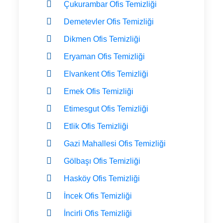
Çukurambar Ofis Temizliği
Demetevler Ofis Temizliği
Dikmen Ofis Temizliği
Eryaman Ofis Temizliği
Elvankent Ofis Temizliği
Emek Ofis Temizliği
Etimesgut Ofis Temizliği
Etlik Ofis Temizliği
Gazi Mahallesi Ofis Temizliği
Gölbaşı Ofis Temizliği
Hasköy Ofis Temizliği
İncek Ofis Temizliği
İncirli Ofis Temizliği