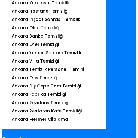
Ankara Kurumsal Temizlik
Ankara Hastane Temizliği
Ankara İnşaat Sonrası Temizlik
Ankara Okul Temizliği
Ankara Banka Temizliği
Ankara Otel Temizliği
Ankara Yangın Sonrası Temizlik
Ankara Villa Temizliği
Ankara Temizlik Personeli Temini
Ankara Ofis Temizliği
Ankara Dış Cepe Cam Temizliği
Ankara Fabrika Temizliği
Ankara Rezidans Temizliği
Ankara Restoran Kafe Temizliği
Ankara Mermer Cilalama