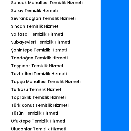
Sancak Mahallesi Temizlik Hizmeti
Saray Temizlik Hizmeti
Seyranbağları Temizlik Hizmeti
Sincan Temizlik Hizmeti
Solfasol Temizlik Hizmeti
Subayevleri Temizlik Hizmeti
Şahintepe Temizlik Hizmeti
Tandoğan Temizlik Hizmeti
Taşpınar Temizlik Hizmeti
Tevfik İleri Temizlik Hizmeti
Topçu Mahallesi Temizlik Hizmeti
Türközü Temizlik Hizmeti
Topraklık Temizlik Hizmeti
Türk Konut Temizlik Hizmeti
Tüzün Temizlik Hizmeti
Ufuktepe Temizlik Hizmeti
Ulucanlar Temizlik Hizmeti