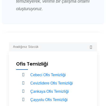
temizleyerek, verimli bir çalışma ortamı
oluşturuyoruz.
Ofis Temizliği
Cebeci Ofis Temizliği
Cevizlidere Ofis Temizliği
Çankaya Ofis Temizliği
Çayyolu Ofis Temizliği