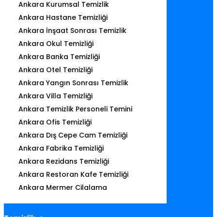
Ankara Kurumsal Temizlik
Ankara Hastane Temizliği
Ankara İnşaat Sonrası Temizlik
Ankara Okul Temizliği
Ankara Banka Temizliği
Ankara Otel Temizliği
Ankara Yangın Sonrası Temizlik
Ankara Villa Temizliği
Ankara Temizlik Personeli Temini
Ankara Ofis Temizliği
Ankara Dış Cepe Cam Temizliği
Ankara Fabrika Temizliği
Ankara Rezidans Temizliği
Ankara Restoran Kafe Temizliği
Ankara Mermer Cilalama