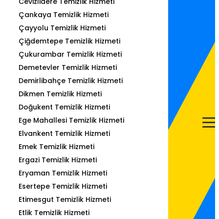
Cevizlidere Temizlik Hizmeti
Çankaya Temizlik Hizmeti
Çayyolu Temizlik Hizmeti
Çiğdemtepe Temizlik Hizmeti
Çukurambar Temizlik Hizmeti
Demetevler Temizlik Hizmeti
Demirlibahçe Temizlik Hizmeti
Dikmen Temizlik Hizmeti
Doğukent Temizlik Hizmeti
Ege Mahallesi Temizlik Hizmeti
Elvankent Temizlik Hizmeti
Emek Temizlik Hizmeti
Ergazi Temizlik Hizmeti
Eryaman Temizlik Hizmeti
Esertepe Temizlik Hizmeti
Etimesgut Temizlik Hizmeti
Etlik Temizlik Hizmeti