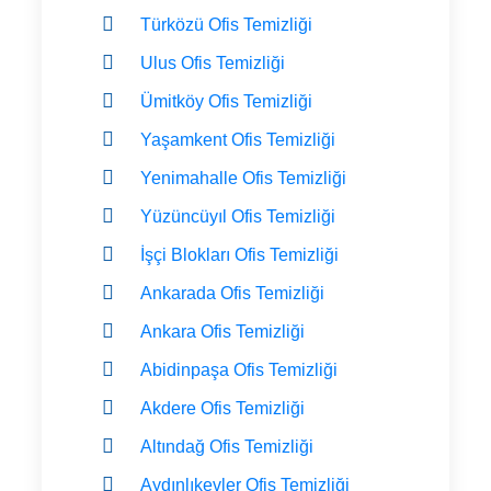
Türközü Ofis Temizliği
Ulus Ofis Temizliği
Ümitköy Ofis Temizliği
Yaşamkent Ofis Temizliği
Yenimahalle Ofis Temizliği
Yüzüncüyıl Ofis Temizliği
İşçi Blokları Ofis Temizliği
Ankarada Ofis Temizliği
Ankara Ofis Temizliği
Abidinpaşa Ofis Temizliği
Akdere Ofis Temizliği
Altındağ Ofis Temizliği
Aydınlıkevler Ofis Temizliği