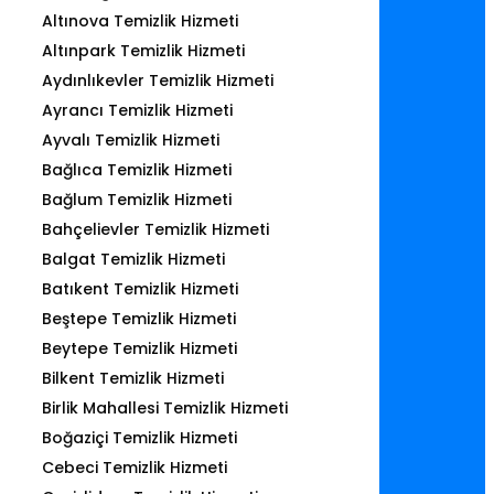
Altınova Temizlik Hizmeti
Altınpark Temizlik Hizmeti
Aydınlıkevler Temizlik Hizmeti
Ayrancı Temizlik Hizmeti
Ayvalı Temizlik Hizmeti
Bağlıca Temizlik Hizmeti
Bağlum Temizlik Hizmeti
Bahçelievler Temizlik Hizmeti
Balgat Temizlik Hizmeti
Batıkent Temizlik Hizmeti
Beştepe Temizlik Hizmeti
Beytepe Temizlik Hizmeti
Bilkent Temizlik Hizmeti
Birlik Mahallesi Temizlik Hizmeti
Boğaziçi Temizlik Hizmeti
Cebeci Temizlik Hizmeti