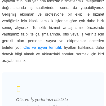
yapıyoruz; bunun yanında temizlik hizmetlerimizi talepleriniz
doğrultusunda iş saatlerinden sonra da yapabiliyoruz.
Gelişmiş ekipman ve profesyonel bir ekip ile hizmet
verdiğimiz için klasik temizlik işlerine göre çok daha hızlı
sonuç alıyoruz. Temizlik hizmet anlaşmamız öncesinde
yaptığımız fizibilite çalışmalarında, ofis veya iş yeriniz için
gerekli olan personel sayısı ve ekipmanlar önceden
belirleniyor.
Ofis ve işyeri temizlik
fiyatları hakkında daha
detaylı bilgi almak ve aklınızdaki soruları sormak için bizi
arayabilirsiniz.
Ofis ve İş yerlerinizi titizlikle