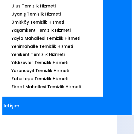
Ulus Temizlik Hizmeti
Uyanış Temizlik Hizmeti
Ümitköy Temizlik Hizmeti
Yaşamkent Temizlik Hizmeti
Yayla Mahallesi Temizlik Hizmeti
Yenimahalle Temizlik Hizmeti
Yenikent Temizlik Hizmeti
Yıldızevler Temizlik Hizmeti
Yüzüncüyıl Temizlik Hizmeti
Zafertepe Temizlik Hizmeti
Ziraat Mahallesi Temizlik Hizmeti
İletişim