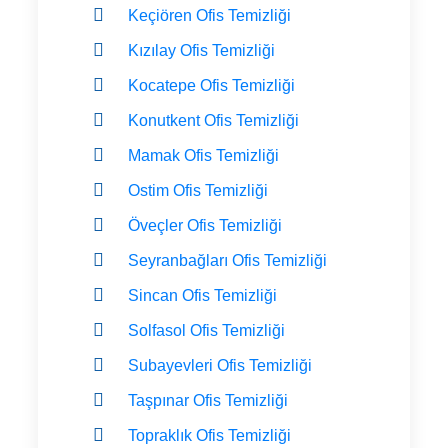
Keçiören Ofis Temizliği
Kızılay Ofis Temizliği
Kocatepe Ofis Temizliği
Konutkent Ofis Temizliği
Mamak Ofis Temizliği
Ostim Ofis Temizliği
Öveçler Ofis Temizliği
Seyranbağları Ofis Temizliği
Sincan Ofis Temizliği
Solfasol Ofis Temizliği
Subayevleri Ofis Temizliği
Taşpınar Ofis Temizliği
Topraklık Ofis Temizliği