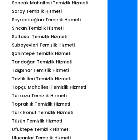
Sancak Mahallesi Temizlik Hizmeti
Saray Temizlik Hizmeti
Seyranbağları Temizlik Hizmeti
Sincan Temizlik Hizmeti
Solfasol Temizlik Hizmeti
Subayevleri Temizlik Hizmeti
Şahintepe Temizlik Hizmeti
Tandoğan Temizlik Hizmeti
Taşpınar Temizlik Hizmeti
Tevfik İleri Temizlik Hizmeti
Topçu Mahallesi Temizlik Hizmeti
Türközü Temizlik Hizmeti
Topraklık Temizlik Hizmeti
Türk Konut Temizlik Hizmeti
Tüzün Temizlik Hizmeti
Ufuktepe Temizlik Hizmeti
Ulucanlar Temizlik Hizmeti