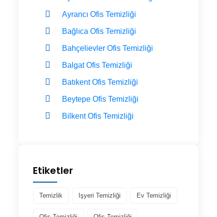
Ayrancı Ofis Temizliği
Bağlıca Ofis Temizliği
Bahçelievler Ofis Temizliği
Balgat Ofis Temizliği
Batıkent Ofis Temizliği
Beytepe Ofis Temizliği
Bilkent Ofis Temizliği
Etiketler
Temizlik
Işyeri Temizliği
Ev Temizliği
Ofis Temizliği
Ofis Temizliği