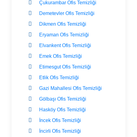
Çukurambar Ofis Temizliği
Demetevler Ofis Temizliği
Dikmen Ofis Temizliği
Eryaman Ofis Temizliği
Elvankent Ofis Temizliği
Emek Ofis Temizliği
Etimesgut Ofis Temizliği
Etlik Ofis Temizliği
Gazi Mahallesi Ofis Temizliği
Gölbaşı Ofis Temizliği
Hasköy Ofis Temizliği
İncek Ofis Temizliği
İncirli Ofis Temizliği