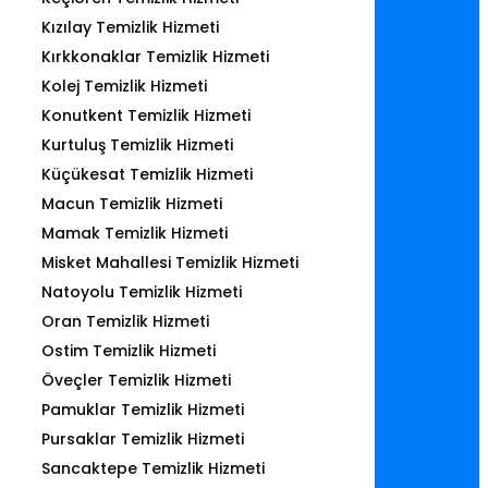
Kızılay Temizlik Hizmeti
Kırkkonaklar Temizlik Hizmeti
Kolej Temizlik Hizmeti
Konutkent Temizlik Hizmeti
Kurtuluş Temizlik Hizmeti
Küçükesat Temizlik Hizmeti
Macun Temizlik Hizmeti
Mamak Temizlik Hizmeti
Misket Mahallesi Temizlik Hizmeti
Natoyolu Temizlik Hizmeti
Oran Temizlik Hizmeti
Ostim Temizlik Hizmeti
Öveçler Temizlik Hizmeti
Pamuklar Temizlik Hizmeti
Pursaklar Temizlik Hizmeti
Sancaktepe Temizlik Hizmeti