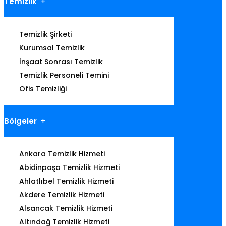
Temizlik
Temizlik Şirketi
Kurumsal Temizlik
İnşaat Sonrası Temizlik
Temizlik Personeli Temini
Ofis Temizliği
Bölgeler
Ankara Temizlik Hizmeti
Abidinpaşa Temizlik Hizmeti
Ahlatlıbel Temizlik Hizmeti
Akdere Temizlik Hizmeti
Alsancak Temizlik Hizmeti
Altındağ Temizlik Hizmeti