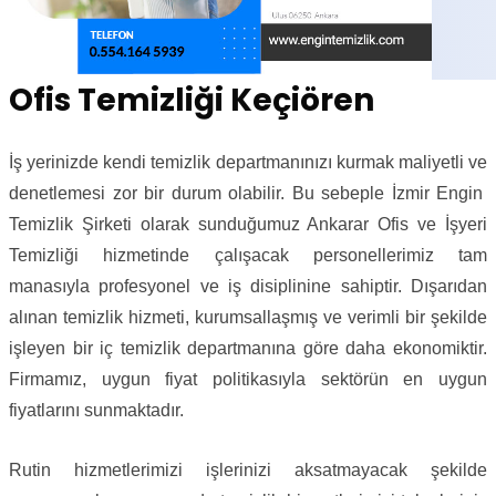
Ofis Temizliği Keçiören
İş yerinizde kendi temizlik departmanınızı kurmak maliyetli ve
denetlemesi zor bir durum olabilir. Bu sebeple İzmir Engin
Temizlik Şirketi olarak sunduğumuz Ankarar Ofis ve İşyeri
Temizliği hizmetinde çalışacak personellerimiz tam
manasıyla profesyonel ve iş disiplinine sahiptir. Dışarıdan
alınan temizlik hizmeti, kurumsallaşmış ve verimli bir şekilde
işleyen bir iç temizlik departmanına göre daha ekonomiktir.
Firmamız, uygun fiyat politikasıyla sektörün en uygun
fiyatlarını sunmaktadır.
Rutin hizmetlerimizi işlerinizi aksatmayacak şekilde