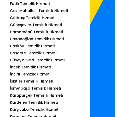
Fatih Temizlik Hizmeti
Gazi Mahallesi Temizlik Hizmeti
Gölbaşı Temizlik Hizmeti
Güneşevler Temizlik Hizmeti
Hamamönü Temizlik Hizmeti
Hasanoğlan Temizlik Hizmeti
Hasköy Temizlik Hizmeti
Hoşdere Temizlik Hizmeti
Hüseyin Gazi Temizlik Hizmeti
İncek Temizlik Hizmeti
İncirli Temizlik Hizmeti
İskitler Temizlik Hizmeti
İsmetpaşa Temizlik Hizmeti
Karapürçek Temizlik Hizmeti
Kardelen Temizlik Hizmeti
Karşıyaka Temizlik Hizmeti
Keçiören Temizlik Hizmeti