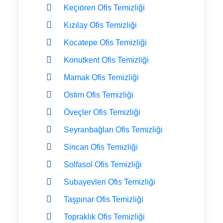
Keçiören Ofis Temizliği
Kızılay Ofis Temizliği
Kocatepe Ofis Temizliği
Konutkent Ofis Temizliği
Mamak Ofis Temizliği
Ostim Ofis Temizliği
Öveçler Ofis Temizliği
Seyranbağları Ofis Temizliği
Sincan Ofis Temizliği
Solfasol Ofis Temizliği
Subayevleri Ofis Temizliği
Taşpınar Ofis Temizliği
Topraklık Ofis Temizliği