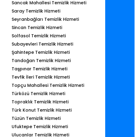
Sancak Mahallesi Temizlik Hizmeti
Saray Temizlik Hizmeti
Seyranbağları Temizlik Hizmeti
Sincan Temizlik Hizmeti
Solfasol Temizlik Hizmeti
Subayevleri Temizlik Hizmeti
Şahintepe Temizlik Hizmeti
Tandoğan Temizlik Hizmeti
Taşpınar Temizlik Hizmeti
Tevfik İleri Temizlik Hizmeti
Topçu Mahallesi Temizlik Hizmeti
Türközü Temizlik Hizmeti
Topraklık Temizlik Hizmeti
Türk Konut Temizlik Hizmeti
Tüzün Temizlik Hizmeti
Ufuktepe Temizlik Hizmeti
Ulucanlar Temizlik Hizmeti