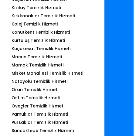
Kızılay Temizlik Hizmeti
Kırkkonaklar Temizlik Hizmeti
Kolej Temizlik Hizmeti
Konutkent Temizlik Hizmeti
Kurtuluş Temizlik Hizmeti
Küçükesat Temizlik Hizmeti
Macun Temizlik Hizmeti
Mamak Temizlik Hizmeti
Misket Mahallesi Temizlik Hizmeti
Natoyolu Temizlik Hizmeti
Oran Temizlik Hizmeti
Ostim Temizlik Hizmeti
Öveçler Temizlik Hizmeti
Pamuklar Temizlik Hizmeti
Pursaklar Temizlik Hizmeti
Sancaktepe Temizlik Hizmeti