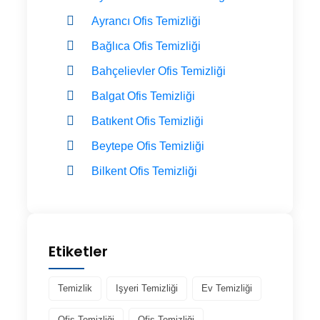
Ayrancı Ofis Temizliği
Bağlıca Ofis Temizliği
Bahçelievler Ofis Temizliği
Balgat Ofis Temizliği
Batıkent Ofis Temizliği
Beytepe Ofis Temizliği
Bilkent Ofis Temizliği
Etiketler
Temizlik
Işyeri Temizliği
Ev Temizliği
Ofis Temizliği
Ofis Temizliği