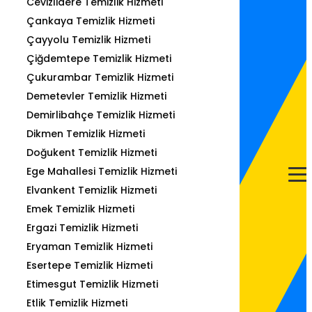
Cevizlidere Temizlik Hizmeti
Çankaya Temizlik Hizmeti
Çayyolu Temizlik Hizmeti
Çiğdemtepe Temizlik Hizmeti
Çukurambar Temizlik Hizmeti
Demetevler Temizlik Hizmeti
Demirlibahçe Temizlik Hizmeti
Dikmen Temizlik Hizmeti
Doğukent Temizlik Hizmeti
Ege Mahallesi Temizlik Hizmeti
Elvankent Temizlik Hizmeti
Emek Temizlik Hizmeti
Ergazi Temizlik Hizmeti
Eryaman Temizlik Hizmeti
Esertepe Temizlik Hizmeti
Etimesgut Temizlik Hizmeti
Etlik Temizlik Hizmeti