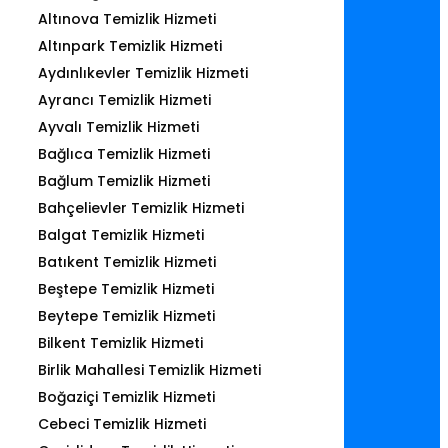
Altınova Temizlik Hizmeti
Altınpark Temizlik Hizmeti
Aydınlıkevler Temizlik Hizmeti
Ayrancı Temizlik Hizmeti
Ayvalı Temizlik Hizmeti
Bağlıca Temizlik Hizmeti
Bağlum Temizlik Hizmeti
Bahçelievler Temizlik Hizmeti
Balgat Temizlik Hizmeti
Batıkent Temizlik Hizmeti
Beştepe Temizlik Hizmeti
Beytepe Temizlik Hizmeti
Bilkent Temizlik Hizmeti
Birlik Mahallesi Temizlik Hizmeti
Boğaziçi Temizlik Hizmeti
Cebeci Temizlik Hizmeti