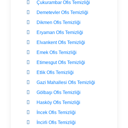
Çukurambar Ofis Temizliği
Demetevler Ofis Temizliği
Dikmen Ofis Temizliği
Eryaman Ofis Temizliği
Elvankent Ofis Temizliği
Emek Ofis Temizliği
Etimesgut Ofis Temizliği
Etlik Ofis Temizliği
Gazi Mahallesi Ofis Temizliği
Gölbaşı Ofis Temizliği
Hasköy Ofis Temizliği
İncek Ofis Temizliği
İncirli Ofis Temizliği