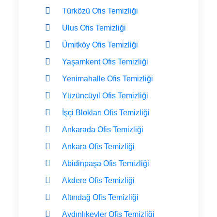
Türközü Ofis Temizliği
Ulus Ofis Temizliği
Ümitköy Ofis Temizliği
Yaşamkent Ofis Temizliği
Yenimahalle Ofis Temizliği
Yüzüncüyıl Ofis Temizliği
İşçi Blokları Ofis Temizliği
Ankarada Ofis Temizliği
Ankara Ofis Temizliği
Abidinpaşa Ofis Temizliği
Akdere Ofis Temizliği
Altındağ Ofis Temizliği
Aydınlıkevler Ofis Temizliği