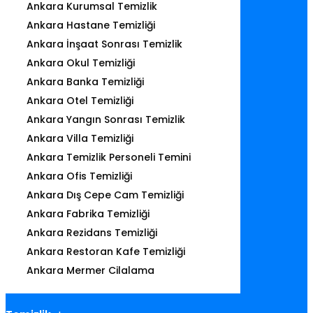
Ankara Kurumsal Temizlik
Ankara Hastane Temizliği
Ankara İnşaat Sonrası Temizlik
Ankara Okul Temizliği
Ankara Banka Temizliği
Ankara Otel Temizliği
Ankara Yangın Sonrası Temizlik
Ankara Villa Temizliği
Ankara Temizlik Personeli Temini
Ankara Ofis Temizliği
Ankara Dış Cepe Cam Temizliği
Ankara Fabrika Temizliği
Ankara Rezidans Temizliği
Ankara Restoran Kafe Temizliği
Ankara Mermer Cilalama