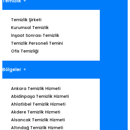
Temizlik
Temizlik Şirketi
Kurumsal Temizlik
İnşaat Sonrası Temizlik
Temizlik Personeli Temini
Ofis Temizliği
Bölgeler
Ankara Temizlik Hizmeti
Abidinpaşa Temizlik Hizmeti
Ahlatlıbel Temizlik Hizmeti
Akdere Temizlik Hizmeti
Alsancak Temizlik Hizmeti
Altındağ Temizlik Hizmeti