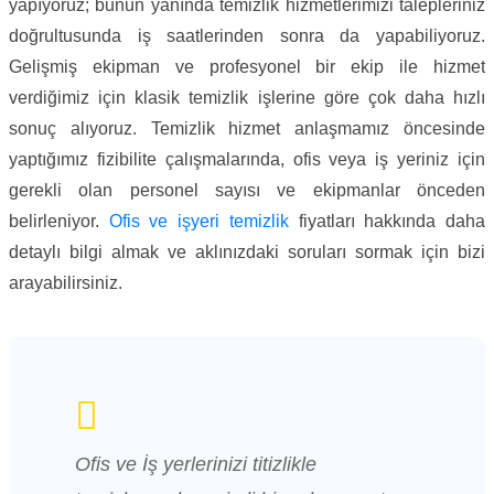
yapıyoruz; bunun yanında temizlik hizmetlerimizi talepleriniz
doğrultusunda iş saatlerinden sonra da yapabiliyoruz.
Gelişmiş ekipman ve profesyonel bir ekip ile hizmet
verdiğimiz için klasik temizlik işlerine göre çok daha hızlı
sonuç alıyoruz. Temizlik hizmet anlaşmamız öncesinde
yaptığımız fizibilite çalışmalarında, ofis veya iş yeriniz için
gerekli olan personel sayısı ve ekipmanlar önceden
belirleniyor.
Ofis ve işyeri temizlik
fiyatları hakkında daha
detaylı bilgi almak ve aklınızdaki soruları sormak için bizi
arayabilirsiniz.
Ofis ve İş yerlerinizi titizlikle