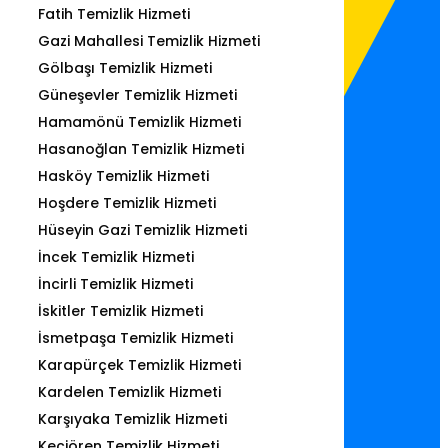
Fatih Temizlik Hizmeti
Gazi Mahallesi Temizlik Hizmeti
Gölbaşı Temizlik Hizmeti
Güneşevler Temizlik Hizmeti
Hamamönü Temizlik Hizmeti
Hasanoğlan Temizlik Hizmeti
Hasköy Temizlik Hizmeti
Hoşdere Temizlik Hizmeti
Hüseyin Gazi Temizlik Hizmeti
İncek Temizlik Hizmeti
İncirli Temizlik Hizmeti
İskitler Temizlik Hizmeti
İsmetpaşa Temizlik Hizmeti
Karapürçek Temizlik Hizmeti
Kardelen Temizlik Hizmeti
Karşıyaka Temizlik Hizmeti
Keçiören Temizlik Hizmeti