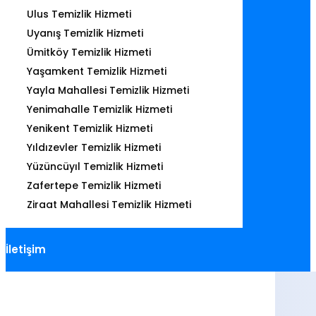
Ulus Temizlik Hizmeti
Uyanış Temizlik Hizmeti
Ümitköy Temizlik Hizmeti
Yaşamkent Temizlik Hizmeti
Yayla Mahallesi Temizlik Hizmeti
Yenimahalle Temizlik Hizmeti
Yenikent Temizlik Hizmeti
Yıldızevler Temizlik Hizmeti
Yüzüncüyıl Temizlik Hizmeti
Zafertepe Temizlik Hizmeti
Ziraat Mahallesi Temizlik Hizmeti
İletişim