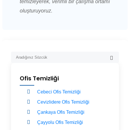
temizleyerek, verimli bir çalışma ortamı
oluşturuyoruz.
Ofis Temizliği
Cebeci Ofis Temizliği
Cevizlidere Ofis Temizliği
Çankaya Ofis Temizliği
Çayyolu Ofis Temizliği