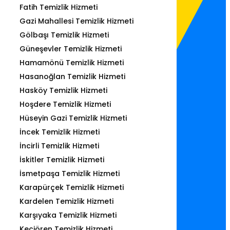
Fatih Temizlik Hizmeti
Gazi Mahallesi Temizlik Hizmeti
Gölbaşı Temizlik Hizmeti
Güneşevler Temizlik Hizmeti
Hamamönü Temizlik Hizmeti
Hasanoğlan Temizlik Hizmeti
Hasköy Temizlik Hizmeti
Hoşdere Temizlik Hizmeti
Hüseyin Gazi Temizlik Hizmeti
İncek Temizlik Hizmeti
İncirli Temizlik Hizmeti
İskitler Temizlik Hizmeti
İsmetpaşa Temizlik Hizmeti
Karapürçek Temizlik Hizmeti
Kardelen Temizlik Hizmeti
Karşıyaka Temizlik Hizmeti
Keçiören Temizlik Hizmeti