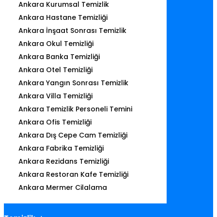
Ankara Kurumsal Temizlik
Ankara Hastane Temizliği
Ankara İnşaat Sonrası Temizlik
Ankara Okul Temizliği
Ankara Banka Temizliği
Ankara Otel Temizliği
Ankara Yangın Sonrası Temizlik
Ankara Villa Temizliği
Ankara Temizlik Personeli Temini
Ankara Ofis Temizliği
Ankara Dış Cepe Cam Temizliği
Ankara Fabrika Temizliği
Ankara Rezidans Temizliği
Ankara Restoran Kafe Temizliği
Ankara Mermer Cilalama