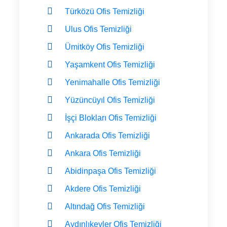
Türközü Ofis Temizliği
Ulus Ofis Temizliği
Ümitköy Ofis Temizliği
Yaşamkent Ofis Temizliği
Yenimahalle Ofis Temizliği
Yüzüncüyıl Ofis Temizliği
İşçi Blokları Ofis Temizliği
Ankarada Ofis Temizliği
Ankara Ofis Temizliği
Abidinpaşa Ofis Temizliği
Akdere Ofis Temizliği
Altındağ Ofis Temizliği
Aydınlıkevler Ofis Temizliği