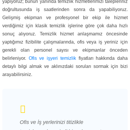
yapıyoruz; bunun yanında temizlik hizmetlerimizi talepleriniz
doğrultusunda iş saatlerinden sonra da yapabiliyoruz.
Gelişmiş ekipman ve profesyonel bir ekip ile hizmet
verdiğimiz için klasik temizlik işlerine göre çok daha hızlı
sonuç alıyoruz. Temizlik hizmet anlaşmamız öncesinde
yaptığımız fizibilite çalışmalarında, ofis veya iş yeriniz için
gerekli olan personel sayısı ve ekipmanlar önceden
belirleniyor.
Ofis ve işyeri temizlik
fiyatları hakkında daha
detaylı bilgi almak ve aklınızdaki soruları sormak için bizi
arayabilirsiniz.
Ofis ve İş yerlerinizi titizlikle