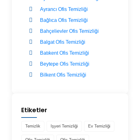
Ayrancı Ofis Temizliği
Bağlıca Ofis Temizliği
Bahçelievler Ofis Temizliği
Balgat Ofis Temizliği
Batıkent Ofis Temizliği
Beytepe Ofis Temizliği
Bilkent Ofis Temizliği
Etiketler
Temizlik
Işyeri Temizliği
Ev Temizliği
Ofis Temizliği
Ofis Temizliği