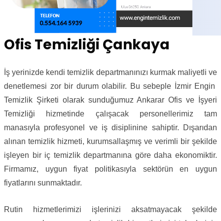
Ofis Temizliği Çankaya
İş yerinizde kendi temizlik departmanınızı kurmak maliyetli ve
denetlemesi zor bir durum olabilir. Bu sebeple İzmir Engin
Temizlik Şirketi olarak sunduğumuz Ankarar Ofis ve İşyeri
Temizliği hizmetinde çalışacak personellerimiz tam
manasıyla profesyonel ve iş disiplinine sahiptir. Dışarıdan
alınan temizlik hizmeti, kurumsallaşmış ve verimli bir şekilde
işleyen bir iç temizlik departmanına göre daha ekonomiktir.
Firmamız, uygun fiyat politikasıyla sektörün en uygun
fiyatlarını sunmaktadır.
Rutin hizmetlerimizi işlerinizi aksatmayacak şekilde