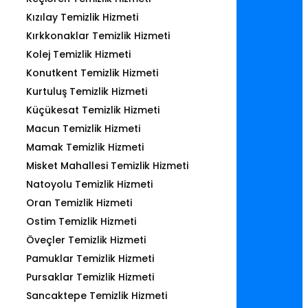
Kızılay Temizlik Hizmeti
Kırkkonaklar Temizlik Hizmeti
Kolej Temizlik Hizmeti
Konutkent Temizlik Hizmeti
Kurtuluş Temizlik Hizmeti
Küçükesat Temizlik Hizmeti
Macun Temizlik Hizmeti
Mamak Temizlik Hizmeti
Misket Mahallesi Temizlik Hizmeti
Natoyolu Temizlik Hizmeti
Oran Temizlik Hizmeti
Ostim Temizlik Hizmeti
Öveçler Temizlik Hizmeti
Pamuklar Temizlik Hizmeti
Pursaklar Temizlik Hizmeti
Sancaktepe Temizlik Hizmeti