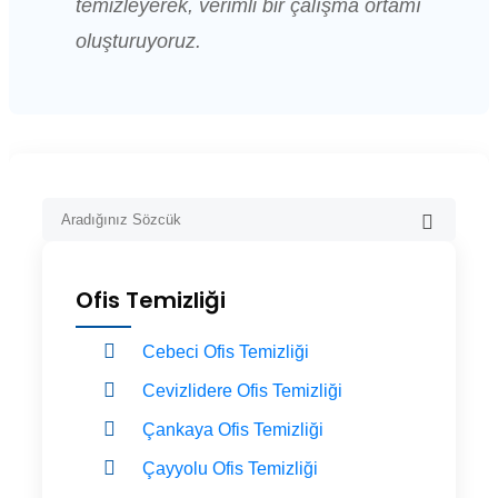
temizleyerek, verimli bir çalışma ortamı
oluşturuyoruz.
Ofis Temizliği
Cebeci Ofis Temizliği
Cevizlidere Ofis Temizliği
Çankaya Ofis Temizliği
Çayyolu Ofis Temizliği