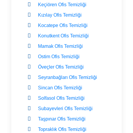
Keçiören Ofis Temizliği
Kızılay Ofis Temizliği
Kocatepe Ofis Temizliği
Konutkent Ofis Temizliği
Mamak Ofis Temizliği
Ostim Ofis Temizliği
Öveçler Ofis Temizliği
Seyranbağları Ofis Temizliği
Sincan Ofis Temizliği
Solfasol Ofis Temizliği
Subayevleri Ofis Temizliği
Taşpınar Ofis Temizliği
Topraklık Ofis Temizliği