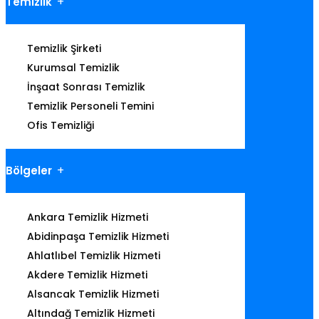
Temizlik
Temizlik Şirketi
Kurumsal Temizlik
İnşaat Sonrası Temizlik
Temizlik Personeli Temini
Ofis Temizliği
Bölgeler
Ankara Temizlik Hizmeti
Abidinpaşa Temizlik Hizmeti
Ahlatlıbel Temizlik Hizmeti
Akdere Temizlik Hizmeti
Alsancak Temizlik Hizmeti
Altındağ Temizlik Hizmeti