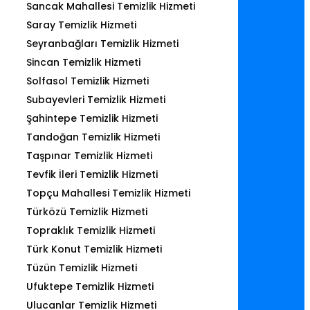
Sancak Mahallesi Temizlik Hizmeti
Saray Temizlik Hizmeti
Seyranbağları Temizlik Hizmeti
Sincan Temizlik Hizmeti
Solfasol Temizlik Hizmeti
Subayevleri Temizlik Hizmeti
Şahintepe Temizlik Hizmeti
Tandoğan Temizlik Hizmeti
Taşpınar Temizlik Hizmeti
Tevfik İleri Temizlik Hizmeti
Topçu Mahallesi Temizlik Hizmeti
Türközü Temizlik Hizmeti
Topraklık Temizlik Hizmeti
Türk Konut Temizlik Hizmeti
Tüzün Temizlik Hizmeti
Ufuktepe Temizlik Hizmeti
Ulucanlar Temizlik Hizmeti