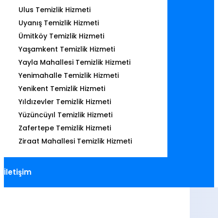
Ulus Temizlik Hizmeti
Uyanış Temizlik Hizmeti
Ümitköy Temizlik Hizmeti
Yaşamkent Temizlik Hizmeti
Yayla Mahallesi Temizlik Hizmeti
Yenimahalle Temizlik Hizmeti
Yenikent Temizlik Hizmeti
Yıldızevler Temizlik Hizmeti
Yüzüncüyıl Temizlik Hizmeti
Zafertepe Temizlik Hizmeti
Ziraat Mahallesi Temizlik Hizmeti
İletişim