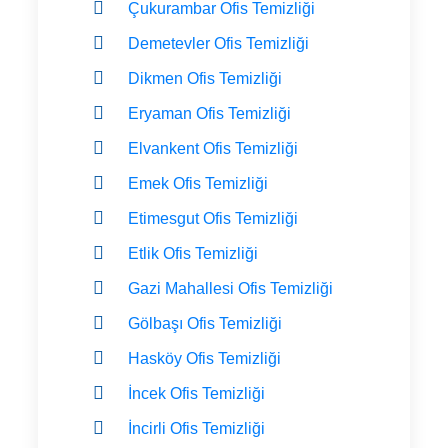
Çukurambar Ofis Temizliği
Demetevler Ofis Temizliği
Dikmen Ofis Temizliği
Eryaman Ofis Temizliği
Elvankent Ofis Temizliği
Emek Ofis Temizliği
Etimesgut Ofis Temizliği
Etlik Ofis Temizliği
Gazi Mahallesi Ofis Temizliği
Gölbaşı Ofis Temizliği
Hasköy Ofis Temizliği
İncek Ofis Temizliği
İncirli Ofis Temizliği