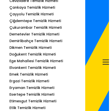
Cevizlidere Temizlik Hizmeti
Çankaya Temizlik Hizmeti
Çayyolu Temizlik Hizmeti
Çiğdemtepe Temizlik Hizmeti
Çukurambar Temizlik Hizmeti
Demetevler Temizlik Hizmeti
Demirlibahçe Temizlik Hizmeti
Dikmen Temizlik Hizmeti
Doğukent Temizlik Hizmeti
Ege Mahallesi Temizlik Hizmeti
Elvankent Temizlik Hizmeti
Emek Temizlik Hizmeti
Ergazi Temizlik Hizmeti
Eryaman Temizlik Hizmeti
Esertepe Temizlik Hizmeti
Etimesgut Temizlik Hizmeti
Etlik Temizlik Hizmeti