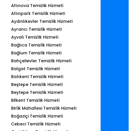
Altınova Temizlik Hizmeti
Altınpark Temizlik Hizmeti
Aydınlıkevler Temizlik Hizmeti
Ayrancı Temizlik Hizmeti
Ayvalı Temizlik Hizmeti
Bağlıca Temizlik Hizmeti
Bağlum Temizlik Hizmeti
Bahçelievler Temizlik Hizmeti
Balgat Temizlik Hizmeti
Batıkent Temizlik Hizmeti
Beştepe Temizlik Hizmeti
Beytepe Temizlik Hizmeti
Bilkent Temizlik Hizmeti
Birlik Mahallesi Temizlik Hizmeti
Boğaziçi Temizlik Hizmeti
Cebeci Temizlik Hizmeti