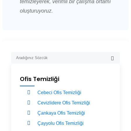
temizleyerek, verimli bir çalışma ortamı
oluşturuyoruz.
Ofis Temizliği
Cebeci Ofis Temizliği
Cevizlidere Ofis Temizliği
Çankaya Ofis Temizliği
Çayyolu Ofis Temizliği