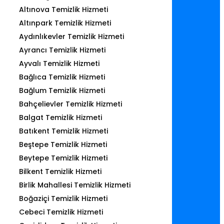
Altınova Temizlik Hizmeti
Altınpark Temizlik Hizmeti
Aydınlıkevler Temizlik Hizmeti
Ayrancı Temizlik Hizmeti
Ayvalı Temizlik Hizmeti
Bağlıca Temizlik Hizmeti
Bağlum Temizlik Hizmeti
Bahçelievler Temizlik Hizmeti
Balgat Temizlik Hizmeti
Batıkent Temizlik Hizmeti
Beştepe Temizlik Hizmeti
Beytepe Temizlik Hizmeti
Bilkent Temizlik Hizmeti
Birlik Mahallesi Temizlik Hizmeti
Boğaziçi Temizlik Hizmeti
Cebeci Temizlik Hizmeti