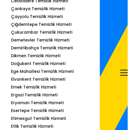
Cevizlidere Temizlik Hizmeti
Çankaya Temizlik Hizmeti
Çayyolu Temizlik Hizmeti
Çiğdemtepe Temizlik Hizmeti
Çukurambar Temizlik Hizmeti
Demetevler Temizlik Hizmeti
Demirlibahçe Temizlik Hizmeti
Dikmen Temizlik Hizmeti
Doğukent Temizlik Hizmeti
Ege Mahallesi Temizlik Hizmeti
Elvankent Temizlik Hizmeti
Emek Temizlik Hizmeti
Ergazi Temizlik Hizmeti
Eryaman Temizlik Hizmeti
Esertepe Temizlik Hizmeti
Etimesgut Temizlik Hizmeti
Etlik Temizlik Hizmeti