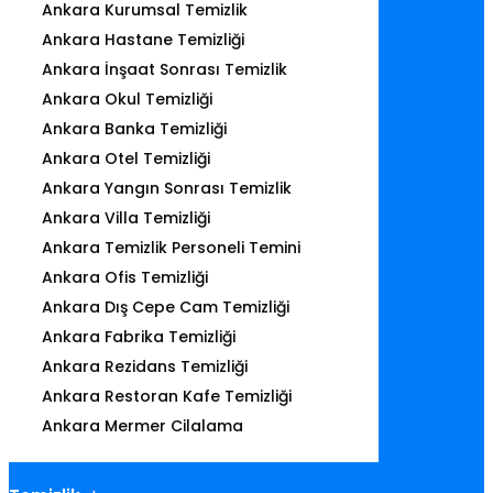
Ankara Kurumsal Temizlik
Ankara Hastane Temizliği
Ankara İnşaat Sonrası Temizlik
Ankara Okul Temizliği
Ankara Banka Temizliği
Ankara Otel Temizliği
Ankara Yangın Sonrası Temizlik
Ankara Villa Temizliği
Ankara Temizlik Personeli Temini
Ankara Ofis Temizliği
Ankara Dış Cepe Cam Temizliği
Ankara Fabrika Temizliği
Ankara Rezidans Temizliği
Ankara Restoran Kafe Temizliği
Ankara Mermer Cilalama