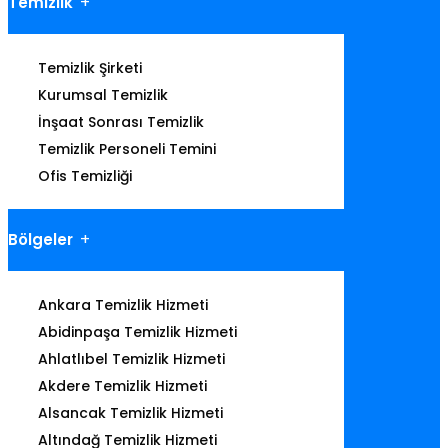
Temizlik
Temizlik Şirketi
Kurumsal Temizlik
İnşaat Sonrası Temizlik
Temizlik Personeli Temini
Ofis Temizliği
Bölgeler
Ankara Temizlik Hizmeti
Abidinpaşa Temizlik Hizmeti
Ahlatlıbel Temizlik Hizmeti
Akdere Temizlik Hizmeti
Alsancak Temizlik Hizmeti
Altındağ Temizlik Hizmeti