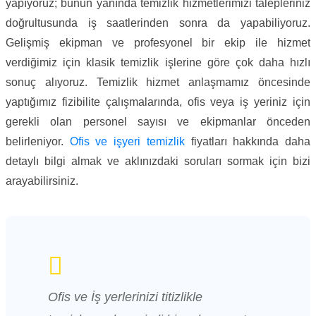
yapıyoruz; bunun yanında temizlik hizmetlerimizi talepleriniz
doğrultusunda iş saatlerinden sonra da yapabiliyoruz.
Gelişmiş ekipman ve profesyonel bir ekip ile hizmet
verdiğimiz için klasik temizlik işlerine göre çok daha hızlı
sonuç alıyoruz. Temizlik hizmet anlaşmamız öncesinde
yaptığımız fizibilite çalışmalarında, ofis veya iş yeriniz için
gerekli olan personel sayısı ve ekipmanlar önceden
belirleniyor.
Ofis ve işyeri temizlik
fiyatları hakkında daha
detaylı bilgi almak ve aklınızdaki soruları sormak için bizi
arayabilirsiniz.
Ofis ve İş yerlerinizi titizlikle