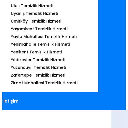
Ulus Temizlik Hizmeti
Uyanış Temizlik Hizmeti
Ümitköy Temizlik Hizmeti
Yaşamkent Temizlik Hizmeti
Yayla Mahallesi Temizlik Hizmeti
Yenimahalle Temizlik Hizmeti
Yenikent Temizlik Hizmeti
Yıldızevler Temizlik Hizmeti
Yüzüncüyıl Temizlik Hizmeti
Zafertepe Temizlik Hizmeti
Ziraat Mahallesi Temizlik Hizmeti
İletişim