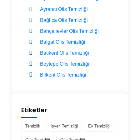
Ayrancı Ofis Temizliği
Bağlıca Ofis Temizliği
Bahçelievler Ofis Temizliği
Balgat Ofis Temizliği
Batıkent Ofis Temizliği
Beytepe Ofis Temizliği
Bilkent Ofis Temizliği
Etiketler
Temizlik
Işyeri Temizliği
Ev Temizliği
Ofis Temizliği
Ofis Temizliği