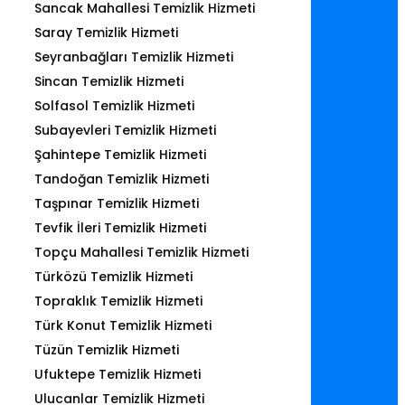
Sancak Mahallesi Temizlik Hizmeti
Saray Temizlik Hizmeti
Seyranbağları Temizlik Hizmeti
Sincan Temizlik Hizmeti
Solfasol Temizlik Hizmeti
Subayevleri Temizlik Hizmeti
Şahintepe Temizlik Hizmeti
Tandoğan Temizlik Hizmeti
Taşpınar Temizlik Hizmeti
Tevfik İleri Temizlik Hizmeti
Topçu Mahallesi Temizlik Hizmeti
Türközü Temizlik Hizmeti
Topraklık Temizlik Hizmeti
Türk Konut Temizlik Hizmeti
Tüzün Temizlik Hizmeti
Ufuktepe Temizlik Hizmeti
Ulucanlar Temizlik Hizmeti