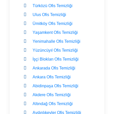
Türközü Ofis Temizliği
Ulus Ofis Temizliği
Ümitköy Ofis Temizliği
Yaşamkent Ofis Temizliği
Yenimahalle Ofis Temizliği
Yüzüncüyıl Ofis Temizliği
İşçi Blokları Ofis Temizliği
Ankarada Ofis Temizliği
Ankara Ofis Temizliği
Abidinpaşa Ofis Temizliği
Akdere Ofis Temizliği
Altındağ Ofis Temizliği
Aydınlıkevler Ofis Temizliği