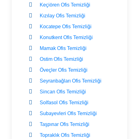
Keçiören Ofis Temizliği
Kızılay Ofis Temizliği
Kocatepe Ofis Temizliği
Konutkent Ofis Temizliği
Mamak Ofis Temizliği
Ostim Ofis Temizliği
Öveçler Ofis Temizliği
Seyranbağları Ofis Temizliği
Sincan Ofis Temizliği
Solfasol Ofis Temizliği
Subayevleri Ofis Temizliği
Taşpınar Ofis Temizliği
Topraklık Ofis Temizliği