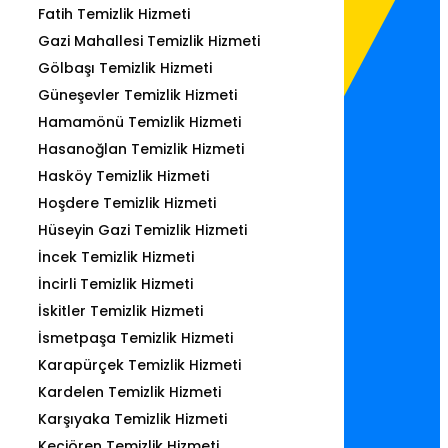
Fatih Temizlik Hizmeti
Gazi Mahallesi Temizlik Hizmeti
Gölbaşı Temizlik Hizmeti
Güneşevler Temizlik Hizmeti
Hamamönü Temizlik Hizmeti
Hasanoğlan Temizlik Hizmeti
Hasköy Temizlik Hizmeti
Hoşdere Temizlik Hizmeti
Hüseyin Gazi Temizlik Hizmeti
İncek Temizlik Hizmeti
İncirli Temizlik Hizmeti
İskitler Temizlik Hizmeti
İsmetpaşa Temizlik Hizmeti
Karapürçek Temizlik Hizmeti
Kardelen Temizlik Hizmeti
Karşıyaka Temizlik Hizmeti
Keçiören Temizlik Hizmeti