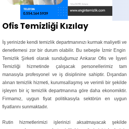
Ofis Temizliği Kızılay
İş yerinizde kendi temizlik departmanınızı kurmak maliyetli ve
denetlemesi zor bir durum olabilir. Bu sebeple İzmir Engin
Temizlik Şirketi olarak sunduğumuz Ankarar Ofis ve İşyeri
Temizliği hizmetinde çalışacak personellerimiz tam
manasıyla profesyonel ve iş disiplinine sahiptir. Dışarıdan
alınan temizlik hizmeti, kurumsallaşmış ve verimli bir şekilde
işleyen bir iç temizlik departmanına göre daha ekonomiktir.
Firmamız, uygun fiyat politikasıyla sektörün en uygun
fiyatlarını sunmaktadır.
Rutin hizmetlerimizi işlerinizi aksatmayacak şekilde