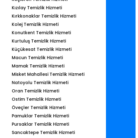
Kızılay Temizlik Hizmeti
Kırkkonaklar Temizlik Hizmeti
Kolej Temizlik Hizmeti
Konutkent Temizlik Hizmeti
Kurtuluş Temizlik Hizmeti
Küçükesat Temizlik Hizmeti
Macun Temizlik Hizmeti
Mamak Temizlik Hizmeti
Misket Mahallesi Temizlik Hizmeti
Natoyolu Temizlik Hizmeti
Oran Temizlik Hizmeti
Ostim Temizlik Hizmeti
Öveçler Temizlik Hizmeti
Pamuklar Temizlik Hizmeti
Pursaklar Temizlik Hizmeti
Sancaktepe Temizlik Hizmeti