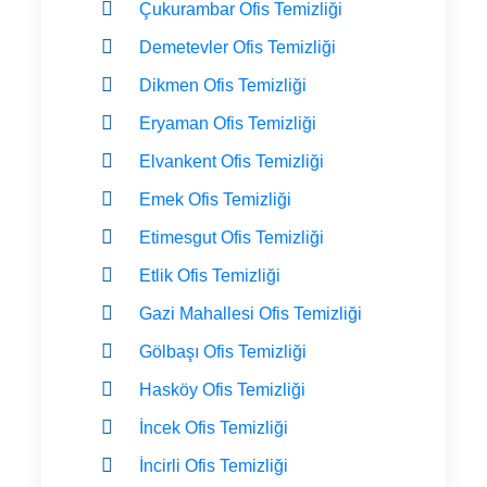
Çukurambar Ofis Temizliği
Demetevler Ofis Temizliği
Dikmen Ofis Temizliği
Eryaman Ofis Temizliği
Elvankent Ofis Temizliği
Emek Ofis Temizliği
Etimesgut Ofis Temizliği
Etlik Ofis Temizliği
Gazi Mahallesi Ofis Temizliği
Gölbaşı Ofis Temizliği
Hasköy Ofis Temizliği
İncek Ofis Temizliği
İncirli Ofis Temizliği